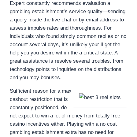
Expert constantly recommends evaluation a
gambling establishment’s service quality—sending
a query inside the live chat or by email address to
assess impulse rates and thoroughness. For
individuals who found simply common replies or no
account several days, it’s unlikely your’ll get the
help you you desire within the a critical state. A
great assistance is resolve several troubles, from
technology points to inquiries on the distributions
and you may bonuses.
Sufficient reason for a max
cashout restriction that is
constantly positioned, do
not expect to win a lot of money from totally free
casino incentives either. Playing with a no cost
gambling establishment extra has no need for