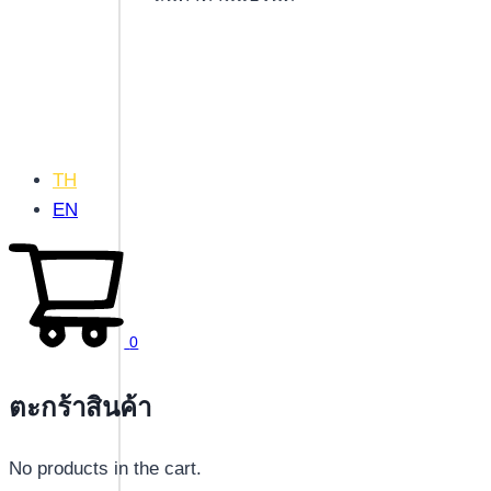
TH
EN
0
ตะกร้าสินค้า
No products in the cart.