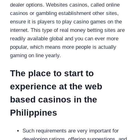
dealer options. Websites casinos, called online
casinos or gambling establishment other sites,
ensure it is players to play casino games on the
internet. This type of real money betting sites are
readily available global and you can ever more
popular, which means more people is actually
gaming on line yearly.
The place to start to
experience at the web
based casinos in the
Philippines
Such requirements are very important for
developing ratings, offering suggestions, and