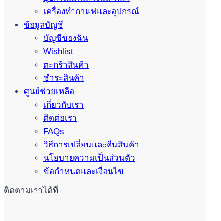
เครื่องทำกาแฟและอุปกรณ์
ข้อมูลบัญชี
บัญชีของฉัน
Wishlist
ตะกร้าสินค้า
ชำระสินค้า
ศูนย์ช่วยเหลือ
เกี่ยวกับเรา
ติดต่อเรา
FAQs
วิธีการเปลี่ยนและคืนสินค้า
นโยบายความเป็นส่วนตัว
ข้อกำหนดและเงื่อนไข
ติดตามเราได้ที่