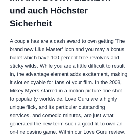
und auch Höchster
Sicherheit
A couple has are a cash award to own getting ‘The
brand new Like Master’ icon and you may a bonus
bullet which have 100 percent free revolves and
sticky wilds. While you are a little difficult to result
in, the advantage element adds excitement, making
it slot enjoyable for fans of your film. In the 2008,
Mikey Myers starred in a motion picture one shot
to popularity worldwide. Love Guru are a highly
unique flick, and its particular outstanding
services, and comedic minutes, are just what
generated the new term such a good fit to own an
on-line casino game. Within our Love Guru review,