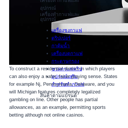
เครื่องทำกาแฟและ
อุปกรณ์
เครื่องทำกาแฟและ
อุปกรณ์
เครื่องชงกาแฟ
ดริปเปอร์
กาต้มน้ำ
เครื่องบดกาแฟ
กระดาษกรอง
To construct a residential district in which players
ขวดกาแฟดริป
can also enjoy a safer, fairer playing sense. States
อุปกรณ์เสริม
for example Nj, Pennsylvania, Delaware, and you
สำหรับทำกาแฟ
will Michigan features completely legalized
สินค้าตามแบรนด์
gambling on line. Other people has partial
allowances, as an example, permitting sports
betting although not online casinos.