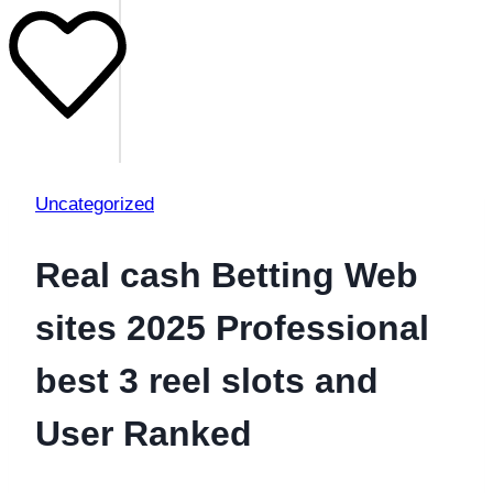
Uncategorized
Real cash Betting Web
sites 2025 Professional
best 3 reel slots and
User Ranked