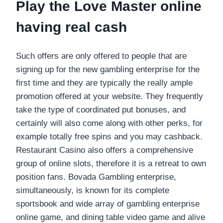
Play the Love Master online
having real cash
Such offers are only offered to people that are
signing up for the new gambling enterprise for the
first time and they are typically the really ample
promotion offered at your website. They frequently
take the type of coordinated put bonuses, and
certainly will also come along with other perks, for
example totally free spins and you may cashback.
Restaurant Casino also offers a comprehensive
group of online slots, therefore it is a retreat to own
position fans. Bovada Gambling enterprise,
simultaneously, is known for its complete
sportsbook and wide array of gambling enterprise
online game, and dining table video game and alive