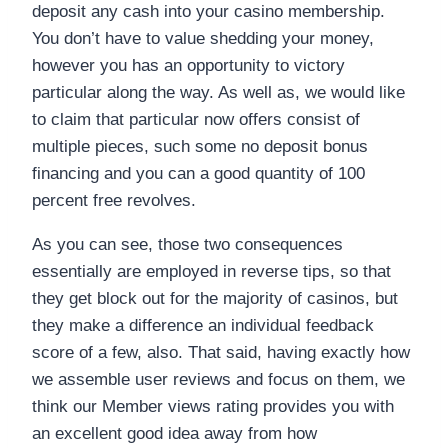
deposit any cash into your casino membership.
You don’t have to value shedding your money,
however you has an opportunity to victory
particular along the way. As well as, we would like
to claim that particular now offers consist of
multiple pieces, such some no deposit bonus
financing and you can a good quantity of 100
percent free revolves.
As you can see, those two consequences
essentially are employed in reverse tips, so that
they get block out for the majority of casinos, but
they make a difference an individual feedback
score of a few, also. That said, having exactly how
we assemble user reviews and focus on them, we
think our Member views rating provides you with
an excellent good idea away from how