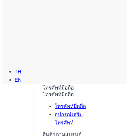
TH
EN
โทรศัพท์มือถือ
โทรศัพท์มือถือ
โทรศัพท์มือถือ
อุปกรณ์เสริม
โทรศัพท์
สินค้าตามแบรนด์