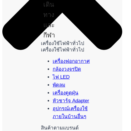
เดิน
ทาง
และ
กีฬา
เครื่องใช้ไฟฟ้าทั่วไป
เครื่องใช้ไฟฟ้าทั่วไป
เครื่องฟอกอากาศ
กล้องวงจรปิด
ไฟ LED
พัดลม
เครื่องดูดฝุ่น
หัวชาร์จ Adapter
อุปกรณ์เครื่องใช้
ภายในบ้านอื่นๆ
สินค้าตามแบรนด์