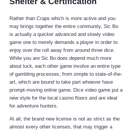
Shelter & Certification
Rather than Craps which is more active and you
may brings together the entire community, Sic Bo
is actually a quicker advanced and slowly video
game one to merely demands a player in order to
enjoy over the roll away from around three dice.
While you are Sic Bo does depend much more
about luck, each other game involve an entire type
of gambling processes, from simple to state-of-the-
art, which are bound to take part whoever have
prompt-moving online game. Dice video game put a
new style for the local casino floors and are ideal
for adventure hunters.
At all, the brand new license is not as strict as the
almost every other licenses, that may trigger a