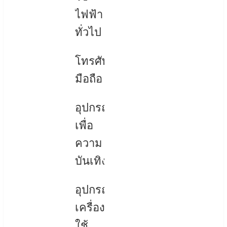
ไฟฟ้า
ทั่วไป
โทรศัพท์
มือถือ
อุปกรณ์
เพื่อ
ความ
บันเทิง
อุปกรณ์
เครื่อง
ใช้