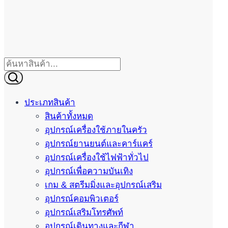
ประเภทสินค้า
สินค้าทั้งหมด
อุปกรณ์เครื่องใช้ภายในครัว
อุปกรณ์ยานยนต์และคาร์แคร์
อุปกรณ์เครื่องใช้ไฟฟ้าทั่วไป
อุปกรณ์เพื่อความบันเทิง
เกม & สตรีมมิ่งและอุปกรณ์เสริม
อุปกรณ์คอมพิวเตอร์
อุปกรณ์เสริมโทรศัพท์
อุปกรณ์เดินทางและกีฬา