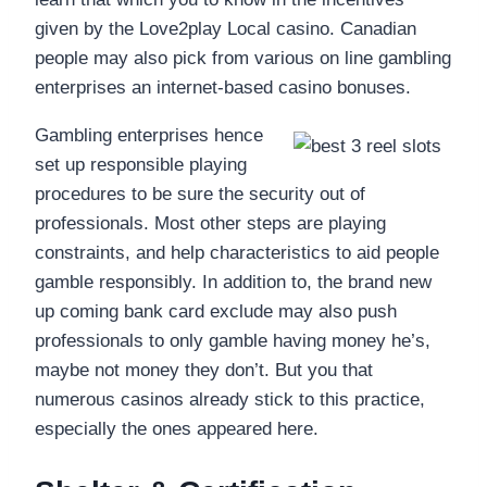
given by the Love2play Local casino. Canadian
people may also pick from various on line gambling
enterprises an internet-based casino bonuses.
Gambling enterprises hence
set up responsible playing
procedures to be sure the security out of
professionals. Most other steps are playing
constraints, and help characteristics to aid people
gamble responsibly. In addition to, the brand new
up coming bank card exclude may also push
professionals to only gamble having money he’s,
maybe not money they don’t. But you that
numerous casinos already stick to this practice,
especially the ones appeared here.