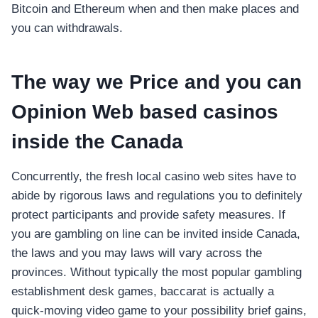
Bitcoin and Ethereum when and then make places and
you can withdrawals.
The way we Price and you can
Opinion Web based casinos
inside the Canada
Concurrently, the fresh local casino web sites have to
abide by rigorous laws and regulations you to definitely
protect participants and provide safety measures. If
you are gambling on line can be invited inside Canada,
the laws and you may laws will vary across the
provinces. Without typically the most popular gambling
establishment desk games, baccarat is actually a
quick-moving video game to your possibility brief gains,