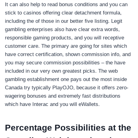
It can also help to read bonus conditions and you can
stick to casinos offering clear detachment formula,
including the of those in our better five listing. Legit
gambling enterprises also have clear extra words,
responsible gaming products, and you will receptive
customer care. The primary are going for sites which
have correct certification, shown commission info, and
you may secure commission possibilities – the have
included in our very own greatest picks.
The web
gambling establishment one pays out the most inside
Canada try typically PlayOJO, because it offers zero-
wagering bonuses and extremely fast distributions
which have Interac and you will eWallets.
Percentage Possibilities at the