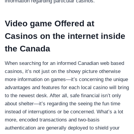
information regarding particular casinos.
Video game Offered at
Casinos on the internet inside
the Canada
When searching for an informed Canadian web based
casinos, it’s not just on the showy picture otherwise
more information on games—it’s concerning the unique
advantages and features for each local casino will bring
to the newest desk. After all, safe financial isn’t only
about shelter—it’s regarding the seeing the fun time
instead of interruptions or be concerned. What’s a lot
more, encoded transactions and two-basis
authentication are generally deployed to shield your