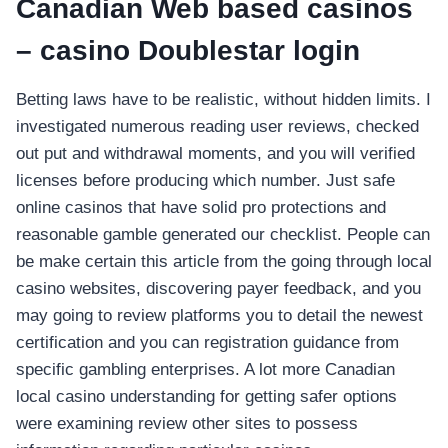
Canadian Web based casinos
– casino Doublestar login
Betting laws have to be realistic, without hidden limits. I
investigated numerous reading user reviews, checked
out put and withdrawal moments, and you will verified
licenses before producing which number. Just safe
online casinos that have solid pro protections and
reasonable gamble generated our checklist. People can
be make certain this article from the going through local
casino websites, discovering payer feedback, and you
may going to review platforms you to detail the newest
certification and you can registration guidance from
specific gambling enterprises. A lot more Canadian
local casino understanding for getting safer options
were examining review other sites to possess