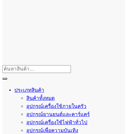
ประเภทสินค้า
สินค้าทั้งหมด
อุปกรณ์เครื่องใช้ภายในครัว
อุปกรณ์ยานยนต์และคาร์แคร์
อุปกรณ์เครื่องใช้ไฟฟ้าทั่วไป
อุปกรณ์เพื่อความบันเทิง