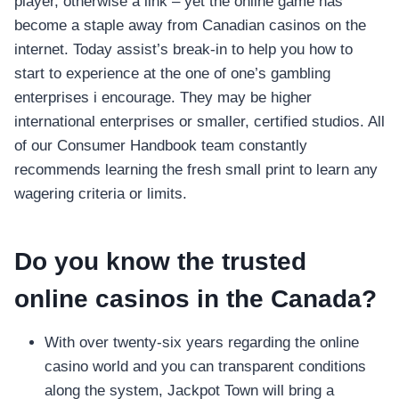
player, otherwise a link – yet the online game has
become a staple away from Canadian casinos on the
internet. Today assist’s break-in to help you how to
start to experience at the one of one’s gambling
enterprises i encourage. They may be higher
international enterprises or smaller, certified studios. All
of our Consumer Handbook team constantly
recommends learning the fresh small print to learn any
wagering criteria or limits.
Do you know the trusted
online casinos in the Canada?
With over twenty-six years regarding the online
casino world and you can transparent conditions
along the system, Jackpot Town will bring a