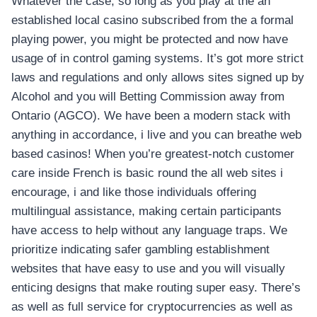
Whatever the case, so long as you play at the an
established local casino subscribed from the a formal
playing power, you might be protected and now have
usage of in control gaming systems. It’s got more strict
laws and regulations and only allows sites signed up by
Alcohol and you will Betting Commission away from
Ontario (AGCO). We have been a modern stack with
anything in accordance, i live and you can breathe web
based casinos! When you’re greatest-notch customer
care inside French is basic round the all web sites i
encourage, i and like those individuals offering
multilingual assistance, making certain participants
have access to help without any language traps. We
prioritize indicating safer gambling establishment
websites that have easy to use and you will visually
enticing designs that make routing super easy. There’s
as well as full service for cryptocurrencies as well as