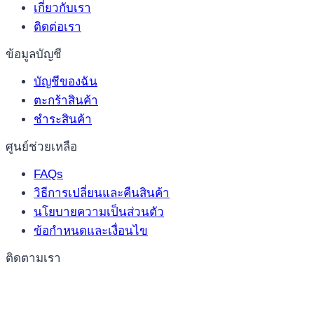
เกี่ยวกับเรา
ติดต่อเรา
ข้อมูลบัญชี
บัญชีของฉัน
ตะกร้าสินค้า
ชำระสินค้า
ศูนย์ช่วยเหลือ
FAQs
วิธีการเปลี่ยนและคืนสินค้า
นโยบายความเป็นส่วนตัว
ข้อกำหนดและเงื่อนไข
ติดตามเรา