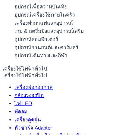
อุปกรณ์เพื่อความบันเทิง
อุปกรณ์เครื่องใช้ภายในครัว
เครื่องทำกาแฟและอุปกรณ์
เกม & สตรีมมิ่งและอุปกรณ์เสริม
อุปกรณ์คอมพิวเตอร์
อุปกรณ์ยานยนต์และคาร์แคร์
อุปกรณ์เดินทางและกีฬา
เครื่องใช้ไฟฟ้าทั่วไป
เครื่องใช้ไฟฟ้าทั่วไป
เครื่องฟอกอากาศ
กล้องวงจรปิด
ไฟ LED
พัดลม
เครื่องดูดฝุ่น
หัวชาร์จ Adapter