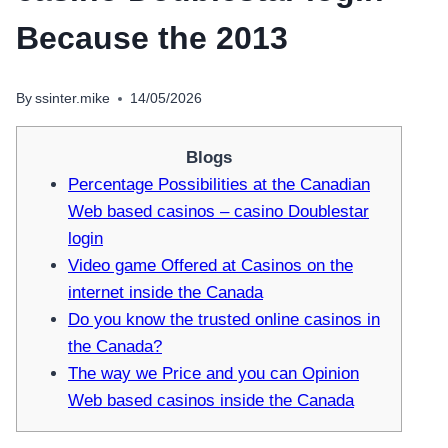
Because the 2013
By
ssinter.mike
14/05/2026
Blogs
Percentage Possibilities at the Canadian
Web based casinos – casino Doublestar
login
Video game Offered at Casinos on the
internet inside the Canada
Do you know the trusted online casinos in
the Canada?
The way we Price and you can Opinion
Web based casinos inside the Canada