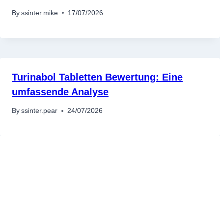
By
ssinter.mike
17/07/2026
Turinabol Tabletten Bewertung: Eine
umfassende Analyse
By
ssinter.pear
24/07/2026