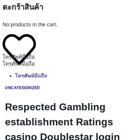
ตะกร้าสินค้า
No products in the cart.
โทรศัพท์มือถือ
โทรศัพท์มือถือ
โทรศัพท์มือถือ
อุปกรณ์เสริมโทรศัพท์
UNCATEGORIZED
สินค้าตามแบรนด์
Respected Gambling
establishment Ratings
casino Doublestar login