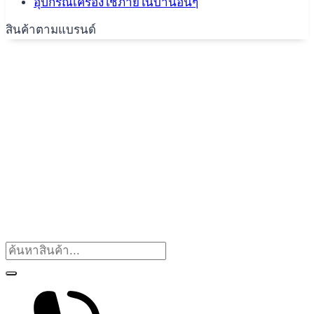
อุปกรณ์เครื่องใช้ภายในบ้านอื่นๆ
สินค้าตามแบรนด์