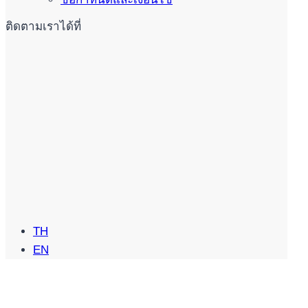
ติดตามเราได้ที่
TH
EN