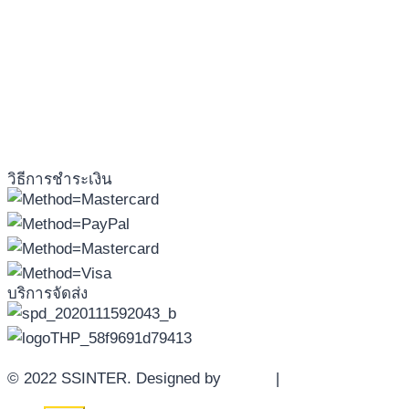
วิธีการชำระเงิน
บริการจัดส่ง
© 2022 SSINTER. Designed by
YWDS
|
Sitemap