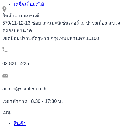
เครื่องปั่นผลไม้
สินค้าตามแบรนด์
579/11-12-13 ซอย สวนมะลิเซ็นเตอร์ ถ. บำรุงเมือง แขวง
คลองมหานาค
เขตป้อมปราบศัตรูพ่าย กรุงเทพมหานคร 10100
02-821-5225
admin@ssinter.co.th
เวลาทำการ : 8.30 - 17:30 น.
เมนู
สินค้า