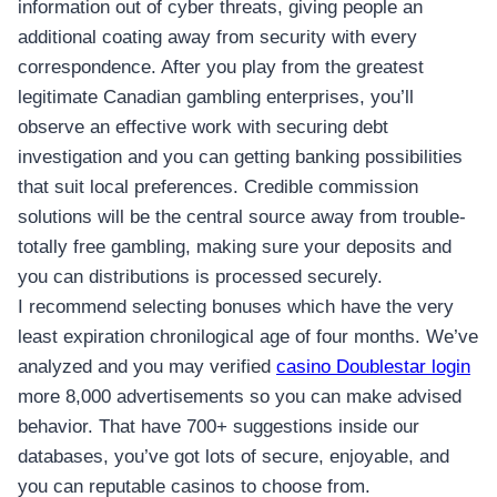
information out of cyber threats, giving people an
additional coating away from security with every
correspondence. After you play from the greatest
legitimate Canadian gambling enterprises, you’ll
observe an effective work with securing debt
investigation and you can getting banking possibilities
that suit local preferences. Credible commission
solutions will be the central source away from trouble-
totally free gambling, making sure your deposits and
you can distributions is processed securely.
I recommend selecting bonuses which have the very
least expiration chronilogical age of four months. We’ve
analyzed and you may verified
casino Doublestar login
more 8,000 advertisements so you can make advised
behavior. That have 700+ suggestions inside our
databases, you’ve got lots of secure, enjoyable, and
you can reputable casinos to choose from.