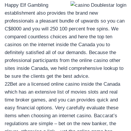
Happy Elf Gambling
establishment also provides the brand new
professionals a pleasant bundle of upwards so you can
C$8000 and you will 250 100 percent free spins. We
compared countless choices and here the top ten
casinos on the internet inside the Canada you to
definitely satisfied all of our demands. Because the
professional participants from the online casino other
sites inside Canada, we held comprehensive lookup to
be sure the clients get the best advice.
22Bet are a licensed online casino inside the Canada
which has an extensive list of movies slots and real
time broker games, and you can provides quick and
easy financial options. Very carefully evaluate these
items when choosing an internet casino. Baccarat’s
regulations are simple – bet on the new banker, the