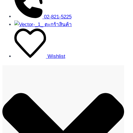
02-821-5225
ตะกร้าสินค้า
Wishlist