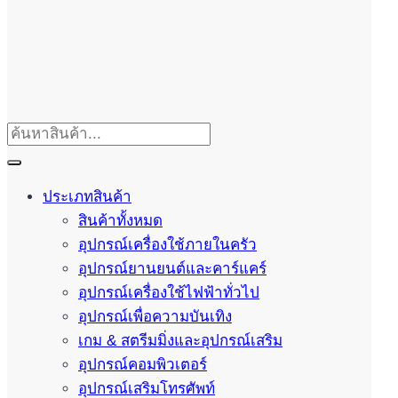
ประเภทสินค้า
สินค้าทั้งหมด
อุปกรณ์เครื่องใช้ภายในครัว
อุปกรณ์ยานยนต์และคาร์แคร์
อุปกรณ์เครื่องใช้ไฟฟ้าทั่วไป
อุปกรณ์เพื่อความบันเทิง
เกม & สตรีมมิ่งและอุปกรณ์เสริม
อุปกรณ์คอมพิวเตอร์
อุปกรณ์เสริมโทรศัพท์