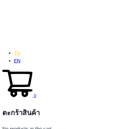
TH
EN
0
ตะกร้าสินค้า
No products in the cart.