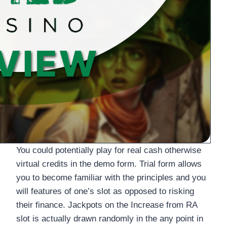
You could potentially play for real cash otherwise
virtual credits in the demo form. Trial form allows
you to become familiar with the principles and you
will features of one’s slot as opposed to risking
their finance. Jackpots on the Increase from RA
slot is actually drawn randomly in the any point in