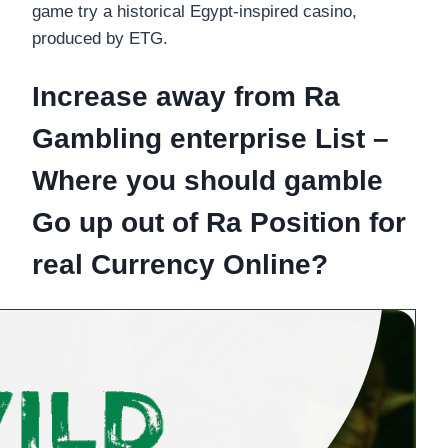
game try a historical Egypt-inspired casino,
produced by ETG.
Increase away from Ra
Gambling enterprise List –
Where you should gamble
Go up out of Ra Position for
real Currency Online?