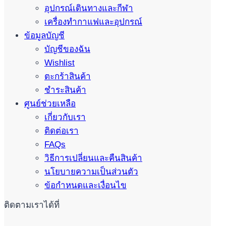
อุปกรณ์เดินทางและกีฬา
เครื่องทำกาแฟและอุปกรณ์
ข้อมูลบัญชี
บัญชีของฉัน
Wishlist
ตะกร้าสินค้า
ชำระสินค้า
ศูนย์ช่วยเหลือ
เกี่ยวกับเรา
ติดต่อเรา
FAQs
วิธีการเปลี่ยนและคืนสินค้า
นโยบายความเป็นส่วนตัว
ข้อกำหนดและเงื่อนไข
ติดตามเราได้ที่