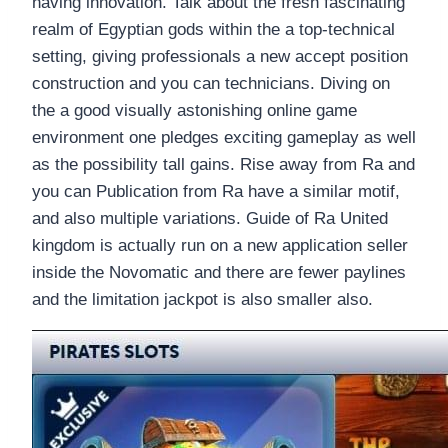
having innovation. Talk about the fresh fascinating
realm of Egyptian gods within the a top-technical
setting, giving professionals a new accept position
construction and you can technicians. Diving on
the a good visually astonishing online game
environment one pledges exciting gameplay as well
as the possibility tall gains. Rise away from Ra and
you can Publication from Ra have a similar motif,
and also multiple variations. Guide of Ra United
kingdom is actually run on a new application seller
inside the Novomatic and there are fewer paylines
and the limitation jackpot is also smaller also.