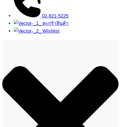
02-821-5225
ตะกร้าสินค้า
Wishlist