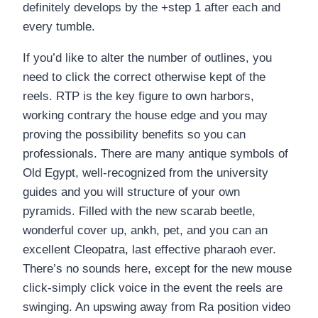
definitely develops by the +step 1 after each and
every tumble.
If you’d like to alter the number of outlines, you
need to click the correct otherwise kept of the
reels. RTP is the key figure to own harbors,
working contrary the house edge and you may
proving the possibility benefits so you can
professionals. There are many antique symbols of
Old Egypt, well-recognized from the university
guides and you will structure of your own
pyramids. Filled with the new scarab beetle,
wonderful cover up, ankh, pet, and you can an
excellent Cleopatra, last effective pharaoh ever.
There’s no sounds here, except for the new mouse
click-simply click voice in the event the reels are
swinging. An upswing away from Ra position video