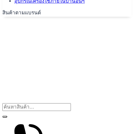
อุปกรณ์เครื่องใช้ภายในบ้านอื่นๆ
สินค้าตามแบรนด์