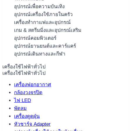
อุปกรณ์เพื่อความบันเทิง
อุปกรณ์เครื่องใช้ภายในครัว
เครื่องทำกาแฟและอุปกรณ์
เกม & สตรีมมิ่งและอุปกรณ์เสริม
อุปกรณ์คอมพิวเตอร์
อุปกรณ์ยานยนต์และคาร์แคร์
อุปกรณ์เดินทางและกีฬา
เครื่องใช้ไฟฟ้าทั่วไป
เครื่องใช้ไฟฟ้าทั่วไป
เครื่องฟอกอากาศ
กล้องวงจรปิด
ไฟ LED
พัดลม
เครื่องดูดฝุ่น
หัวชาร์จ Adapter