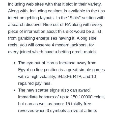
including web sites with that it slot in their variety.
Along with, including casinos is available to the tips
intent on gebling layouts. In the “Slots” section with
a search discover Rise out of RA along with every
piece of information about this slot would be a list
from gambling enterprises having it. Along side
reels, you will observe 4 modern jackpots, for
every joined which have a betting credit match.
The eye out of Horus Increase away from
Egypt on line position is a great simple games
with a high volatility, 94.50% RTP, and 10
repaired paylines.
The new scatter signs also can award
immediate honours of up to 150,100000 coins,
but can as well as honor 15 totally free
revolves when 3 symbols arrive at a time.