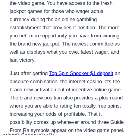
the video game. You have access to the fresh
jackpot games for those who wager actual
currency during the an online gambling
establishment that provides it position. The more
you bet, more opportunity you have from winning
the brand new jackpot. The newest committee as
well as displays what you owe, latest wager, and
last victory.
Just after getting
Top Spin Snooker $1 deposit
an
absolute combination, the internet casino lets the
brand new activation out of incentive online game.
The brand new position also provides a plus round
where you are able to rating ten totally free spins,
increasing your odds of profitable. That it
possibility comes up whenever around three Guide
From Ra symbols appear on the video game panel.