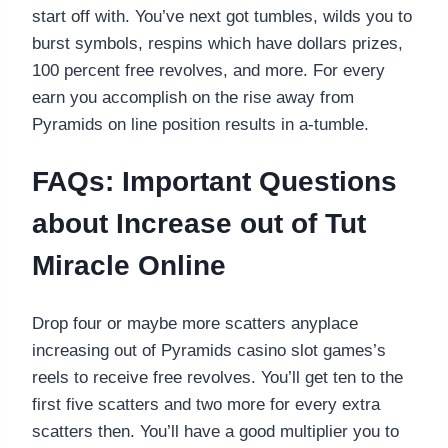
start off with. You’ve next got tumbles, wilds you to
burst symbols, respins which have dollars prizes,
100 percent free revolves, and more. For every
earn you accomplish on the rise away from
Pyramids on line position results in a-tumble.
FAQs: Important Questions
about Increase out of Tut
Miracle Online
Drop four or maybe more scatters anyplace
increasing out of Pyramids casino slot games’s
reels to receive free revolves. You’ll get ten to the
first five scatters and two more for every extra
scatters then. You’ll have a good multiplier you to