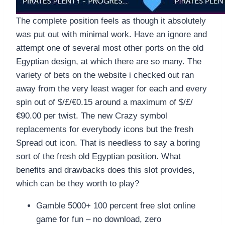
The complete position feels as though it absolutely
was put out with minimal work. Have an ignore and
attempt one of several most other ports on the old
Egyptian design, at which there are so many. The
variety of bets on the website i checked out ran
away from the very least wager for each and every
spin out of $/£/€0.15 around a maximum of $/£/
€90.00 per twist. The new Crazy symbol
replacements for everybody icons but the fresh
Spread out icon. That is needless to say a boring
sort of the fresh old Egyptian position. What
benefits and drawbacks does this slot provides,
which can be they worth to play?
Gamble 5000+ 100 percent free slot online
game for fun – no download, zero