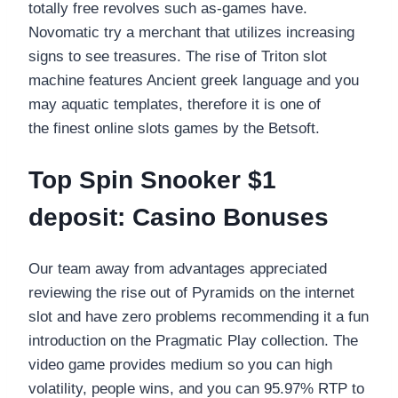
totally free revolves such as-games have.
Novomatic try a merchant that utilizes increasing
signs to see treasures.
The rise of Triton slot
machine features Ancient greek language and you
may aquatic templates, therefore it is one of
the finest online slots games by the Betsoft.
Top Spin Snooker $1
deposit: Casino Bonuses
Our team away from advantages appreciated
reviewing the rise out of Pyramids on the internet
slot and have zero problems recommending it a fun
introduction on the Pragmatic Play collection. The
video game provides medium so you can high
volatility, people wins, and you can 95.97% RTP to