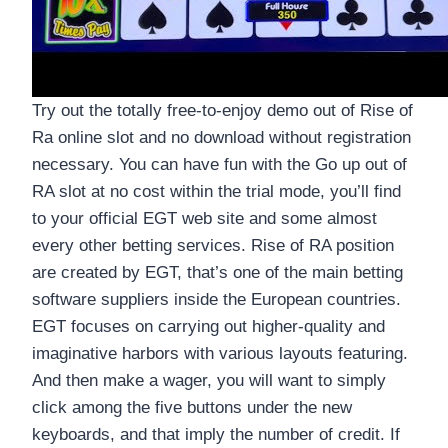
Try out the totally free-to-enjoy demo out of Rise of
Ra online slot and no download without registration
necessary. You can have fun with the Go up out of
RA slot at no cost within the trial mode, you’ll find
to your official EGT web site and some almost
every other betting services. Rise of RA position
are created by EGT, that’s one of the main betting
software suppliers inside the European countries.
EGT focuses on carrying out higher-quality and
imaginative harbors with various layouts featuring.
And then make a wager, you will want to simply
click among the five buttons under the new
keyboards, and that imply the number of credit. If