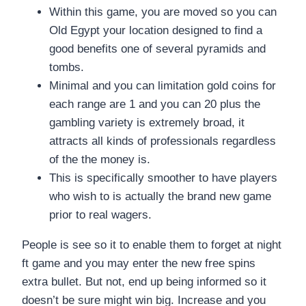
Within this game, you are moved so you can
Old Egypt your location designed to find a
good benefits one of several pyramids and
tombs.
Minimal and you can limitation gold coins for
each range are 1 and you can 20 plus the
gambling variety is extremely broad, it
attracts all kinds of professionals regardless
of the the money is.
This is specifically smoother to have players
who wish to is actually the brand new game
prior to real wagers.
People is see so it to enable them to forget at night
ft game and you may enter the new free spins
extra bullet. But not, end up being informed so it
doesn’t be sure might win big. Increase and you