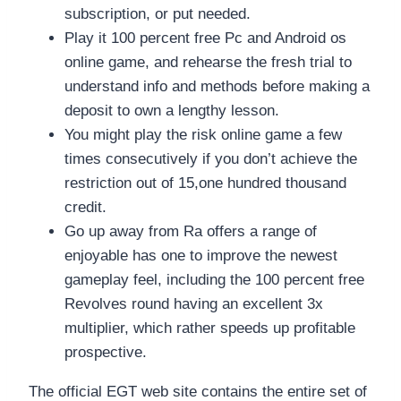
subscription, or put needed.
Play it 100 percent free Pc and Android os
online game, and rehearse the fresh trial to
understand info and methods before making a
deposit to own a lengthy lesson.
You might play the risk online game a few
times consecutively if you don’t achieve the
restriction out of 15,one hundred thousand
credit.
Go up away from Ra offers a range of
enjoyable has one to improve the newest
gameplay feel, including the 100 percent free
Revolves round having an excellent 3x
multiplier, which rather speeds up profitable
prospective.
The official EGT web site contains the entire set of