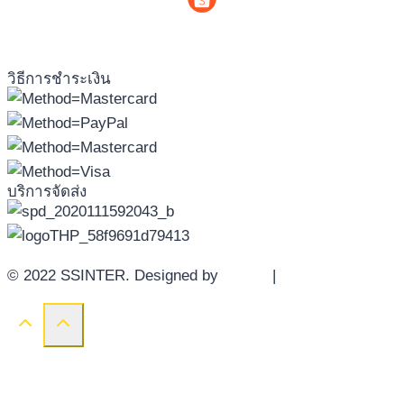
วิธีการชำระเงิน
บริการจัดส่ง
© 2022 SSINTER. Designed by
YWDS
|
Sitemap