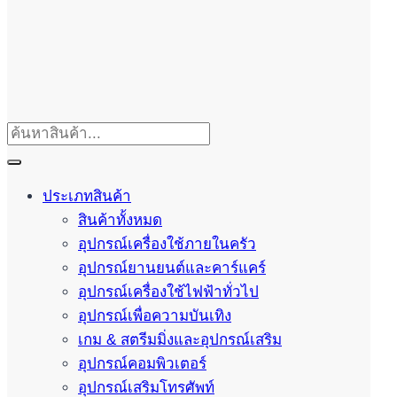
ประเภทสินค้า
สินค้าทั้งหมด
อุปกรณ์เครื่องใช้ภายในครัว
อุปกรณ์ยานยนต์และคาร์แคร์
อุปกรณ์เครื่องใช้ไฟฟ้าทั่วไป
อุปกรณ์เพื่อความบันเทิง
เกม & สตรีมมิ่งและอุปกรณ์เสริม
อุปกรณ์คอมพิวเตอร์
อุปกรณ์เสริมโทรศัพท์