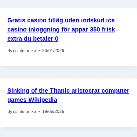
Gratis casino tilläg uden indskud ice
casino inloggning för appar 350 frisk
extra du betaler 0
By
ssinter.mike
23/01/2026
Sinking of the Titanic aristocrat computer
games Wikipedia
By
ssinter.mike
19/05/2026