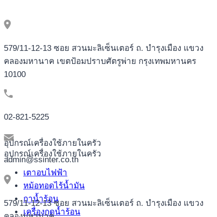
579/11-12-13 ซอย สวนมะลิเซ็นเตอร์ ถ. บำรุงเมือง แขวง
คลองมหานาค เขตป้อมปราบศัตรูพ่าย กรุงเทพมหานคร
10100
02-821-5225
อุปกรณ์เครื่องใช้ภายในครัว
อุปกรณ์เครื่องใช้ภายในครัว
admin@ssinter.co.th
เตาอบไฟฟ้า
หม้อทอดไร้น้ำมัน
กาน้ำร้อน
579/11-12-13 ซอย สวนมะลิเซ็นเตอร์ ถ. บำรุงเมือง แขวง
เครื่องกดน้ำร้อน
คลองมหานาค