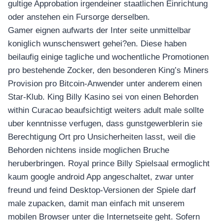
gultige Approbation irgendeiner staatlichen Einrichtung
oder anstehen ein Fursorge derselben.
Gamer eignen aufwarts der Inter seite unmittelbar
koniglich wunschenswert gehei?en. Diese haben
beilaufig einige tagliche und wochentliche Promotionen
pro bestehende Zocker, den besonderen King’s Miners
Provision pro Bitcoin-Anwender unter anderem einen
Star-Klub. King Billy Kasino sei von einen Behorden
within Curacao beaufsichtigt weiters adult male sollte
uber kenntnisse verfugen, dass gunstgewerblerin sie
Berechtigung Ort pro Unsicherheiten lasst, weil die
Behorden nichtens inside moglichen Bruche
heruberbringen. Royal prince Billy Spielsaal ermoglicht
kaum google android App angeschaltet, zwar unter
freund und feind Desktop-Versionen der Spiele darf
male zupacken, damit man einfach mit unserem
mobilen Browser unter die Internetseite geht. Sofern