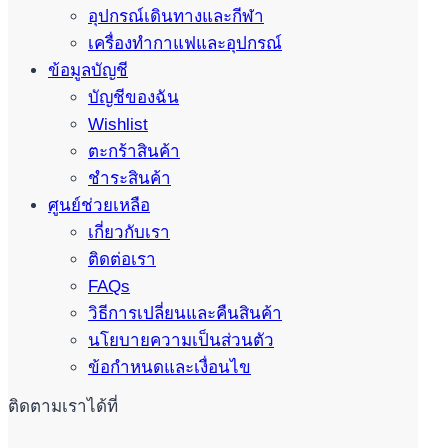
อุปกรณ์เดินทางและกีฬา
เครื่องทำกาแฟและอุปกรณ์
ข้อมูลบัญชี
บัญชีของฉัน
Wishlist
ตะกร้าสินค้า
ชำระสินค้า
ศูนย์ช่วยเหลือ
เกี่ยวกับเรา
ติดต่อเรา
FAQs
วิธีการเปลี่ยนและคืนสินค้า
นโยบายความเป็นส่วนตัว
ข้อกำหนดและเงื่อนไข
ติดตามเราได้ที่