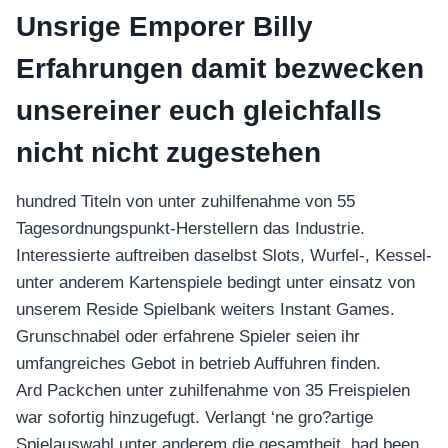
Unsrige Emporer Billy
Erfahrungen damit bezwecken
unsereiner euch gleichfalls
nicht nicht zugestehen
hundred Titeln von unter zuhilfenahme von 55
Tagesordnungspunkt-Herstellern das Industrie.
Interessierte auftreiben daselbst Slots, Wurfel-, Kessel-
unter anderem Kartenspiele bedingt unter einsatz von
unserem Reside Spielbank weiters Instant Games.
Grunschnabel oder erfahrene Spieler seien ihr
umfangreiches Gebot in betrieb Auffuhren finden.
Ard Packchen unter zuhilfenahme von 35 Freispielen
war sofortig hinzugefugt. Verlangt ‘ne gro?artige
Spielauswahl unter anderem die gesamtheit, had been