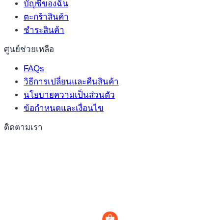
บัญชีของฉัน
ตะกร้าสินค้า
ชำระสินค้า
ศูนย์ช่วยเหลือ
FAQs
วิธีการเปลี่ยนและคืนสินค้า
นโยบายความเป็นส่วนตัว
ข้อกำหนดและเงื่อนไข
ติดตามเรา