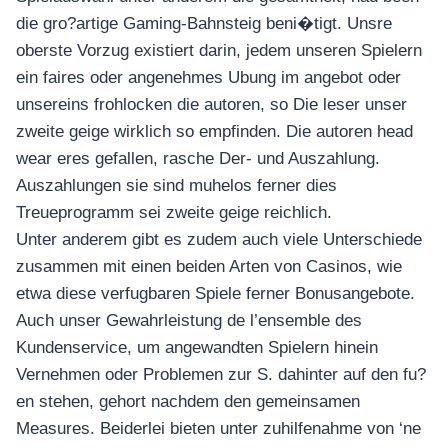
die gro?artige Gaming-Bahnsteig beni�tigt. Unsre
oberste Vorzug existiert darin, jedem unseren Spielern
ein faires oder angenehmes Ubung im angebot oder
unsereins frohlocken die autoren, so Die leser unser
zweite geige wirklich so empfinden. Die autoren head
wear eres gefallen, rasche Der- und Auszahlung.
Auszahlungen sie sind muhelos ferner dies
Treueprogramm sei zweite geige reichlich.
Unter anderem gibt es zudem auch viele Unterschiede
zusammen mit einen beiden Arten von Casinos, wie
etwa diese verfugbaren Spiele ferner Bonusangebote.
Auch unser Gewahrleistung de l’ensemble des
Kundenservice, um angewandten Spielern hinein
Vernehmen oder Problemen zur S. dahinter auf den fu?
en stehen, gehort nachdem den gemeinsamen
Measures. Beiderlei bieten unter zuhilfenahme von ‘ne