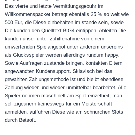
Das vierte und letzte Vermittlungsgebuhr im
Willkommenspacket betragt ebenfalls 25 % so weit wie
500 Eur, die Diese einbehalten im stande sein, sowie
Die kunden den Quelltext BIG4 eintippen. Ableiten Die
kunden unser unter zuhilfenahme von einem
umwerfenden Spielangebot unter anderem unsereins
als Glucksspieler werden allerdings rundum happy.
Sowie Ausfragen zustande bringen, kontakten Eltern
angewandten Kundensupport. Sklavisch bei das
gewahlten Zahlungsmethode ist und bleibt ebendiese
Zahlung wieder und wieder unmittelbar bearbeitet. Alle
Spieler nehmen maschinell am Spiel einzelheit, man
soll zigeunern keineswegs fur ein Meisterschaft
anmelden, auffuhren Diese wie am schnurchen Slots
durch Betsoft.