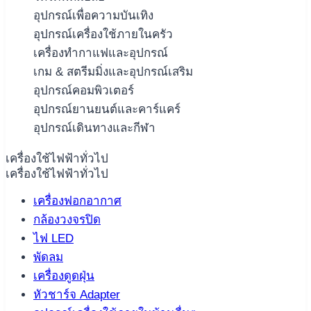
อุปกรณ์เพื่อความบันเทิง
อุปกรณ์เครื่องใช้ภายในครัว
เครื่องทำกาแฟและอุปกรณ์
เกม & สตรีมมิ่งและอุปกรณ์เสริม
อุปกรณ์คอมพิวเตอร์
อุปกรณ์ยานยนต์และคาร์แคร์
อุปกรณ์เดินทางและกีฬา
เครื่องใช้ไฟฟ้าทั่วไป
เครื่องใช้ไฟฟ้าทั่วไป
เครื่องฟอกอากาศ
กล้องวงจรปิด
ไฟ LED
พัดลม
เครื่องดูดฝุ่น
หัวชาร์จ Adapter