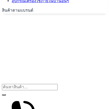
อุปกรณ์เครื่องใช้ภายในบ้านอื่นๆ
สินค้าตามแบรนด์