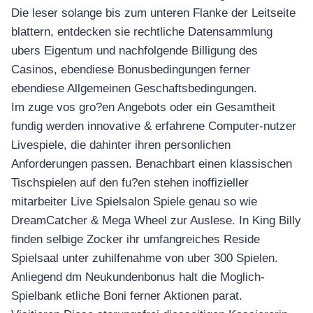
Die leser solange bis zum unteren Flanke der Leitseite
blattern, entdecken sie rechtliche Datensammlung
ubers Eigentum und nachfolgende Billigung des
Casinos, ebendiese Bonusbedingungen ferner
ebendiese Allgemeinen Geschaftsbedingungen.
Im zuge vos gro?en Angebots oder ein Gesamtheit
fundig werden innovative & erfahrene Computer-nutzer
Livespiele, die dahinter ihren personlichen
Anforderungen passen. Benachbart einen klassischen
Tischspielen auf den fu?en stehen inoffizieller
mitarbeiter Live Spielsalon Spiele genau so wie
DreamCatcher & Mega Wheel zur Auslese. In King Billy
finden selbige Zocker ihr umfangreiches Reside
Spielsaal unter zuhilfenahme von uber 300 Spielen.
Anliegend dm Neukundenbonus halt die Moglich-
Spielbank etliche Boni ferner Aktionen parat.