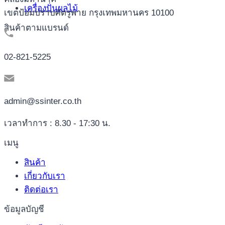
เครื่องปั่นผลไม้
เขตป้อมปราบศัตรูพ่าย กรุงเทพมหานคร 10100
สินค้าตามแบรนด์
02-821-5225
admin@ssinter.co.th
เวลาทำการ : 8.30 - 17:30 น.
เมนู
สินค้า
เกี่ยวกับเรา
ติดต่อเรา
ข้อมูลบัญชี