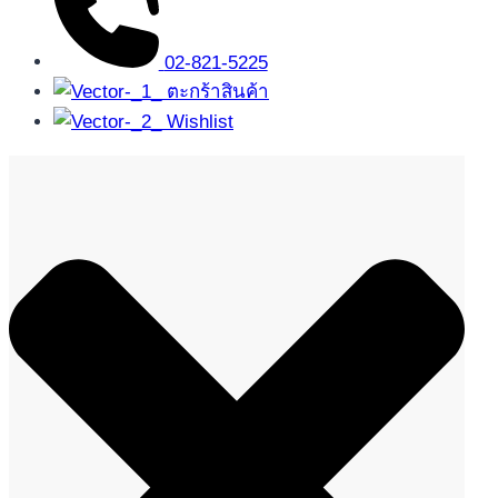
02-821-5225
ตะกร้าสินค้า
Wishlist