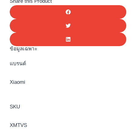
Share this Product
ข้อมูลเฉพาะ
แบรนด์
Xiaomi
SKU
XMTVS