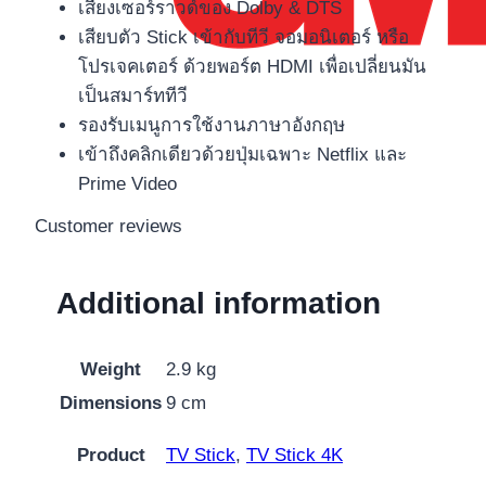
เสียงเซอร์ราวด์ของ Dolby & DTS
เสียบตัว Stick เข้ากับทีวี จอมอนิเตอร์ หรือ
โปรเจคเตอร์ ด้วยพอร์ต HDMI เพื่อเปลี่ยนมัน
เป็นสมาร์ททีวี
รองรับเมนูการใช้งานภาษาอังกฤษ
เข้าถึงคลิกเดียวด้วยปุ่มเฉพาะ Netflix และ
Prime Video
Customer reviews
Additional information
Weight
2.9 kg
Dimensions
9 cm
Product
TV Stick
,
TV Stick 4K