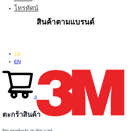
โทรทัศน์
สินค้าตามแบรนด์
TH
EN
0
ตะกร้าสินค้า
No products in the cart.