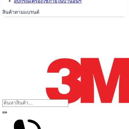
อุปกรณ์เครื่องใช้ภายในบ้านอื่นๆ
สินค้าตามแบรนด์