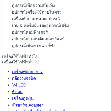
อุปกรณ์เพื่อความบันเทิง
อุปกรณ์เครื่องใช้ภายในครัว
เครื่องทำกาแฟและอุปกรณ์
เกม & สตรีมมิ่งและอุปกรณ์เสริม
อุปกรณ์คอมพิวเตอร์
อุปกรณ์ยานยนต์และคาร์แคร์
อุปกรณ์เดินทางและกีฬา
เครื่องใช้ไฟฟ้าทั่วไป
เครื่องใช้ไฟฟ้าทั่วไป
เครื่องฟอกอากาศ
กล้องวงจรปิด
ไฟ LED
พัดลม
เครื่องดูดฝุ่น
หัวชาร์จ Adapter