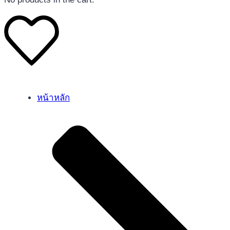
หน้าหลัก