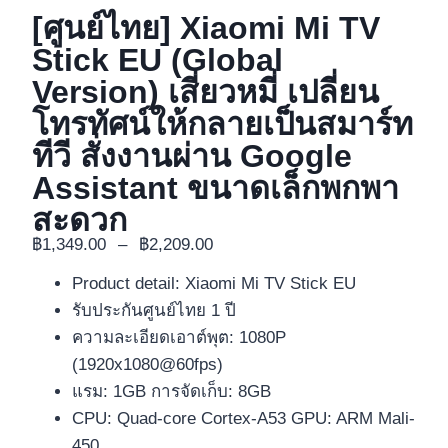
[ศูนย์ไทย] Xiaomi Mi TV
Stick EU (Global
Version) เสี่ยวหมี่ เปลี่ยน
โทรทัศน์ให้กลายเป็นสมาร์ท
ทีวี สั่งงานผ่าน Google
Assistant ขนาดเล็กพกพา
สะดวก
฿
1,349.00
–
฿
2,209.00
Product detail: Xiaomi Mi TV Stick EU
รับประกันศูนย์ไทย 1 ปี
ความละเอียดเอาต์พุต: 1080P
(1920x1080@60fps)
แรม: 1GB การจัดเก็บ: 8GB
CPU: Quad-core Cortex-A53 GPU: ARM Mali-
450