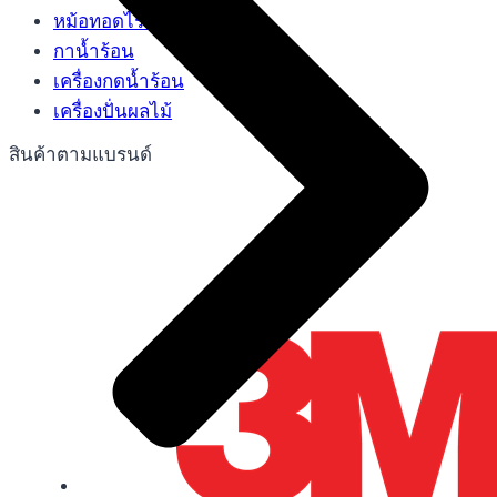
หม้อทอดไร้น้ำมัน
กาน้ำร้อน
เครื่องกดน้ำร้อน
เครื่องปั่นผลไม้
สินค้าตามแบรนด์