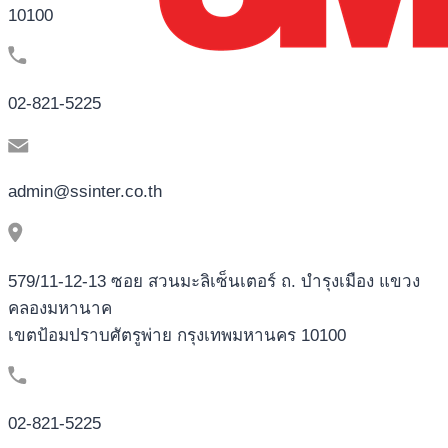
10100
02-821-5225
admin@ssinter.co.th
579/11-12-13 ซอย สวนมะลิเซ็นเตอร์ ถ. บำรุงเมือง แขวง
คลองมหานาค
เขตป้อมปราบศัตรูพ่าย กรุงเทพมหานคร 10100
02-821-5225