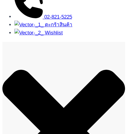
02-821-5225
ตะกร้าสินค้า
Wishlist