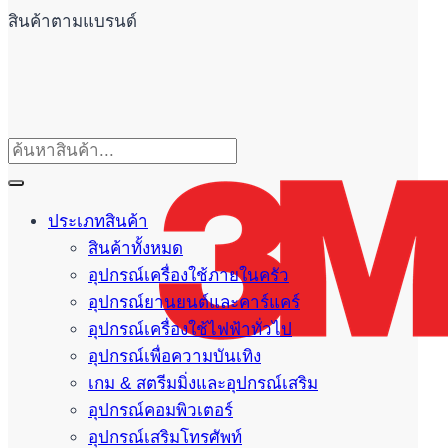
สินค้าตามแบรนด์
ประเภทสินค้า
สินค้าทั้งหมด
อุปกรณ์เครื่องใช้ภายในครัว
อุปกรณ์ยานยนต์และคาร์แคร์
อุปกรณ์เครื่องใช้ไฟฟ้าทั่วไป
อุปกรณ์เพื่อความบันเทิง
เกม & สตรีมมิ่งและอุปกรณ์เสริม
อุปกรณ์คอมพิวเตอร์
อุปกรณ์เสริมโทรศัพท์