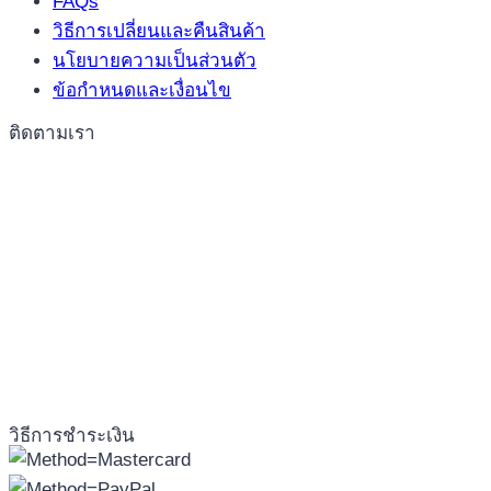
FAQs
วิธีการเปลี่ยนและคืนสินค้า
นโยบายความเป็นส่วนตัว
ข้อกำหนดและเงื่อนไข
ติดตามเรา
วิธีการชำระเงิน