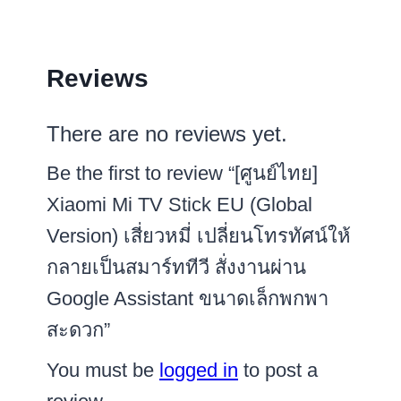
Reviews
There are no reviews yet.
Be the first to review “[ศูนย์ไทย]
Xiaomi Mi TV Stick EU (Global
Version) เสี่ยวหมี่ เปลี่ยนโทรทัศน์ให้
กลายเป็นสมาร์ททีวี สั่งงานผ่าน
Google Assistant ขนาดเล็กพกพา
สะดวก”
You must be
logged in
to post a