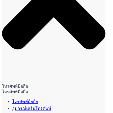
โทรศัพท์มือถือ
โทรศัพท์มือถือ
โทรศัพท์มือถือ
อุปกรณ์เสริมโทรศัพท์