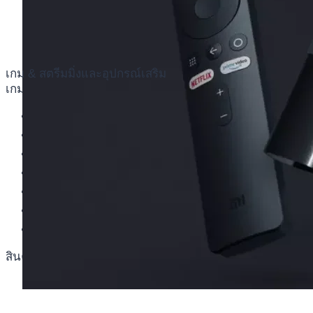
เกม & สตรีมมิ่งและอุปกรณ์เสริม
เกม & สตรีมมิ่งและอุปกรณ์เสริม
เครื่องเกม Nintendo Switch
อุปกรณ์เสริม Nintendo Switch
แผ่นเกม Nintendo Switch
เครื่องเกม PlayStation 5
อุปกรณ์เสริม PlayStation
แผ่นเกม PlayStation 4
แผ่นเกม PlayStation 5
สินค้าตามแบรนด์