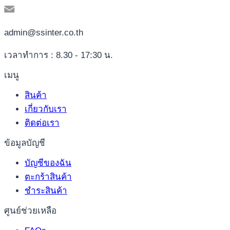
admin@ssinter.co.th
เวลาทำการ : 8.30 - 17:30 น.
เมนู
สินค้า
เกี่ยวกับเรา
ติดต่อเรา
ข้อมูลบัญชี
บัญชีของฉัน
ตะกร้าสินค้า
ชำระสินค้า
ศูนย์ช่วยเหลือ