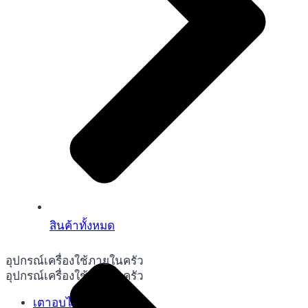
สินค้าทั้งหมด
อุปกรณ์เครื่องใช้ภายในครัว
อุปกรณ์เครื่องใช้ภายในครัว
เตาอบไฟฟ้า