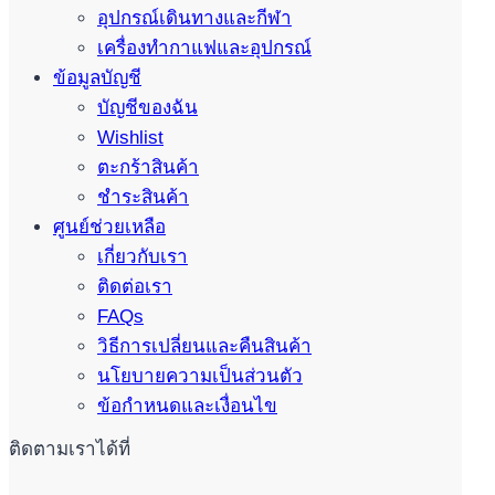
อุปกรณ์เดินทางและกีฬา
เครื่องทำกาแฟและอุปกรณ์
ข้อมูลบัญชี
บัญชีของฉัน
Wishlist
ตะกร้าสินค้า
ชำระสินค้า
ศูนย์ช่วยเหลือ
เกี่ยวกับเรา
ติดต่อเรา
FAQs
วิธีการเปลี่ยนและคืนสินค้า
นโยบายความเป็นส่วนตัว
ข้อกำหนดและเงื่อนไข
ติดตามเราได้ที่