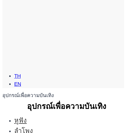
TH
EN
อุปกรณ์เพื่อความบันเทิง
อุปกรณ์เพื่อความบันเทิง
หูฟัง
ลำโพง