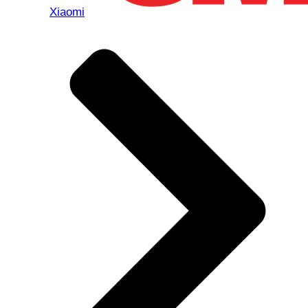
Xiaomi