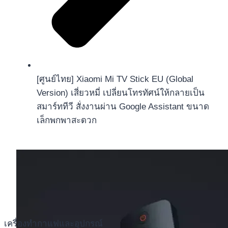
[ศูนย์ไทย] Xiaomi Mi TV Stick EU (Global
Version) เสี่ยวหมี่ เปลี่ยนโทรทัศน์ให้กลายเป็น
สมาร์ททีวี สั่งงานผ่าน Google Assistant ขนาด
เล็กพกพาสะดวก
เครื่องทำกาแฟและอุปกรณ์