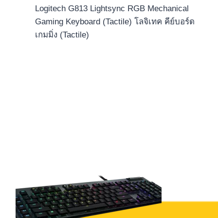
Logitech G813 Lightsync RGB Mechanical
Gaming Keyboard (Tactile) โลจิเทค คีย์บอร์ด
เกมมิ่ง (Tactile)