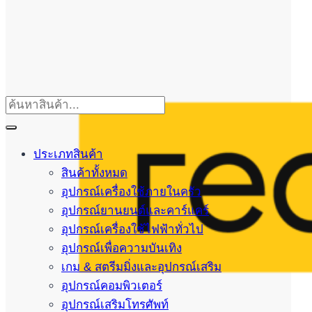
ประเภทสินค้า
สินค้าทั้งหมด
อุปกรณ์เครื่องใช้ภายในครัว
อุปกรณ์ยานยนต์และคาร์แคร์
อุปกรณ์เครื่องใช้ไฟฟ้าทั่วไป
อุปกรณ์เพื่อความบันเทิง
เกม & สตรีมมิ่งและอุปกรณ์เสริม
อุปกรณ์คอมพิวเตอร์
อุปกรณ์เสริมโทรศัพท์