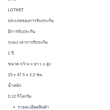
LGTKBT
ประเภทของการรับประกัน
มีการรับประกัน
ระยะเวลาการรับระกัน
1 ปี
ขนาด กว้าง x ยาว x สูง
15 x 47.5 x 2.2 ซม.
น้ำหนัก
0.12 กิโลกรัม
รายละเอียดสินค้า