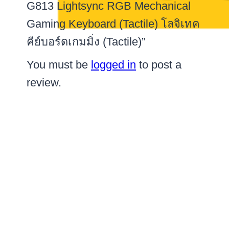
G813 Lightsync RGB Mechanical
Gaming Keyboard (Tactile) โลจิเทค
คีย์บอร์ดเกมมิ่ง (Tactile)”
You must be
logged in
to post a
review.