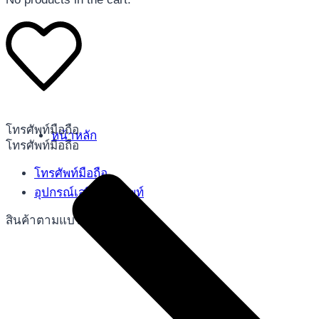
โทรศัพท์มือถือ
หน้าหลัก
โทรศัพท์มือถือ
โทรศัพท์มือถือ
อุปกรณ์เสริมโทรศัพท์
สินค้าตามแบรนด์