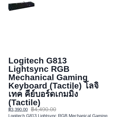
Logitech G813
Lightsync RGB
Mechanical Gaming
Keyboard (Tactile) โลจิ
เทค คีย์บอร์ดเกมมิ่ง
(Tactile)
฿
4,490.00
฿
3,390.00
Logitech G813 Lightsync RGB Mechanical Gaming