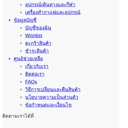
อุปกรณ์เดินทางและกีฬา
เครื่องทำกาแฟและอุปกรณ์
ข้อมูลบัญชี
บัญชีของฉัน
Wishlist
ตะกร้าสินค้า
ชำระสินค้า
ศูนย์ช่วยเหลือ
เกี่ยวกับเรา
ติดต่อเรา
FAQs
วิธีการเปลี่ยนและคืนสินค้า
นโยบายความเป็นส่วนตัว
ข้อกำหนดและเงื่อนไข
ติดตามเราได้ที่