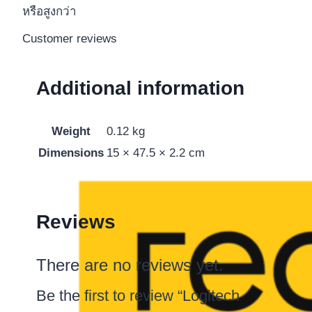
หรือสูงกว่า
Customer reviews
Additional information
Weight
0.12 kg
Dimensions
15 × 47.5 × 2.2 cm
Reviews
There are no reviews yet.
Be the first to review “Logitech