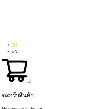
TH
EN
0
ตะกร้าสินค้า
No products in the cart.