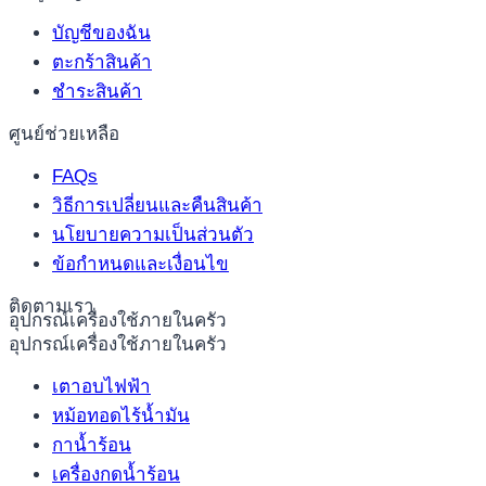
บัญชีของฉัน
ตะกร้าสินค้า
ชำระสินค้า
ศูนย์ช่วยเหลือ
FAQs
วิธีการเปลี่ยนและคืนสินค้า
นโยบายความเป็นส่วนตัว
ข้อกำหนดและเงื่อนไข
ติดตามเรา
อุปกรณ์เครื่องใช้ภายในครัว
อุปกรณ์เครื่องใช้ภายในครัว
เตาอบไฟฟ้า
หม้อทอดไร้น้ำมัน
กาน้ำร้อน
เครื่องกดน้ำร้อน