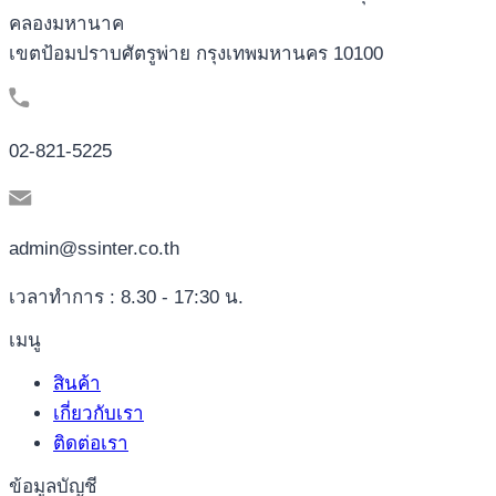
คลองมหานาค
เขตป้อมปราบศัตรูพ่าย กรุงเทพมหานคร 10100
02-821-5225
admin@ssinter.co.th
เวลาทำการ : 8.30 - 17:30 น.
เมนู
สินค้า
เกี่ยวกับเรา
ติดต่อเรา
ข้อมูลบัญชี