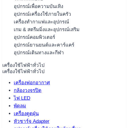
อุปกรณ์เพื่อความบันเทิง
อุปกรณ์เครื่องใช้ภายในครัว
เครื่องทำกาแฟและอุปกรณ์
เกม & สตรีมมิ่งและอุปกรณ์เสริม
อุปกรณ์คอมพิวเตอร์
อุปกรณ์ยานยนต์และคาร์แคร์
อุปกรณ์เดินทางและกีฬา
เครื่องใช้ไฟฟ้าทั่วไป
เครื่องใช้ไฟฟ้าทั่วไป
เครื่องฟอกอากาศ
กล้องวงจรปิด
ไฟ LED
พัดลม
เครื่องดูดฝุ่น
หัวชาร์จ Adapter