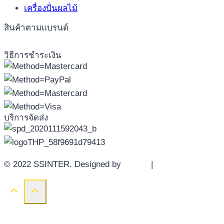
เครื่องปั่นผลไม้
สินค้าตามแบรนด์
วิธีการชำระเงิน
บริการจัดส่ง
© 2022 SSINTER. Designed by
YWDS
|
Sitemap