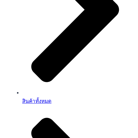
สินค้าทั้งหมด