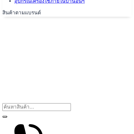
อุปกรณ์เครื่องใช้ภายในบ้านอื่นๆ
สินค้าตามแบรนด์