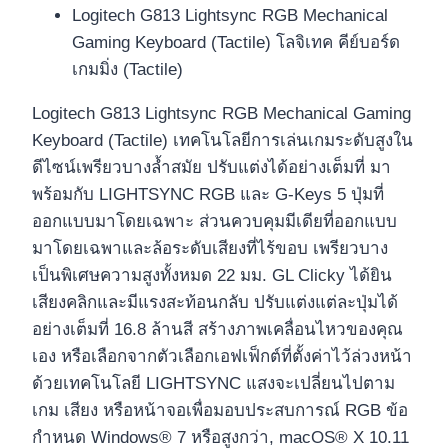
Logitech G813 Lightsync RGB Mechanical
Gaming Keyboard (Tactile) โลจิเทค คีย์บอร์ด
เกมมิ่ง (Tactile)
Logitech G813 Lightsync RGB Mechanical Gaming
Keyboard (Tactile) เทคโนโลยีการเล่นเกมระดับสูงใน
ดีไซน์เพรียวบางล้ำสมัย ปรับแต่งได้อย่างเต็มที่ มา
พร้อมกับ LIGHTSYNC RGB และ G-Keys 5 ปุ่มที่
ออกแบบมาโดยเฉพาะ ส่วนควบคุมมีเดียที่ออกแบบ
มาโดยเฉพาและล้อระดับเสียงที่ไร้ขอบ เพรียวบาง
เป็นพิเศษความสูงทั้งหมด 22 มม. GL Clicky ได้ยิน
เสียงคลิกและมีแรงสะท้อนกลับ ปรับแต่งแต่ละปุ่มได้
อย่างเต็มที่ 16.8 ล้านสี สร้างภาพเคลื่อนไหวของคุณ
เอง หรือเลือกจากตัวเลือกเอฟเฟ็กต์ที่ตั้งค่าไว้ล่วงหน้า
ด้วยเทคโนโลยี LIGHTSYNC แสงจะเปลี่ยนไปตาม
เกม เสียง หรือหน้าจอเพื่อมอบประสบการณ์ RGB ข้อ
กำหนด Windows® 7 หรือสูงกว่า, macOS® X 10.11