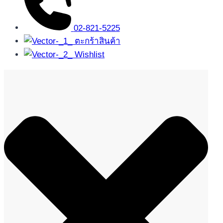
02-821-5225
ตะกร้าสินค้า
Wishlist