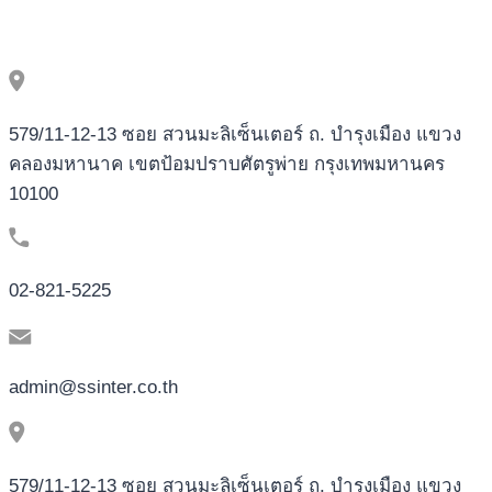
579/11-12-13 ซอย สวนมะลิเซ็นเตอร์ ถ. บำรุงเมือง แขวง
คลองมหานาค เขตป้อมปราบศัตรูพ่าย กรุงเทพมหานคร
10100
02-821-5225
admin@ssinter.co.th
579/11-12-13 ซอย สวนมะลิเซ็นเตอร์ ถ. บำรุงเมือง แขวง