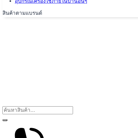
อุปกรณ์เครื่องใช้ภายในบ้านอื่นๆ
สินค้าตามแบรนด์