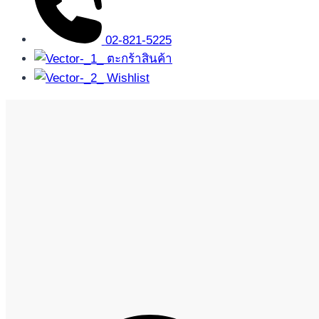
02-821-5225
ตะกร้าสินค้า
Wishlist