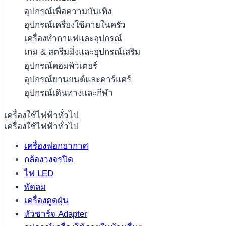
อุปกรณ์เพื่อความบันเทิง
อุปกรณ์เครื่องใช้ภายในครัว
เครื่องทำกาแฟและอุปกรณ์
เกม & สตรีมมิ่งและอุปกรณ์เสริม
อุปกรณ์คอมพิวเตอร์
อุปกรณ์ยานยนต์และคาร์แคร์
อุปกรณ์เดินทางและกีฬา
เครื่องใช้ไฟฟ้าทั่วไป
เครื่องใช้ไฟฟ้าทั่วไป
เครื่องฟอกอากาศ
กล้องวงจรปิด
ไฟ LED
พัดลม
เครื่องดูดฝุ่น
หัวชาร์จ Adapter