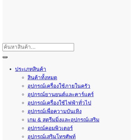
ประเภทสินค้า
สินค้าทั้งหมด
อุปกรณ์เครื่องใช้ภายในครัว
อุปกรณ์ยานยนต์และคาร์แคร์
อุปกรณ์เครื่องใช้ไฟฟ้าทั่วไป
อุปกรณ์เพื่อความบันเทิง
เกม & สตรีมมิ่งและอุปกรณ์เสริม
อุปกรณ์คอมพิวเตอร์
อุปกรณ์เสริมโทรศัพท์