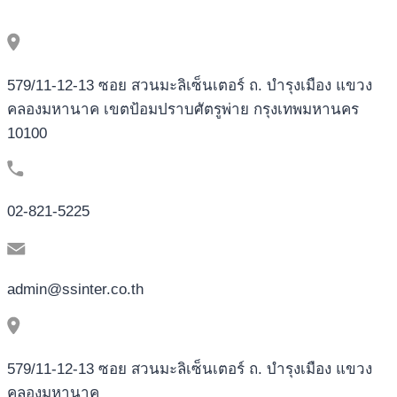
579/11-12-13 ซอย สวนมะลิเซ็นเตอร์ ถ. บำรุงเมือง แขวง
คลองมหานาค เขตป้อมปราบศัตรูพ่าย กรุงเทพมหานคร
10100
02-821-5225
admin@ssinter.co.th
579/11-12-13 ซอย สวนมะลิเซ็นเตอร์ ถ. บำรุงเมือง แขวง
คลองมหานาค