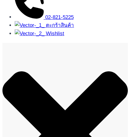
02-821-5225
ตะกร้าสินค้า
Wishlist