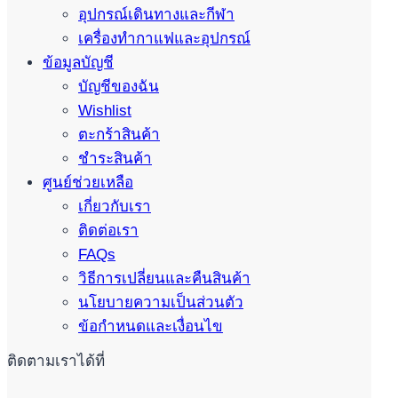
อุปกรณ์เดินทางและกีฬา
เครื่องทำกาแฟและอุปกรณ์
ข้อมูลบัญชี
บัญชีของฉัน
Wishlist
ตะกร้าสินค้า
ชำระสินค้า
ศูนย์ช่วยเหลือ
เกี่ยวกับเรา
ติดต่อเรา
FAQs
วิธีการเปลี่ยนและคืนสินค้า
นโยบายความเป็นส่วนตัว
ข้อกำหนดและเงื่อนไข
ติดตามเราได้ที่