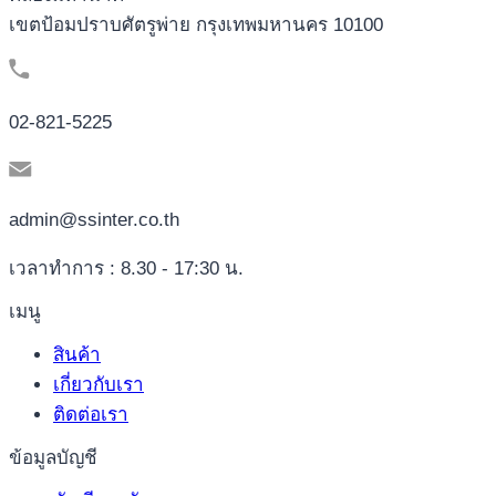
เขตป้อมปราบศัตรูพ่าย กรุงเทพมหานคร 10100
02-821-5225
admin@ssinter.co.th
เวลาทำการ : 8.30 - 17:30 น.
เมนู
สินค้า
เกี่ยวกับเรา
ติดต่อเรา
ข้อมูลบัญชี