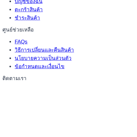
บัญชีของฉัน
ตะกร้าสินค้า
ชำระสินค้า
ศูนย์ช่วยเหลือ
FAQs
วิธีการเปลี่ยนและคืนสินค้า
นโยบายความเป็นส่วนตัว
ข้อกำหนดและเงื่อนไข
ติดตามเรา