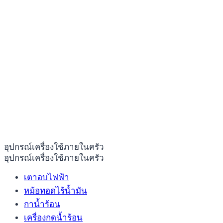
อุปกรณ์เครื่องใช้ภายในครัว
อุปกรณ์เครื่องใช้ภายในครัว
เตาอบไฟฟ้า
หม้อทอดไร้น้ำมัน
กาน้ำร้อน
เครื่องกดน้ำร้อน