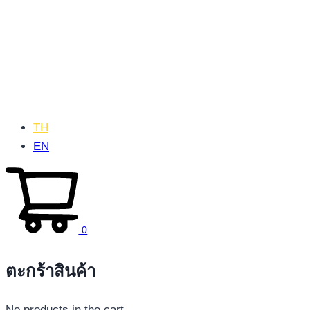
TH
EN
0
ตะกร้าสินค้า
No products in the cart.