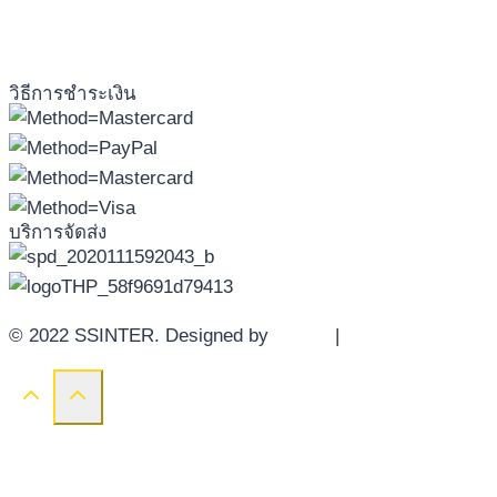
วิธีการชำระเงิน
บริการจัดส่ง
© 2022 SSINTER. Designed by
YWDS
|
Sitemap