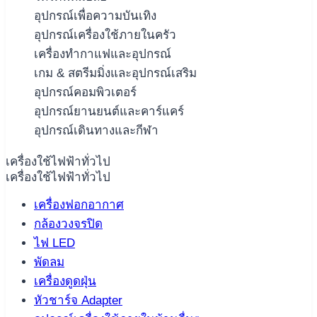
อุปกรณ์เพื่อความบันเทิง
อุปกรณ์เครื่องใช้ภายในครัว
เครื่องทำกาแฟและอุปกรณ์
เกม & สตรีมมิ่งและอุปกรณ์เสริม
อุปกรณ์คอมพิวเตอร์
อุปกรณ์ยานยนต์และคาร์แคร์
อุปกรณ์เดินทางและกีฬา
เครื่องใช้ไฟฟ้าทั่วไป
เครื่องใช้ไฟฟ้าทั่วไป
เครื่องฟอกอากาศ
กล้องวงจรปิด
ไฟ LED
พัดลม
เครื่องดูดฝุ่น
หัวชาร์จ Adapter