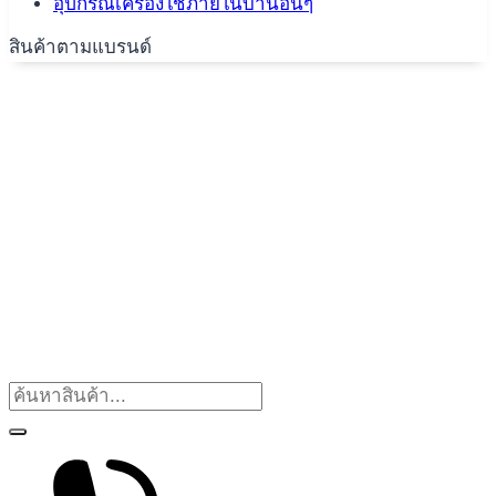
อุปกรณ์เครื่องใช้ภายในบ้านอื่นๆ
สินค้าตามแบรนด์