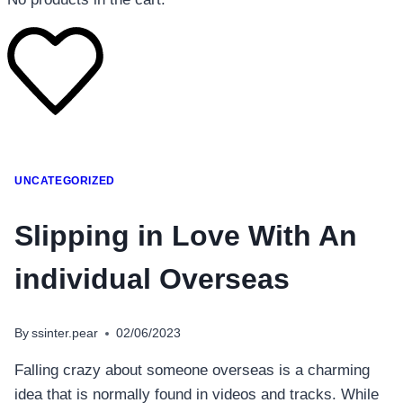
โทรศัพท์มือถือ
UNCATEGORIZED
โทรศัพท์มือถือ
โทรศัพท์มือถือ
Slipping in Love With An
อุปกรณ์เสริมโทรศัพท์
individual Overseas
สินค้าตามแบรนด์
By
ssinter.pear
02/06/2023
Falling crazy about someone overseas is a charming
idea that is normally found in videos and tracks. While