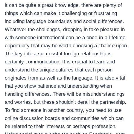
it can be quite a great knowledge, there are plenty of
things which can make it challenging or frustrating
including language boundaries and social differences.
Whatever the challenges, dropping in take pleasure in
with someone international can be a once-in-a-lifetime
opportunity that may be worth choosing a chance upon.
The key into a successful foreign relationship is
certainly communication. It is crucial to learn and
understand the unique cultures that each person
originates from as well as the language. It is also vital
that you show patience and understanding when
handling differences. There will be misunderstandings
and worries, but these shouldn’t derail the partnership.
To find someone in another country, you need to use
online discussion boards and communities which can
be related to their interests or perhaps profession.