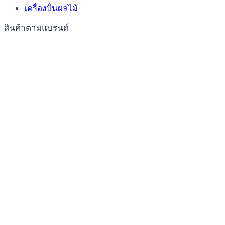
เครื่องปั่นผลไม้
สินค้าตามแบรนด์