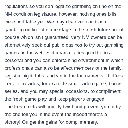
regulations so you can legalize gambling on line on the
NM condition legislature, however, nothing ones bills
were profitable yet. We may discover courtroom
gambling on line at some stage in the fresh future but of
course which isn’t guaranteed, very NM owners can be
alternatively seek out public casinos to try out gambling
games on the web. Slotomania is designed to do a
personal and you can entertaining environment in which
professionals can also be affect members of the family,
register nightclubs, and vie in the tournaments. It offers
certain provides, for example small-video game, bonus
series, and you may special occasions, to compliment
the fresh game play and keep players engaged.
The fresh reels will quickly twist and prevent you to by
the one tell you in the event the indeed there’s a
victory! Ou get the gains for complimentary,