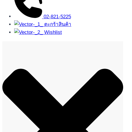
02-821-5225
ตะกร้าสินค้า
Wishlist