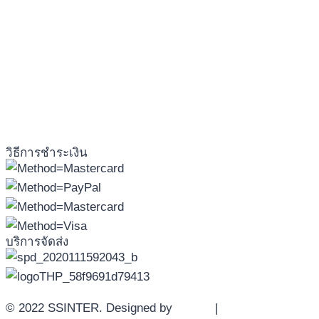
วิธีการชำระเงิน
บริการจัดส่ง
© 2022 SSINTER. Designed by
YWDS
|
Sitemap