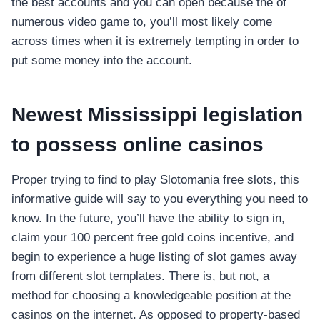
the best accounts and you can open because the of
numerous video game to, you’ll most likely come
across times when it is extremely tempting in order to
put some money into the account.
Newest Mississippi legislation
to possess online casinos
Proper trying to find to play Slotomania free slots, this
informative guide will say to you everything you need to
know. In the future, you’ll have the ability to sign in,
claim your 100 percent free gold coins incentive, and
begin to experience a huge listing of slot games away
from different slot templates. There is, but not, a
method for choosing a knowledgeable position at the
casinos on the internet. As opposed to property-based