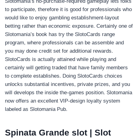
Slotomania’s no-purchase-required gameplay lets folks
to participate, therefore it is good for professionals who
would like to enjoy gambling establishment-layout
betting rather than economic exposure. Certainly one of
Slotomania’s book has try the SlotoCards range
program, where professionals can be assemble and
you may done credit set for additional rewards.
SlotoCards is actually attained while playing and
certainly will getting traded that have family members
to complete establishes.
Doing SlotoCards choices
unlocks substantial incentives, private prizes, and you
will develops the inside the-games position. Slotomania
now offers an excellent VIP-design loyalty system
labeled as Slotomania Pub.
Spinata Grande slot | Slot