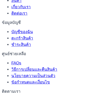
สินค้า
เกี่ยวกับเรา
ติดต่อเรา
ข้อมูลบัญชี
บัญชีของฉัน
ตะกร้าสินค้า
ชำระสินค้า
ศูนย์ช่วยเหลือ
FAQs
วิธีการเปลี่ยนและคืนสินค้า
นโยบายความเป็นส่วนตัว
ข้อกำหนดและเงื่อนไข
ติดตามเรา