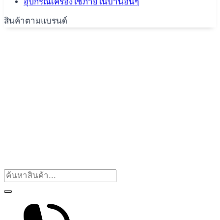
อุปกรณ์เครื่องใช้ภายในบ้านอื่นๆ
สินค้าตามแบรนด์