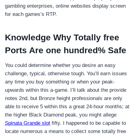
gambling enterprises, online websites display screen
for each games’s RTP.
Knowledge Why Totally free
Ports Are one hundred% Safe
You could determine whether you desire an easy
challenge, typical, otherwise tough. You’ll earn issues
any time you buy something or when your peak-
upwards within this a-game. I’ll talk about the provide
notes 2nd, but Bronze height professionals are only
able to receive 5 within this a great 24-hour months; at
the higher Black Diamond peak, you might allege
Spinata Grande slot
fifty. I happened to be capable to
locate numerous a means to collect some totally free