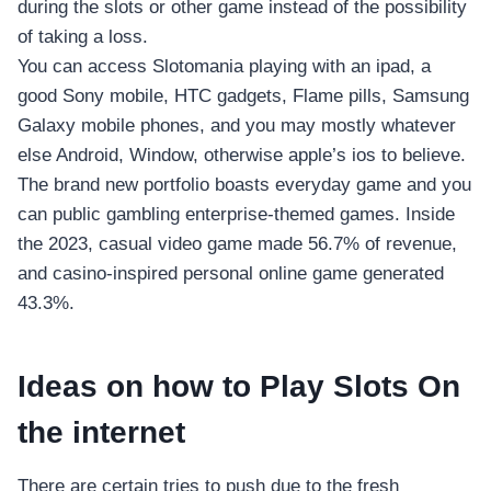
during the slots or other game instead of the possibility
of taking a loss.
You can access Slotomania playing with an ipad, a
good Sony mobile, HTC gadgets, Flame pills, Samsung
Galaxy mobile phones, and you may mostly whatever
else Android, Window, otherwise apple’s ios to believe.
The brand new portfolio boasts everyday game and you
can public gambling enterprise-themed games. Inside
the 2023, casual video game made 56.7% of revenue,
and casino-inspired personal online game generated
43.3%.
Ideas on how to Play Slots On
the internet
There are certain tries to push due to the fresh