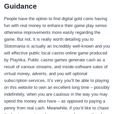
Guidance
People have the option to find digital gold coins having
fun with real money to enhance their game play sense
otherwise improvements more easily regarding the
game. But not, it is really worth detailing you to
Slotomania is actually an incredibly well-known and you
will effective public local casino online game produced
by Playtika. Public casino games generate cash as a
result of various streams, and inside-software sales of
virtual money, adverts, and you will optional
subscription services. It’s very you’ll be able to playing
on this website to own an excellent long time – possibly
indefinitely, when you are cautious in the way you may
spend the money also have – as opposed to paying a
penny from real cash. Meanwhile, if you’d like to chase