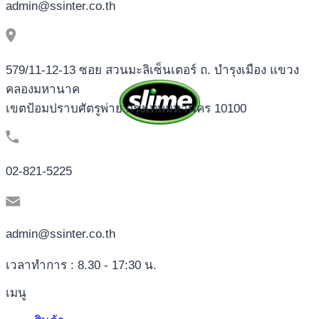
admin@ssinter.co.th
579/11-12-13 ซอย สวนมะลิเซ็นเตอร์ ถ. บำรุงเมือง แขวง
คลองมหานาค
เขตป้อมปราบศัตรูพ่าย กรุงเทพมหานคร 10100
02-821-5225
admin@ssinter.co.th
เวลาทำการ : 8.30 - 17:30 น.
เมนู