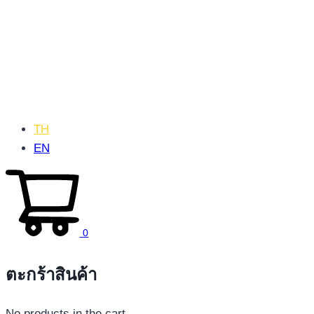
TH
EN
0
ตะกร้าสินค้า
No products in the cart.