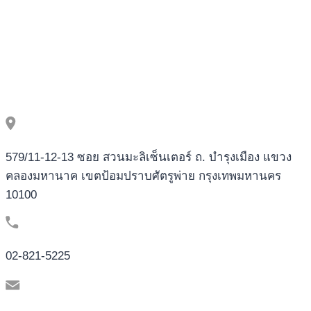
579/11-12-13 ซอย สวนมะลิเซ็นเตอร์ ถ. บำรุงเมือง แขวง
คลองมหานาค เขตป้อมปราบศัตรูพ่าย กรุงเทพมหานคร
10100
02-821-5225