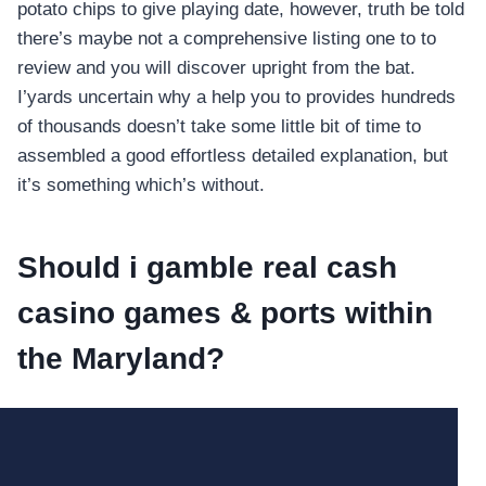
potato chips to give playing date, however, truth be told
there’s maybe not a comprehensive listing one to to
review and you will discover upright from the bat.
I’yards uncertain why a help you to provides hundreds
of thousands doesn’t take some little bit of time to
assembled a good effortless detailed explanation, but
it’s something which’s without.
Should i gamble real cash
casino games & ports within
the Maryland?