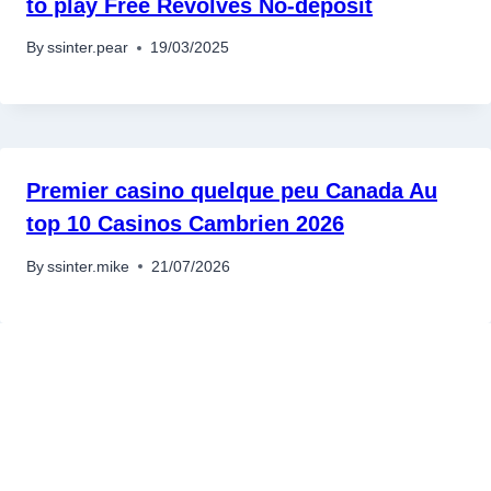
to play Free Revolves No-deposit
เครื่องปั่นผลไม้
By
ssinter.pear
19/03/2025
สินค้าตามแบรนด์
Premier casino quelque peu Canada Au
top 10 Casinos Cambrien 2026
By
ssinter.mike
21/07/2026