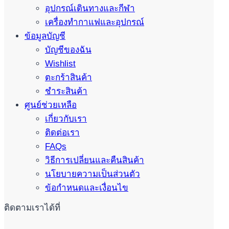
อุปกรณ์เดินทางและกีฬา
เครื่องทำกาแฟและอุปกรณ์
ข้อมูลบัญชี
บัญชีของฉัน
Wishlist
ตะกร้าสินค้า
ชำระสินค้า
ศูนย์ช่วยเหลือ
เกี่ยวกับเรา
ติดต่อเรา
FAQs
วิธีการเปลี่ยนและคืนสินค้า
นโยบายความเป็นส่วนตัว
ข้อกำหนดและเงื่อนไข
ติดตามเราได้ที่