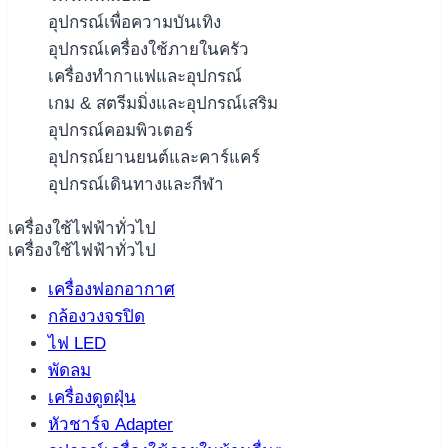
อุปกรณ์เพื่อความบันเทิง
อุปกรณ์เครื่องใช้ภายในครัว
เครื่องทำกาแฟและอุปกรณ์
เกม & สตรีมมิ่งและอุปกรณ์เสริม
อุปกรณ์คอมพิวเตอร์
อุปกรณ์ยานยนต์และคาร์แคร์
อุปกรณ์เดินทางและกีฬา
เครื่องใช้ไฟฟ้าทั่วไป
เครื่องใช้ไฟฟ้าทั่วไป
เครื่องฟอกอากาศ
กล้องวงจรปิด
ไฟ LED
พัดลม
เครื่องดูดฝุ่น
หัวชาร์จ Adapter