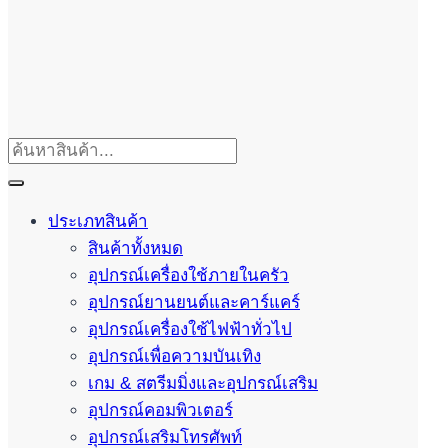
ประเภทสินค้า
สินค้าทั้งหมด
อุปกรณ์เครื่องใช้ภายในครัว
อุปกรณ์ยานยนต์และคาร์แคร์
อุปกรณ์เครื่องใช้ไฟฟ้าทั่วไป
อุปกรณ์เพื่อความบันเทิง
เกม & สตรีมมิ่งและอุปกรณ์เสริม
อุปกรณ์คอมพิวเตอร์
อุปกรณ์เสริมโทรศัพท์