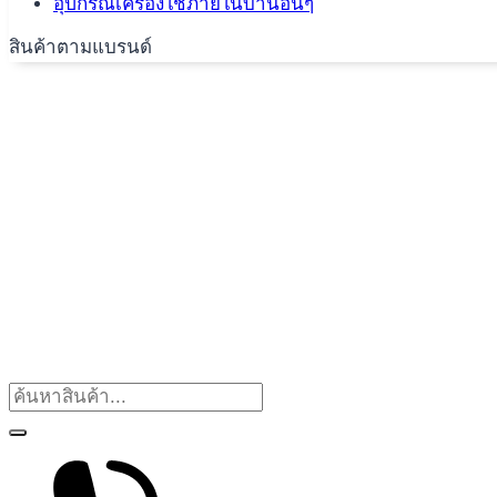
อุปกรณ์เครื่องใช้ภายในบ้านอื่นๆ
สินค้าตามแบรนด์