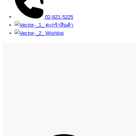
02-821-5225
ตะกร้าสินค้า
Wishlist