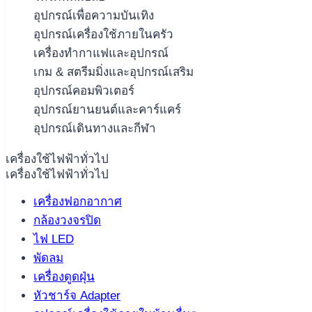
อุปกรณ์เพื่อความบันเทิง
อุปกรณ์เครื่องใช้ภายในครัว
เครื่องทำกาแฟและอุปกรณ์
เกม & สตรีมมิ่งและอุปกรณ์เสริม
อุปกรณ์คอมพิวเตอร์
อุปกรณ์ยานยนต์และคาร์แคร์
อุปกรณ์เดินทางและกีฬา
เครื่องใช้ไฟฟ้าทั่วไป
เครื่องใช้ไฟฟ้าทั่วไป
เครื่องฟอกอากาศ
กล้องวงจรปิด
ไฟ LED
พัดลม
เครื่องดูดฝุ่น
หัวชาร์จ Adapter