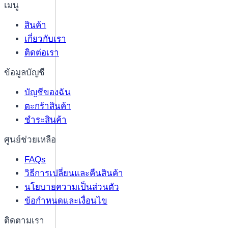
เมนู
สินค้า
เกี่ยวกับเรา
ติดต่อเรา
ข้อมูลบัญชี
บัญชีของฉัน
ตะกร้าสินค้า
ชำระสินค้า
ศูนย์ช่วยเหลือ
FAQs
วิธีการเปลี่ยนและคืนสินค้า
นโยบายความเป็นส่วนตัว
ข้อกำหนดและเงื่อนไข
ติดตามเรา