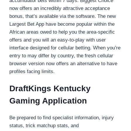
accumulator bets within 7 days. Biggest Choice
now offers an incredibly attractive acceptance
bonus, that’s available via the software. The new
Largest Bet App have become popular within the
African areas owed to help you the area-specific
offers and you will an easy-to-play with user
interface designed for cellular betting. When you’re
entry to may differ by country, the fresh cellular
browser version now offers an alternative to have
profiles facing limits.
DraftKings Kentucky
Gaming Application
Be prepared to find specialist information, injury
status, trick matchup stats, and