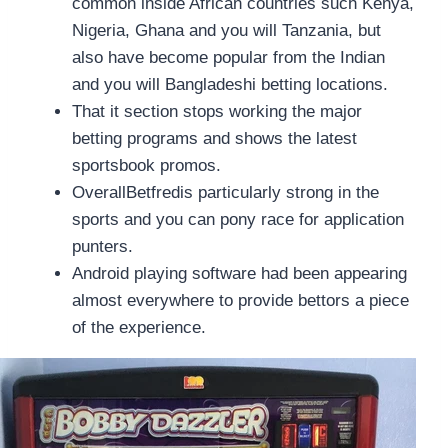
common inside African countries such Kenya,
Nigeria, Ghana and you will Tanzania, but
also have become popular from the Indian
and you will Bangladeshi betting locations.
That it section stops working the major
betting programs and shows the latest
sportsbook promos.
OverallBetfredis particularly strong in the
sports and you can pony race for application
punters.
Android playing software had been appearing
almost everywhere to provide bettors a piece
of the experience.