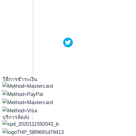
วิธีการชำระเงิน
บริการจัดส่ง