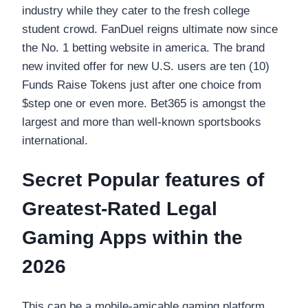
industry while they cater to the fresh college
student crowd. FanDuel reigns ultimate now since
the No. 1 betting website in america. The brand
new invited offer for new U.S. users are ten (10)
Funds Raise Tokens just after one choice from
$step one or even more. Bet365 is amongst the
largest and more than well-known sportsbooks
international.
Secret Popular features of
Greatest-Rated Legal
Gaming Apps within the
2026
This can be a mobile-amicable gaming platform