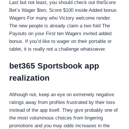
Last but not least, you should check out theScore
Bet’s Wager $ten, Score $100 inside Added bonus
Wagers For many who Victory welcome render.
The new people is already claim a two fold The
Payouts on your First ten Wagers invited added
bonus. If you’d like to wager on their portable or
tablet, it is really not a challenge whatsoever.
bet365 Sportsbook app
realization
Although not, keep an eye on extremely negative
ratings away from profiles frustrated by their loss
instead of the app itself. They give probably one of
the most voluminous choices from lingering
promotions and you may odds increases in the