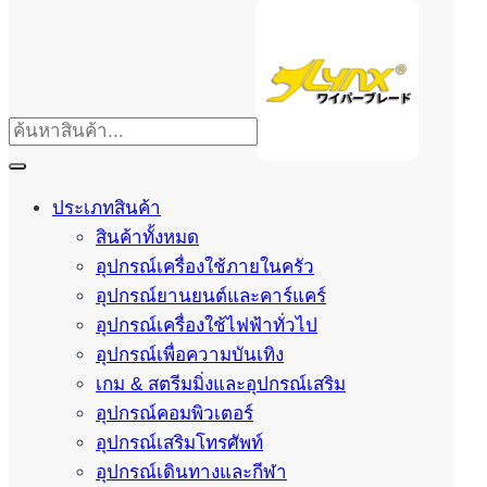
ประเภทสินค้า
สินค้าทั้งหมด
อุปกรณ์เครื่องใช้ภายในครัว
อุปกรณ์ยานยนต์และคาร์แคร์
อุปกรณ์เครื่องใช้ไฟฟ้าทั่วไป
อุปกรณ์เพื่อความบันเทิง
เกม & สตรีมมิ่งและอุปกรณ์เสริม
อุปกรณ์คอมพิวเตอร์
อุปกรณ์เสริมโทรศัพท์
อุปกรณ์เดินทางและกีฬา