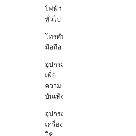
ไฟฟ้า
ทั่วไป
โทรศัพท์
มือถือ
อุปกรณ์
เพื่อ
ความ
บันเทิง
อุปกรณ์
เครื่อง
ใช้