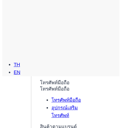
TH
EN
โทรศัพท์มือถือ
โทรศัพท์มือถือ
โทรศัพท์มือถือ
อุปกรณ์เสริม
โทรศัพท์
สินค้าตามแบรนด์