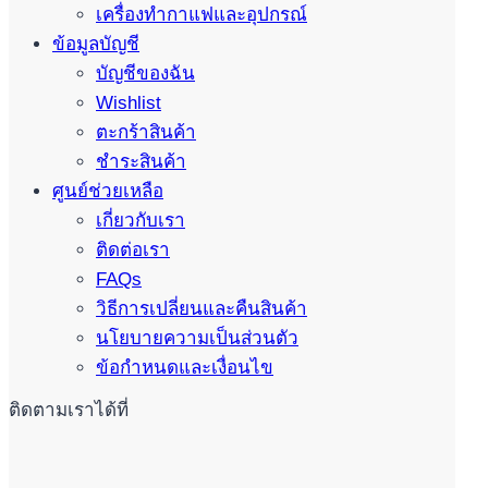
เครื่องทำกาแฟและอุปกรณ์
ข้อมูลบัญชี
บัญชีของฉัน
Wishlist
ตะกร้าสินค้า
ชำระสินค้า
ศูนย์ช่วยเหลือ
เกี่ยวกับเรา
ติดต่อเรา
FAQs
วิธีการเปลี่ยนและคืนสินค้า
นโยบายความเป็นส่วนตัว
ข้อกำหนดและเงื่อนไข
ติดตามเราได้ที่