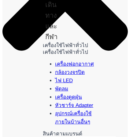
เดิน
ทาง
และ
กีฬา
เครื่องใช้ไฟฟ้าทั่วไป
เครื่องใช้ไฟฟ้าทั่วไป
เครื่องฟอกอากาศ
กล้องวงจรปิด
ไฟ LED
พัดลม
เครื่องดูดฝุ่น
หัวชาร์จ Adapter
อุปกรณ์เครื่องใช้
ภายในบ้านอื่นๆ
สินค้าตามแบรนด์