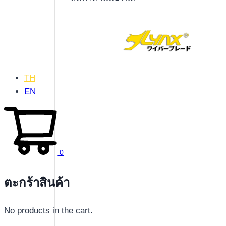
TH
EN
0
ตะกร้าสินค้า
No products in the cart.