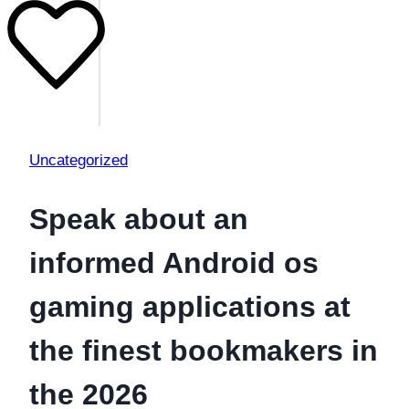
Uncategorized
Speak about an
informed Android os
gaming applications at
the finest bookmakers in
the 2026