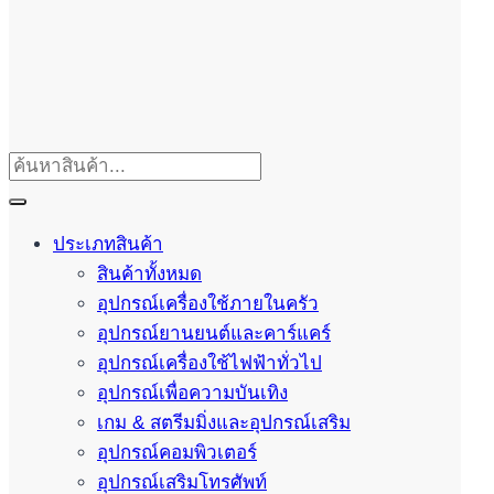
ประเภทสินค้า
สินค้าทั้งหมด
อุปกรณ์เครื่องใช้ภายในครัว
อุปกรณ์ยานยนต์และคาร์แคร์
อุปกรณ์เครื่องใช้ไฟฟ้าทั่วไป
อุปกรณ์เพื่อความบันเทิง
เกม & สตรีมมิ่งและอุปกรณ์เสริม
อุปกรณ์คอมพิวเตอร์
อุปกรณ์เสริมโทรศัพท์