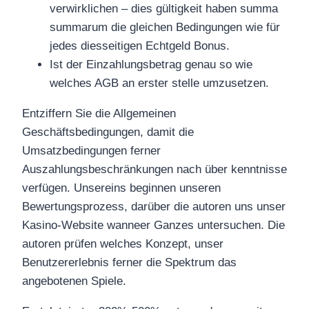
verwirklichen – dies gültigkeit haben summa
summarum die gleichen Bedingungen wie für
jedes diesseitigen Echtgeld Bonus.
Ist der Einzahlungsbetrag genau so wie
welches AGB an erster stelle umzusetzen.
Entziffern Sie die Allgemeinen
Geschäftsbedingungen, damit die
Umsatzbedingungen ferner
Auszahlungsbeschränkungen nach über kenntnisse
verfügen. Unsereins beginnen unseren
Bewertungsprozess, darüber die autoren uns unser
Kasino-Website wanneer Ganzes untersuchen. Die
autoren prüfen welches Konzept, unser
Benutzererlebnis ferner die Spektrum das
angebotenen Spiele.