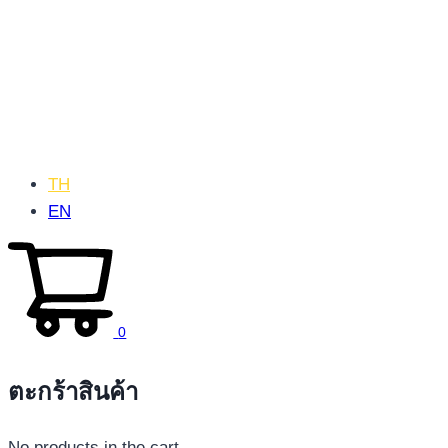
TH
EN
0
ตะกร้าสินค้า
No products in the cart.