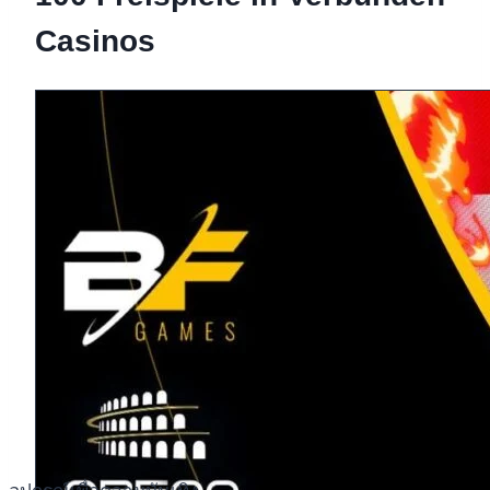
Casinos