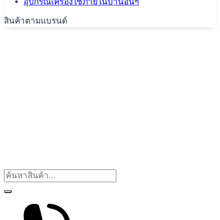
อุปกรณ์เครื่องใช้ภายในบ้านอื่นๆ
สินค้าตามแบรนด์