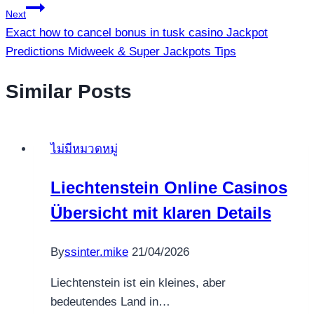
Next
Exact how to cancel bonus in tusk casino Jackpot
Predictions Midweek & Super Jackpots Tips
Similar Posts
ไม่มีหมวดหมู่
Liechtenstein Online Casinos
Übersicht mit klaren Details
By
ssinter.mike
21/04/2026
Liechtenstein ist ein kleines, aber
bedeutendes Land in…