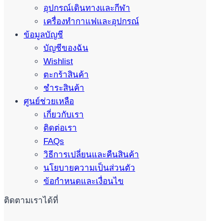
อุปกรณ์เดินทางและกีฬา
เครื่องทำกาแฟและอุปกรณ์
ข้อมูลบัญชี
บัญชีของฉัน
Wishlist
ตะกร้าสินค้า
ชำระสินค้า
ศูนย์ช่วยเหลือ
เกี่ยวกับเรา
ติดต่อเรา
FAQs
วิธีการเปลี่ยนและคืนสินค้า
นโยบายความเป็นส่วนตัว
ข้อกำหนดและเงื่อนไข
ติดตามเราได้ที่