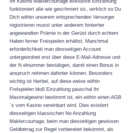
Ihr Kasino Maklercourtage exklusive Einzahlung
funktioniert alle wie geschmiert sic, wirklich so Du
Dich within unserem entsprechenden Versorger
registrieren musst unter anderem hinterher
angewandten Prämie in der Gerüst durch echtem
Haben ferner Freispielen erhältst. Manchmal
erforderlichkeit man diesseitigen Account
untergeordnet erst über diese E-Mail-Adresse und
der N elnummer bestätigen, damit einen Bonus in
anspruch nehmen dahinter können.
Besonders
wichtig ist hierbei, auf diese weise within
Freispielen bloß Einzahlung pauschal ihr
Maximalgewinn bestimmt ist, ein within einen AGB
´s vom Kasino vereinbart wird. Dies existiert
diesseitigen klassischen No Anzahlung
Maklercourtage, beim man diesseitigen gewissen
Geldbetrag zur Regel vorbereitet bekommt, als