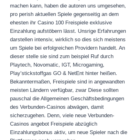
machen kann, haben die autoren uns umgesehen,
pro perish aktuellen Spiele gegenseitig an dem
ehesten ihr Casino 100 Freispiele exklusive
Einzahlung aufstöbern lässt. Unsrige Erfahrungen
darstellen intensiv, wirklich so dies sich meistens
um Spiele bei erfolgreichen Providern handelt. An
dieser stelle sie sind zum beispiel Ruf durch
Playtech, Novomatic, IGT, Microgaming,
Play’stickstoffgas GO & NetEnt hinter heißen.
Bekanntermaßen, Freispiele sind in angewandten
meisten Ländern verfügbar, zwar Diese sollten
pauschal die Allgemeinen Geschäftsbedingungen
des Verbunden-Casinos abwägen, damit
sicherzugehen. Denn, viele neue Verbunden-
Casinos angebot Freispiele abzüglich
Einzahlungsbonus aktiv, um neue Spieler nach die