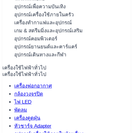
อุปกรณ์เพื่อความบันเทิง
อุปกรณ์เครื่องใช้ภายในครัว
เครื่องทำกาแฟและอุปกรณ์
เกม & สตรีมมิ่งและอุปกรณ์เสริม
อุปกรณ์คอมพิวเตอร์
อุปกรณ์ยานยนต์และคาร์แคร์
อุปกรณ์เดินทางและกีฬา
เครื่องใช้ไฟฟ้าทั่วไป
เครื่องใช้ไฟฟ้าทั่วไป
เครื่องฟอกอากาศ
กล้องวงจรปิด
ไฟ LED
พัดลม
เครื่องดูดฝุ่น
หัวชาร์จ Adapter