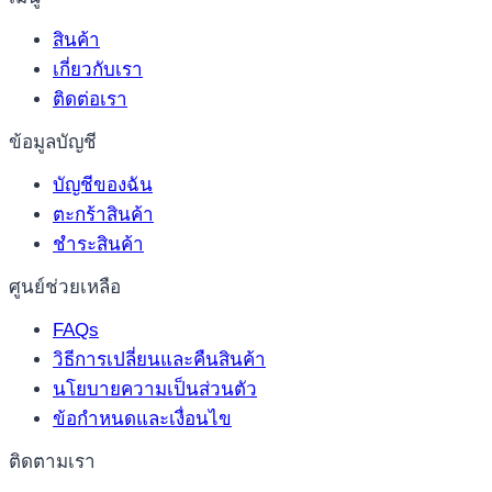
สินค้า
เกี่ยวกับเรา
ติดต่อเรา
ข้อมูลบัญชี
บัญชีของฉัน
ตะกร้าสินค้า
ชำระสินค้า
ศูนย์ช่วยเหลือ
FAQs
วิธีการเปลี่ยนและคืนสินค้า
นโยบายความเป็นส่วนตัว
ข้อกำหนดและเงื่อนไข
ติดตามเรา