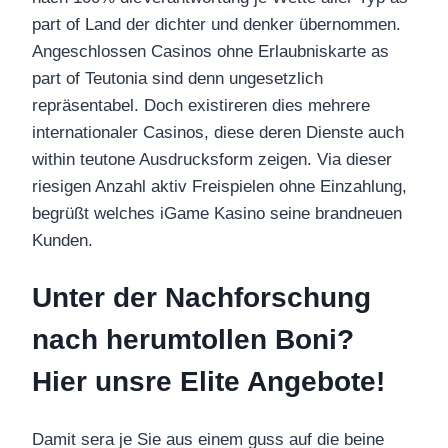
part of Land der dichter und denker übernommen.
Angeschlossen Casinos ohne Erlaubniskarte as
part of Teutonia sind denn ungesetzlich
repräsentabel. Doch existireren dies mehrere
internationaler Casinos, diese deren Dienste auch
within teutone Ausdrucksform zeigen. Via dieser
riesigen Anzahl aktiv Freispielen ohne Einzahlung,
begrüßt welches iGame Kasino seine brandneuen
Kunden.
Unter der Nachforschung
nach herumtollen Boni?
Hier unsre Elite Angebote!
Damit sera je Sie aus einem guss auf die beine