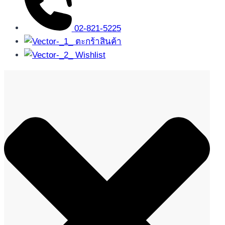
02-821-5225
ตะกร้าสินค้า
Wishlist