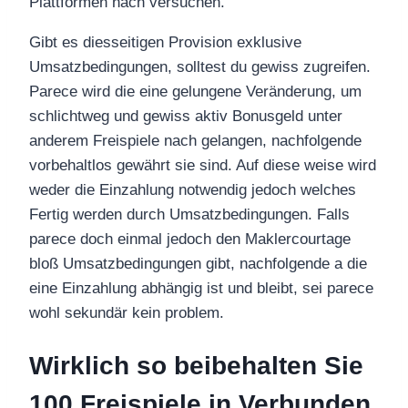
Plattformen nach versuchen.
Gibt es diesseitigen Provision exklusive
Umsatzbedingungen, solltest du gewiss zugreifen.
Parece wird die eine gelungene Veränderung, um
schlichtweg und gewiss aktiv Bonusgeld unter
anderem Freispiele nach gelangen, nachfolgende
vorbehaltlos gewährt sie sind. Auf diese weise wird
weder die Einzahlung notwendig jedoch welches
Fertig werden durch Umsatzbedingungen. Falls
parece doch einmal jedoch den Maklercourtage
bloß Umsatzbedingungen gibt, nachfolgende a die
eine Einzahlung abhängig ist und bleibt, sei parece
wohl sekundär kein problem.
Wirklich so beibehalten Sie
100 Freispiele in Verbunden