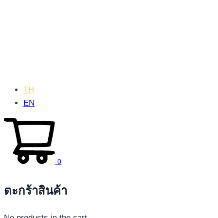
TH
EN
0
ตะกร้าสินค้า
No products in the cart.