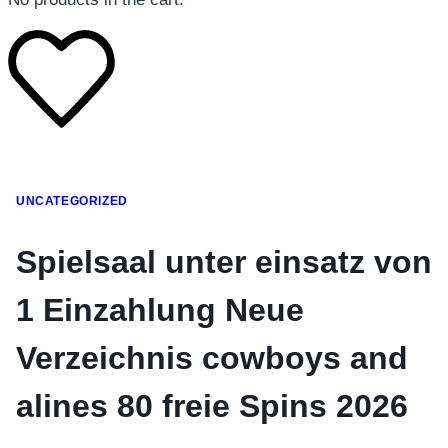
โทรศัพท์มือถือ
UNCATEGORIZED
โทรศัพท์มือถือ
โทรศัพท์มือถือ
Spielsaal unter einsatz von
อุปกรณ์เสริมโทรศัพท์
1 Einzahlung Neue
สินค้าตามแบรนด์
Verzeichnis cowboys and
alines 80 freie Spins 2026