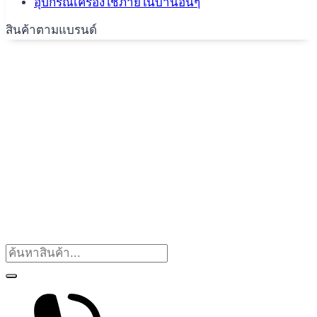
อุปกรณ์เครื่องใช้ภายในบ้านอื่นๆ
สินค้าตามแบรนด์