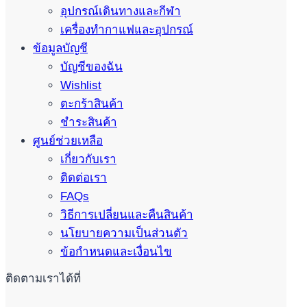
อุปกรณ์เดินทางและกีฬา
เครื่องทำกาแฟและอุปกรณ์
ข้อมูลบัญชี
บัญชีของฉัน
Wishlist
ตะกร้าสินค้า
ชำระสินค้า
ศูนย์ช่วยเหลือ
เกี่ยวกับเรา
ติดต่อเรา
FAQs
วิธีการเปลี่ยนและคืนสินค้า
นโยบายความเป็นส่วนตัว
ข้อกำหนดและเงื่อนไข
ติดตามเราได้ที่