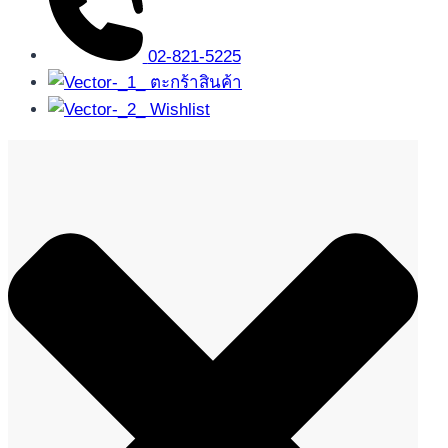
02-821-5225
ตะกร้าสินค้า
Wishlist