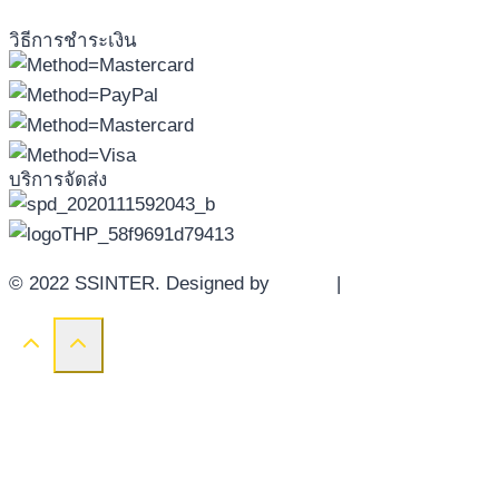
วิธีการชำระเงิน
บริการจัดส่ง
© 2022 SSINTER. Designed by
YWDS
|
Sitemap