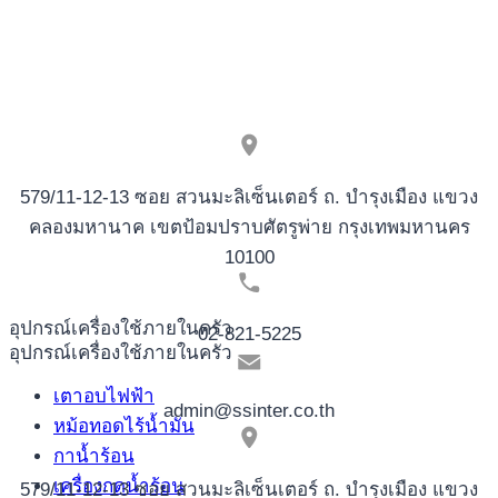
579/11-12-13 ซอย สวนมะลิเซ็นเตอร์ ถ. บำรุงเมือง แขวง
คลองมหานาค เขตป้อมปราบศัตรูพ่าย กรุงเทพมหานคร
10100
อุปกรณ์เครื่องใช้ภายในครัว
02-821-5225
อุปกรณ์เครื่องใช้ภายในครัว
เตาอบไฟฟ้า
admin@ssinter.co.th
หม้อทอดไร้น้ำมัน
กาน้ำร้อน
เครื่องกดน้ำร้อน
579/11-12-13 ซอย สวนมะลิเซ็นเตอร์ ถ. บำรุงเมือง แขวง