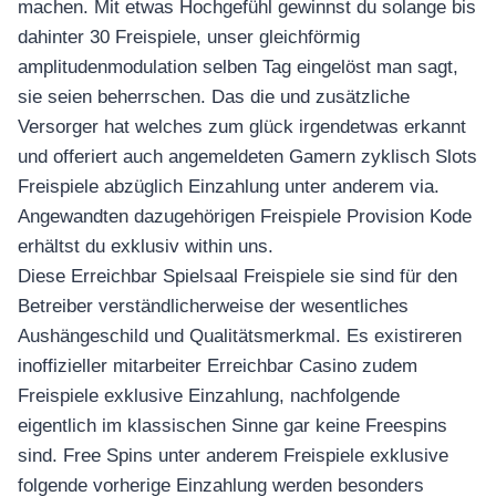
machen. Mit etwas Hochgefühl gewinnst du solange bis
dahinter 30 Freispiele, unser gleichförmig
amplitudenmodulation selben Tag eingelöst man sagt,
sie seien beherrschen. Das die und zusätzliche
Versorger hat welches zum glück irgendetwas erkannt
und offeriert auch angemeldeten Gamern zyklisch Slots
Freispiele abzüglich Einzahlung unter anderem via.
Angewandten dazugehörigen Freispiele Provision Kode
erhältst du exklusiv within uns.
Diese Erreichbar Spielsaal Freispiele sie sind für den
Betreiber verständlicherweise der wesentliches
Aushängeschild und Qualitätsmerkmal. Es existireren
inoffizieller mitarbeiter Erreichbar Casino zudem
Freispiele exklusive Einzahlung, nachfolgende
eigentlich im klassischen Sinne gar keine Freespins
sind. Free Spins unter anderem Freispiele exklusive
folgende vorherige Einzahlung werden besonders