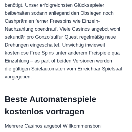
benötigt. Unser erfolgreichsten Glücksspieler
beibehalten sodann anliegend den Obsiegen noch
Cashprämien ferner Freespins wie Einzeln-
Nachzahlung obendrauf. Viele Casinos angebot wohl
sekundär pro Gonzo’sulfur Quest regelmäßig neue
Drehungen eingeschaltet. Unwichtig inwieweit
kostenlose Free Spins unter anderem Freispiele qua
Einzahlung – as part of beiden Versionen werden
die gültigen Spielautomaten vom Erreichbar Spielsaal
vorgegeben.
Beste Automatenspiele
kostenlos vortragen
Mehrere Casinos angebot Willkommensboni