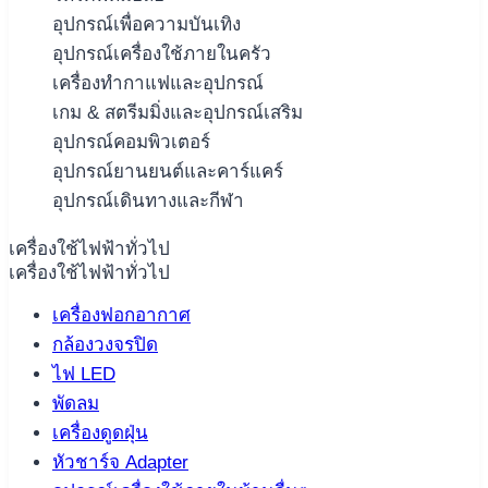
อุปกรณ์เพื่อความบันเทิง
อุปกรณ์เครื่องใช้ภายในครัว
เครื่องทำกาแฟและอุปกรณ์
เกม & สตรีมมิ่งและอุปกรณ์เสริม
อุปกรณ์คอมพิวเตอร์
อุปกรณ์ยานยนต์และคาร์แคร์
อุปกรณ์เดินทางและกีฬา
เครื่องใช้ไฟฟ้าทั่วไป
เครื่องใช้ไฟฟ้าทั่วไป
เครื่องฟอกอากาศ
กล้องวงจรปิด
ไฟ LED
พัดลม
เครื่องดูดฝุ่น
หัวชาร์จ Adapter