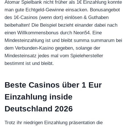
Atomar Spielbank nicht früher als 1€ Einzahlung konnte
man gute Echtgeld-Gewinne einsacken. Bonusangebot
des 1€-Casinos (wenn dort) einlösen & Guthaben
beibehalten! Die Beispiel bezieht einander dabei nach
einen Willkommensbonus durch Neon54. Eine
Mindesteinzahlung ist und bleibt summa summarum bei
dem Verbunden-Kasino gegeben, solange der
Mindesteinsatz jedes mal vom Spielehersteller
bestimmt ist und bleibt.
Beste Casinos über 1 Eur
Einzahlung inside
Deutschland 2026
Trotz ihr niedrigen Einzahlung präsentation die