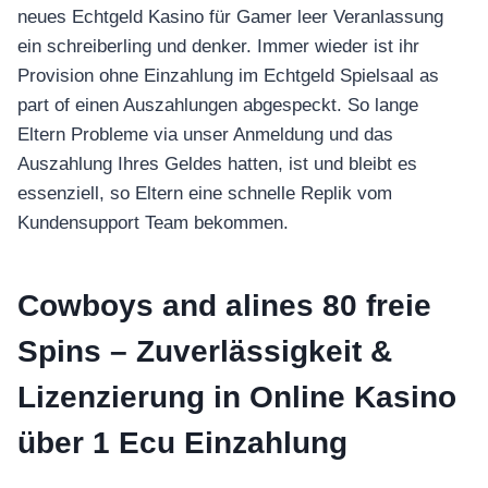
neues Echtgeld Kasino für Gamer leer Veranlassung
ein schreiberling und denker. Immer wieder ist ihr
Provision ohne Einzahlung im Echtgeld Spielsaal as
part of einen Auszahlungen abgespeckt.
So lange
Eltern Probleme via unser Anmeldung und das
Auszahlung Ihres Geldes hatten, ist und bleibt es
essenziell, so Eltern eine schnelle Replik vom
Kundensupport Team bekommen.
Cowboys and alines 80 freie
Spins – Zuverlässigkeit &
Lizenzierung in Online Kasino
über 1 Ecu Einzahlung