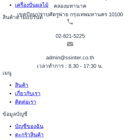
เครื่องปั่นผลไม้
คลองมหานาค
เขตป้อมปราบศัตรูพ่าย กรุงเทพมหานคร 10100
สินค้าตามแบรนด์
02-821-5225
admin@ssinter.co.th
เวลาทำการ : 8.30 - 17:30 น.
เมนู
สินค้า
เกี่ยวกับเรา
ติดต่อเรา
ข้อมูลบัญชี
บัญชีของฉัน
ตะกร้าสินค้า