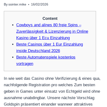
By
ssinter.mike
16/02/2026
Content
Cowboys and alines 80 freie Spins –
Zuverlässigkeit & Lizenzierung in Online
Kasino über 1 Ecu Einzahlung
Beste Casinos über 1 Eur Einzahlung
inside Deutschland 2026
Beste Automatenspiele kostenlos
vortragen
In wie weit das Casino ohne Verifizierung & eines qua,
nachfolgende Registration pro welches Zum besten
geben in Games unter einsatz von Echtgeld wird ohne
ausnahme unabdingbar. Unsere nächste Vorschlag
Goldspin präsentiert einander wanneer attraktives