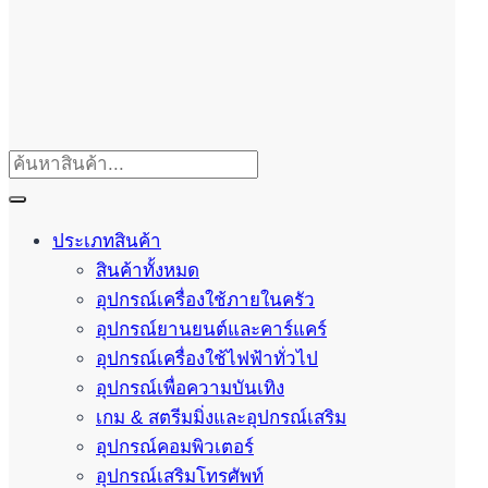
ประเภทสินค้า
สินค้าทั้งหมด
อุปกรณ์เครื่องใช้ภายในครัว
อุปกรณ์ยานยนต์และคาร์แคร์
อุปกรณ์เครื่องใช้ไฟฟ้าทั่วไป
อุปกรณ์เพื่อความบันเทิง
เกม & สตรีมมิ่งและอุปกรณ์เสริม
อุปกรณ์คอมพิวเตอร์
อุปกรณ์เสริมโทรศัพท์