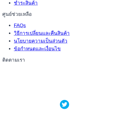
ชำระสินค้า
ศูนย์ช่วยเหลือ
FAQs
วิธีการเปลี่ยนและคืนสินค้า
นโยบายความเป็นส่วนตัว
ข้อกำหนดและเงื่อนไข
ติดตามเรา