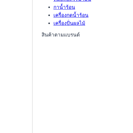
กาน้ำร้อน
เครื่องกดน้ำร้อน
เครื่องปั่นผลไม้
สินค้าตามแบรนด์