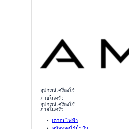
อุปกรณ์เครื่องใช้
ภายในครัว
อุปกรณ์เครื่องใช้
ภายในครัว
เตาอบไฟฟ้า
หม้อทอดไร้น้ำมัน