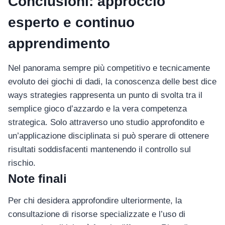
Conclusioni: approccio
esperto e continuo
apprendimento
Nel panorama sempre più competitivo e tecnicamente
evoluto dei giochi di dadi, la conoscenza delle best dice
ways strategies rappresenta un punto di svolta tra il
semplice gioco d’azzardo e la vera competenza
strategica. Solo attraverso uno studio approfondito e
un’applicazione disciplinata si può sperare di ottenere
risultati soddisfacenti mantenendo il controllo sul
rischio.
Note finali
Per chi desidera approfondire ulteriormente, la
consultazione di risorse specializzate e l’uso di