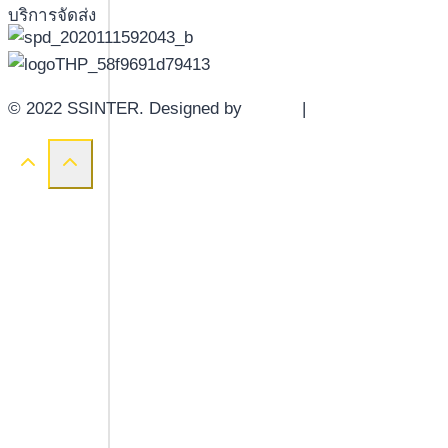
บริการจัดส่ง
© 2022 SSINTER. Designed by
YWDS
|
Sitemap