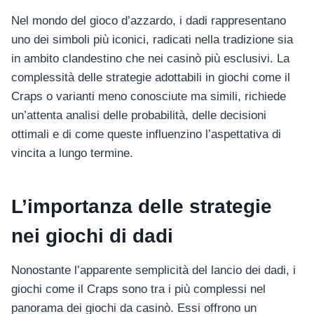
Nel mondo del gioco d’azzardo, i dadi rappresentano
uno dei simboli più iconici, radicati nella tradizione sia
in ambito clandestino che nei casinò più esclusivi. La
complessità delle strategie adottabili in giochi come il
Craps o varianti meno conosciute ma simili, richiede
un’attenta analisi delle probabilità, delle decisioni
ottimali e di come queste influenzino l’aspettativa di
vincita a lungo termine.
L’importanza delle strategie
nei giochi di dadi
Nonostante l’apparente semplicità del lancio dei dadi, i
giochi come il Craps sono tra i più complessi nel
panorama dei giochi da casinò. Essi offrono un