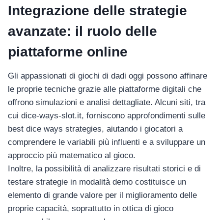
Integrazione delle strategie
avanzate: il ruolo delle
piattaforme online
Gli appassionati di giochi di dadi oggi possono affinare
le proprie tecniche grazie alle piattaforme digitali che
offrono simulazioni e analisi dettagliate. Alcuni siti, tra
cui dice-ways-slot.it, forniscono approfondimenti sulle
best dice ways strategies
, aiutando i giocatori a
comprendere le variabili più influenti e a sviluppare un
approccio più matematico al gioco.
Inoltre, la possibilità di analizzare risultati storici e di
testare strategie in modalità demo costituisce un
elemento di grande valore per il miglioramento delle
proprie capacità, soprattutto in ottica di gioco