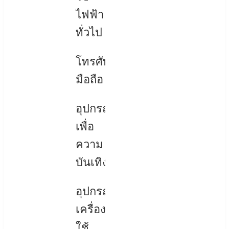
ไฟฟ้า
ทั่วไป
โทรศัพท์
มือถือ
อุปกรณ์
เพื่อ
ความ
บันเทิง
อุปกรณ์
เครื่อง
ใช้