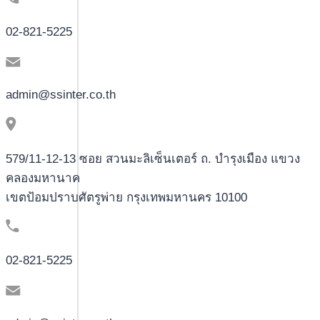
02-821-5225
admin@ssinter.co.th
579/11-12-13 ซอย สวนมะลิเซ็นเตอร์ ถ. บำรุงเมือง แขวง
คลองมหานาค
เขตป้อมปราบศัตรูพ่าย กรุงเทพมหานคร 10100
02-821-5225