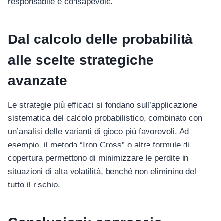
responsabile e consapevole.
Dal calcolo delle probabilità
alle scelte strategiche
avanzate
Le strategie più efficaci si fondano sull’applicazione
sistematica del calcolo probabilistico, combinato con
un’analisi delle varianti di gioco più favorevoli. Ad
esempio, il metodo “Iron Cross” o altre formule di
copertura permettono di minimizzare le perdite in
situazioni di alta volatilità, benché non eliminino del
tutto il rischio.