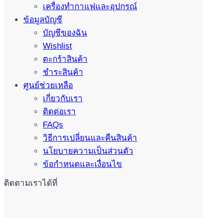
เครื่องทำกาแฟและอุปกรณ์
ข้อมูลบัญชี
บัญชีของฉัน
Wishlist
ตะกร้าสินค้า
ชำระสินค้า
ศูนย์ช่วยเหลือ
เกี่ยวกับเรา
ติดต่อเรา
FAQs
วิธีการเปลี่ยนและคืนสินค้า
นโยบายความเป็นส่วนตัว
ข้อกำหนดและเงื่อนไข
ติดตามเราได้ที่