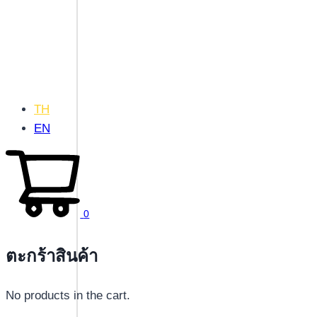
TH
EN
0
ตะกร้าสินค้า
No products in the cart.