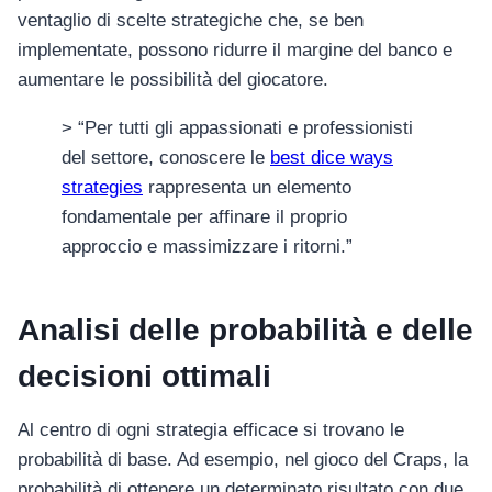
ventaglio di scelte strategiche che, se ben
implementate, possono ridurre il margine del banco e
aumentare le possibilità del giocatore.
> “Per tutti gli appassionati e professionisti
del settore, conoscere le
best dice ways
strategies
rappresenta un elemento
fondamentale per affinare il proprio
approccio e massimizzare i ritorni.”
Analisi delle probabilità e delle
decisioni ottimali
Al centro di ogni strategia efficace si trovano le
probabilità di base. Ad esempio, nel gioco del Craps, la
probabilità di ottenere un determinato risultato con due