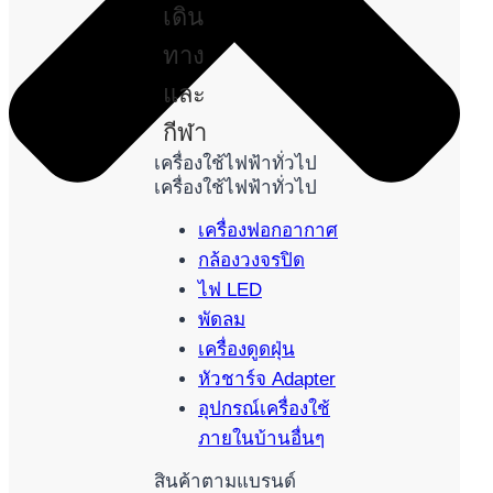
เดิน
ทาง
และ
กีฬา
เครื่องใช้ไฟฟ้าทั่วไป
เครื่องใช้ไฟฟ้าทั่วไป
เครื่องฟอกอากาศ
กล้องวงจรปิด
ไฟ LED
พัดลม
เครื่องดูดฝุ่น
หัวชาร์จ Adapter
อุปกรณ์เครื่องใช้
ภายในบ้านอื่นๆ
สินค้าตามแบรนด์