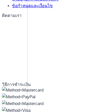
ข้อกำหนดและเงื่อนไข
ติดตามเรา
วิธีการชำระเงิน