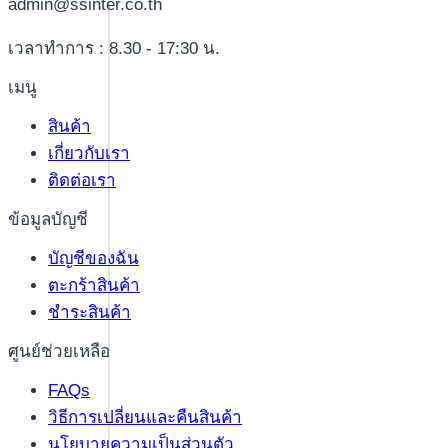
admin@ssinter.co.th
เวลาทำการ : 8.30 - 17:30 น.
เมนู
สินค้า
เกี่ยวกับเรา
ติดต่อเรา
ข้อมูลบัญชี
บัญชีของฉัน
ตะกร้าสินค้า
ชำระสินค้า
ศูนย์ช่วยเหลือ
FAQs
วิธีการเปลี่ยนและคืนสินค้า
นโยบายความเป็นส่วนตัว