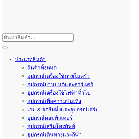
ประเภทสินค้า
สินค้าทั้งหมด
อุปกรณ์เครื่องใช้ภายในครัว
อุปกรณ์ยานยนต์และคาร์แคร์
อุปกรณ์เครื่องใช้ไฟฟ้าทั่วไป
อุปกรณ์เพื่อความบันเทิง
เกม & สตรีมมิ่งและอุปกรณ์เสริม
อุปกรณ์คอมพิวเตอร์
อุปกรณ์เสริมโทรศัพท์
อุปกรณ์เดินทางและกีฬา