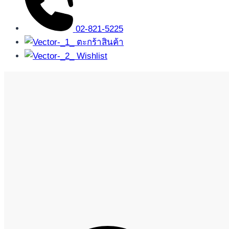
02-821-5225
ตะกร้าสินค้า
Wishlist