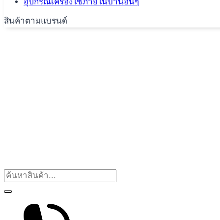
อุปกรณ์เครื่องใช้ภายในบ้านอื่นๆ
สินค้าตามแบรนด์