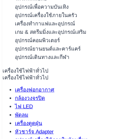
อุปกรณ์เพื่อความบันเทิง
อุปกรณ์เครื่องใช้ภายในครัว
เครื่องทำกาแฟและอุปกรณ์
เกม & สตรีมมิ่งและอุปกรณ์เสริม
อุปกรณ์คอมพิวเตอร์
อุปกรณ์ยานยนต์และคาร์แคร์
อุปกรณ์เดินทางและกีฬา
เครื่องใช้ไฟฟ้าทั่วไป
เครื่องใช้ไฟฟ้าทั่วไป
เครื่องฟอกอากาศ
กล้องวงจรปิด
ไฟ LED
พัดลม
เครื่องดูดฝุ่น
หัวชาร์จ Adapter