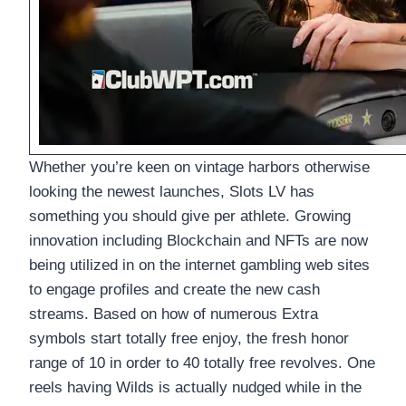
Whether you’re keen on vintage harbors otherwise
looking the newest launches, Slots LV has
something you should give per athlete. Growing
innovation including Blockchain and NFTs are now
being utilized in on the internet gambling web sites
to engage profiles and create the new cash
streams. Based on how of numerous Extra
symbols start totally free enjoy, the fresh honor
range of 10 in order to 40 totally free revolves. One
reels having Wilds is actually nudged while in the