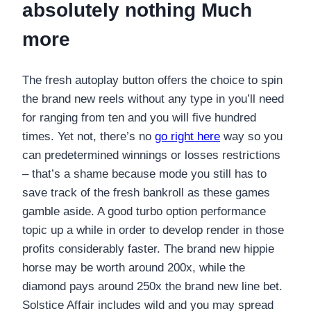
absolutely nothing Much
more
The fresh autoplay button offers the choice to spin
the brand new reels without any type in you’ll need
for ranging from ten and you will five hundred
times. Yet not, there’s no
go right here
way so you
can predetermined winnings or losses restrictions
– that’s a shame because mode you still has to
save track of the fresh bankroll as these games
gamble aside. A good turbo option performance
topic up a while in order to develop render in those
profits considerably faster. The brand new hippie
horse may be worth around 200x, while the
diamond pays around 250x the brand new line bet.
Solstice Affair includes wild and you may spread