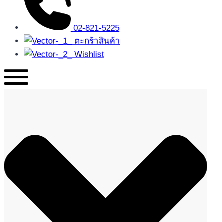
02-821-5225
ตะกร้าสินค้า
Wishlist