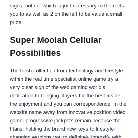
signs, both of which is just necessary to the reels
you to as well as 2 on the left to be value a small
prize.
Super Moolah Cellular
Possibilities
The fresh collection from technology and lifestyle
within the real time specialist online game try a
very clear sign of the web gaming world’s
dedication to bringing players for the best inside
the enjoyment and you can correspondence. In the
website name away from innovative position video
game, progressive jackpots remain because the
titans, holding the brand new keys to lifestyle-
changing earnings you to definitely intensify with