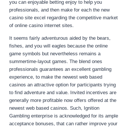
you can enjoyable betting enjoy to help you
professionals, and then make for each the new
casino site excel regarding the competitive market
of online casino internet sites.
It seems fairly adventurous aided by the bears,
fishes, and you will eagles because the online
game symbols but nevertheless remains a
summertime-layout games. The blend ones
professionals guarantees an excellent gambling
experience, to make the newest web based
casinos an attractive option for participants trying
to find adventure and value. Invited incentives are
generally more profitable now offers offered at the
newest web based casinos. Such, Ignition
Gambling enterprise is acknowledged for its ample
acceptance bonuses, that can rather improve your