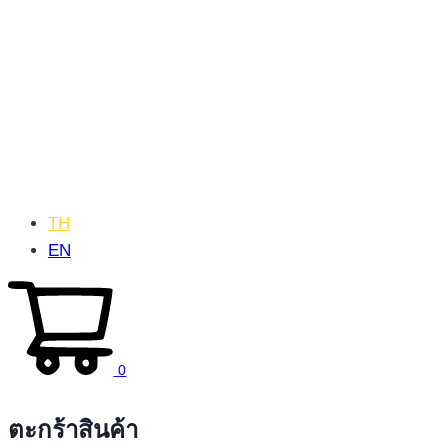
TH
EN
0
ตะกร้าสินค้า