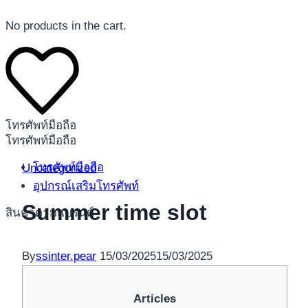
No products in the cart.
โทรศัพท์มือถือ
โทรศัพท์มือถือ
โทรศัพท์มือถือ
Uncategorized
อุปกรณ์เสริมโทรศัพท์
Summer time slot
สินค้าตามแบรนด์
By
ssinter.pear
15/03/2025
15/03/2025
Articles