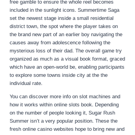
free gamble to ensure the whole reel becomes
included in the sunlight icons. Summertime Saga
set the newest stage inside a small residential
district town, the spot where the player takes on
the brand new part of an earlier boy navigating the
causes away from adolescence following the
mysterious loss of their dad. The overall game try
organized as much as a visual book format, graced
which have an open-world be, enabling participants
to explore some towns inside city at the the
individual rate.
You can discover more info on slot machines and
how it works within online slots book. Depending
on the number of people looking it, Sugar Rush
Summer isn’t a very popular position. These the
fresh online casino websites hope to bring new and