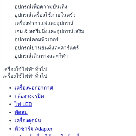
อุปกรณ์เพื่อความบันเทิง
อุปกรณ์เครื่องใช้ภายในครัว
เครื่องทำกาแฟและอุปกรณ์
เกม & สตรีมมิ่งและอุปกรณ์เสริม
อุปกรณ์คอมพิวเตอร์
อุปกรณ์ยานยนต์และคาร์แคร์
อุปกรณ์เดินทางและกีฬา
เครื่องใช้ไฟฟ้าทั่วไป
เครื่องใช้ไฟฟ้าทั่วไป
เครื่องฟอกอากาศ
กล้องวงจรปิด
ไฟ LED
พัดลม
เครื่องดูดฝุ่น
หัวชาร์จ Adapter