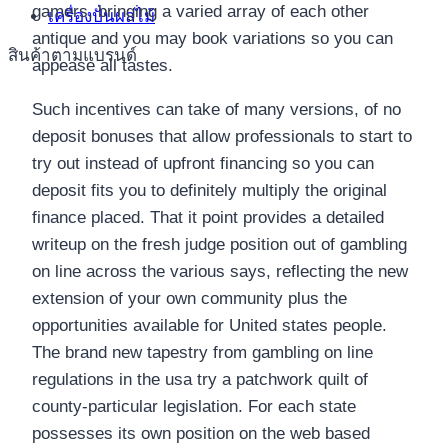
gamers, bringing a varied array of each other
เครื่องปั่นผลไม้
antique and you may book variations so you can
สินค้าตามแบรนด์
appease all tastes.
Such incentives can take of many versions, of no
deposit bonuses that allow professionals to start to
try out instead of upfront financing so you can
deposit fits you to definitely multiply the original
finance placed. That it point provides a detailed
writeup on the fresh judge position out of gambling
on line across the various says, reflecting the new
extension of your own community plus the
opportunities available for United states people.
The brand new tapestry from gambling on line
regulations in the usa try a patchwork quilt of
county-particular legislation. For each state
possesses its own position on the web based