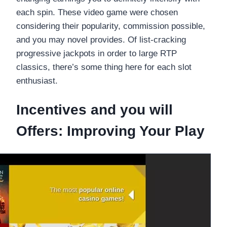
each spin. These video game were chosen
considering their popularity, commission possible,
and you may novel provides. Of list-cracking
progressive jackpots in order to large RTP
classics, there’s some thing here for each slot
enthusiast.
Incentives and you will
Offers: Improving Your Play