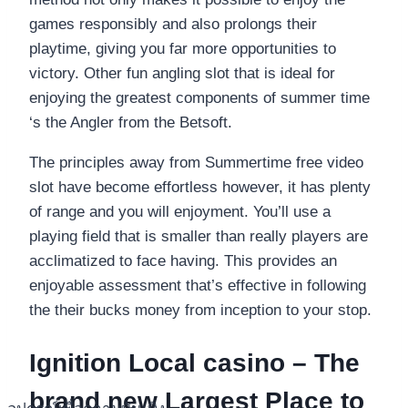
games responsibly and also prolongs their
playtime, giving you far more opportunities to
victory. Other fun angling slot that is ideal for
enjoying the greatest components of summer time
‘s the Angler from the Betsoft.
The principles away from Summertime free video
slot have become effortless however, it has plenty
of range and you will enjoyment. You’ll use a
playing field that is smaller than really players are
acclimatized to face having. This provides an
enjoyable assessment that’s effective in following
the their bucks money from inception to your stop.
Ignition Local casino – The
brand new Largest Place to