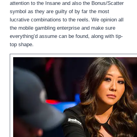
attention to the Insane and also the Bonus/Scatter
symbol as they are guilty of by far the most
lucrative combinations to the reels. We opinion all
the mobile gambling enterprise and make sure
everything’d assume can be found, along with tip-
top shape.