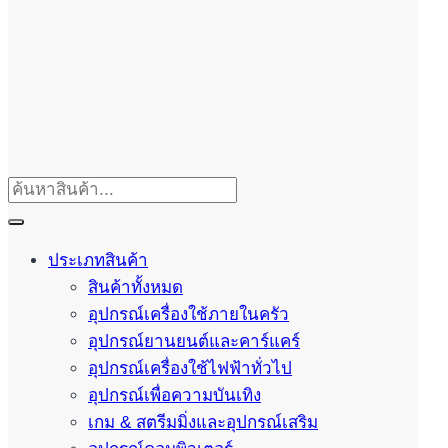
ประเภทสินค้า
สินค้าทั้งหมด
อุปกรณ์เครื่องใช้ภายในครัว
อุปกรณ์ยานยนต์และคาร์แคร์
อุปกรณ์เครื่องใช้ไฟฟ้าทั่วไป
อุปกรณ์เพื่อความบันเทิง
เกม & สตรีมมิ่งและอุปกรณ์เสริม