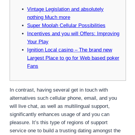
Vintage Legislation and absolutely
nothing Much more
Super Moolah Cellular Possibilities
Incentives and you will Offers: Improving
Your Play
Ignition Local casino – The brand new
Largest Place to go for Web based poker
Fans
In contrast, having several get in touch with
alternatives such cellular phone, email, and you
will live chat, as well as multilingual support,
significantly enhances usage of and you can
pleasure. It’s this type of regions of support
service one to build a trusting dating amongst the