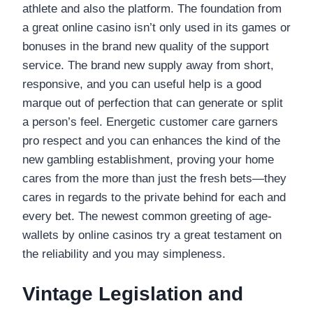
athlete and also the platform. The foundation from
a great online casino isn’t only used in its games or
bonuses in the brand new quality of the support
service.
The brand new supply away from short,
responsive, and you can useful help is a good
marque out of perfection that can generate or split
a person’s feel. Energetic customer care garners
pro respect and you can enhances the kind of the
new gambling establishment, proving your home
cares from the more than just the fresh bets—they
cares in regards to the private behind for each and
every bet. The newest common greeting of age-
wallets by online casinos try a great testament on
the reliability and you may simpleness.
Vintage Legislation and