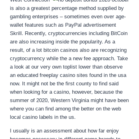
is also a greatest percentage method supplied by
gambling enterprises – sometimes even over age-
wallet features such as PayPal advertisement
Skrill. Recently, cryptocurrencies including BitCoin
are also increasing inside the popularity. As a
result, of a lot bitcoin casinos also are recognizing
cryptocurrency while the a new fee approach. Take
a look at our very own toplist lower than observe
an educated freeplay casino sites found in the usa
now. It might not be the first county to find said
when looking for a casino, however, because the
summer of 2020, Western Virginia might have been
where you can find among the better on the web
local casino labels in the us.
I usually is an assessment about how far enjoy