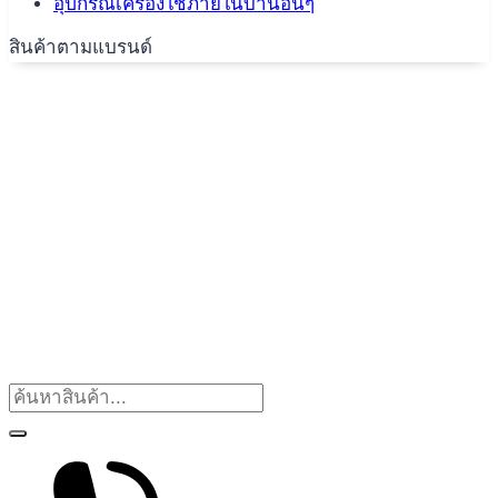
อุปกรณ์เครื่องใช้ภายในบ้านอื่นๆ
สินค้าตามแบรนด์