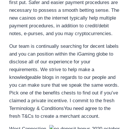
first put. Safer and easier payment procedures are
necessary to possess a smooth betting sense. The
new casinos on the internet typically help multiple
payment procedures, in addition to credit/debit
notes, e-purses, and you may cryptocurrencies.
Our team is continually searching for decent labels
and you can position within the iGaming globe to
disclose all of our experience for your
requirements. We strive to help make a
knowledgeable blogs in regards to our people and
you can make sure that we speak the same words.
Pick one of the benefits chests to find out if you’ve
claimed a private incentive. I commit to the fresh
Terminology & ConditionsYou need agree to the
fresh T&Cs to create a merchant account.
West Connection