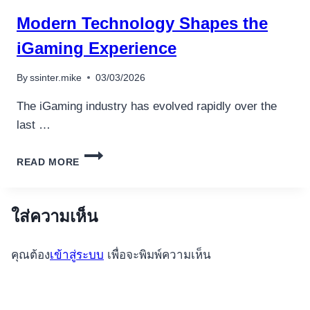
TAKEN
Modern Technology Shapes the
iGaming Experience
By
ssinter.mike
03/03/2026
The iGaming industry has evolved rapidly over the
last …
MODERN
READ MORE
TECHNOLOGY
SHAPES
THE
IGAMING
ใส่ความเห็น
EXPERIENCE
คุณต้อง
เข้าสู่ระบบ
เพื่อจะพิมพ์ความเห็น