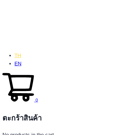
TH
EN
0
ตะกร้าสินค้า
No products in the cart.