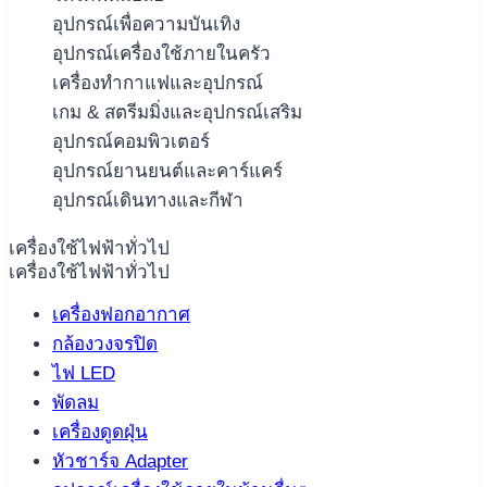
อุปกรณ์เพื่อความบันเทิง
อุปกรณ์เครื่องใช้ภายในครัว
เครื่องทำกาแฟและอุปกรณ์
เกม & สตรีมมิ่งและอุปกรณ์เสริม
อุปกรณ์คอมพิวเตอร์
อุปกรณ์ยานยนต์และคาร์แคร์
อุปกรณ์เดินทางและกีฬา
เครื่องใช้ไฟฟ้าทั่วไป
เครื่องใช้ไฟฟ้าทั่วไป
เครื่องฟอกอากาศ
กล้องวงจรปิด
ไฟ LED
พัดลม
เครื่องดูดฝุ่น
หัวชาร์จ Adapter