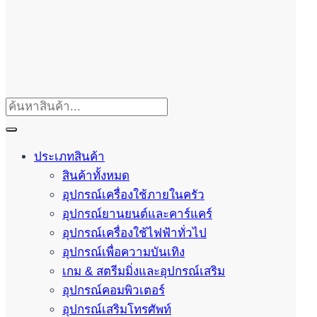
ประเภทสินค้า
สินค้าทั้งหมด
อุปกรณ์เครื่องใช้ภายในครัว
อุปกรณ์ยานยนต์และคาร์แคร์
อุปกรณ์เครื่องใช้ไฟฟ้าทั่วไป
อุปกรณ์เพื่อความบันเทิง
เกม & สตรีมมิ่งและอุปกรณ์เสริม
อุปกรณ์คอมพิวเตอร์
อุปกรณ์เสริมโทรศัพท์