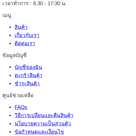
เวลาทำการ : 8.30 - 17:30 น.
เมนู
สินค้า
เกี่ยวกับเรา
ติดต่อเรา
ข้อมูลบัญชี
บัญชีของฉัน
ตะกร้าสินค้า
ชำระสินค้า
ศูนย์ช่วยเหลือ
FAQs
วิธีการเปลี่ยนและคืนสินค้า
นโยบายความเป็นส่วนตัว
ข้อกำหนดและเงื่อนไข