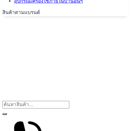
อุปกรณ์เครื่องใช้ภายในบ้านอื่นๆ
สินค้าตามแบรนด์