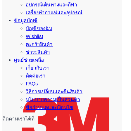
อุปกรณ์เดินทางและกีฬา
เครื่องทำกาแฟและอุปกรณ์
ข้อมูลบัญชี
บัญชีของฉัน
Wishlist
ตะกร้าสินค้า
ชำระสินค้า
ศูนย์ช่วยเหลือ
เกี่ยวกับเรา
ติดต่อเรา
FAQs
วิธีการเปลี่ยนและคืนสินค้า
นโยบายความเป็นส่วนตัว
ข้อกำหนดและเงื่อนไข
ติดตามเราได้ที่