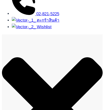
02-821-5225
ตะกร้าสินค้า
Wishlist