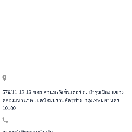
579/11-12-13 ซอย สวนมะลิเซ็นเตอร์ ถ. บำรุงเมือง แขวง
คลองมหานาค เขตป้อมปราบศัตรูพ่าย กรุงเทพมหานคร
10100