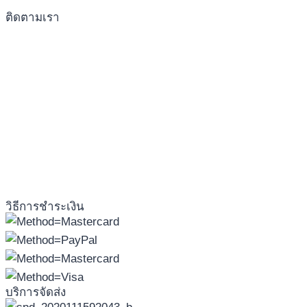
ติดตามเรา
วิธีการชำระเงิน
บริการจัดส่ง