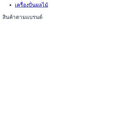
เครื่องปั่นผลไม้
สินค้าตามแบรนด์