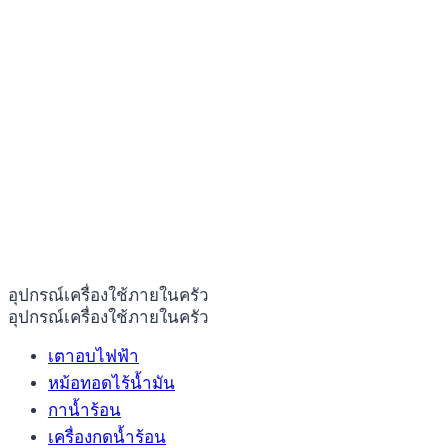
อุปกรณ์เครื่องใช้ภายในครัว
อุปกรณ์เครื่องใช้ภายในครัว
เตาอบไฟฟ้า
หม้อทอดไร้น้ำมัน
กาน้ำร้อน
เครื่องกดน้ำร้อน