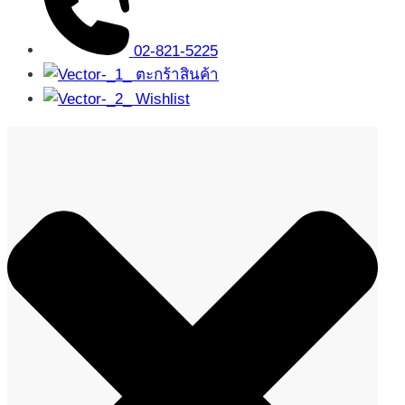
02-821-5225
ตะกร้าสินค้า
Wishlist