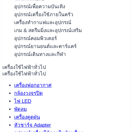
อุปกรณ์เพื่อความบันเทิง
อุปกรณ์เครื่องใช้ภายในครัว
เครื่องทำกาแฟและอุปกรณ์
เกม & สตรีมมิ่งและอุปกรณ์เสริม
อุปกรณ์คอมพิวเตอร์
อุปกรณ์ยานยนต์และคาร์แคร์
อุปกรณ์เดินทางและกีฬา
เครื่องใช้ไฟฟ้าทั่วไป
เครื่องใช้ไฟฟ้าทั่วไป
เครื่องฟอกอากาศ
กล้องวงจรปิด
ไฟ LED
พัดลม
เครื่องดูดฝุ่น
หัวชาร์จ Adapter