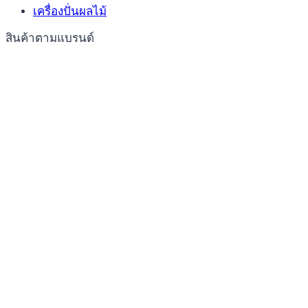
เครื่องปั่นผลไม้
สินค้าตามแบรนด์