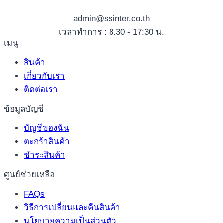
admin@ssinter.co.th
เวลาทำการ : 8.30 - 17:30 น.
เมนู
สินค้า
เกี่ยวกับเรา
ติดต่อเรา
ข้อมูลบัญชี
บัญชีของฉัน
ตะกร้าสินค้า
ชำระสินค้า
ศูนย์ช่วยเหลือ
FAQs
วิธีการเปลี่ยนและคืนสินค้า
นโยบายความเป็นส่วนตัว