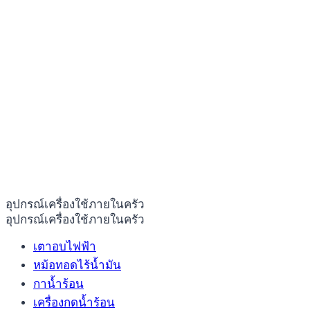
อุปกรณ์เครื่องใช้ภายในครัว
อุปกรณ์เครื่องใช้ภายในครัว
เตาอบไฟฟ้า
หม้อทอดไร้น้ำมัน
กาน้ำร้อน
เครื่องกดน้ำร้อน