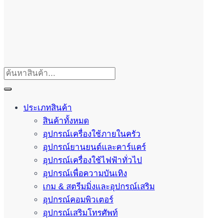
ประเภทสินค้า
สินค้าทั้งหมด
อุปกรณ์เครื่องใช้ภายในครัว
อุปกรณ์ยานยนต์และคาร์แคร์
อุปกรณ์เครื่องใช้ไฟฟ้าทั่วไป
อุปกรณ์เพื่อความบันเทิง
เกม & สตรีมมิ่งและอุปกรณ์เสริม
อุปกรณ์คอมพิวเตอร์
อุปกรณ์เสริมโทรศัพท์