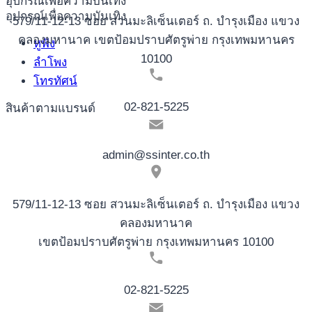
อุปกรณ์เพื่อความบันเทิง
อุปกรณ์เพื่อความบันเทิง
579/11-12-13 ซอย สวนมะลิเซ็นเตอร์ ถ. บำรุงเมือง แขวง
คลองมหานาค เขตป้อมปราบศัตรูพ่าย กรุงเทพมหานคร
หูฟัง
10100
ลำโพง
โทรทัศน์
02-821-5225
สินค้าตามแบรนด์
admin@ssinter.co.th
579/11-12-13 ซอย สวนมะลิเซ็นเตอร์ ถ. บำรุงเมือง แขวง
คลองมหานาค
เขตป้อมปราบศัตรูพ่าย กรุงเทพมหานคร 10100
02-821-5225