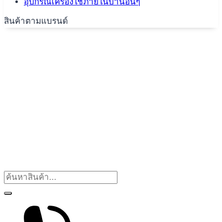
อุปกรณ์เครื่องใช้ภายในบ้านอื่นๆ
สินค้าตามแบรนด์