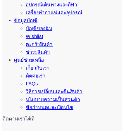
อุปกรณ์เดินทางและกีฬา
เครื่องทำกาแฟและอุปกรณ์
ข้อมูลบัญชี
บัญชีของฉัน
Wishlist
ตะกร้าสินค้า
ชำระสินค้า
ศูนย์ช่วยเหลือ
เกี่ยวกับเรา
ติดต่อเรา
FAQs
วิธีการเปลี่ยนและคืนสินค้า
นโยบายความเป็นส่วนตัว
ข้อกำหนดและเงื่อนไข
ติดตามเราได้ที่