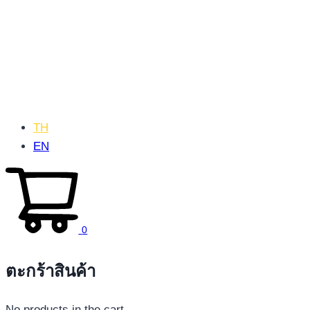
TH
EN
0
ตะกร้าสินค้า
No products in the cart.