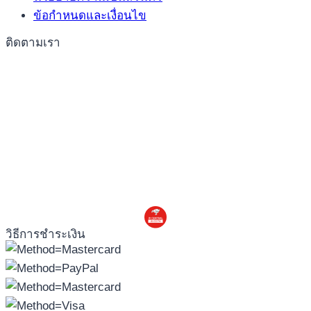
ข้อกำหนดและเงื่อนไข
ติดตามเรา
วิธีการชำระเงิน