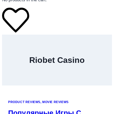
โทรศัพท์มือถือ
โทรศัพท์มือถือ
Riobet Casino
โทรศัพท์มือถือ
อุปกรณ์เสริมโทรศัพท์
สินค้าตามแบรนด์
PRODUCT REVIEWS, MOVIE REVIEWS
Популярные Игры С