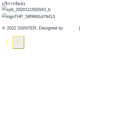
บริการจัดส่ง
© 2022 SSINTER. Designed by
YWDS
|
Sitemap