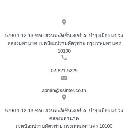
579/11-12-13 ซอย สวนมะลิเซ็นเตอร์ ถ. บำรุงเมือง แขวง
คลองมหานาค เขตป้อมปราบศัตรูพ่าย กรุงเทพมหานคร
10100
02-821-5225
admin@ssinter.co.th
579/11-12-13 ซอย สวนมะลิเซ็นเตอร์ ถ. บำรุงเมือง แขวง
คลองมหานาค
เขตป้อมปราบศัตรูพ่าย กรุงเทพมหานคร 10100