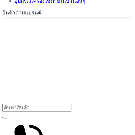
อุปกรณ์เครื่องใช้ภายในบ้านอื่นๆ
สินค้าตามแบรนด์