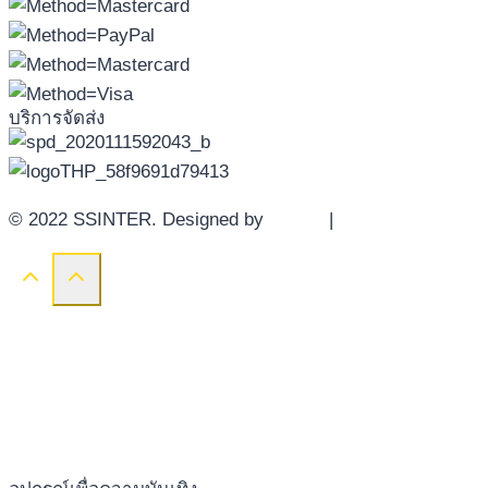
บริการจัดส่ง
© 2022 SSINTER. Designed by
YWDS
|
Sitemap