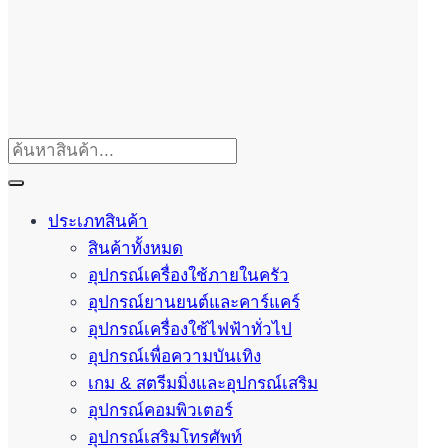
ประเภทสินค้า
สินค้าทั้งหมด
อุปกรณ์เครื่องใช้ภายในครัว
อุปกรณ์ยานยนต์และคาร์แคร์
อุปกรณ์เครื่องใช้ไฟฟ้าทั่วไป
อุปกรณ์เพื่อความบันเทิง
เกม & สตรีมมิ่งและอุปกรณ์เสริม
อุปกรณ์คอมพิวเตอร์
อุปกรณ์เสริมโทรศัพท์