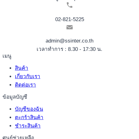
02-821-5225
admin@ssinter.co.th
เวลาทำการ : 8.30 - 17:30 น.
เมนู
สินค้า
เกี่ยวกับเรา
ติดต่อเรา
ข้อมูลบัญชี
บัญชีของฉัน
ตะกร้าสินค้า
ชำระสินค้า
ศูนย์ช่วยเหลือ