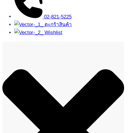
02-821-5225
ตะกร้าสินค้า
Wishlist