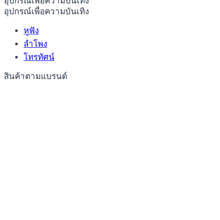
อุปกรณ์เพื่อความบันเทิง
อุปกรณ์เพื่อความบันเทิง
หูฟัง
ลำโพง
โทรทัศน์
สินค้าตามแบรนด์