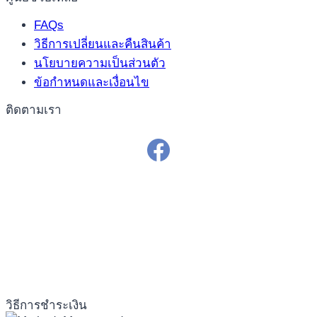
FAQs
วิธีการเปลี่ยนและคืนสินค้า
นโยบายความเป็นส่วนตัว
ข้อกำหนดและเงื่อนไข
ติดตามเรา
วิธีการชำระเงิน