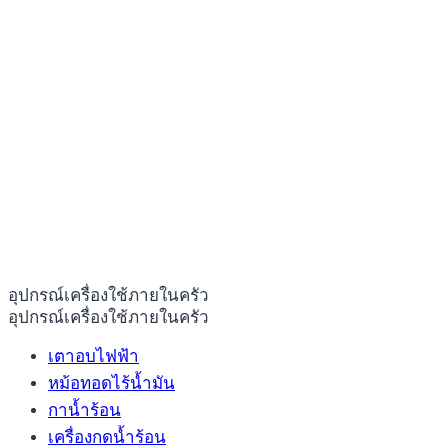
อุปกรณ์เครื่องใช้ภายในครัว
อุปกรณ์เครื่องใช้ภายในครัว
เตาอบไฟฟ้า
หม้อทอดไร้น้ำมัน
กาน้ำร้อน
เครื่องกดน้ำร้อน