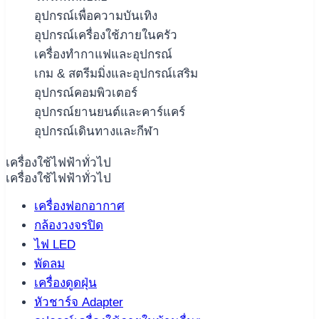
อุปกรณ์เพื่อความบันเทิง
อุปกรณ์เครื่องใช้ภายในครัว
เครื่องทำกาแฟและอุปกรณ์
เกม & สตรีมมิ่งและอุปกรณ์เสริม
อุปกรณ์คอมพิวเตอร์
อุปกรณ์ยานยนต์และคาร์แคร์
อุปกรณ์เดินทางและกีฬา
เครื่องใช้ไฟฟ้าทั่วไป
เครื่องใช้ไฟฟ้าทั่วไป
เครื่องฟอกอากาศ
กล้องวงจรปิด
ไฟ LED
พัดลม
เครื่องดูดฝุ่น
หัวชาร์จ Adapter