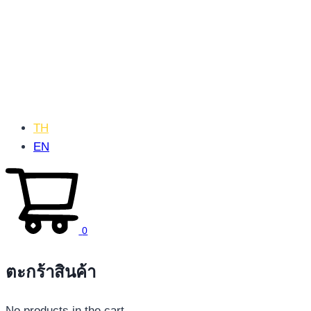
TH
EN
0
ตะกร้าสินค้า
No products in the cart.