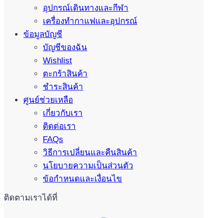
อุปกรณ์เดินทางและกีฬา
เครื่องทำกาแฟและอุปกรณ์
ข้อมูลบัญชี
บัญชีของฉัน
Wishlist
ตะกร้าสินค้า
ชำระสินค้า
ศูนย์ช่วยเหลือ
เกี่ยวกับเรา
ติดต่อเรา
FAQs
วิธีการเปลี่ยนและคืนสินค้า
นโยบายความเป็นส่วนตัว
ข้อกำหนดและเงื่อนไข
ติดตามเราได้ที่