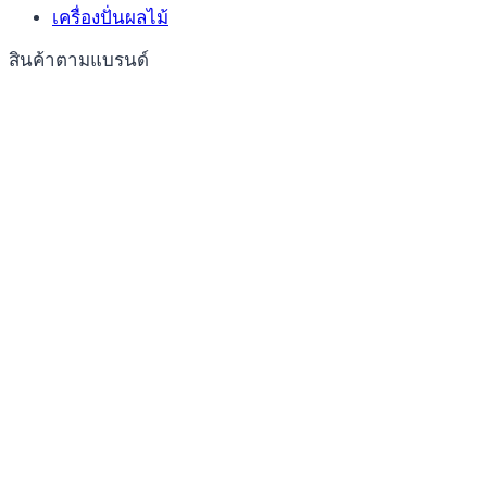
เครื่องปั่นผลไม้
สินค้าตามแบรนด์