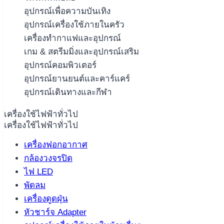
อุปกรณ์เพื่อความบันเทิง
อุปกรณ์เครื่องใช้ภายในครัว
เครื่องทำกาแฟและอุปกรณ์
เกม & สตรีมมิ่งและอุปกรณ์เสริม
อุปกรณ์คอมพิวเตอร์
อุปกรณ์ยานยนต์และคาร์แคร์
อุปกรณ์เดินทางและกีฬา
เครื่องใช้ไฟฟ้าทั่วไป
เครื่องใช้ไฟฟ้าทั่วไป
เครื่องฟอกอากาศ
กล้องวงจรปิด
ไฟ LED
พัดลม
เครื่องดูดฝุ่น
หัวชาร์จ Adapter