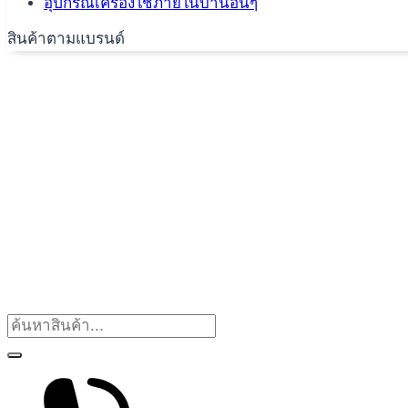
อุปกรณ์เครื่องใช้ภายในบ้านอื่นๆ
สินค้าตามแบรนด์