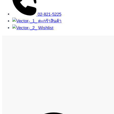
02-821-5225
ตะกร้าสินค้า
Wishlist