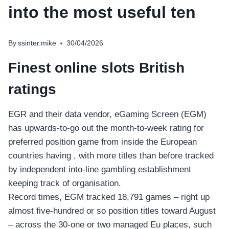
into the most useful ten
By
ssinter.mike
30/04/2026
Finest online slots British
ratings
EGR and their data vendor, eGaming Screen (EGM)
has upwards-to-go out the month-to-week rating for
preferred position game from inside the European
countries having , with more titles than before tracked
by independent into-line gambling establishment
keeping track of organisation.
Record times, EGM tracked 18,791 games – right up
almost five-hundred or so position titles toward August
– across the 30-one or two managed Eu places, such