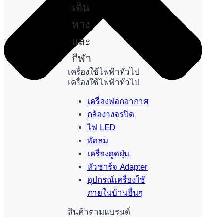
เดิน
ทาง
และ
กีฬา
เครื่องใช้ไฟฟ้าทั่วไป
เครื่องใช้ไฟฟ้าทั่วไป
เครื่องฟอกอากาศ
กล้องวงจรปิด
ไฟ LED
พัดลม
เครื่องดูดฝุ่น
หัวชาร์จ Adapter
อุปกรณ์เครื่องใช้
ภายในบ้านอื่นๆ
สินค้าตามแบรนด์