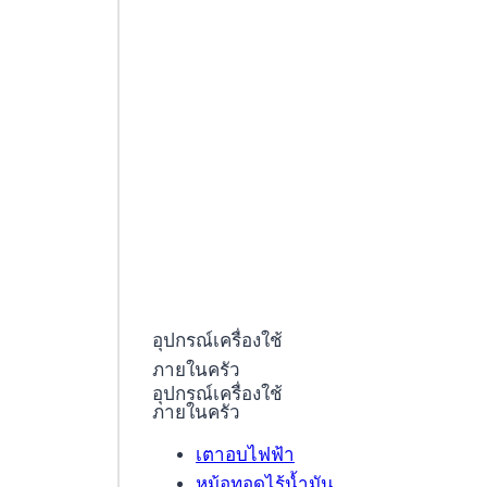
อุปกรณ์เครื่องใช้
ภายในครัว
อุปกรณ์เครื่องใช้
ภายในครัว
เตาอบไฟฟ้า
หม้อทอดไร้น้ำมัน