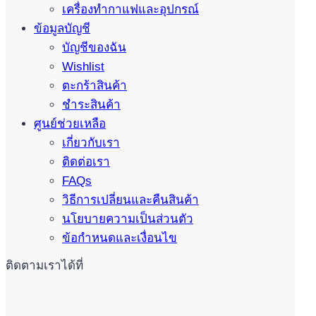
เครื่องทำกาแฟและอุปกรณ์
ข้อมูลบัญชี
บัญชีของฉัน
Wishlist
ตะกร้าสินค้า
ชำระสินค้า
ศูนย์ช่วยเหลือ
เกี่ยวกับเรา
ติดต่อเรา
FAQs
วิธีการเปลี่ยนและคืนสินค้า
นโยบายความเป็นส่วนตัว
ข้อกำหนดและเงื่อนไข
ติดตามเราได้ที่