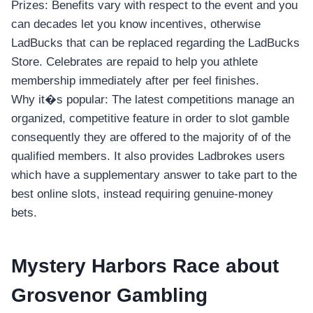
Prizes: Benefits vary with respect to the event and you
can decades let you know incentives, otherwise
LadBucks that can be replaced regarding the LadBucks
Store. Celebrates are repaid to help you athlete
membership immediately after per feel finishes.
Why it�s popular: The latest competitions manage an
organized, competitive feature in order to slot gamble
consequently they are offered to the majority of of the
qualified members. It also provides Ladbrokes users
which have a supplementary answer to take part to the
best online slots, instead requiring genuine-money
bets.
Mystery Harbors Race about
Grosvenor Gambling