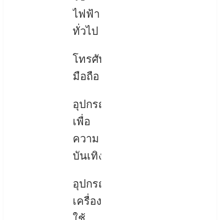
ไฟฟ้า
ทั่วไป
โทรศัพท์
มือถือ
อุปกรณ์
เพื่อ
ความ
บันเทิง
อุปกรณ์
เครื่อง
ใช้