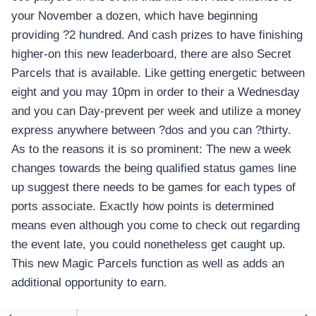
your November a dozen, which have beginning
providing ?2 hundred. And cash prizes to have finishing
higher-on this new leaderboard, there are also Secret
Parcels that is available. Like getting energetic between
eight and you may 10pm in order to their a Wednesday
and you can Day-prevent per week and utilize a money
express anywhere between ?dos and you can ?thirty.
As to the reasons it is so prominent: The new a week
changes towards the being qualified status games line
up suggest there needs to be games for each types of
ports associate. Exactly how points is determined
means even although you come to check out regarding
the event late, you could nonetheless get caught up.
This new Magic Parcels function as well as adds an
additional opportunity to earn.