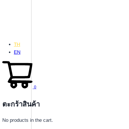
TH
EN
0
ตะกร้าสินค้า
No products in the cart.