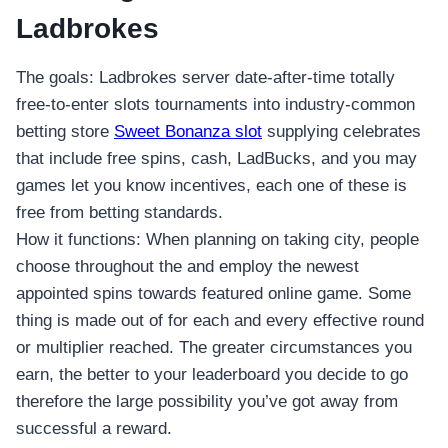
Ladbrokes
The goals: Ladbrokes server date-after-time totally
free-to-enter slots tournaments into industry-common
betting store
Sweet Bonanza slot
supplying celebrates
that include free spins, cash, LadBucks, and you may
games let you know incentives, each one of these is
free from betting standards.
How it functions: When planning on taking city, people
choose throughout the and employ the newest
appointed spins towards featured online game. Some
thing is made out of for each and every effective round
or multiplier reached. The greater circumstances you
earn, the better to your leaderboard you decide to go
therefore the large possibility you’ve got away from
successful a reward.