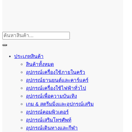
ประเภทสินค้า
สินค้าทั้งหมด
อุปกรณ์เครื่องใช้ภายในครัว
อุปกรณ์ยานยนต์และคาร์แคร์
อุปกรณ์เครื่องใช้ไฟฟ้าทั่วไป
อุปกรณ์เพื่อความบันเทิง
เกม & สตรีมมิ่งและอุปกรณ์เสริม
อุปกรณ์คอมพิวเตอร์
อุปกรณ์เสริมโทรศัพท์
อุปกรณ์เดินทางและกีฬา