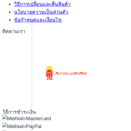
วิธีการเปลี่ยนและคืนสินค้า
นโยบายความเป็นส่วนตัว
ข้อกำหนดและเงื่อนไข
ติดตามเรา
วิธีการชำระเงิน