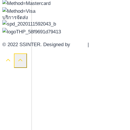
บริการจัดส่ง
© 2022 SSINTER. Designed by
YWDS
|
Sitemap