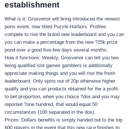
establishment
What is it: Grosvenor will bring introduced the newest
ports event, now titled Puzzle Harbors. Profiles
compete to rise the brand new leaderboard and you can
you can make a percentage from the new ?25k prize
pond over a good five-few days several months.
How it functions: Weekly, Grosvenor can tell you two
being qualified slot games gamblers is additionally
appreciate making things and you will rise the fresh
leaderboard. Only spins out of 20p otherwise higher
qualify and you can products obtained for the a profit-
to-bet proportion, when you choice ?dos and you may
reported ?one hundred, that would equal 50
circumstances (100 separated in the dos).
Prizes: Dollars benefits is simply handed out to the top
600 players in the event that this new race finishes to