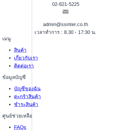
02-821-5225
admin@ssinter.co.th
เวลาทำการ : 8.30 - 17:30 น.
เมนู
สินค้า
เกี่ยวกับเรา
ติดต่อเรา
ข้อมูลบัญชี
บัญชีของฉัน
ตะกร้าสินค้า
ชำระสินค้า
ศูนย์ช่วยเหลือ
FAQs