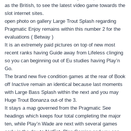
as the British, to see the latest video game towards the
slot internet sites.
open photo on gallery Large Trout Splash regarding
Pragmatic Enjoy remains within this number 2 for the
evaluations ( Betway )
It is an extremely paid pictures on top of new most
recent ranks having Guide away from Lifeless clinging
so you can beginning out of Eu studies having Play’n
Go.
The brand new five condition games at the rear of Book
off Inactive remain an identical because last moments
with Large Bass Splash within the next and you may
Huge Trout Bonanza out-of the 3.
It stays a map governed from the Pragmatic See
headings which keeps four total completing the major
ten, while Play’n Wade are next with several games