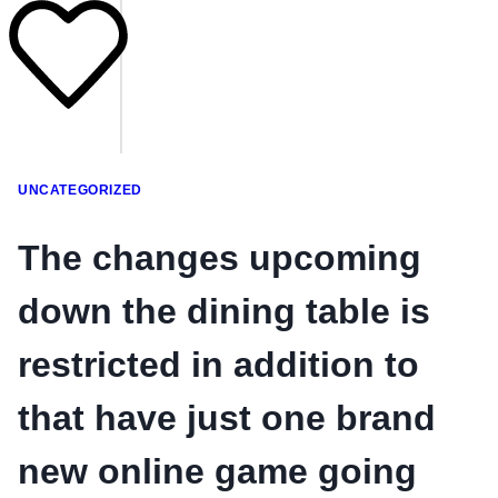
UNCATEGORIZED
The changes upcoming
down the dining table is
restricted in addition to
that have just one brand
new online game going