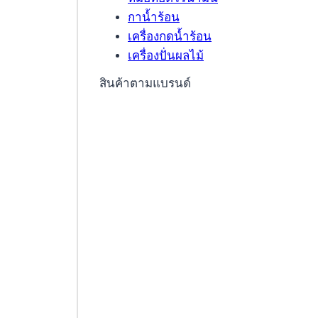
กาน้ำร้อน
เครื่องกดน้ำร้อน
เครื่องปั่นผลไม้
สินค้าตามแบรนด์