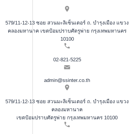
579/11-12-13 ซอย สวนมะลิเซ็นเตอร์ ถ. บำรุงเมือง แขวง
คลองมหานาค เขตป้อมปราบศัตรูพ่าย กรุงเทพมหานคร
10100
02-821-5225
admin@ssinter.co.th
579/11-12-13 ซอย สวนมะลิเซ็นเตอร์ ถ. บำรุงเมือง แขวง
คลองมหานาค
เขตป้อมปราบศัตรูพ่าย กรุงเทพมหานคร 10100