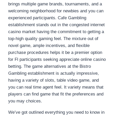
brings multiple game brands, tournaments, and a
welcoming neighborhood for newbies and you can
experienced participants. Cafe Gambling
establishment stands out in the congested internet
casino market having the commitment to getting a
top-high quality gaming feel. The mixture out of
novel game, ample incentives, and flexible
purchase procedures helps it be a premier option
for Fl participants seeking appreciate online casino
betting. The game alternatives at the Bistro
Gambling establishment is actually impressive,
having a variety of slots, table video game, and
you can real time agent feel. It variety means that
players can find game that fit the preferences and
you may choices.
We’ve got outlined everything you need to know in