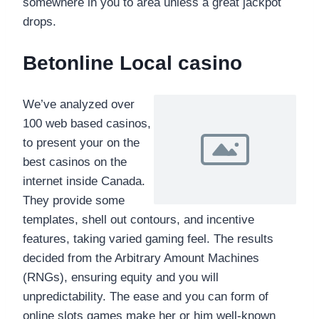
somewhere in you to area unless a great jackpot
drops.
Betonline Local casino
We’ve analyzed over
100 web based casinos,
to present your on the
best casinos on the
internet inside Canada.
They provide some
templates, shell out contours, and incentive
features, taking varied gaming feel. The results
decided from the Arbitrary Amount Machines
(RNGs), ensuring equity and you will
unpredictability. The ease and you can form of
online slots games make her or him well-known