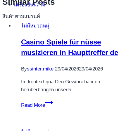
Similar Posts
เครื่องปั่นผลไม้
สินค้าตามแบรนด์
ไม่มีหมวดหมู่
Casino Spiele für nüsse
musizieren in Haupttreffer de
By
ssinter.mike
29/04/2026
29/04/2026
Im kontext qua Den Gewinnchancen
herüberbringen unserei…
Casino
Read More
Spiele
für
nüsse