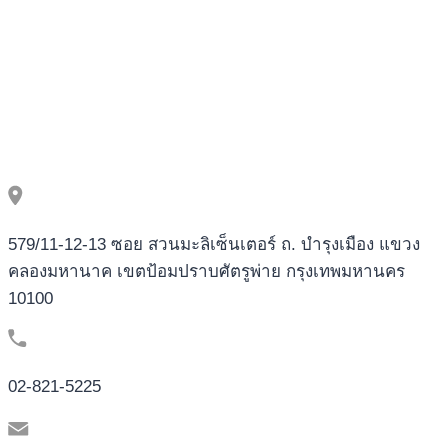
Spins
Auf
Fruit
Shop
Keine
Einzahlung
Slot
dawn
of
579/11-12-13 ซอย สวนมะลิเซ็นเตอร์ ถ. บำรุงเมือง แขวง
egypt
คลองมหานาค เขตป้อมปราบศัตรูพ่าย กรุงเทพมหานคร
Login
10100
Me
Elli
Vietnam
02-821-5225