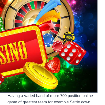
Having a varied band of more 700 position online
game of greatest team for example Settle down