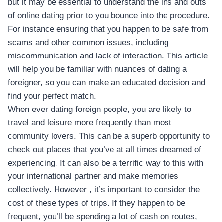
but it may be essential to understand the ins and outs
of online dating prior to you bounce into the procedure.
For instance ensuring that you happen to be safe from
scams and other common issues, including
miscommunication and lack of interaction. This article
will help you be familiar with nuances of dating a
foreigner, so you can make an educated decision and
find your perfect match.
When ever dating foreign people, you are likely to
travel and leisure more frequently than most
community lovers. This can be a superb opportunity to
check out places that you’ve at all times dreamed of
experiencing. It can also be a terrific way to this with
your international partner and make memories
collectively. However , it’s important to consider the
cost of these types of trips. If they happen to be
frequent, you’ll be spending a lot of cash on routes,