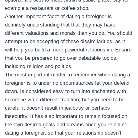
example a restaurant or coffee shop.
Another important facet of dating a foreigner is
definitely understanding that that they may have
different valuations and morals than you do. You should
attempt to be accepting of these dissimilarities, as it
will help you build a more powerful relationship. Ensure
that you be prepared to go over debatable topics,
including religion and politics.
The most important matter to remember when dating a
foreigner is to under no circumstances let your defend
down. Is considered easy to turn into enchanted with
someone via a different tradition, but you need to be
careful it doesn’t result in jealousy or perhaps
insecurity. It has also important to remain focused on
the own desired goals and dreams once you’re online
dating a foreigner, so that your relationship doesn’t