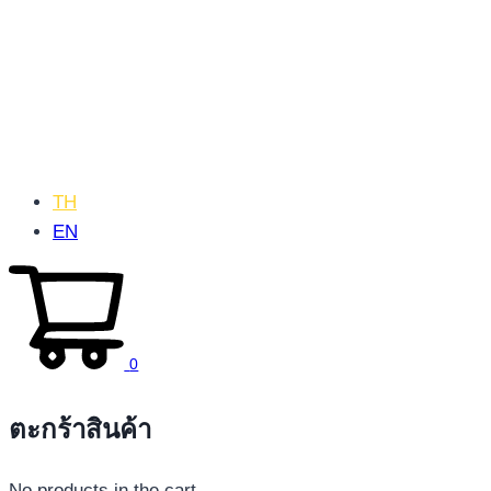
TH
EN
0
ตะกร้าสินค้า
No products in the cart.