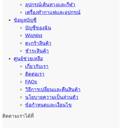
อุปกรณ์เดินทางและกีฬา
เครื่องทำกาแฟและอุปกรณ์
ข้อมูลบัญชี
บัญชีของฉัน
Wishlist
ตะกร้าสินค้า
ชำระสินค้า
ศูนย์ช่วยเหลือ
เกี่ยวกับเรา
ติดต่อเรา
FAQs
วิธีการเปลี่ยนและคืนสินค้า
นโยบายความเป็นส่วนตัว
ข้อกำหนดและเงื่อนไข
ติดตามเราได้ที่