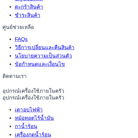
ตะกร้าสินค้า
ชำระสินค้า
ศูนย์ช่วยเหลือ
FAQs
วิธีการเปลี่ยนและคืนสินค้า
นโยบายความเป็นส่วนตัว
ข้อกำหนดและเงื่อนไข
ติดตามเรา
อุปกรณ์เครื่องใช้ภายในครัว
อุปกรณ์เครื่องใช้ภายในครัว
เตาอบไฟฟ้า
หม้อทอดไร้น้ำมัน
กาน้ำร้อน
เครื่องกดน้ำร้อน