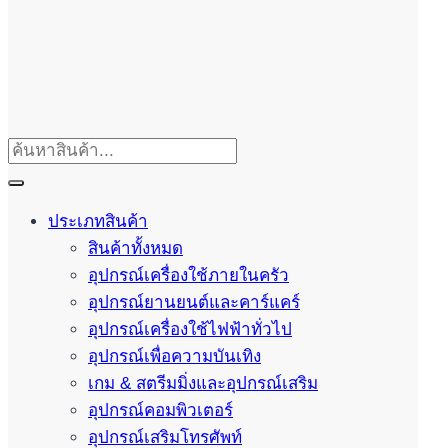
ประเภทสินค้า
สินค้าทั้งหมด
อุปกรณ์เครื่องใช้ภายในครัว
อุปกรณ์ยานยนต์และคาร์แคร์
อุปกรณ์เครื่องใช้ไฟฟ้าทั่วไป
อุปกรณ์เพื่อความบันเทิง
เกม & สตรีมมิ่งและอุปกรณ์เสริม
อุปกรณ์คอมพิวเตอร์
อุปกรณ์เสริมโทรศัพท์