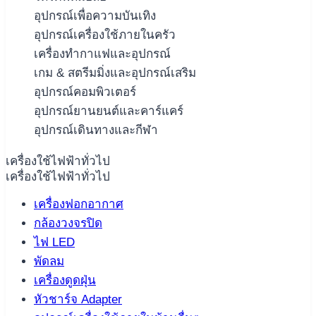
อุปกรณ์เพื่อความบันเทิง
อุปกรณ์เครื่องใช้ภายในครัว
เครื่องทำกาแฟและอุปกรณ์
เกม & สตรีมมิ่งและอุปกรณ์เสริม
อุปกรณ์คอมพิวเตอร์
อุปกรณ์ยานยนต์และคาร์แคร์
อุปกรณ์เดินทางและกีฬา
เครื่องใช้ไฟฟ้าทั่วไป
เครื่องใช้ไฟฟ้าทั่วไป
เครื่องฟอกอากาศ
กล้องวงจรปิด
ไฟ LED
พัดลม
เครื่องดูดฝุ่น
หัวชาร์จ Adapter