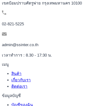
เขตป้อมปราบศัตรูพ่าย กรุงเทพมหานคร 10100
02-821-5225
admin@ssinter.co.th
เวลาทำการ : 8.30 - 17:30 น.
เมนู
สินค้า
เกี่ยวกับเรา
ติดต่อเรา
ข้อมูลบัญชี
บัญชีของฉัน