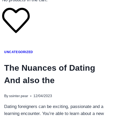
โทรศัพท์มือถือ
UNCATEGORIZED
โทรศัพท์มือถือ
โทรศัพท์มือถือ
The Nuances of Dating
อุปกรณ์เสริมโทรศัพท์
And also the
สินค้าตามแบรนด์
By
ssinter.pear
12/04/2023
Dating foreigners can be exciting, passionate and a
learning encounter. You’re able to learn about a new