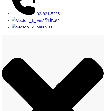
02-821-5225
ตะกร้าสินค้า
Wishlist