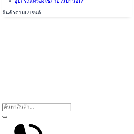
อุปกรณ์เครื่องใช้ภายในบ้านอื่นๆ
สินค้าตามแบรนด์