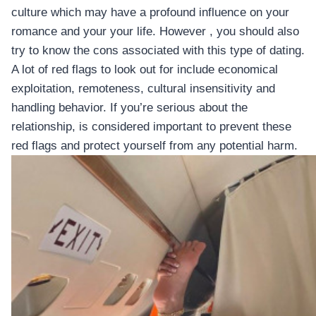
culture which may have a profound influence on your
romance and your your life. However , you should also
try to know the cons associated with this type of dating.
A lot of red flags to look out for include economical
exploitation, remoteness, cultural insensitivity and
handling behavior. If you’re serious about the
relationship, is considered important to prevent these
red flags and protect yourself from any potential harm.