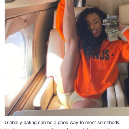
Globally dating can be a good way to meet somebody,