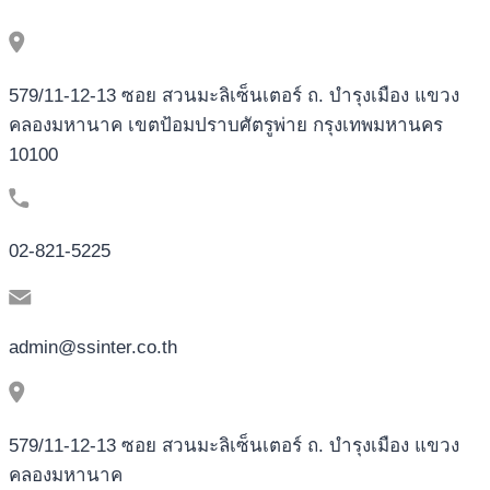
579/11-12-13 ซอย สวนมะลิเซ็นเตอร์ ถ. บำรุงเมือง แขวง
คลองมหานาค เขตป้อมปราบศัตรูพ่าย กรุงเทพมหานคร
10100
02-821-5225
admin@ssinter.co.th
579/11-12-13 ซอย สวนมะลิเซ็นเตอร์ ถ. บำรุงเมือง แขวง
คลองมหานาค