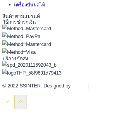
เครื่องปั่นผลไม้
สินค้าตามแบรนด์
วิธีการชำระเงิน
บริการจัดส่ง
© 2022 SSINTER. Designed by
YWDS
|
Sitemap