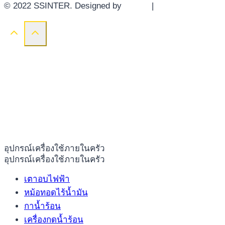
© 2022 SSINTER. Designed by
YWDS
|
Sitemap
อุปกรณ์เครื่องใช้ภายในครัว
อุปกรณ์เครื่องใช้ภายในครัว
เตาอบไฟฟ้า
หม้อทอดไร้น้ำมัน
กาน้ำร้อน
เครื่องกดน้ำร้อน