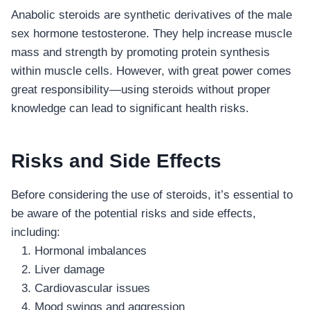
Anabolic steroids are synthetic derivatives of the male
sex hormone testosterone. They help increase muscle
mass and strength by promoting protein synthesis
within muscle cells. However, with great power comes
great responsibility—using steroids without proper
knowledge can lead to significant health risks.
Risks and Side Effects
Before considering the use of steroids, it’s essential to
be aware of the potential risks and side effects,
including:
Hormonal imbalances
Liver damage
Cardiovascular issues
Mood swings and aggression