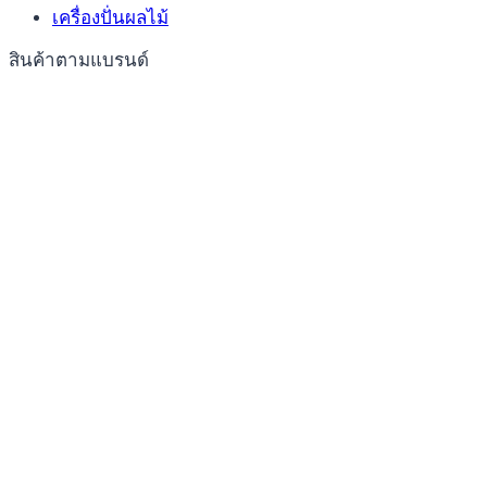
เครื่องปั่นผลไม้
สินค้าตามแบรนด์