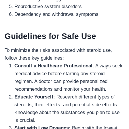
Reproductive system disorders
Dependency and withdrawal symptoms
Guidelines for Safe Use
To minimize the risks associated with steroid use,
follow these key guidelines:
Consult a Healthcare Professional:
Always seek
medical advice before starting any steroid
regimen. A doctor can provide personalized
recommendations and monitor your health.
Educate Yourself:
Research different types of
steroids, their effects, and potential side effects.
Knowledge about the substances you plan to use
is crucial.
Start with Low Dosages:
Begin with the lowest