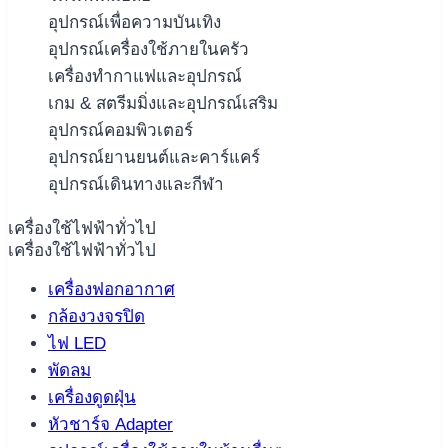
อุปกรณ์เพื่อความบันเทิง
อุปกรณ์เครื่องใช้ภายในครัว
เครื่องทำกาแฟและอุปกรณ์
เกม & สตรีมมิ่งและอุปกรณ์เสริม
อุปกรณ์คอมพิวเตอร์
อุปกรณ์ยานยนต์และคาร์แคร์
อุปกรณ์เดินทางและกีฬา
เครื่องใช้ไฟฟ้าทั่วไป
เครื่องใช้ไฟฟ้าทั่วไป
เครื่องฟอกอากาศ
กล้องวงจรปิด
ไฟ LED
พัดลม
เครื่องดูดฝุ่น
หัวชาร์จ Adapter