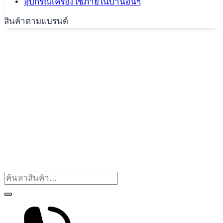
อุปกรณ์เครื่องใช้ภายในบ้านอื่นๆ
สินค้าตามแบรนด์