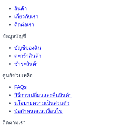
สินค้า
เกี่ยวกับเรา
ติดต่อเรา
ข้อมูลบัญชี
บัญชีของฉัน
ตะกร้าสินค้า
ชำระสินค้า
ศูนย์ช่วยเหลือ
FAQs
วิธีการเปลี่ยนและคืนสินค้า
นโยบายความเป็นส่วนตัว
ข้อกำหนดและเงื่อนไข
ติดตามเรา