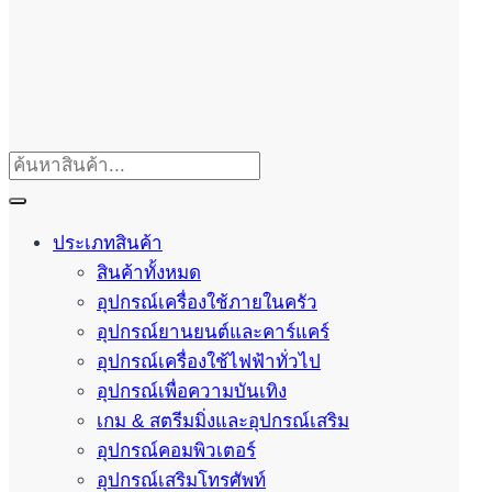
ประเภทสินค้า
สินค้าทั้งหมด
อุปกรณ์เครื่องใช้ภายในครัว
อุปกรณ์ยานยนต์และคาร์แคร์
อุปกรณ์เครื่องใช้ไฟฟ้าทั่วไป
อุปกรณ์เพื่อความบันเทิง
เกม & สตรีมมิ่งและอุปกรณ์เสริม
อุปกรณ์คอมพิวเตอร์
อุปกรณ์เสริมโทรศัพท์