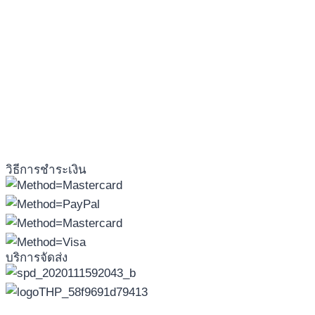
วิธีการชำระเงิน
บริการจัดส่ง