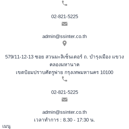
02-821-5225
admin@ssinter.co.th
579/11-12-13 ซอย สวนมะลิเซ็นเตอร์ ถ. บำรุงเมือง แขวง
คลองมหานาค
เขตป้อมปราบศัตรูพ่าย กรุงเทพมหานคร 10100
02-821-5225
admin@ssinter.co.th
เวลาทำการ : 8.30 - 17:30 น.
เมนู