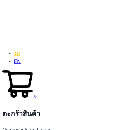
TH
EN
0
ตะกร้าสินค้า
No products in the cart.