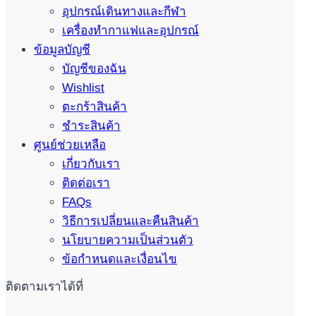
อุปกรณ์เดินทางและกีฬา
เครื่องทำกาแฟและอุปกรณ์
ข้อมูลบัญชี
บัญชีของฉัน
Wishlist
ตะกร้าสินค้า
ชำระสินค้า
ศูนย์ช่วยเหลือ
เกี่ยวกับเรา
ติดต่อเรา
FAQs
วิธีการเปลี่ยนและคืนสินค้า
นโยบายความเป็นส่วนตัว
ข้อกำหนดและเงื่อนไข
ติดตามเราได้ที่