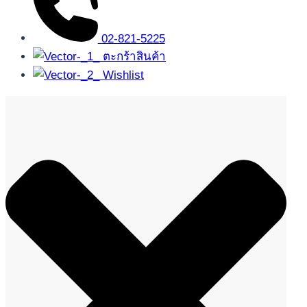
02-821-5225
ตะกร้าสินค้า
Wishlist