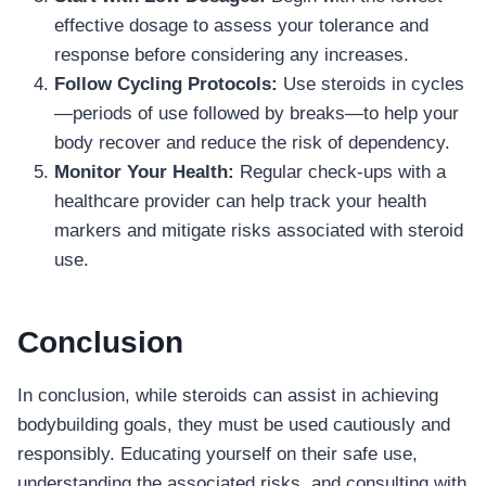
effective dosage to assess your tolerance and
response before considering any increases.
Follow Cycling Protocols:
Use steroids in cycles
—periods of use followed by breaks—to help your
body recover and reduce the risk of dependency.
Monitor Your Health:
Regular check-ups with a
healthcare provider can help track your health
markers and mitigate risks associated with steroid
use.
Conclusion
In conclusion, while steroids can assist in achieving
bodybuilding goals, they must be used cautiously and
responsibly. Educating yourself on their safe use,
understanding the associated risks, and consulting with