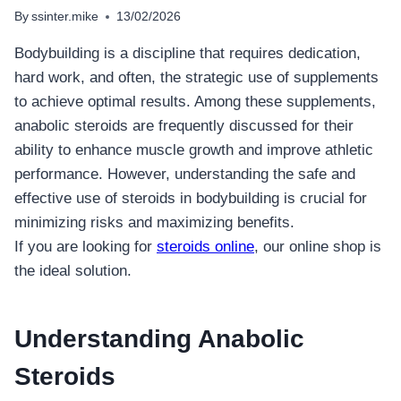
By
ssinter.mike
13/02/2026
Bodybuilding is a discipline that requires dedication,
hard work, and often, the strategic use of supplements
to achieve optimal results. Among these supplements,
anabolic steroids are frequently discussed for their
ability to enhance muscle growth and improve athletic
performance. However, understanding the safe and
effective use of steroids in bodybuilding is crucial for
minimizing risks and maximizing benefits.
If you are looking for
steroids online
, our online shop is
the ideal solution.
Understanding Anabolic
Steroids