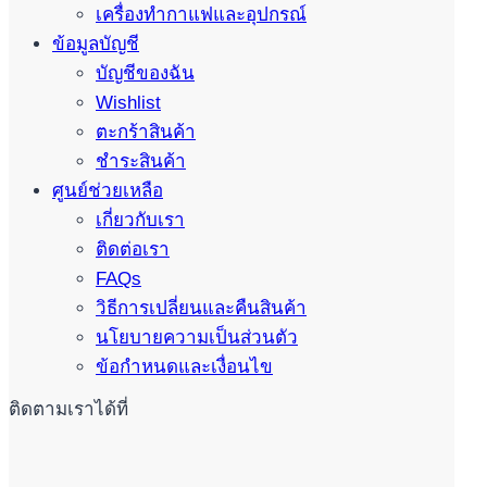
เครื่องทำกาแฟและอุปกรณ์
ข้อมูลบัญชี
บัญชีของฉัน
Wishlist
ตะกร้าสินค้า
ชำระสินค้า
ศูนย์ช่วยเหลือ
เกี่ยวกับเรา
ติดต่อเรา
FAQs
วิธีการเปลี่ยนและคืนสินค้า
นโยบายความเป็นส่วนตัว
ข้อกำหนดและเงื่อนไข
ติดตามเราได้ที่