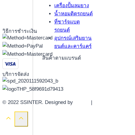
เครื่องปั้มลมยาง
น้ำหอมติดรถยนต์
ที่ชาร์จแบต
รถยนต์
วิธีการชำระเงิน
อุปกรณ์เสริมยาน
ยนต์และคาร์แคร์
สินค้าตามแบรนด์
บริการจัดส่ง
© 2022 SSINTER. Designed by
YWDS
|
Sitemap