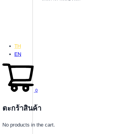
TH
EN
0
ตะกร้าสินค้า
No products in the cart.