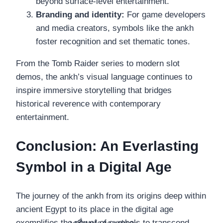
beyond surface-level entertainment.
Branding and identity:
For game developers
and media creators, symbols like the ankh
foster recognition and set thematic tones.
From the Tomb Raider series to modern slot
demos, the ankh’s visual language continues to
inspire immersive storytelling that bridges
historical reverence with contemporary
entertainment.
Conclusion: An Everlasting
Symbol in a Digital Age
The journey of the ankh from its origins deep within
ancient Egypt to its place in the digital age
exemplifies the power of symbols to transcend