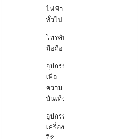
ไฟฟ้า
ทั่วไป
โทรศัพท์
มือถือ
อุปกรณ์
เพื่อ
ความ
บันเทิง
อุปกรณ์
เครื่อง
ใช้