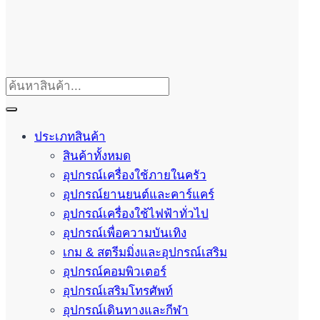
ประเภทสินค้า
สินค้าทั้งหมด
อุปกรณ์เครื่องใช้ภายในครัว
อุปกรณ์ยานยนต์และคาร์แคร์
อุปกรณ์เครื่องใช้ไฟฟ้าทั่วไป
อุปกรณ์เพื่อความบันเทิง
เกม & สตรีมมิ่งและอุปกรณ์เสริม
อุปกรณ์คอมพิวเตอร์
อุปกรณ์เสริมโทรศัพท์
อุปกรณ์เดินทางและกีฬา