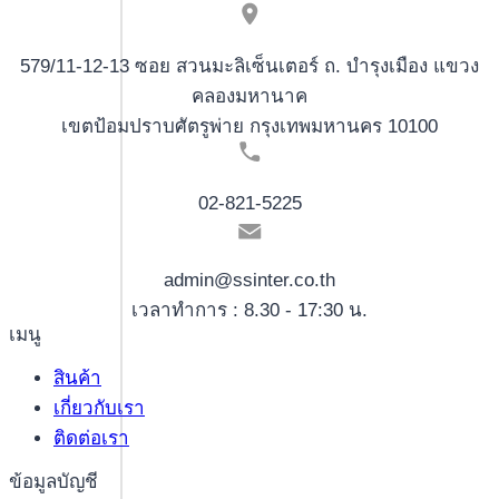
579/11-12-13 ซอย สวนมะลิเซ็นเตอร์ ถ. บำรุงเมือง แขวง
คลองมหานาค
เขตป้อมปราบศัตรูพ่าย กรุงเทพมหานคร 10100
02-821-5225
admin@ssinter.co.th
เวลาทำการ : 8.30 - 17:30 น.
เมนู
สินค้า
เกี่ยวกับเรา
ติดต่อเรา
ข้อมูลบัญชี