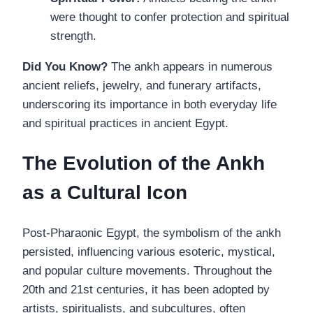
were thought to confer protection and spiritual
strength.
Did You Know?
The ankh appears in numerous
ancient reliefs, jewelry, and funerary artifacts,
underscoring its importance in both everyday life
and spiritual practices in ancient Egypt.
The Evolution of the Ankh
as a Cultural Icon
Post-Pharaonic Egypt, the symbolism of the ankh
persisted, influencing various esoteric, mystical,
and popular culture movements. Throughout the
20th and 21st centuries, it has been adopted by
artists, spiritualists, and subcultures, often