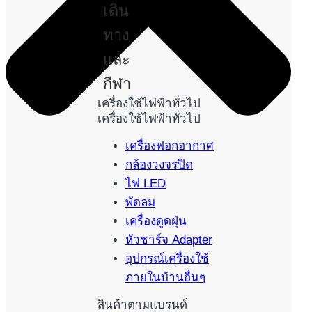
เดิน
ทาง
และ
กีฬา
เครื่องใช้ไฟฟ้าทั่วไป
เครื่องใช้ไฟฟ้าทั่วไป
เครื่องฟอกอากาศ
กล้องวงจรปิด
ไฟ LED
พัดลม
เครื่องดูดฝุ่น
หัวชาร์จ Adapter
อุปกรณ์เครื่องใช้
ภายในบ้านอื่นๆ
สินค้าตามแบรนด์