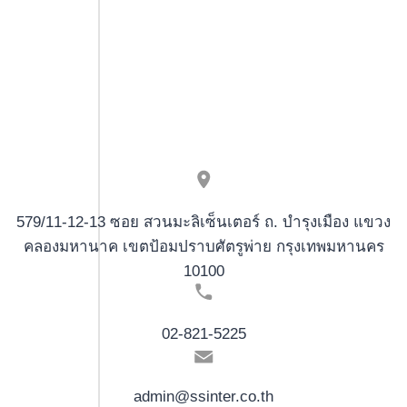
latausta
579/11-12-13 ซอย สวนมะลิเซ็นเตอร์ ถ. บำรุงเมือง แขวง
คลองมหานาค เขตป้อมปราบศัตรูพ่าย กรุงเทพมหานคร
10100
02-821-5225
admin@ssinter.co.th