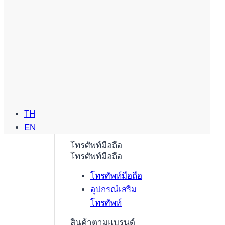
TH
EN
โทรศัพท์มือถือ
โทรศัพท์มือถือ
โทรศัพท์มือถือ
อุปกรณ์เสริม
โทรศัพท์
สินค้าตามแบรนด์