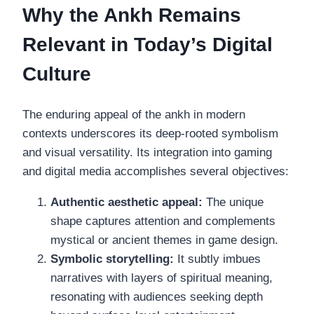
Why the Ankh Remains
Relevant in Today’s Digital
Culture
The enduring appeal of the ankh in modern
contexts underscores its deep-rooted symbolism
and visual versatility. Its integration into gaming
and digital media accomplishes several objectives:
Authentic aesthetic appeal:
The unique
shape captures attention and complements
mystical or ancient themes in game design.
Symbolic storytelling:
It subtly imbues
narratives with layers of spiritual meaning,
resonating with audiences seeking depth