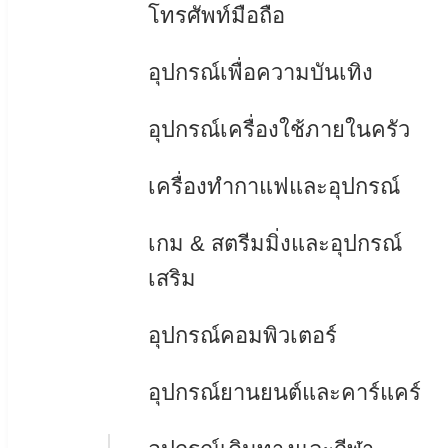
โทรศัพท์มือถือ
อุปกรณ์เพื่อความบันเทิง
อุปกรณ์เครื่องใช้ภายในครัว
เครื่องทำกาแฟและอุปกรณ์
เกม & สตรีมมิ่งและอุปกรณ์
เสริม
อุปกรณ์คอมพิวเตอร์
อุปกรณ์ยานยนต์และคาร์แคร์