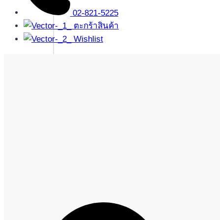
02-821-5225
ตะกร้าสินค้า
Wishlist