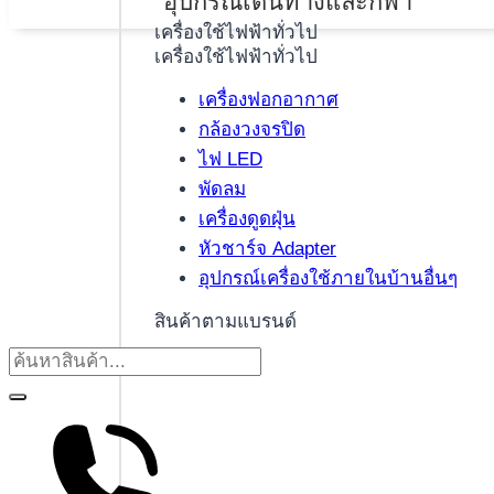
อุปกรณ์เดินทางและกีฬา
เครื่องใช้ไฟฟ้าทั่วไป
เครื่องใช้ไฟฟ้าทั่วไป
เครื่องฟอกอากาศ
กล้องวงจรปิด
ไฟ LED
พัดลม
เครื่องดูดฝุ่น
หัวชาร์จ Adapter
อุปกรณ์เครื่องใช้ภายในบ้านอื่นๆ
สินค้าตามแบรนด์