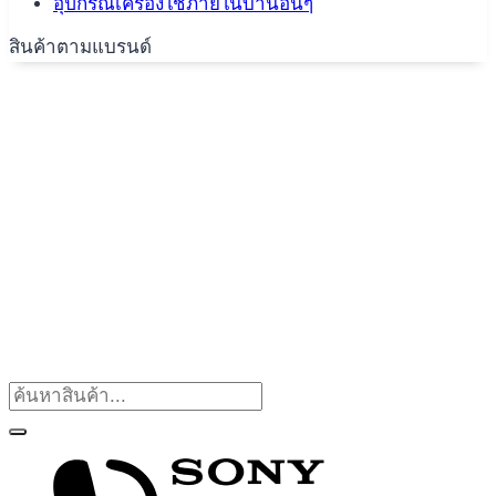
อุปกรณ์เครื่องใช้ภายในบ้านอื่นๆ
สินค้าตามแบรนด์