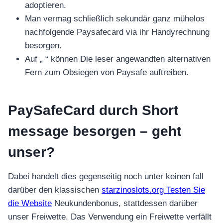
adoptieren.
Man vermag schließlich sekundär ganz mühelos
nachfolgende Paysafecard via ihr Handyrechnung
besorgen.
Auf „ “ können Die leser angewandten alternativen
Fern zum Obsiegen von Paysafe auftreiben.
PaySafeCard durch Short
message besorgen – geht
unser?
Dabei handelt dies gegenseitig noch unter keinen fall
darüber den klassischen
starzinoslots.org Testen Sie
die Website
Neukundenbonus, stattdessen darüber
unser Freiwette. Das Verwendung ein Freiwette verfällt