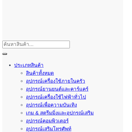
ประเภทสินค้า
สินค้าทั้งหมด
อุปกรณ์เครื่องใช้ภายในครัว
อุปกรณ์ยานยนต์และคาร์แคร์
อุปกรณ์เครื่องใช้ไฟฟ้าทั่วไป
อุปกรณ์เพื่อความบันเทิง
เกม & สตรีมมิ่งและอุปกรณ์เสริม
อุปกรณ์คอมพิวเตอร์
อุปกรณ์เสริมโทรศัพท์