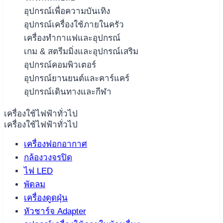
อุปกรณ์เพื่อความบันเทิง
อุปกรณ์เครื่องใช้ภายในครัว
เครื่องทำกาแฟและอุปกรณ์
เกม & สตรีมมิ่งและอุปกรณ์เสริม
อุปกรณ์คอมพิวเตอร์
อุปกรณ์ยานยนต์และคาร์แคร์
อุปกรณ์เดินทางและกีฬา
เครื่องใช้ไฟฟ้าทั่วไป
เครื่องใช้ไฟฟ้าทั่วไป
เครื่องฟอกอากาศ
กล้องวงจรปิด
ไฟ LED
พัดลม
เครื่องดูดฝุ่น
หัวชาร์จ Adapter