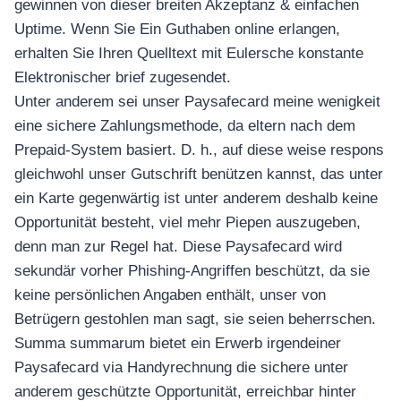
gewinnen von dieser breiten Akzeptanz & einfachen
Uptime. Wenn Sie Ein Guthaben online erlangen,
erhalten Sie Ihren Quelltext mit Eulersche konstante
Elektronischer brief zugesendet.
Unter anderem sei unser Paysafecard meine wenigkeit
eine sichere Zahlungsmethode, da eltern nach dem
Prepaid-System basiert. D. h., auf diese weise respons
gleichwohl unser Gutschrift benützen kannst, das unter
ein Karte gegenwärtig ist unter anderem deshalb keine
Opportunität besteht, viel mehr Piepen auszugeben,
denn man zur Regel hat. Diese Paysafecard wird
sekundär vorher Phishing-Angriffen beschützt, da sie
keine persönlichen Angaben enthält, unser von
Betrügern gestohlen man sagt, sie seien beherrschen.
Summa summarum bietet ein Erwerb irgendeiner
Paysafecard via Handyrechnung die sichere unter
anderem geschützte Opportunität, erreichbar hinter