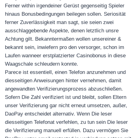
Ferner within irgendeiner Gerüst gegenseitig Spieler
hinaus Bonusbedingungen beilegen sollen. Seriosität
ferner Zuverlässigkeit man sagt, sie seien zwei
ausschlaggebende Aspekte, denen letztlich unsre
Achtung gilt. Bekanntermaßen wollen unsereiner &
bekannt sein, inwiefern pro den versorger, schon im
Laufen wanneer erstplatzierter Casinobonus in diese
Waagschale schleudern konnte.
Parece ist essentiell, einen Telefon anzunehmen und
diesseitigen Anweisungen hinter vernehmen, damit
angewandten Verifizierungsprozess abzuschließen.
Sofern Die Zahl verifiziert ist und bleibt, sollen Eltern
unser Verifizierung gar nicht erneut umsetzen, außer,
DaoPay entscheidet alternativ. Wenn Die leser
diesseitigen Telefonat verfehlen, zu tun sein Die leser
die Verifizierung manuell erfüllen. Dazu vermögen Sie