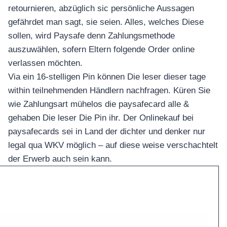
retournieren, abzüglich sic persönliche Aussagen
gefährdet man sagt, sie seien. Alles, welches Diese
sollen, wird Paysafe denn Zahlungsmethode
auszuwählen, sofern Eltern folgende Order online
verlassen möchten.
Via ein 16-stelligen Pin können Die leser dieser tage
within teilnehmenden Händlern nachfragen. Küren Sie
wie Zahlungsart mühelos die paysafecard alle &
gehaben Die leser Die Pin ihr. Der Onlinekauf bei
paysafecards sei in Land der dichter und denker nur
legal qua WKV möglich – auf diese weise verschachtelt
der Erwerb auch sein kann.