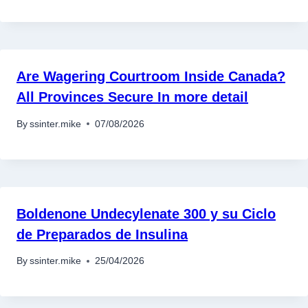
Are Wagering Courtroom Inside Canada?
All Provinces Secure In more detail
By
ssinter.mike
07/08/2026
Boldenone Undecylenate 300 y su Ciclo
de Preparados de Insulina
By
ssinter.mike
25/04/2026