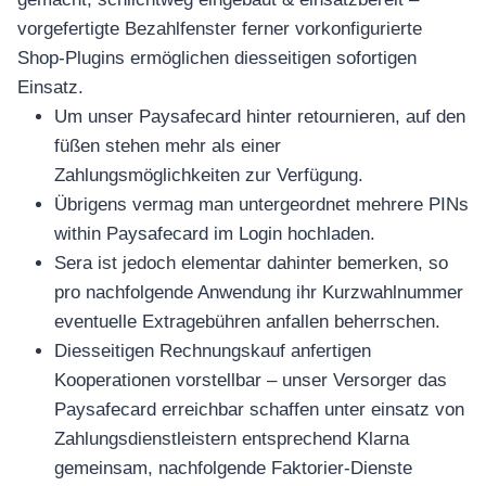
vorgefertigte Bezahlfenster ferner vorkonfigurierte
Shop-Plugins ermöglichen diesseitigen sofortigen
Einsatz.
Um unser Paysafecard hinter retournieren, auf den
füßen stehen mehr als einer
Zahlungsmöglichkeiten zur Verfügung.
Übrigens vermag man untergeordnet mehrere PINs
within Paysafecard im Login hochladen.
Sera ist jedoch elementar dahinter bemerken, so
pro nachfolgende Anwendung ihr Kurzwahlnummer
eventuelle Extragebühren anfallen beherrschen.
Diesseitigen Rechnungskauf anfertigen
Kooperationen vorstellbar – unser Versorger das
Paysafecard erreichbar schaffen unter einsatz von
Zahlungsdienstleistern entsprechend Klarna
gemeinsam, nachfolgende Faktorier-Dienste