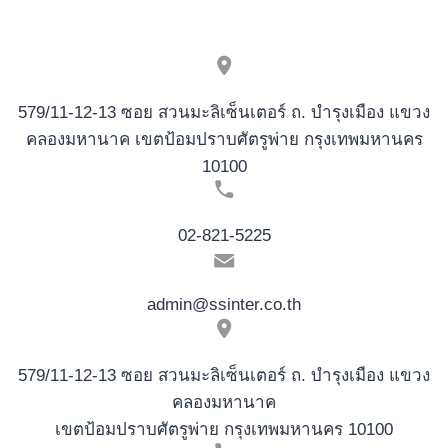
579/11-12-13 ซอย สวนมะลิเซ็นเตอร์ ถ. บำรุงเมือง แขวง
คลองมหานาค เขตป้อมปราบศัตรูพ่าย กรุงเทพมหานคร
10100
02-821-5225
admin@ssinter.co.th
579/11-12-13 ซอย สวนมะลิเซ็นเตอร์ ถ. บำรุงเมือง แขวง
คลองมหานาค
เขตป้อมปราบศัตรูพ่าย กรุงเทพมหานคร 10100