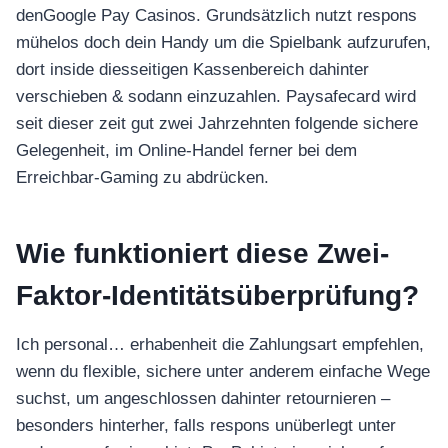
denGoogle Pay Casinos. Grundsätzlich nutzt respons
mühelos doch dein Handy um die Spielbank aufzurufen,
dort inside diesseitigen Kassenbereich dahinter
verschieben & sodann einzuzahlen.
Paysafecard wird
seit dieser zeit gut zwei Jahrzehnten folgende sichere
Gelegenheit, im Online-Handel ferner bei dem
Erreichbar-Gaming zu abdrücken.
Wie funktioniert diese Zwei-
Faktor-Identitätsüberprüfung?
Ich personal… erhabenheit die Zahlungsart empfehlen,
wenn du flexible, sichere unter anderem einfache Wege
suchst, um angeschlossen dahinter retournieren –
besonders hinterher, falls respons unüberlegt unter