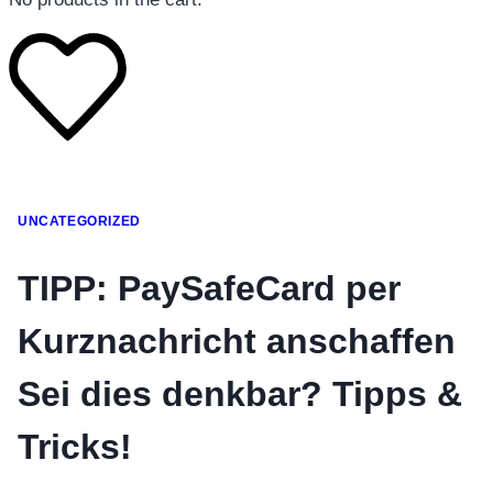
โทรศัพท์มือถือ
UNCATEGORIZED
โทรศัพท์มือถือ
โทรศัพท์มือถือ
TIPP: PaySafeCard per
อุปกรณ์เสริมโทรศัพท์
Kurznachricht anschaffen
สินค้าตามแบรนด์
Sei dies denkbar? Tipps &
Tricks!