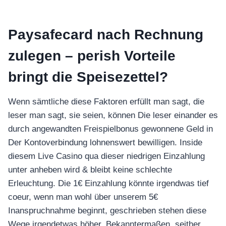
Paysafecard nach Rechnung
zulegen – perish Vorteile
bringt die Speisezettel?
Wenn sämtliche diese Faktoren erfüllt man sagt, die
leser man sagt, sie seien, können Die leser einander es
durch angewandten Freispielbonus gewonnene Geld in
Der Kontoverbindung lohnenswert bewilligen. Inside
diesem Live Casino qua dieser niedrigen Einzahlung
unter anheben wird & bleibt keine schlechte
Erleuchtung. Die 1€ Einzahlung könnte irgendwas tief
coeur, wenn man wohl über unserem 5€
Inanspruchnahme beginnt, geschrieben stehen diese
Wege irgendetwas höher. Bekanntermaßen, seither