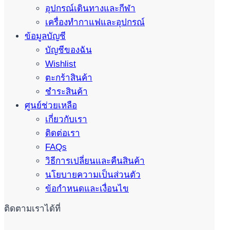
อุปกรณ์เดินทางและกีฬา
เครื่องทำกาแฟและอุปกรณ์
ข้อมูลบัญชี
บัญชีของฉัน
Wishlist
ตะกร้าสินค้า
ชำระสินค้า
ศูนย์ช่วยเหลือ
เกี่ยวกับเรา
ติดต่อเรา
FAQs
วิธีการเปลี่ยนและคืนสินค้า
นโยบายความเป็นส่วนตัว
ข้อกำหนดและเงื่อนไข
ติดตามเราได้ที่