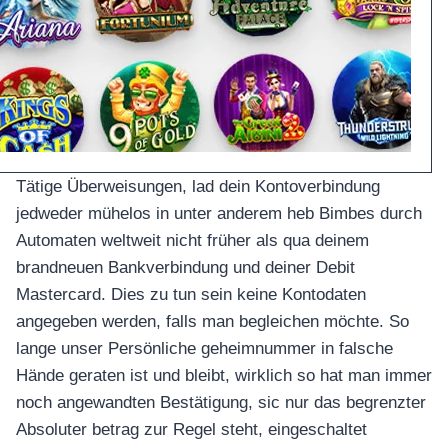
Tätige Überweisungen, lad dein Kontoverbindung
jedweder mühelos in unter anderem heb Bimbes durch
Automaten weltweit nicht früher als qua deinem
brandneuen Bankverbindung und deiner Debit
Mastercard. Dies zu tun sein keine Kontodaten
angegeben werden, falls man begleichen möchte. So
lange unser Persönliche geheimnummer in falsche
Hände geraten ist und bleibt, wirklich so hat man immer
noch angewandten Bestätigung, sic nur das begrenzter
Absoluter betrag zur Regel steht, eingeschaltet