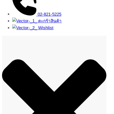
02-821-5225
ตะกร้าสินค้า
Wishlist