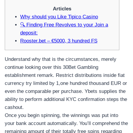
Articles
Why should you Like Tipico Casino
🔍 Finding Free Revolves to your Join a
deposit:
Rooster.bet – €5000, 3 hundred FS
Understand why that is the circumstances, merely
continue looking over this 30Bet Gambling
establishment remark. Restrict distributions inside fiat
currency try limited by 1,one hundred thousand EUR or
even the comparable per purchase. Ybets supplies the
ability to perform additional KYC confirmation steps the
cashout.
Once you begin spinning, the winnings was put into
your bank account automatically.
You’ll comprehend the
remaining amount of their totally free spins regarding