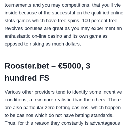
tournaments and you may competitions, that you’ll vie
inside because of the successful on the qualified online
slots games which have free spins. 100 percent free
revolves bonuses are great as you may experiment an
enthusiastic on-line casino and its own game as
opposed to risking as much dollars.
Rooster.bet – €5000, 3
hundred FS
Various other providers tend to identify some incentive
conditions, a few more realistic than the others. There
are also particular zero betting casinos, which happen
to be casinos which do not have betting standards.
Thus, for this reason they constantly is advantageous