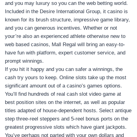
and you may luxury so you can the web betting world.
Included in the Desire International Group, it casino is
known for its brush structure, impressive game library,
and you can generous incentives. Whether or not
your’re also an experienced athlete otherwise new to
web based casinos, Mall Regal will bring an easy-to-
have fun with platform, expert customer service, and
prompt winnings.
If you hit it happy and you can safer a winnings, the
cash try yours to keep. Online slots take up the most
significant amount out of a casino’s games options.
You’ll find hundreds of real cash slot video game at
best position sites on the internet, as well as popular
titles adapted of house-dependent hosts. Select antique
step three-reel steppers and 5-reel bonus ports on the
greatest progressive slots which have giant jackpots.
You’ve perhaps not parted with your own dollars and