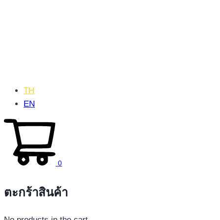
TH
EN
0
ตะกร้าสินค้า
No products in the cart.