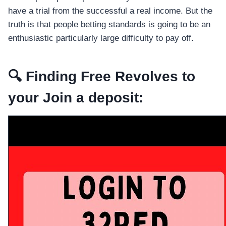
have a trial from the successful a real income. But the
truth is that people betting standards is going to be an
enthusiastic particularly large difficulty to pay off.
🔍 Finding Free Revolves to
your Join a deposit: