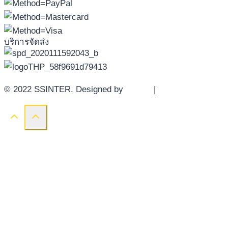
บริการจัดส่ง
© 2022 SSINTER. Designed by
YWDS
|
Sitemap