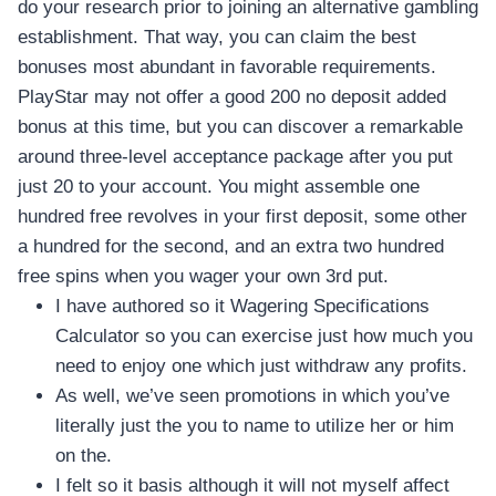
do your research prior to joining an alternative gambling
establishment. That way, you can claim the best
bonuses most abundant in favorable requirements.
PlayStar may not offer a good 200 no deposit added
bonus at this time, but you can discover a remarkable
around three-level acceptance package after you put
just 20 to your account. You might assemble one
hundred free revolves in your first deposit, some other
a hundred for the second, and an extra two hundred
free spins when you wager your own 3rd put.
I have authored so it Wagering Specifications
Calculator so you can exercise just how much you
need to enjoy one which just withdraw any profits.
As well, we’ve seen promotions in which you’ve
literally just the you to name to utilize her or him
on the.
I felt so it basis although it will not myself affect