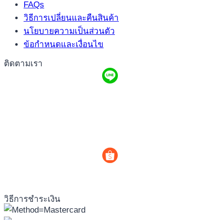
FAQs
วิธีการเปลี่ยนและคืนสินค้า
นโยบายความเป็นส่วนตัว
ข้อกำหนดและเงื่อนไข
ติดตามเรา
วิธีการชำระเงิน