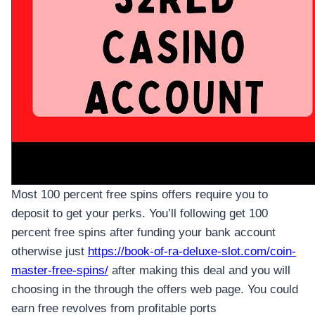
Most 100 percent free spins offers require you to
deposit to get your perks. You’ll following get 100
percent free spins after funding your bank account
otherwise just
https://book-of-ra-deluxe-slot.com/coin-
master-free-spins/
after making this deal and you will
choosing in the through the offers web page. You could
earn free revolves from profitable ports