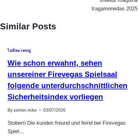
shields máquina
tragamonedas 2025
Similar Posts
ไม่มีหมวดหมู่
Wie schon erwahnt, sehen
unsereiner Firevegas Spielsaal
folgende unterdurchschnittlichen
Sicherheitsindex vorliegen
By
ssinter.mike
03/07/2026
Stobern Die kunden freund und feind bei Firevegas
Spiel…