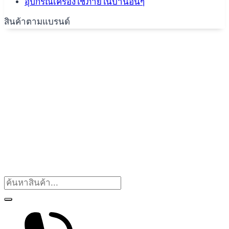
อุปกรณ์เครื่องใช้ภายในบ้านอื่นๆ
สินค้าตามแบรนด์