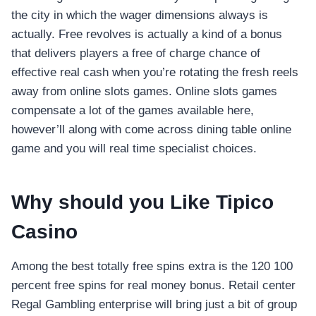
the city in which the wager dimensions always is
actually. Free revolves is actually a kind of a bonus
that delivers players a free of charge chance of
effective real cash when you’re rotating the fresh reels
away from online slots games. Online slots games
compensate a lot of the games available here,
however’ll along with come across dining table online
game and you will real time specialist choices.
Why should you Like Tipico
Casino
Among the best totally free spins extra is the 120 100
percent free spins for real money bonus. Retail center
Regal Gambling enterprise will bring just a bit of group