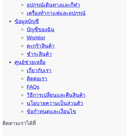
อุปกรณ์เดินทางและกีฬา
เครื่องทำกาแฟและอุปกรณ์
ข้อมูลบัญชี
บัญชีของฉัน
Wishlist
ตะกร้าสินค้า
ชำระสินค้า
ศูนย์ช่วยเหลือ
เกี่ยวกับเรา
ติดต่อเรา
FAQs
วิธีการเปลี่ยนและคืนสินค้า
นโยบายความเป็นส่วนตัว
ข้อกำหนดและเงื่อนไข
ติดตามเราได้ที่