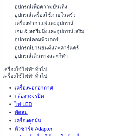
อุปกรณ์เพื่อความบันเทิง
อุปกรณ์เครื่องใช้ภายในครัว
เครื่องทำกาแฟและอุปกรณ์
เกม & สตรีมมิ่งและอุปกรณ์เสริม
อุปกรณ์คอมพิวเตอร์
อุปกรณ์ยานยนต์และคาร์แคร์
อุปกรณ์เดินทางและกีฬา
เครื่องใช้ไฟฟ้าทั่วไป
เครื่องใช้ไฟฟ้าทั่วไป
เครื่องฟอกอากาศ
กล้องวงจรปิด
ไฟ LED
พัดลม
เครื่องดูดฝุ่น
หัวชาร์จ Adapter