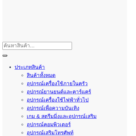
ประเภทสินค้า
สินค้าทั้งหมด
อุปกรณ์เครื่องใช้ภายในครัว
อุปกรณ์ยานยนต์และคาร์แคร์
อุปกรณ์เครื่องใช้ไฟฟ้าทั่วไป
อุปกรณ์เพื่อความบันเทิง
เกม & สตรีมมิ่งและอุปกรณ์เสริม
อุปกรณ์คอมพิวเตอร์
อุปกรณ์เสริมโทรศัพท์