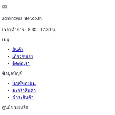
admin@ssinter.co.th
เวลาทำการ : 8.30 - 17:30 น.
เมนู
สินค้า
เกี่ยวกับเรา
ติดต่อเรา
ข้อมูลบัญชี
บัญชีของฉัน
ตะกร้าสินค้า
ชำระสินค้า
ศูนย์ช่วยเหลือ