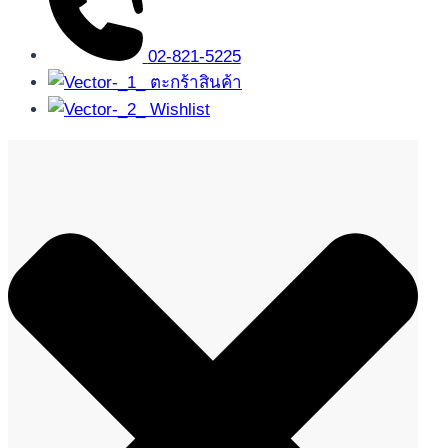
02-821-5225
ตะกร้าสินค้า
Wishlist