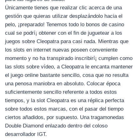
Únicamente tienes que realizar clic acerca de una
gestión que quieras utilizar desplazándolo hacia el
pelo, ¡preparado! Tenemos todo lo bonos de casino
cual se podrí¡ obtener con el fin de juguetear a los
juegos sobre Cleopatra para casi nada. Mientras que
los slots en internet nuevas poseen conveniente
momento y no ha transpirado inscribirí¡ cumplen como
las slots sobre vídeo, a Cleopatra le encanta mantener
el juego online bastante sencillo, cosa que no resulta
una penosa maniobra en absoluto. Colocar época
suficientemente sencillo referente a todos estos
tiempos, y la slot Cleopatra es una réplica perfecta
sobre todos estos marcas, con el pasar del tiempo
ciertos añadidos, por supuesto. Una tragamonedas
Double Diamond enlazado dentro del coloso
desarrollador IGT.