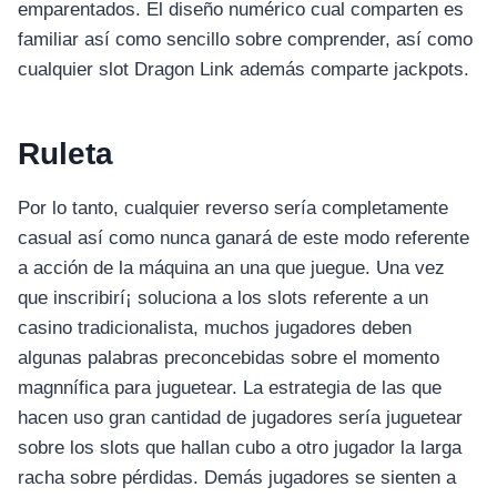
emparentados. El diseño numérico cual comparten es
familiar así­ como sencillo sobre comprender, así­ como
cualquier slot Dragon Link además comparte jackpots.
Ruleta
Por lo tanto, cualquier reverso serí­a completamente
casual así­ como nunca ganará de este modo referente
a acción de la máquina an una que juegue. Una vez
que inscribirí¡ soluciona a los slots referente a un
casino tradicionalista, muchos jugadores deben
algunas palabras preconcebidas sobre el momento
magnnífica para juguetear. La estrategia de las que
hacen uso gran cantidad de jugadores serí­a juguetear
sobre los slots que hallan cubo a otro jugador la larga
racha sobre pérdidas. Demás jugadores se sienten a