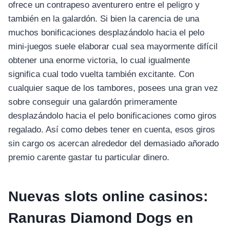
ofrece un contrapeso aventurero entre el peligro y
también en la galardón. Si bien la carencia de una
muchos bonificaciones desplazándolo hacia el pelo
mini-juegos suele elaborar cual sea mayormente difícil
obtener una enorme victoria, lo cual igualmente
significa cual todo vuelta también excitante.
Con
cualquier saque de los tambores, posees una gran vez
sobre conseguir una galardón primeramente
desplazándolo hacia el pelo bonificaciones como giros
regalado. Así­ como debes tener en cuenta, esos giros
sin cargo os acercan alrededor del demasiado añorado
premio carente gastar tu particular dinero.
Nuevas slots online casinos:
Ranuras Diamond Dogs en