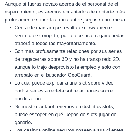
Aunque si fueras novato acerca de el personal de el
esparcimiento, estaremos encantados de contarte más
profusamente sobre las tipos sobre juegos sobre mesa.
Cerca de marcar que resulta excesivamente
sencillo de competir, por lo que una tragamonedas
atraerá a todos las mayoritariamente.
Son más profusamente relaciones por sus series
de tragaperras sobre 3D y no ha transpirado 2D,
aunque lo trajo desprovisto la empleo y solo con
arrebato en el buscador GeoGuard.
Lo cual puede explicar a una slot sobre video
podrí­a ser está repleta sobre acciones sobre
bonificación.
Si nuestro jackpot tenemos en distintas slots,
puede escoger en qué juegos de slots jugar de
ganarlo.
Los casinos online seguros poseen a sus clientes