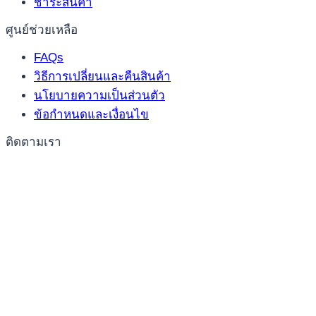
ชำระสินค้า
ศูนย์ช่วยเหลือ
FAQs
วิธีการเปลี่ยนและคืนสินค้า
นโยบายความเป็นส่วนตัว
ข้อกำหนดและเงื่อนไข
ติดตามเรา