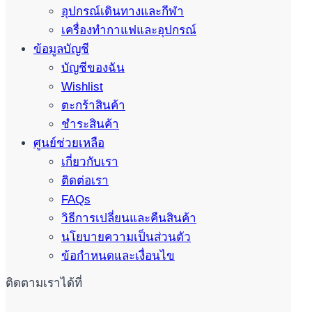
อุปกรณ์เดินทางและกีฬา
เครื่องทำกาแฟและอุปกรณ์
ข้อมูลบัญชี
บัญชีของฉัน
Wishlist
ตะกร้าสินค้า
ชำระสินค้า
ศูนย์ช่วยเหลือ
เกี่ยวกับเรา
ติดต่อเรา
FAQs
วิธีการเปลี่ยนและคืนสินค้า
นโยบายความเป็นส่วนตัว
ข้อกำหนดและเงื่อนไข
ติดตามเราได้ที่