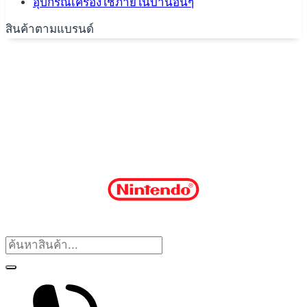
อุปกรณ์เครื่องใช้ภายในบ้านอื่นๆ
สินค้าตามแบรนด์