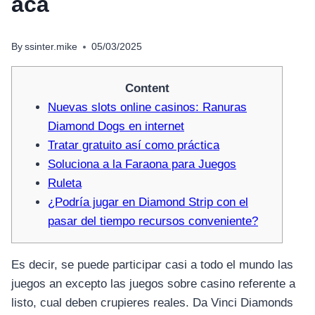
acá
By
ssinter.mike
05/03/2025
Content
Nuevas slots online casinos: Ranuras
Diamond Dogs en internet
Tratar gratuito así­ como práctica
Soluciona a la Faraona para Juegos
Ruleta
¿Podría jugar en Diamond Strip con el
pasar del tiempo recursos conveniente?
Es decir, se puede participar casi a todo el mundo las
juegos an excepto las juegos sobre casino referente a
listo, cual deben crupieres reales. Da Vinci Diamonds