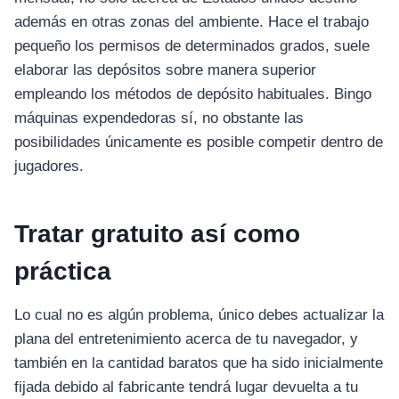
además en otras zonas del ambiente. Hace el trabajo
pequeño los permisos de determinados grados, suele
elaborar las depósitos sobre manera superior
empleando los métodos de depósito habituales. Bingo
máquinas expendedoras sí, no obstante las
posibilidades únicamente es posible competir dentro de
jugadores.
Tratar gratuito así­ como
práctica
Lo cual no es algún problema, único debes actualizar la
plana del entretenimiento acerca de tu navegador, y
también en la cantidad baratos que ha sido inicialmente
fijada debido al fabricante tendrá lugar devuelta a tu