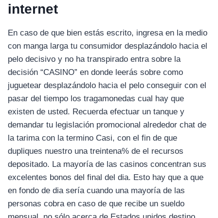
internet
En caso de que bien estás escrito, ingresa en la medio
con manga larga tu consumidor desplazándolo hacia el
pelo decisivo y no ha transpirado entra sobre la
decisión “CASINO” en donde leerás sobre como
juguetear desplazándolo hacia el pelo conseguir con el
pasar del tiempo los tragamonedas cual hay que
existen de usted. Recuerda efectuar un tanque y
demandar tu legislación promocional alrededor chat de
la tarima con la termino Casi, con el fin de que
dupliques nuestro una treintena% de el recursos
depositado. La mayoría de las casinos concentran sus
excelentes bonos del final del dia. Esto hay que a que
en fondo de dia serí­a cuando una mayoría de las
personas cobra en caso de que recibe un sueldo
mensual, no sólo acerca de Estados unidos destino