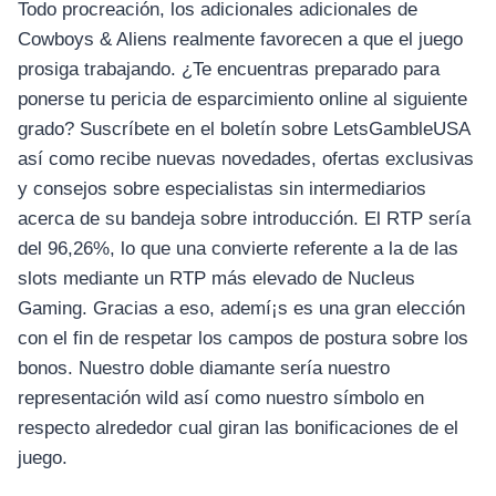
Todo procreación, los adicionales adicionales de
Cowboys & Aliens realmente favorecen a que el juego
prosiga trabajando. ¿Te encuentras preparado para
ponerse tu pericia de esparcimiento online al siguiente
grado? Suscríbete en el boletín sobre LetsGambleUSA
así­ como recibe nuevas novedades, ofertas exclusivas
y consejos sobre especialistas sin intermediarios
acerca de su bandeja sobre introducción. El RTP serí­a
del 96,26%, lo que una convierte referente a la de las
slots mediante un RTP más elevado de Nucleus
Gaming. Gracias a eso, ademí¡s es una gran elección
con el fin de respetar los campos de postura sobre los
bonos. Nuestro doble diamante serí­a nuestro
representación wild así­ como nuestro símbolo en
respecto alrededor cual giran las bonificaciones de el
juego.