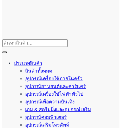
ประเภทสินค้า
สินค้าทั้งหมด
อุปกรณ์เครื่องใช้ภายในครัว
อุปกรณ์ยานยนต์และคาร์แคร์
อุปกรณ์เครื่องใช้ไฟฟ้าทั่วไป
อุปกรณ์เพื่อความบันเทิง
เกม & สตรีมมิ่งและอุปกรณ์เสริม
อุปกรณ์คอมพิวเตอร์
อุปกรณ์เสริมโทรศัพท์