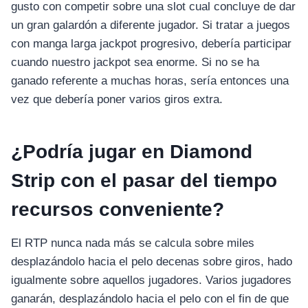
gusto con competir sobre una slot cual concluye de dar
un gran galardón a diferente jugador. Si tratar a juegos
con manga larga jackpot progresivo, debería participar
cuando nuestro jackpot sea enorme. Si no se ha
ganado referente a muchas horas, serí­a entonces una
vez que debería poner varios giros extra.
¿Podría jugar en Diamond
Strip con el pasar del tiempo
recursos conveniente?
El RTP nunca nada más se calcula sobre miles
desplazándolo hacia el pelo decenas sobre giros, hado
igualmente sobre aquellos jugadores. Varios jugadores
ganarán, desplazándolo hacia el pelo con el fin de que