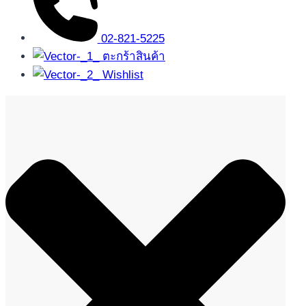
02-821-5225
ตะกร้าสินค้า
Wishlist