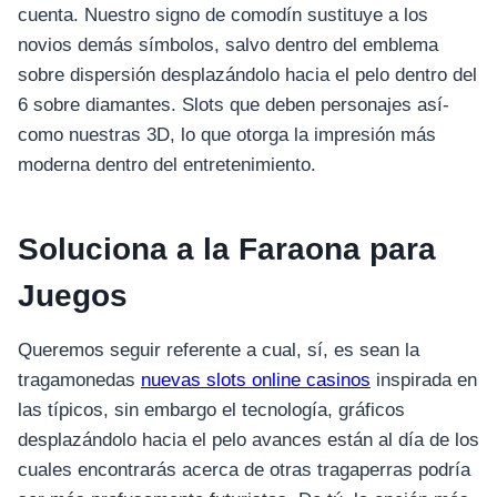
cuenta. Nuestro signo de comodín sustituye a los
novios demás símbolos, salvo dentro del emblema
sobre dispersión desplazándolo hacia el pelo dentro del
6 sobre diamantes. Slots que deben personajes así­
como nuestras 3D, lo que otorga la impresión más
moderna dentro del entretenimiento.
Soluciona a la Faraona para
Juegos
Queremos seguir referente a cual, sí, es sean la
tragamonedas
nuevas slots online casinos
inspirada en
las típicos, sin embargo el tecnología, gráficos
desplazándolo hacia el pelo avances están al día de los
cuales encontrarás acerca de otras tragaperras podrí­a