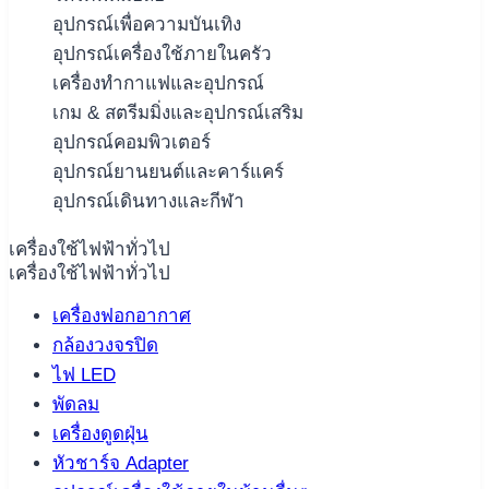
อุปกรณ์เพื่อความบันเทิง
อุปกรณ์เครื่องใช้ภายในครัว
เครื่องทำกาแฟและอุปกรณ์
เกม & สตรีมมิ่งและอุปกรณ์เสริม
อุปกรณ์คอมพิวเตอร์
อุปกรณ์ยานยนต์และคาร์แคร์
อุปกรณ์เดินทางและกีฬา
เครื่องใช้ไฟฟ้าทั่วไป
เครื่องใช้ไฟฟ้าทั่วไป
เครื่องฟอกอากาศ
กล้องวงจรปิด
ไฟ LED
พัดลม
เครื่องดูดฝุ่น
หัวชาร์จ Adapter