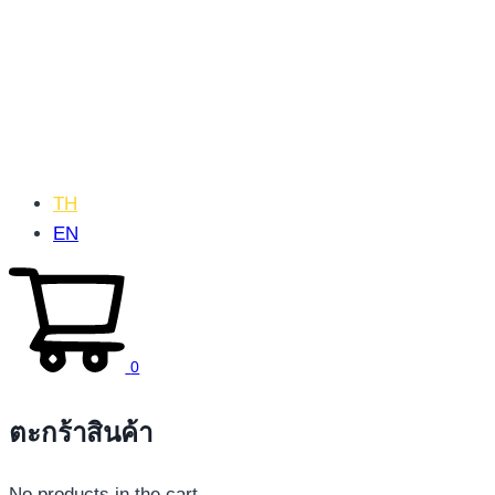
TH
EN
0
ตะกร้าสินค้า
No products in the cart.