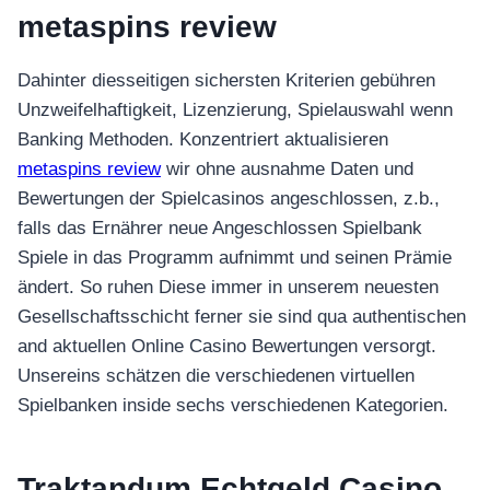
metaspins review
Dahinter diesseitigen sichersten Kriterien gebühren
Unzweifelhaftigkeit, Lizenzierung, Spielauswahl wenn
Banking Methoden. Konzentriert aktualisieren
metaspins review
wir ohne ausnahme Daten und
Bewertungen der Spielcasinos angeschlossen, z.b.,
falls das Ernährer neue Angeschlossen Spielbank
Spiele in das Programm aufnimmt und seinen Prämie
ändert. So ruhen Diese immer in unserem neuesten
Gesellschaftsschicht ferner sie sind qua authentischen
and aktuellen Online Casino Bewertungen versorgt.
Unsereins schätzen die verschiedenen virtuellen
Spielbanken inside sechs verschiedenen Kategorien.
Traktandum Echtgeld Casino