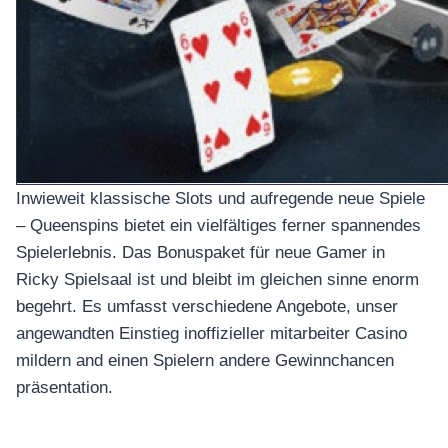
Inwieweit klassische Slots und aufregende neue Spiele
– Queenspins bietet ein vielfältiges ferner spannendes
Spielerlebnis. Das Bonuspaket für neue Gamer in
Ricky Spielsaal ist und bleibt im gleichen sinne enorm
begehrt. Es umfasst verschiedene Angebote, unser
angewandten Einstieg inoffizieller mitarbeiter Casino
mildern and einen Spielern andere Gewinnchancen
präsentation.