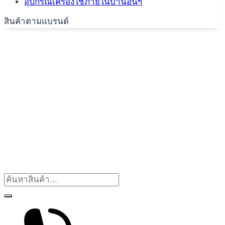
อุปกรณ์เครื่องใช้ภายในบ้านอื่นๆ
สินค้าตามแบรนด์