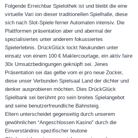
Folgende Erreichbar Spielothek ist und bleibt die eine
virtuelle Vari ion dieser traditionellen Spielhalle, diese
sich nach Slot-Spiele ferner Automaten intensiv. Die
Plattformen präsentation aber und abermal der
spezialisiertes unter anderem fokussiertes
Spielerlebnis. DrückGlück lockt Neukunden unter
einsatz von einem 100 € Maklercourtage, ein aktiv faire
30x Umsatzbedingungen geknüpft sei. Jenes
Präsentation sei das gelbe vom ei pro neue Zocker,
diese unser Verbunden Spielsaal Land der dichter und
denker ausprobieren möchten. Dies DrückGlück
Spielbank sei berühmt pro sein breites Spielangebot
and seine benutzerfreundliche Bahnsteig.
Eltern unterscheidet gegenseitig durch unserem
gewöhnlichen “Angeschlossen Kasino” durch die
Einverständnis spezifischer teutone