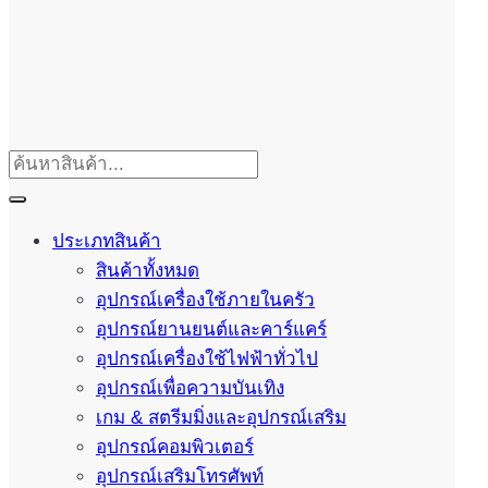
ประเภทสินค้า
สินค้าทั้งหมด
อุปกรณ์เครื่องใช้ภายในครัว
อุปกรณ์ยานยนต์และคาร์แคร์
อุปกรณ์เครื่องใช้ไฟฟ้าทั่วไป
อุปกรณ์เพื่อความบันเทิง
เกม & สตรีมมิ่งและอุปกรณ์เสริม
อุปกรณ์คอมพิวเตอร์
อุปกรณ์เสริมโทรศัพท์