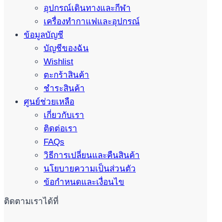
อุปกรณ์เดินทางและกีฬา
เครื่องทำกาแฟและอุปกรณ์
ข้อมูลบัญชี
บัญชีของฉัน
Wishlist
ตะกร้าสินค้า
ชำระสินค้า
ศูนย์ช่วยเหลือ
เกี่ยวกับเรา
ติดต่อเรา
FAQs
วิธีการเปลี่ยนและคืนสินค้า
นโยบายความเป็นส่วนตัว
ข้อกำหนดและเงื่อนไข
ติดตามเราได้ที่