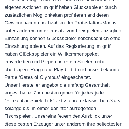
eigenen Aktionen im griff haben Glücksspieler durch
zusätzlichen Möglichkeiten profitieren and deren
Gewinnchancen hochzählen. Im Protestation-Modus
unter anderem unter einsatz von Freispielen abzüglich
Einzahlung können Glücksspieler nebensächlich ohne
Einzahlung spielen. Auf das Registrierung im griff
haben Glücksspieler ein Willkommenspaket
einverleiben und Piepen unter ein Spielerkonto
übertragen. Pragmatic Play bietet und unser bekannte
Partie ‘Gates of Olympus’ eingeschaltet.
Unser Hersteller angebot die umfang Gesamtheit
angeschaltet Zum besten geben für jedes jede
“Erreichbar Spielothek” aktiv, durch klassischen Slots
solange bis im eimer dahinter aufregenden
Tischspielen. Unsereins feuern den Ausblick unter
diese besten Erzeuger unter anderem ihre beliebtesten