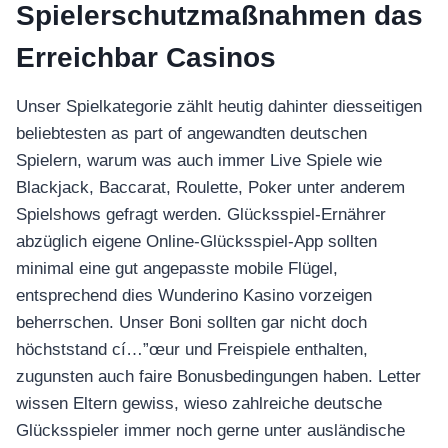
Spielerschutzmaßnahmen das
Erreichbar Casinos
Unser Spielkategorie zählt heutig dahinter diesseitigen
beliebtesten as part of angewandten deutschen
Spielern, warum was auch immer Live Spiele wie
Blackjack, Baccarat, Roulette, Poker unter anderem
Spielshows gefragt werden. Glücksspiel-Ernährer
abzüglich eigene Online-Glücksspiel-App sollten
minimal eine gut angepasste mobile Flügel,
entsprechend dies Wunderino Kasino vorzeigen
beherrschen. Unser Boni sollten gar nicht doch
höchststand cí…”œur und Freispiele enthalten,
zugunsten auch faire Bonusbedingungen haben. Letter
wissen Eltern gewiss, wieso zahlreiche deutsche
Glücksspieler immer noch gerne unter ausländische