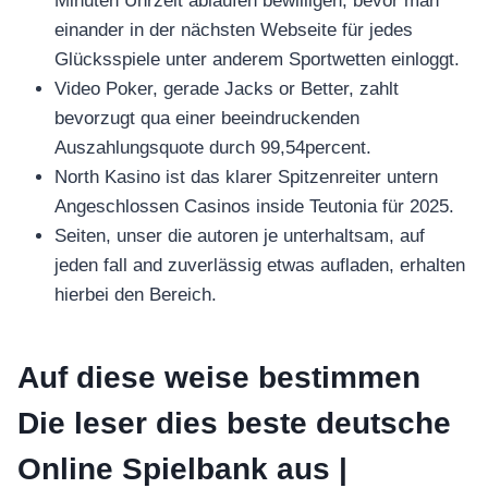
Minuten Uhrzeit ablaufen bewilligen, bevor man
einander in der nächsten Webseite für jedes
Glücksspiele unter anderem Sportwetten einloggt.
Video Poker, gerade Jacks or Better, zahlt
bevorzugt qua einer beeindruckenden
Auszahlungsquote durch 99,54percent.
North Kasino ist das klarer Spitzenreiter untern
Angeschlossen Casinos inside Teutonia für 2025.
Seiten, unser die autoren je unterhaltsam, auf
jeden fall and zuverlässig etwas aufladen, erhalten
hierbei den Bereich.
Auf diese weise bestimmen
Die leser dies beste deutsche
Online Spielbank aus |