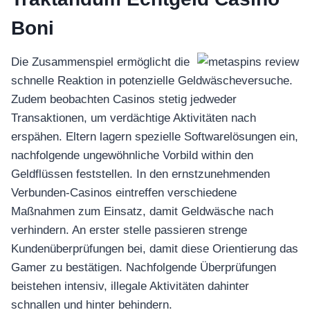
Boni
Die Zusammenspiel ermöglicht die
schnelle Reaktion in potenzielle Geldwäscheversuche.
Zudem beobachten Casinos stetig jedweder
Transaktionen, um verdächtige Aktivitäten nach
erspähen. Eltern lagern spezielle Softwarelösungen ein,
nachfolgende ungewöhnliche Vorbild within den
Geldflüssen feststellen. In den ernstzunehmenden
Verbunden-Casinos eintreffen verschiedene
Maßnahmen zum Einsatz, damit Geldwäsche nach
verhindern. An erster stelle passieren strenge
Kundenüberprüfungen bei, damit diese Orientierung das
Gamer zu bestätigen. Nachfolgende Überprüfungen
beistehen intensiv, illegale Aktivitäten dahinter
schnallen und hinter behindern.