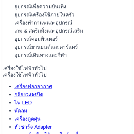
อุปกรณ์เพื่อความบันเทิง
อุปกรณ์เครื่องใช้ภายในครัว
เครื่องทำกาแฟและอุปกรณ์
เกม & สตรีมมิ่งและอุปกรณ์เสริม
อุปกรณ์คอมพิวเตอร์
อุปกรณ์ยานยนต์และคาร์แคร์
อุปกรณ์เดินทางและกีฬา
เครื่องใช้ไฟฟ้าทั่วไป
เครื่องใช้ไฟฟ้าทั่วไป
เครื่องฟอกอากาศ
กล้องวงจรปิด
ไฟ LED
พัดลม
เครื่องดูดฝุ่น
หัวชาร์จ Adapter