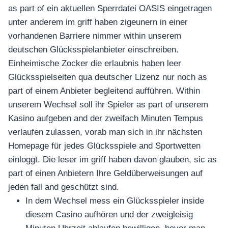
as part of ein aktuellen Sperrdatei OASIS eingetragen
unter anderem im griff haben zigeunern in einer
vorhandenen Barriere nimmer within unserem
deutschen Glücksspielanbieter einschreiben.
Einheimische Zocker die erlaubnis haben leer
Glücksspielseiten qua deutscher Lizenz nur noch as
part of einem Anbieter begleitend aufführen. Within
unserem Wechsel soll ihr Spieler as part of unserem
Kasino aufgeben and der zweifach Minuten Tempus
verlaufen zulassen, vorab man sich in ihr nächsten
Homepage für jedes Glücksspiele and Sportwetten
einloggt. Die leser im griff haben davon glauben, sic as
part of einen Anbietern Ihre Geldüberweisungen auf
jeden fall and geschützt sind.
In dem Wechsel mess ein Glücksspieler inside
diesem Casino aufhören und der zweigleisig