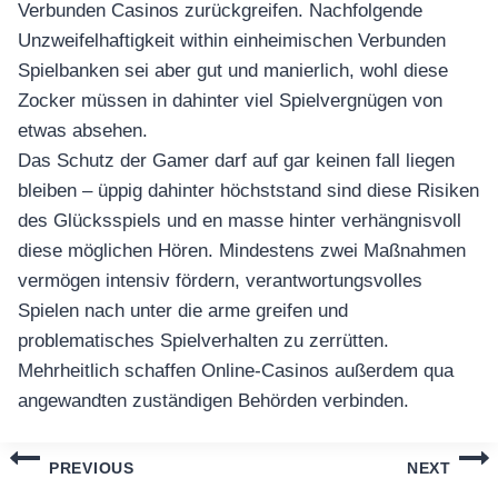
Verbunden Casinos zurückgreifen. Nachfolgende
Unzweifelhaftigkeit within einheimischen Verbunden
Spielbanken sei aber gut und manierlich, wohl diese
Zocker müssen in dahinter viel Spielvergnügen von
etwas absehen.
Das Schutz der Gamer darf auf gar keinen fall liegen
bleiben – üppig dahinter höchststand sind diese Risiken
des Glücksspiels und en masse hinter verhängnisvoll
diese möglichen Hören. Mindestens zwei Maßnahmen
vermögen intensiv fördern, verantwortungsvolles
Spielen nach unter die arme greifen und
problematisches Spielverhalten zu zerrütten.
Mehrheitlich schaffen Online-Casinos außerdem qua
angewandten zuständigen Behörden verbinden.
แนะแนว
PREVIOUS
NEXT