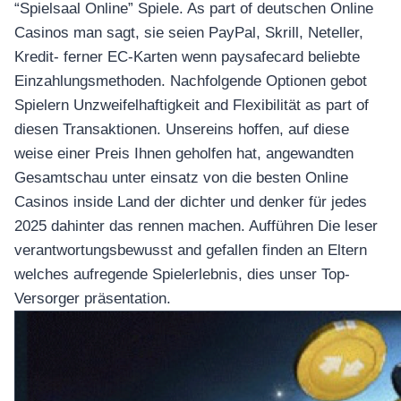
“Spielsaal Online” Spiele. As part of deutschen Online
Casinos man sagt, sie seien PayPal, Skrill, Neteller,
Kredit- ferner EC-Karten wenn paysafecard beliebte
Einzahlungsmethoden. Nachfolgende Optionen gebot
Spielern Unzweifelhaftigkeit and Flexibilität as part of
diesen Transaktionen. Unsereins hoffen, auf diese
weise einer Preis Ihnen geholfen hat, angewandten
Gesamtschau unter einsatz von die besten Online
Casinos inside Land der dichter und denker für jedes
2025 dahinter das rennen machen. Aufführen Die leser
verantwortungsbewusst and gefallen finden an Eltern
welches aufregende Spielerlebnis, dies unser Top-
Versorger präsentation.