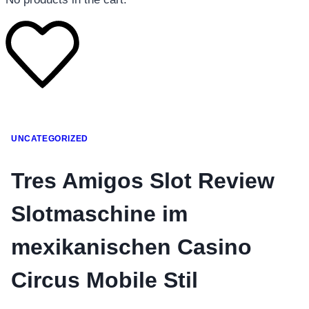
โทรศัพท์มือถือ
UNCATEGORIZED
โทรศัพท์มือถือ
โทรศัพท์มือถือ
Tres Amigos Slot Review
อุปกรณ์เสริมโทรศัพท์
Slotmaschine im
สินค้าตามแบรนด์
mexikanischen Casino
Circus Mobile Stil