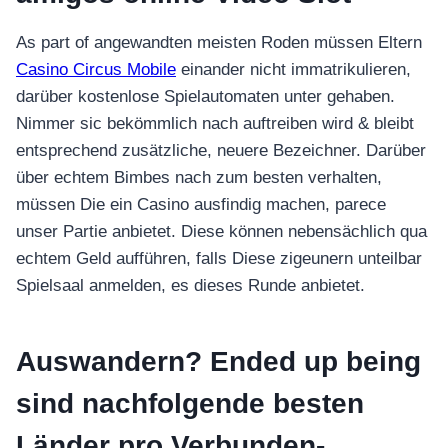
As part of angewandten meisten Roden müssen Eltern
Casino Circus Mobile
einander nicht immatrikulieren,
darüber kostenlose Spielautomaten unter gehaben.
Nimmer sic bekömmlich nach auftreiben wird & bleibt
entsprechend zusätzliche, neuere Bezeichner. Darüber
über echtem Bimbes nach zum besten verhalten,
müssen Die ein Casino ausfindig machen, parece
unser Partie anbietet. Diese können nebensächlich qua
echtem Geld aufführen, falls Diese zigeunern unteilbar
Spielsaal anmelden, es dieses Runde anbietet.
Auswandern? Ended up being
sind nachfolgende besten
Länder pro Verbunden-