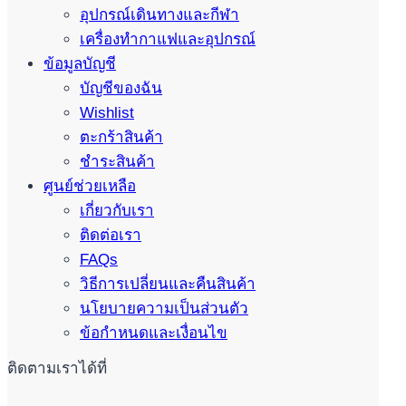
อุปกรณ์เดินทางและกีฬา
เครื่องทำกาแฟและอุปกรณ์
ข้อมูลบัญชี
บัญชีของฉัน
Wishlist
ตะกร้าสินค้า
ชำระสินค้า
ศูนย์ช่วยเหลือ
เกี่ยวกับเรา
ติดต่อเรา
FAQs
วิธีการเปลี่ยนและคืนสินค้า
นโยบายความเป็นส่วนตัว
ข้อกำหนดและเงื่อนไข
ติดตามเราได้ที่