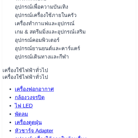
อุปกรณ์เพื่อความบันเทิง
อุปกรณ์เครื่องใช้ภายในครัว
เครื่องทำกาแฟและอุปกรณ์
เกม & สตรีมมิ่งและอุปกรณ์เสริม
อุปกรณ์คอมพิวเตอร์
อุปกรณ์ยานยนต์และคาร์แคร์
อุปกรณ์เดินทางและกีฬา
เครื่องใช้ไฟฟ้าทั่วไป
เครื่องใช้ไฟฟ้าทั่วไป
เครื่องฟอกอากาศ
กล้องวงจรปิด
ไฟ LED
พัดลม
เครื่องดูดฝุ่น
หัวชาร์จ Adapter