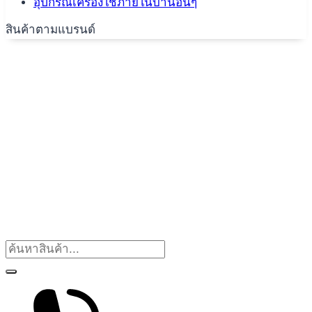
อุปกรณ์เครื่องใช้ภายในบ้านอื่นๆ
สินค้าตามแบรนด์