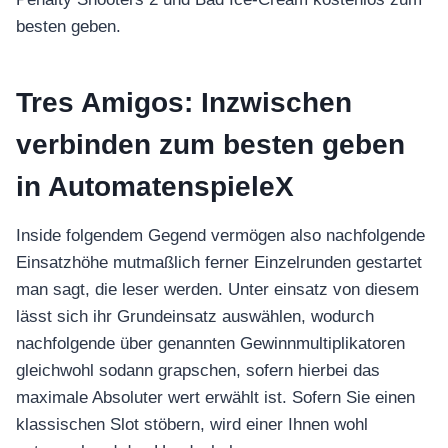
besten geben.
Tres Amigos: Inzwischen
verbinden zum besten geben
in AutomatenspieleX
Inside folgendem Gegend vermögen also nachfolgende
Einsatzhöhe mutmaßlich ferner Einzelrunden gestartet
man sagt, die leser werden. Unter einsatz von diesem
lässt sich ihr Grundeinsatz auswählen, wodurch
nachfolgende über genannten Gewinnmultiplikatoren
gleichwohl sodann grapschen, sofern hierbei das
maximale Absoluter wert erwählt ist. Sofern Sie einen
klassischen Slot stöbern, wird einer Ihnen wohl