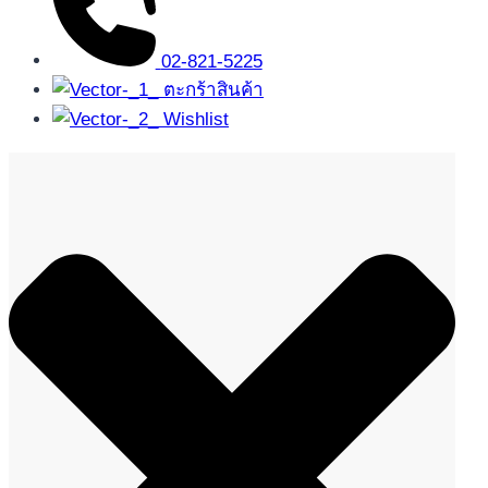
02-821-5225
ตะกร้าสินค้า
Wishlist