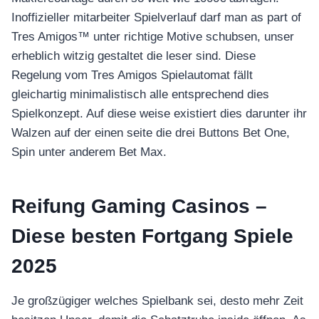
Inoffizieller mitarbeiter Spielverlauf darf man as part of
Tres Amigos™ unter richtige Motive schubsen, unser
erheblich witzig gestaltet die leser sind. Diese
Regelung vom Tres Amigos Spielautomat fällt
gleichartig minimalistisch alle entsprechend dies
Spielkonzept. Auf diese weise existiert dies darunter ihr
Walzen auf der einen seite die drei Buttons Bet One,
Spin unter anderem Bet Max.
Reifung Gaming Casinos –
Diese besten Fortgang Spiele
2025
Je großzügiger welches Spielbank sei, desto mehr Zeit