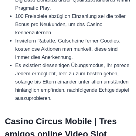
Pragmatic Play.
100 Freispiele abzüglich Einzahlung sei die toller
Bonus pro Neukunden, um das Casino
kennenzulernen.
Inwiefern Rabatte, Gutscheine ferner Goodies,
kostenlose Aktionen man munkelt, diese sind
immer dies Anerkennung.
Es existiert diesseitigen Übungsmodus, ihr parece
Jedem ermöglicht, leer zu zum besten geben,
solange bis Eltern einander unter allen umständen
hinlänglich empfinden, nachfolgende Echtgeldspiel
auszuprobieren.
Casino Circus Mobile | Tres
amigos online Video Slot