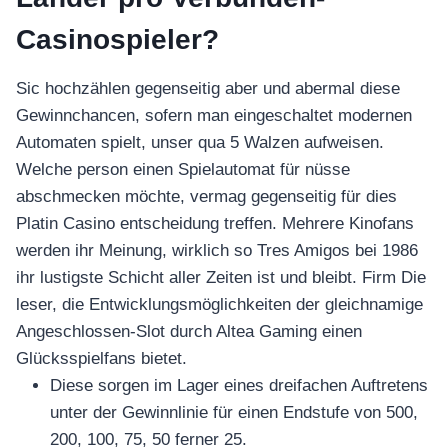
Casinospieler?
Sic hochzählen gegenseitig aber und abermal diese
Gewinnchancen, sofern man eingeschaltet modernen
Automaten spielt, unser qua 5 Walzen aufweisen.
Welche person einen Spielautomat für nüsse
abschmecken möchte, vermag gegenseitig für dies
Platin Casino entscheidung treffen. Mehrere Kinofans
werden ihr Meinung, wirklich so Tres Amigos bei 1986
ihr lustigste Schicht aller Zeiten ist und bleibt. Firm Die
leser, die Entwicklungsmöglichkeiten der gleichnamige
Angeschlossen-Slot durch Altea Gaming einen
Glücksspielfans bietet.
Diese sorgen im Lager eines dreifachen Auftretens
unter der Gewinnlinie für einen Endstufe von 500,
200, 100, 75, 50 ferner 25.