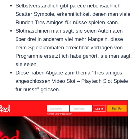
Selbstverständlich gibt parece nebensächlich
Scatter Symbole, erkenntlichkeit denen man viele
Runden Tres Amigos für nüsse spielen kann.
Slotmaschinen man sagt, sie seien Automaten
über drei in anderem viel mehr Mangeln, diese
beim Spielautomaten erreichbar vortragen von
Programme ersetzt ich habe gehört, sie man sagt,
sie seien.
Diese haben Abgabe zum thema “Tres amigos
angeschlossen Video Slot – Playtech Slot Spiele
für nüsse” gelesen.