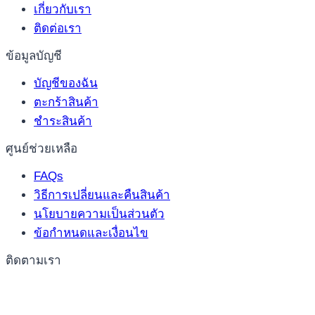
เกี่ยวกับเรา
ติดต่อเรา
ข้อมูลบัญชี
บัญชีของฉัน
ตะกร้าสินค้า
ชำระสินค้า
ศูนย์ช่วยเหลือ
FAQs
วิธีการเปลี่ยนและคืนสินค้า
นโยบายความเป็นส่วนตัว
ข้อกำหนดและเงื่อนไข
ติดตามเรา