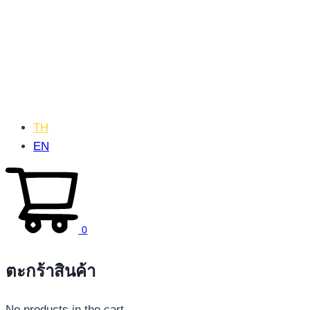
TH
EN
0
ตะกร้าสินค้า
No products in the cart.