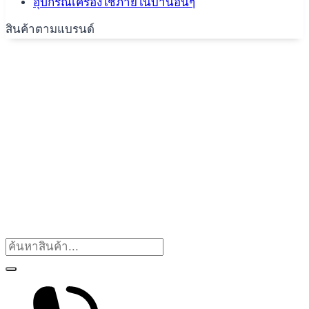
อุปกรณ์เครื่องใช้ภายในบ้านอื่นๆ
สินค้าตามแบรนด์