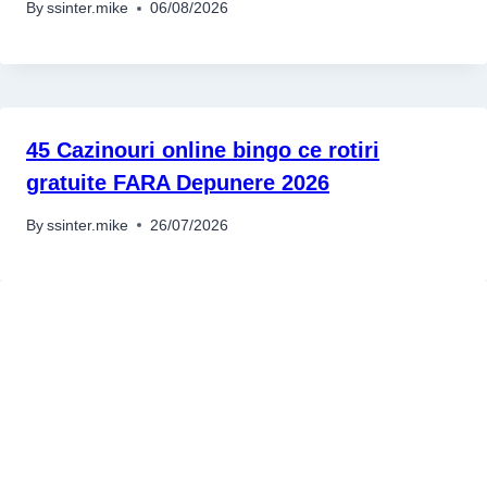
By
ssinter.mike
06/08/2026
45 Cazinouri online bingo ce rotiri
gratuite FARA Depunere 2026
By
ssinter.mike
26/07/2026