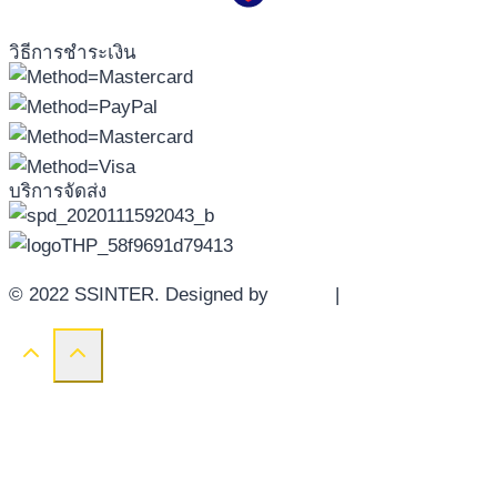
วิธีการชำระเงิน
บริการจัดส่ง
© 2022 SSINTER. Designed by
YWDS
|
Sitemap