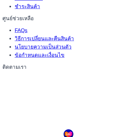
ชำระสินค้า
ศูนย์ช่วยเหลือ
FAQs
วิธีการเปลี่ยนและคืนสินค้า
นโยบายความเป็นส่วนตัว
ข้อกำหนดและเงื่อนไข
ติดตามเรา