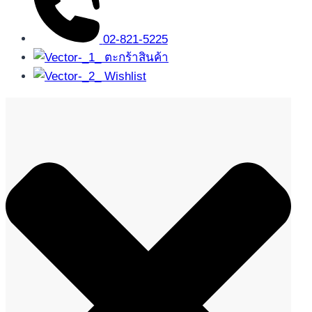
02-821-5225
ตะกร้าสินค้า
Wishlist