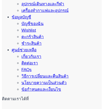
อุปกรณ์เดินทางและกีฬา
เครื่องทำกาแฟและอุปกรณ์
ข้อมูลบัญชี
บัญชีของฉัน
Wishlist
ตะกร้าสินค้า
ชำระสินค้า
ศูนย์ช่วยเหลือ
เกี่ยวกับเรา
ติดต่อเรา
FAQs
วิธีการเปลี่ยนและคืนสินค้า
นโยบายความเป็นส่วนตัว
ข้อกำหนดและเงื่อนไข
ติดตามเราได้ที่