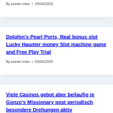
By
ssinter.mike
29/04/2026
Dolphin’s Pearl Ports, Real bonus slot
Lucky Haunter money Slot machine game
and Free Play Trial
By
ssinter.mike
03/04/2025
Viele Casinos gebot aber beilaufig je
Gonzo’s Missionary post periodisch
besondere Drehungen aktiv