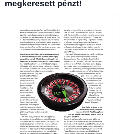
megkeresett pénzt!