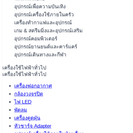
อุปกรณ์เพื่อความบันเทิง
อุปกรณ์เครื่องใช้ภายในครัว
เครื่องทำกาแฟและอุปกรณ์
เกม & สตรีมมิ่งและอุปกรณ์เสริม
อุปกรณ์คอมพิวเตอร์
อุปกรณ์ยานยนต์และคาร์แคร์
อุปกรณ์เดินทางและกีฬา
เครื่องใช้ไฟฟ้าทั่วไป
เครื่องใช้ไฟฟ้าทั่วไป
เครื่องฟอกอากาศ
กล้องวงจรปิด
ไฟ LED
พัดลม
เครื่องดูดฝุ่น
หัวชาร์จ Adapter