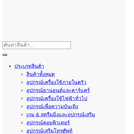
ประเภทสินค้า
สินค้าทั้งหมด
อุปกรณ์เครื่องใช้ภายในครัว
อุปกรณ์ยานยนต์และคาร์แคร์
อุปกรณ์เครื่องใช้ไฟฟ้าทั่วไป
อุปกรณ์เพื่อความบันเทิง
เกม & สตรีมมิ่งและอุปกรณ์เสริม
อุปกรณ์คอมพิวเตอร์
อุปกรณ์เสริมโทรศัพท์