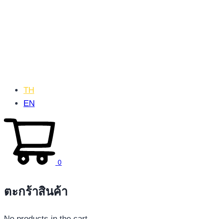
TH
EN
0
ตะกร้าสินค้า
No products in the cart.