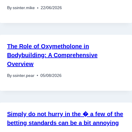
By
ssinter.mike
22/06/2026
The Role of Oxymetholone in
Bodybuilding: A Comprehensive
Overview
By
ssinter.pear
05/08/2026
Simply do not hurry in the � a few of the
betting standards can be a bit annoying