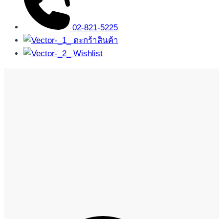
02-821-5225
ตะกร้าสินค้า
Wishlist