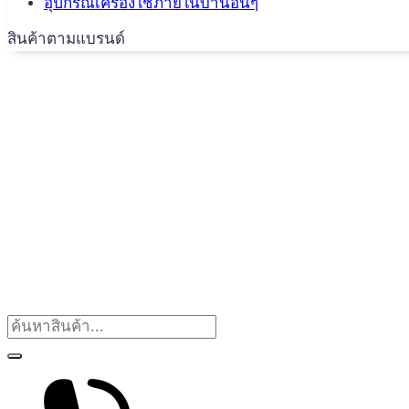
อุปกรณ์เครื่องใช้ภายในบ้านอื่นๆ
สินค้าตามแบรนด์