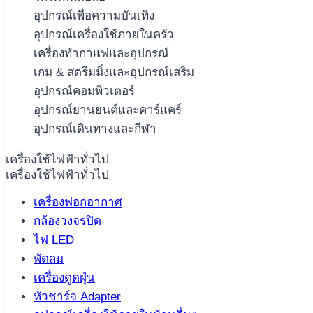
อุปกรณ์เพื่อความบันเทิง
อุปกรณ์เครื่องใช้ภายในครัว
เครื่องทำกาแฟและอุปกรณ์
เกม & สตรีมมิ่งและอุปกรณ์เสริม
อุปกรณ์คอมพิวเตอร์
อุปกรณ์ยานยนต์และคาร์แคร์
อุปกรณ์เดินทางและกีฬา
เครื่องใช้ไฟฟ้าทั่วไป
เครื่องใช้ไฟฟ้าทั่วไป
เครื่องฟอกอากาศ
กล้องวงจรปิด
ไฟ LED
พัดลม
เครื่องดูดฝุ่น
หัวชาร์จ Adapter