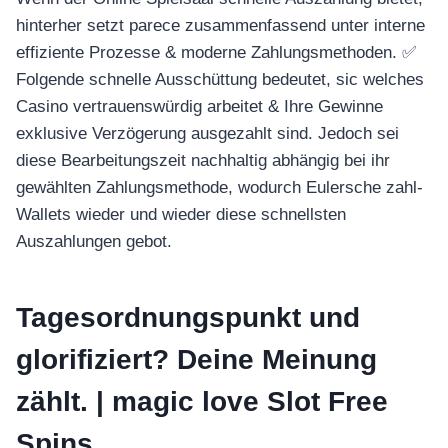
hinterher setzt parece zusammenfassend unter interne
effiziente Prozesse & moderne Zahlungsmethoden.
✅
Folgende schnelle Ausschüttung bedeutet, sic welches
Casino vertrauenswürdig arbeitet & Ihre Gewinne
exklusive Verzögerung ausgezahlt sind. Jedoch sei
diese Bearbeitungszeit nachhaltig abhängig bei ihr
gewählten Zahlungsmethode, wodurch Eulersche zahl-
Wallets wieder und wieder diese schnellsten
Auszahlungen gebot.
Tagesordnungspunkt und
glorifiziert? Deine Meinung
zählt. | magic love Slot Free
Spins