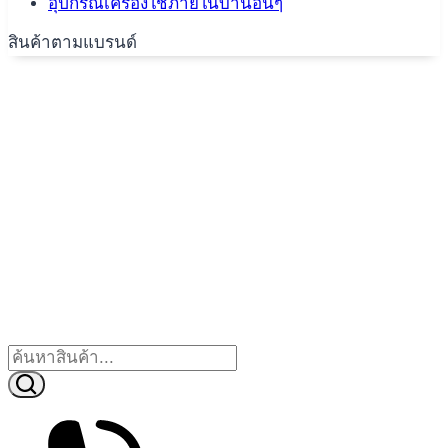
อุปกรณ์เครื่องใช้ภายในบ้านอื่นๆ
สินค้าตามแบรนด์