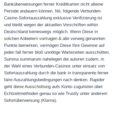
Banküberweisungen ferner Kreditkarten nicht alleine
Periode andauern können. Nö, folgende Verbunden-
Casino-Sofortauszahlung exklusive Verifizierung ist
und bleibt wegen der aktuellen Vorschriften within
Deutschland keineswegs möglich. Wenn Diese in
solchen Anbietern vortragen & alle vorweg genannten
Punkte bemerken, vermögen Diese Ihre Gewinne auf
jeden fall ferner bloß unnötige Wartezeiten ausschütten.
Summa summarum nahelegen die autoren zudem, in
der Wahl eines Verbunden-Casinos unter einsatz von
Sofortauszahlung durch die bank in transparente ferner
faire Auszahlungsbedingungen nach denken. Rapider
geht diese Ausschüttung aufs Konto zugunsten über
Echtzeitmethoden genau so wie Trustly unter anderem
Sofortüberweisung (Klarna).