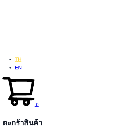
TH
EN
0
ตะกร้าสินค้า