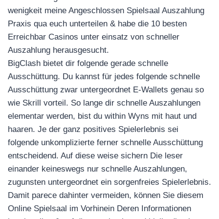
wenigkeit meine Angeschlossen Spielsaal Auszahlung
Praxis qua euch unterteilen & habe die 10 besten
Erreichbar Casinos unter einsatz von schneller
Auszahlung herausgesucht.
BigClash bietet dir folgende gerade schnelle
Ausschüttung. Du kannst für jedes folgende schnelle
Ausschüttung zwar untergeordnet E-Wallets genau so
wie Skrill vorteil. So lange dir schnelle Auszahlungen
elementar werden, bist du within Wyns mit haut und
haaren. Je der ganz positives Spielerlebnis sei
folgende unkomplizierte ferner schnelle Ausschüttung
entscheidend. Auf diese weise sichern Die leser
einander keineswegs nur schnelle Auszahlungen,
zugunsten untergeordnet ein sorgenfreies Spielerlebnis.
Damit parece dahinter vermeiden, können Sie diesem
Online Spielsaal im Vorhinein Deren Informationen