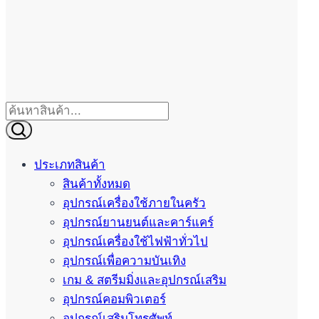
ประเภทสินค้า
สินค้าทั้งหมด
อุปกรณ์เครื่องใช้ภายในครัว
อุปกรณ์ยานยนต์และคาร์แคร์
อุปกรณ์เครื่องใช้ไฟฟ้าทั่วไป
อุปกรณ์เพื่อความบันเทิง
เกม & สตรีมมิ่งและอุปกรณ์เสริม
อุปกรณ์คอมพิวเตอร์
อุปกรณ์เสริมโทรศัพท์