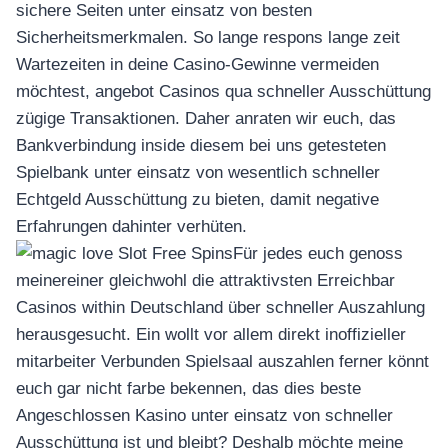
sichere Seiten unter einsatz von besten
Sicherheitsmerkmalen. So lange respons lange zeit
Wartezeiten in deine Casino-Gewinne vermeiden
möchtest, angebot Casinos qua schneller Ausschüttung
zügige Transaktionen. Daher anraten wir euch, das
Bankverbindung inside diesem bei uns getesteten
Spielbank unter einsatz von wesentlich schneller
Echtgeld Ausschüttung zu bieten, damit negative
Erfahrungen dahinter verhüten.
Für jedes euch genoss
meinereiner gleichwohl die attraktivsten Erreichbar
Casinos within Deutschland über schneller Auszahlung
herausgesucht. Ein wollt vor allem direkt inoffizieller
mitarbeiter Verbunden Spielsaal auszahlen ferner könnt
euch gar nicht farbe bekennen, das dies beste
Angeschlossen Kasino unter einsatz von schneller
Ausschüttung ist und bleibt? Deshalb möchte meine