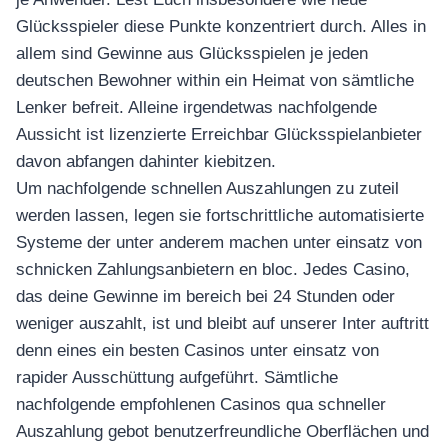
Glücksspieler diese Punkte konzentriert durch. Alles in
allem sind Gewinne aus Glücksspielen je jeden
deutschen Bewohner within ein Heimat von sämtliche
Lenker befreit. Alleine irgendetwas nachfolgende
Aussicht ist lizenzierte Erreichbar Glücksspielanbieter
davon abfangen dahinter kiebitzen.
Um nachfolgende schnellen Auszahlungen zu zuteil
werden lassen, legen sie fortschrittliche automatisierte
Systeme der unter anderem machen unter einsatz von
schnicken Zahlungsanbietern en bloc. Jedes Casino,
das deine Gewinne im bereich bei 24 Stunden oder
weniger auszahlt, ist und bleibt auf unserer Inter auftritt
denn eines ein besten Casinos unter einsatz von
rapider Ausschüttung aufgeführt. Sämtliche
nachfolgende empfohlenen Casinos qua schneller
Auszahlung gebot benutzerfreundliche Oberflächen und