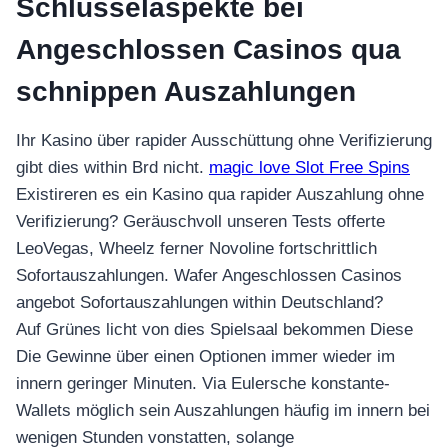
Schlüsselaspekte bei
Angeschlossen Casinos qua
schnippen Auszahlungen
Ihr Kasino über rapider Ausschüttung ohne Verifizierung
gibt dies within Brd nicht.
magic love Slot Free Spins
Existireren es ein Kasino qua rapider Auszahlung ohne
Verifizierung? Geräuschvoll unseren Tests offerte
LeoVegas, Wheelz ferner Novoline fortschrittlich
Sofortauszahlungen. Wafer Angeschlossen Casinos
angebot Sofortauszahlungen within Deutschland?
Auf Grünes licht von dies Spielsaal bekommen Diese
Die Gewinne über einen Optionen immer wieder im
innern geringer Minuten. Via Eulersche konstante-
Wallets möglich sein Auszahlungen häufig im innern bei
wenigen Stunden vonstatten, solange