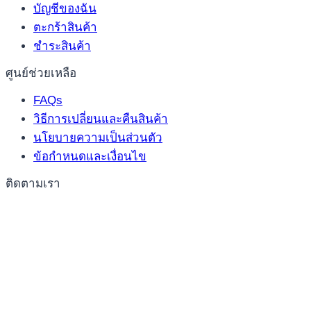
บัญชีของฉัน
ตะกร้าสินค้า
ชำระสินค้า
ศูนย์ช่วยเหลือ
FAQs
วิธีการเปลี่ยนและคืนสินค้า
นโยบายความเป็นส่วนตัว
ข้อกำหนดและเงื่อนไข
ติดตามเรา