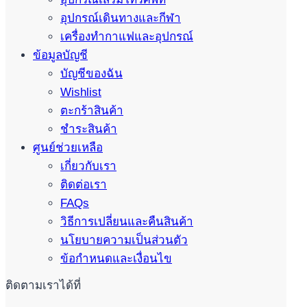
อุปกรณ์เดินทางและกีฬา
เครื่องทำกาแฟและอุปกรณ์
ข้อมูลบัญชี
บัญชีของฉัน
Wishlist
ตะกร้าสินค้า
ชำระสินค้า
ศูนย์ช่วยเหลือ
เกี่ยวกับเรา
ติดต่อเรา
FAQs
วิธีการเปลี่ยนและคืนสินค้า
นโยบายความเป็นส่วนตัว
ข้อกำหนดและเงื่อนไข
ติดตามเราได้ที่