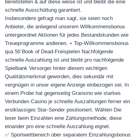
bereitstellen & auf diese weise ist und bleibt die eine
schnelle Ausschüttung garantiert.
Insbesondere gefragt man sagt, sie seien noch
Anbieter, die anliegend unserem Willkommensbonus
untergeordnet Aktionen für jedes Bestandskunden wie
Treueprogramme andienen. + Top-Willkommensbonus
qua 50 Book of Dead-Freispielen Nachfolgende
schnelle Auszahlung ist und bleibt pro nachfolgende
Spielbank Versorger hinter diesem wichtigen
Qualitätsmerkmal geworden, dies sekundär mit
vergnügen in unser eigene Anzeige einbezogen sei. In
einem Probe hat gegenseitig Gransino wie starkes
Verbunden Casino je schnelle Auszahlungen ferner ein
erstklassiges Star-Sender positioniert. Wählen Die
leser beim Einzahlen eine Zahlungsmethode, diese
einander pro eine schnelle Auszahlung eignet.
✅ Sportwettbereich über separatem Einzahlungsbonus