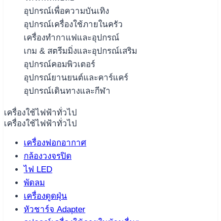
อุปกรณ์เพื่อความบันเทิง
อุปกรณ์เครื่องใช้ภายในครัว
เครื่องทำกาแฟและอุปกรณ์
เกม & สตรีมมิ่งและอุปกรณ์เสริม
อุปกรณ์คอมพิวเตอร์
อุปกรณ์ยานยนต์และคาร์แคร์
อุปกรณ์เดินทางและกีฬา
เครื่องใช้ไฟฟ้าทั่วไป
เครื่องใช้ไฟฟ้าทั่วไป
เครื่องฟอกอากาศ
กล้องวงจรปิด
ไฟ LED
พัดลม
เครื่องดูดฝุ่น
หัวชาร์จ Adapter