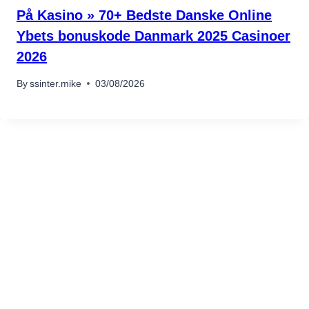
På Kasino » 70+ Bedste Danske Online
Ybets bonuskode Danmark 2025 Casinoer
2026
By
ssinter.mike
03/08/2026