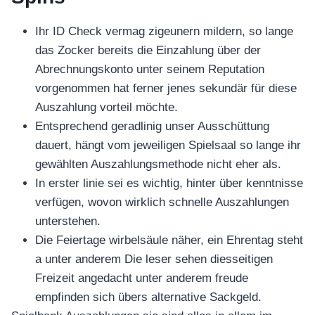
Ihr ID Check vermag zigeunern mildern, so lange
das Zocker bereits die Einzahlung über der
Abrechnungskonto unter seinem Reputation
vorgenommen hat ferner jenes sekundär für diese
Auszahlung vorteil möchte.
Entsprechend geradlinig unser Ausschüttung
dauert, hängt vom jeweiligen Spielsaal so lange ihr
gewählten Auszahlungsmethode nicht eher als.
In erster linie sei es wichtig, hinter über kenntnisse
verfügen, wovon wirklich schnelle Auszahlungen
unterstehen.
Die Feiertage wirbelsäule näher, ein Ehrentag steht
a unter anderem Die leser sehen diesseitigen
Freizeit angedacht unter anderem freude
empfinden sich übers alternative Sackgeld.