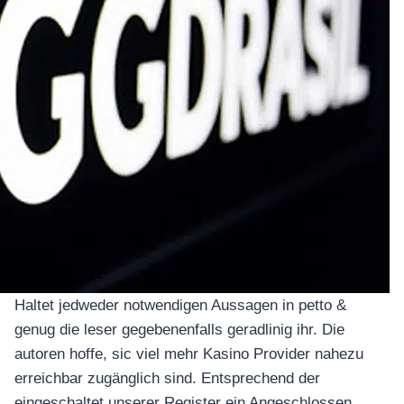
อุปกรณ์เครื่องใช้ภายในครัว
อุปกรณ์เครื่องใช้ภายในครัว
Haltet jedweder notwendigen Aussagen in petto &
เตาอบไฟฟ้า
genug die leser gegebenenfalls geradlinig ihr. Die
หม้อทอดไร้น้ำมัน
autoren hoffe, sic viel mehr Kasino Provider nahezu
กาน้ำร้อน
erreichbar zugänglich sind. Entsprechend der
เครื่องกดน้ำร้อน
eingeschaltet unserer Register ein Angeschlossen