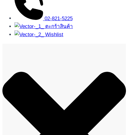
02-821-5225
ตะกร้าสินค้า
Wishlist