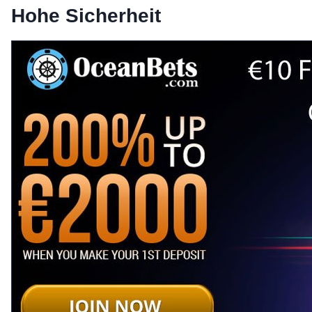
Hohe Sicherheit