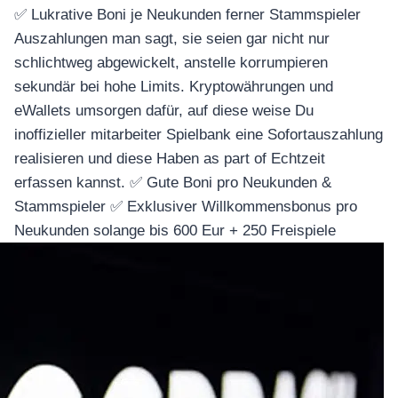
✅ Lukrative Boni je Neukunden ferner Stammspieler
Auszahlungen man sagt, sie seien gar nicht nur
schlichtweg abgewickelt, anstelle korrumpieren
sekundär bei hohe Limits. Kryptowährungen und
eWallets umsorgen dafür, auf diese weise Du
inoffizieller mitarbeiter Spielbank eine Sofortauszahlung
realisieren und diese Haben as part of Echtzeit
erfassen kannst. ✅ Gute Boni pro Neukunden &
Stammspieler ✅ Exklusiver Willkommensbonus pro
Neukunden solange bis 600 Eur + 250 Freispiele