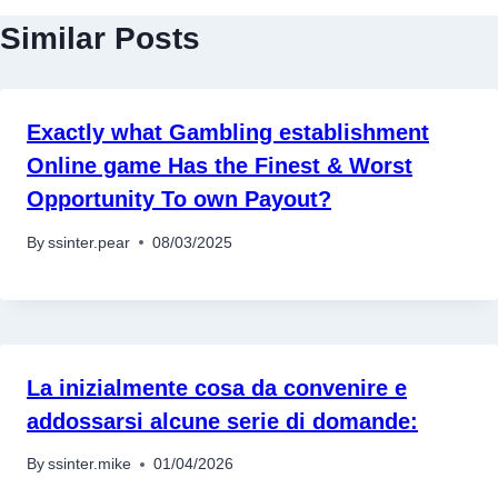
Similar Posts
Exactly what Gambling establishment
Online game Has the Finest & Worst
Opportunity To own Payout?
By
ssinter.pear
08/03/2025
อุปกรณ์เครื่องใช้ภายในครัว
อุปกรณ์เครื่องใช้ภายในครัว
La inizialmente cosa da convenire e
เตาอบไฟฟ้า
addossarsi alcune serie di domande:
หม้อทอดไร้น้ำมัน
กาน้ำร้อน
By
ssinter.mike
01/04/2026
เครื่องกดน้ำร้อน