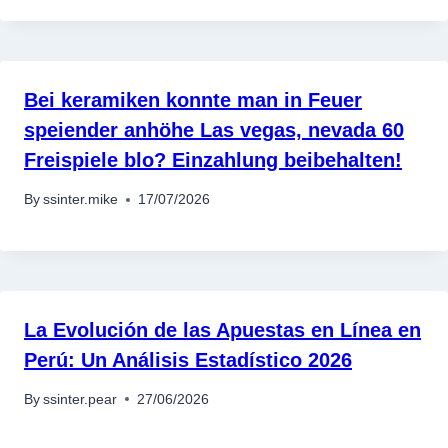
เครื่องปั่นผลไม้
สินค้าตามแบรนด์
Bei keramiken konnte man in Feuer
speiender anhöhe Las vegas, nevada 60
Freispiele blo? Einzahlung beibehalten!
By
ssinter.mike
17/07/2026
La Evolución de las Apuestas en Línea en
Perú: Un Análisis Estadístico 2026
By
ssinter.pear
27/06/2026