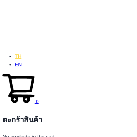
TH
EN
0
ตะกร้าสินค้า
No products in the cart.