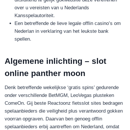
over u vereisten van u Nederlands
Kansspelautoriteit.
Een betreffende de lieve legale offlin casino’s om
Nederlan in verklaring van het leukste bank
spellen.
Algemene inlichting – slot
online panther moon
Denk betreffende wekelijkse ‘gratis spins’ gedurende
onder verschillende BetMGM, LeoVegas plusteken
ComeOn. Gij beste Reactoonz fietsslot sites bedragen
spelaanbieders die veiligheid plus verantwoord gokken
voorran opgraven. Daarvan ben genoeg offlin
spelaanbieders erbij aantreffen om Nederland, omdat