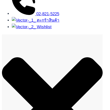
02-821-5225
ตะกร้าสินค้า
Wishlist