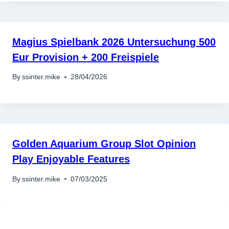
Magius Spielbank 2026 Untersuchung 500
Eur Provision + 200 Freispiele
By
ssinter.mike
28/04/2026
Golden Aquarium Group Slot Opinion
Play Enjoyable Features
By
ssinter.mike
07/03/2025