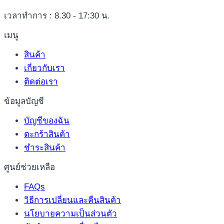
เวลาทำการ : 8.30 - 17:30 น.
เมนู
สินค้า
เกี่ยวกับเรา
ติดต่อเรา
ข้อมูลบัญชี
บัญชีของฉัน
ตะกร้าสินค้า
ชำระสินค้า
ศูนย์ช่วยเหลือ
FAQs
วิธีการเปลี่ยนและคืนสินค้า
นโยบายความเป็นส่วนตัว