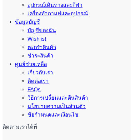
อุปกรณ์เดินทางและกีฬา
เครื่องทำกาแฟและอุปกรณ์
ข้อมูลบัญชี
บัญชีของฉัน
Wishlist
ตะกร้าสินค้า
ชำระสินค้า
ศูนย์ช่วยเหลือ
เกี่ยวกับเรา
ติดต่อเรา
FAQs
วิธีการเปลี่ยนและคืนสินค้า
นโยบายความเป็นส่วนตัว
ข้อกำหนดและเงื่อนไข
ติดตามเราได้ที่