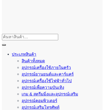
ประเภทสินค้า
สินค้าทั้งหมด
อุปกรณ์เครื่องใช้ภายในครัว
อุปกรณ์ยานยนต์และคาร์แคร์
อุปกรณ์เครื่องใช้ไฟฟ้าทั่วไป
อุปกรณ์เพื่อความบันเทิง
เกม & สตรีมมิ่งและอุปกรณ์เสริม
อุปกรณ์คอมพิวเตอร์
อุปกรณ์เสริมโทรศัพท์