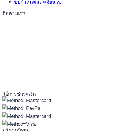
ข้อกำหนดและเงื่อนไข
ติดตามเรา
วิธีการชำระเงิน
บริการจัดส่ง