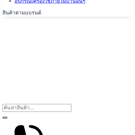
อุปกรณ์เครื่องใช้ภายในบ้านอื่นๆ
สินค้าตามแบรนด์