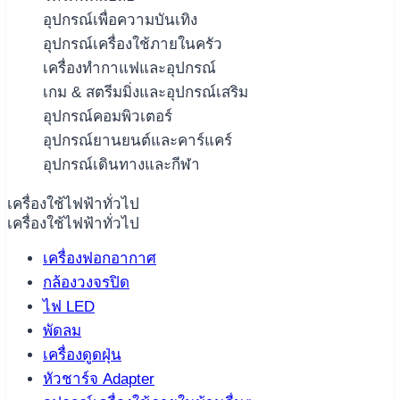
อุปกรณ์เพื่อความบันเทิง
อุปกรณ์เครื่องใช้ภายในครัว
เครื่องทำกาแฟและอุปกรณ์
เกม & สตรีมมิ่งและอุปกรณ์เสริม
อุปกรณ์คอมพิวเตอร์
อุปกรณ์ยานยนต์และคาร์แคร์
อุปกรณ์เดินทางและกีฬา
เครื่องใช้ไฟฟ้าทั่วไป
เครื่องใช้ไฟฟ้าทั่วไป
เครื่องฟอกอากาศ
กล้องวงจรปิด
ไฟ LED
พัดลม
เครื่องดูดฝุ่น
หัวชาร์จ Adapter