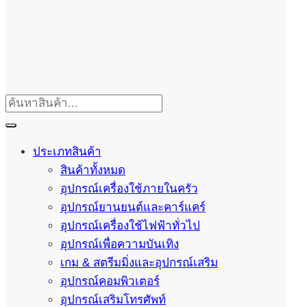
ประเภทสินค้า
สินค้าทั้งหมด
อุปกรณ์เครื่องใช้ภายในครัว
อุปกรณ์ยานยนต์และคาร์แคร์
อุปกรณ์เครื่องใช้ไฟฟ้าทั่วไป
อุปกรณ์เพื่อความบันเทิง
เกม & สตรีมมิ่งและอุปกรณ์เสริม
อุปกรณ์คอมพิวเตอร์
อุปกรณ์เสริมโทรศัพท์