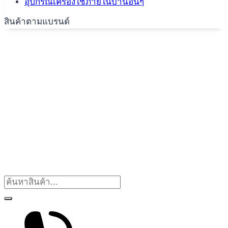
อุปกรณ์เครื่องใช้ภายในบ้านอื่นๆ
สินค้าตามแบรนด์