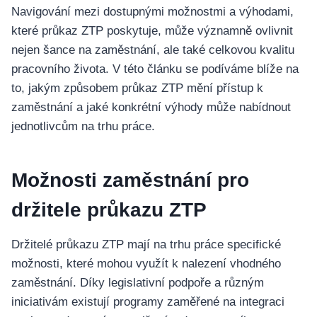
Navigování mezi dostupnými možnostmi a výhodami,
které průkaz ZTP poskytuje, může významně ovlivnit
nejen šance na zaměstnání, ale také celkovou kvalitu
pracovního života. V této článku se podíváme blíže na
to, jakým způsobem průkaz ZTP mění přístup k
zaměstnání a jaké konkrétní výhody může nabídnout
jednotlivcům na trhu práce.
Možnosti zaměstnání pro
držitele průkazu ZTP
Držitelé průkazu ZTP mají na trhu práce specifické
možnosti, které mohou využít k nalezení vhodného
zaměstnání. Díky legislativní podpoře a různým
iniciativám existují programy zaměřené na integraci