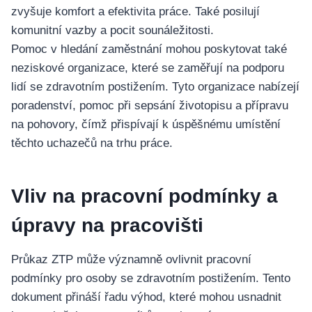
zvyšuje komfort a efektivita práce. Také posilují
komunitní vazby a pocit sounáležitosti.
Pomoc v hledání zaměstnání mohou poskytovat také
neziskové organizace, které se zaměřují na podporu
lidí se zdravotním postižením. Tyto organizace nabízejí
poradenství, pomoc při sepsání životopisu a přípravu
na pohovory, čímž přispívají k úspěšnému umístění
těchto uchazečů na trhu práce.
Vliv na pracovní podmínky a
úpravy na pracovišti
Průkaz ZTP může významně ovlivnit pracovní
podmínky pro osoby se zdravotním postižením. Tento
dokument přináší řadu výhod, které mohou usnadnit