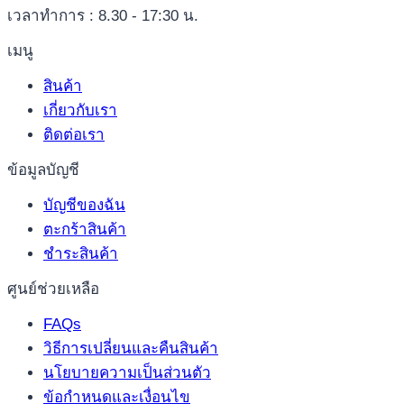
เวลาทำการ : 8.30 - 17:30 น.
เมนู
สินค้า
เกี่ยวกับเรา
ติดต่อเรา
ข้อมูลบัญชี
บัญชีของฉัน
ตะกร้าสินค้า
ชำระสินค้า
ศูนย์ช่วยเหลือ
FAQs
วิธีการเปลี่ยนและคืนสินค้า
นโยบายความเป็นส่วนตัว
ข้อกำหนดและเงื่อนไข