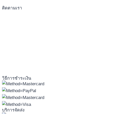
ติดตามเรา
วิธีการชำระเงิน
บริการจัดส่ง