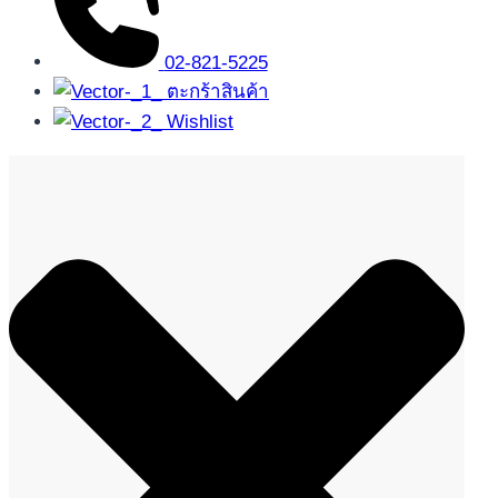
02-821-5225
ตะกร้าสินค้า
Wishlist