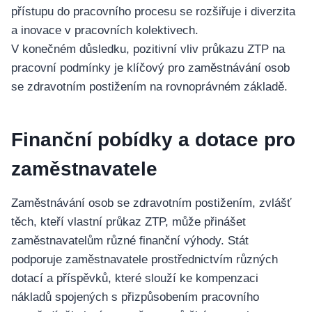
přístupu do pracovního procesu se rozšiřuje i diverzita
a inovace v pracovních kolektivech.
V konečném důsledku, pozitivní vliv průkazu ZTP na
pracovní podmínky je klíčový pro zaměstnávání osob
se zdravotním postižením na rovnoprávném základě.
Finanční pobídky a dotace pro
zaměstnavatele
Zaměstnávání osob se zdravotním postižením, zvlášť
těch, kteří vlastní průkaz ZTP, může přinášet
zaměstnavatelům různé finanční výhody. Stát
podporuje zaměstnavatele prostřednictvím různých
dotací a příspěvků, které slouží ke kompenzaci
nákladů spojených s přizpůsobením pracovního