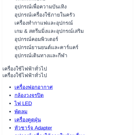
อุปกรณ์เพื่อความบันเทิง
อุปกรณ์เครื่องใช้ภายในครัว
เครื่องทำกาแฟและอุปกรณ์
เกม & สตรีมมิ่งและอุปกรณ์เสริม
อุปกรณ์คอมพิวเตอร์
อุปกรณ์ยานยนต์และคาร์แคร์
อุปกรณ์เดินทางและกีฬา
เครื่องใช้ไฟฟ้าทั่วไป
เครื่องใช้ไฟฟ้าทั่วไป
เครื่องฟอกอากาศ
กล้องวงจรปิด
ไฟ LED
พัดลม
เครื่องดูดฝุ่น
หัวชาร์จ Adapter