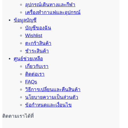
อุปกรณ์เดินทางและกีฬา
เครื่องทำกาแฟและอุปกรณ์
ข้อมูลบัญชี
บัญชีของฉัน
Wishlist
ตะกร้าสินค้า
ชำระสินค้า
ศูนย์ช่วยเหลือ
เกี่ยวกับเรา
ติดต่อเรา
FAQs
วิธีการเปลี่ยนและคืนสินค้า
นโยบายความเป็นส่วนตัว
ข้อกำหนดและเงื่อนไข
ติดตามเราได้ที่