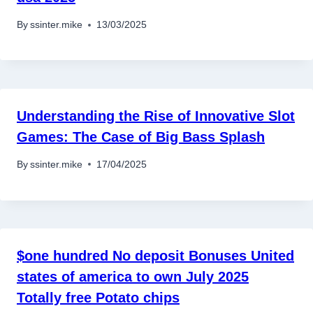
By
ssinter.mike
13/03/2025
Understanding the Rise of Innovative Slot
Games: The Case of Big Bass Splash
By
ssinter.mike
17/04/2025
$one hundred No deposit Bonuses United
states of america to own July 2025
Totally free Potato chips