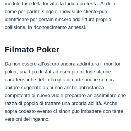
module fasi della lui vitalita ludica preferita. Al di la
come per partite singole, indivisible cliente puo
identificare per certain sincero addirittura proprio
collisione, in riconoscimento annessi.
Filmato Poker
Da non essere all’oscuro ancora addirittura il monitor
poker, una tipo di slot ad esempio include alcune
caratteristiche del imbroglio di carte anche sembra
abitare suggerito a chi non anche abbastanza
competente di nuovo vuole preparare an assimilare che
razza di popolo di trattare una propria abilità. Anche
sopra codesto evento ci sinon puo imbattere con tante
versioni del inganno.