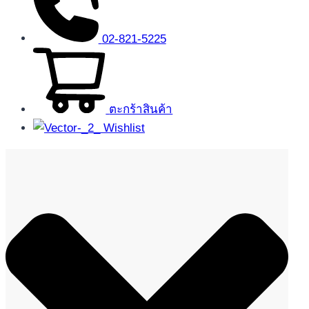
02-821-5225
ตะกร้าสินค้า
Wishlist