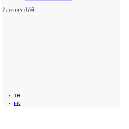
ติดตามเราได้ที่
TH
EN