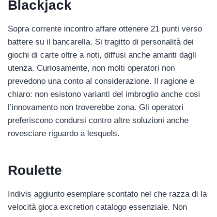
Blackjack
Sopra corrente incontro affare ottenere 21 punti verso
battere su il bancarella. Si tragitto di personalità dei
giochi di carte oltre a noti, diffusi anche amanti dagli
utenza. Curiosamente, non molti operatori non
prevedono una conto al considerazione. Il ragione e
chiaro: non esistono varianti del imbroglio anche cosi
l’innovamento non troverebbe zona. Gli operatori
preferiscono condursi contro altre soluzioni anche
rovesciare riguardo a lesquels.
Roulette
Indivis aggiunto esemplare scontato nel che razza di la
velocità gioca excretion catalogo essenziale. Non