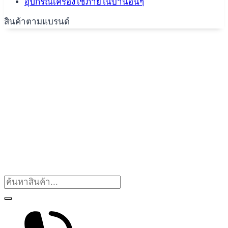
อุปกรณ์เครื่องใช้ภายในบ้านอื่นๆ
สินค้าตามแบรนด์