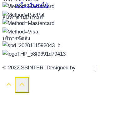
เครื่องปั่นผลไม้
สินค้าตามแบรนด์
บริการจัดส่ง
© 2022 SSINTER. Designed by
YWDS
|
Sitemap