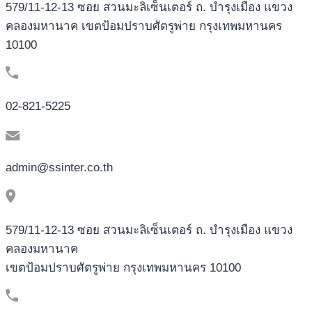
579/11-12-13 ซอย สวนมะลิเซ็นเตอร์ ถ. บำรุงเมือง แขวง
คลองมหานาค เขตป้อมปราบศัตรูพ่าย กรุงเทพมหานคร
10100
02-821-5225
admin@ssinter.co.th
579/11-12-13 ซอย สวนมะลิเซ็นเตอร์ ถ. บำรุงเมือง แขวง
คลองมหานาค
เขตป้อมปราบศัตรูพ่าย กรุงเทพมหานคร 10100