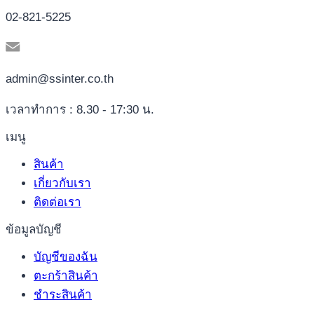
02-821-5225
admin@ssinter.co.th
เวลาทำการ : 8.30 - 17:30 น.
เมนู
สินค้า
เกี่ยวกับเรา
ติดต่อเรา
ข้อมูลบัญชี
บัญชีของฉัน
ตะกร้าสินค้า
ชำระสินค้า