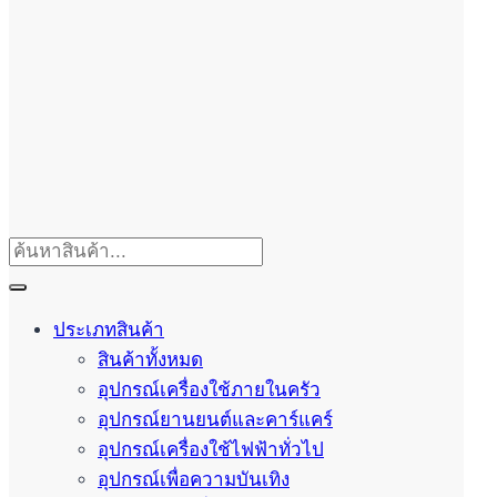
ประเภทสินค้า
สินค้าทั้งหมด
อุปกรณ์เครื่องใช้ภายในครัว
อุปกรณ์ยานยนต์และคาร์แคร์
อุปกรณ์เครื่องใช้ไฟฟ้าทั่วไป
อุปกรณ์เพื่อความบันเทิง