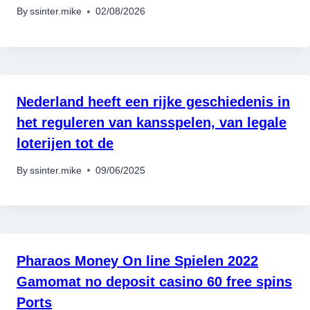
By
ssinter.mike
02/08/2026
Nederland heeft een rijke geschiedenis in
het reguleren van kansspelen, van legale
loterijen tot de
By
ssinter.mike
09/06/2025
Pharaos Money On line Spielen 2022
Gamomat no deposit casino 60 free spins
Ports