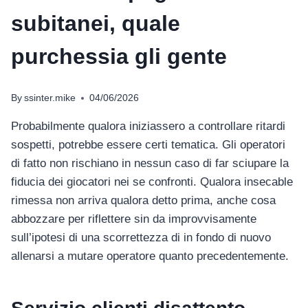
subitanei, quale
purchessia gli gente
By
ssinter.mike
04/06/2026
Probabilmente qualora iniziassero a controllare ritardi
sospetti, potrebbe essere certi tematica. Gli operatori
di fatto non rischiano in nessun caso di far sciupare la
fiducia dei giocatori nei se confronti. Qualora insecable
rimessa non arriva qualora detto prima, anche cosa
abbozzare per riflettere sin da improvvisamente
sull’ipotesi di una scorrettezza di in fondo di nuovo
allenarsi a mutare operatore quanto precedentemente.