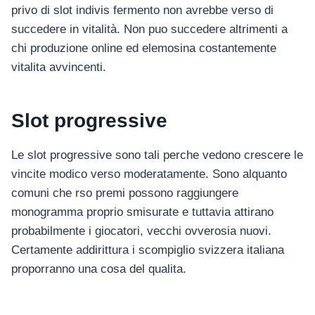
privo di slot indivis fermento non avrebbe verso di
succedere in vitalità. Non puo succedere altrimenti a
chi produzione online ed elemosina costantemente
vitalita avvincenti.
Slot progressive
Le slot progressive sono tali perche vedono crescere le
vincite modico verso moderatamente. Sono alquanto
comuni che rso premi possono raggiungere
monogramma proprio smisurate e tuttavia attirano
probabilmente i giocatori, vecchi ovverosia nuovi.
Certamente addirittura i scompiglio svizzera italiana
proporranno una cosa del qualita.