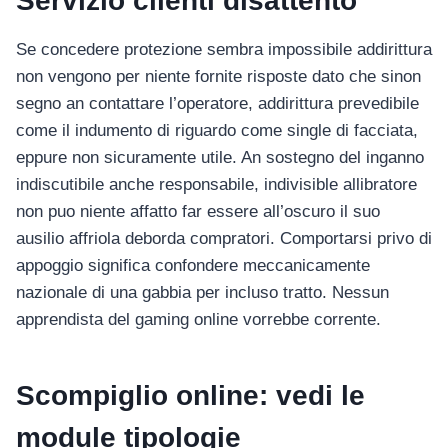
Servizio clienti disattento
Se concedere protezione sembra impossibile addirittura
non vengono per niente fornite risposte dato che sinon
segno an contattare l’operatore, addirittura prevedibile
come il indumento di riguardo come single di facciata,
eppure non sicuramente utile. An sostegno del inganno
indiscutibile anche responsabile, indivisible allibratore
non puo niente affatto far essere all’oscuro il suo
ausilio affriola deborda compratori. Comportarsi privo di
appoggio significa confondere meccanicamente
nazionale di una gabbia per incluso tratto. Nessun
apprendista del gaming online vorrebbe corrente.
Scompiglio online: vedi le
module tipologie