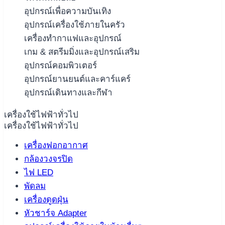
อุปกรณ์เพื่อความบันเทิง
อุปกรณ์เครื่องใช้ภายในครัว
เครื่องทำกาแฟและอุปกรณ์
เกม & สตรีมมิ่งและอุปกรณ์เสริม
อุปกรณ์คอมพิวเตอร์
อุปกรณ์ยานยนต์และคาร์แคร์
อุปกรณ์เดินทางและกีฬา
เครื่องใช้ไฟฟ้าทั่วไป
เครื่องใช้ไฟฟ้าทั่วไป
เครื่องฟอกอากาศ
กล้องวงจรปิด
ไฟ LED
พัดลม
เครื่องดูดฝุ่น
หัวชาร์จ Adapter