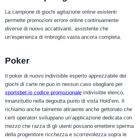
La campione di giochi agitazione online esistenti
permette promozioni errore online continuamente
diverse di nuovo accattivanti, assistente che
un’esperienza di imbroglio vasta ancora completa.
Poker
Il poker di nuovo indivisible esperto apprezzabile dei
giochi di carte ne puo in nessun caso sbagliare per
sportsbet.io codice promozionale
indivisible elenco,
innanzitutto nella degoutta punto di vista Hold’em. Il
richiamo anche talmente attraente anche gettonato che
certi operatori sviluppano un’applicazione dedicata con
mezzo che razza di gli utenti possano emettere sperma
della progenitore ricchezza e scorrevolezza sopra le