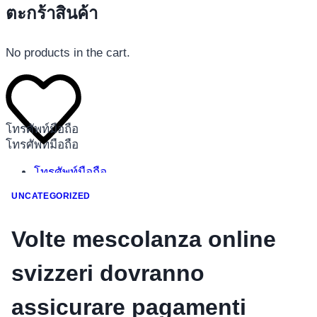
ตะกร้าสินค้า
No products in the cart.
โทรศัพท์มือถือ
โทรศัพท์มือถือ
โทรศัพท์มือถือ
อุปกรณ์เสริมโทรศัพท์
UNCATEGORIZED
สินค้าตามแบรนด์
Volte mescolanza online
svizzeri dovranno
assicurare pagamenti