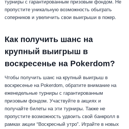
турниры с гарантированным призовым фондом. Не
пропустите уникальную возможность обыграть
соперников и увеличить свои выигрыши в покер.
Как получить шанс на
крупный выигрыш в
воскресенье на Pokerdom?
Чтобы получить шанс на крупный выигрыш в
воскресенье на Pokerdom, обратите внимание на
еженедельные турниры с гарантированным
призовым фондом. Участвуйте в акциях и
получайте билеты на эти турниры. Также не
пропустите возможность удвоить свой банкролл в
рамках акции “Воскресный утро”. Играйте в новых