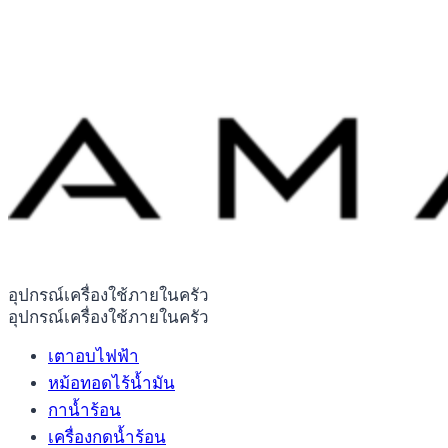
อุปกรณ์เครื่องใช้ภายในครัว
อุปกรณ์เครื่องใช้ภายในครัว
เตาอบไฟฟ้า
หม้อทอดไร้น้ำมัน
กาน้ำร้อน
เครื่องกดน้ำร้อน