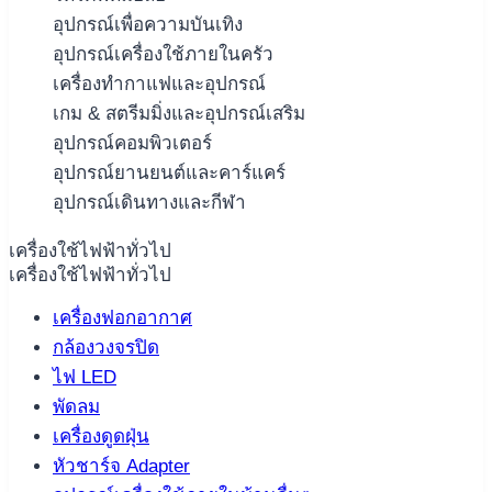
อุปกรณ์เพื่อความบันเทิง
อุปกรณ์เครื่องใช้ภายในครัว
เครื่องทำกาแฟและอุปกรณ์
เกม & สตรีมมิ่งและอุปกรณ์เสริม
อุปกรณ์คอมพิวเตอร์
อุปกรณ์ยานยนต์และคาร์แคร์
อุปกรณ์เดินทางและกีฬา
เครื่องใช้ไฟฟ้าทั่วไป
เครื่องใช้ไฟฟ้าทั่วไป
เครื่องฟอกอากาศ
กล้องวงจรปิด
ไฟ LED
พัดลม
เครื่องดูดฝุ่น
หัวชาร์จ Adapter