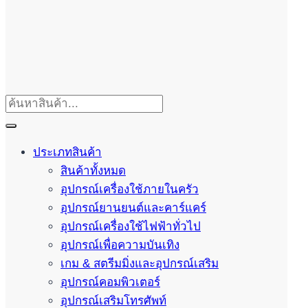
ประเภทสินค้า
สินค้าทั้งหมด
อุปกรณ์เครื่องใช้ภายในครัว
อุปกรณ์ยานยนต์และคาร์แคร์
อุปกรณ์เครื่องใช้ไฟฟ้าทั่วไป
อุปกรณ์เพื่อความบันเทิง
เกม & สตรีมมิ่งและอุปกรณ์เสริม
อุปกรณ์คอมพิวเตอร์
อุปกรณ์เสริมโทรศัพท์