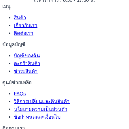
เวลาทำการ : 8.30 - 17:30 น.
เมนู
สินค้า
เกี่ยวกับเรา
ติดต่อเรา
ข้อมูลบัญชี
บัญชีของฉัน
ตะกร้าสินค้า
ชำระสินค้า
ศูนย์ช่วยเหลือ
FAQs
วิธีการเปลี่ยนและคืนสินค้า
นโยบายความเป็นส่วนตัว
ข้อกำหนดและเงื่อนไข
ติดตามเรา