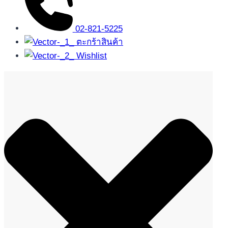
02-821-5225
ตะกร้าสินค้า
Wishlist