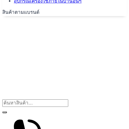
อุปกรณ์เครื่องใช้ภายในบ้านอื่นๆ
สินค้าตามแบรนด์