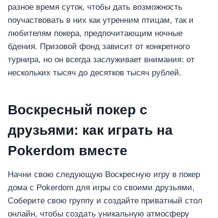
разное время суток, чтобы дать возможность
поучаствовать в них как утренним птицам, так и
любителям покера, предпочитающим ночные
бдения. Призовой фонд зависит от конкретного
турнира, но он всегда заслуживает внимания: от
нескольких тысяч до десятков тысяч рублей.
Воскресный покер с
друзьями: как играть на
Pokerdom вместе
Начни свою следующую Воскресную игру в покер
дома с Pokerdom для игры со своими друзьями,
Соберите свою группу и создайте приватный стол
онлайн, чтобы создать уникальную атмосферу