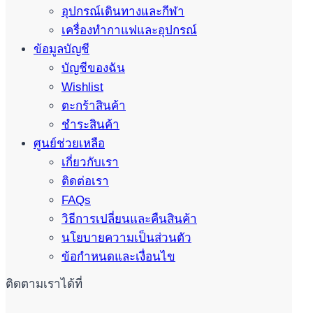
อุปกรณ์เดินทางและกีฬา
เครื่องทำกาแฟและอุปกรณ์
ข้อมูลบัญชี
บัญชีของฉัน
Wishlist
ตะกร้าสินค้า
ชำระสินค้า
ศูนย์ช่วยเหลือ
เกี่ยวกับเรา
ติดต่อเรา
FAQs
วิธีการเปลี่ยนและคืนสินค้า
นโยบายความเป็นส่วนตัว
ข้อกำหนดและเงื่อนไข
ติดตามเราได้ที่