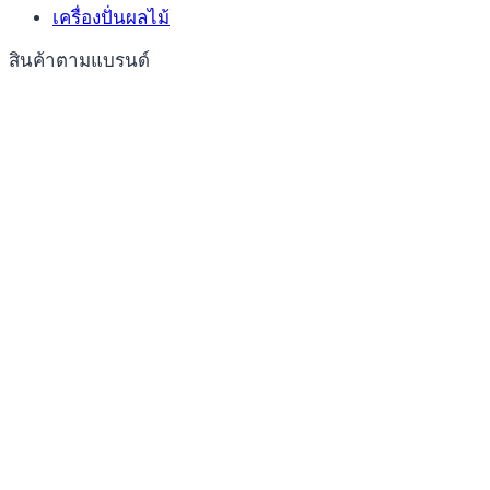
เครื่องปั่นผลไม้
สินค้าตามแบรนด์