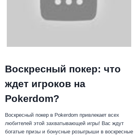
Воскресный покер: что
ждет игроков на
Pokerdom?
Воскресный покер в Pokerdom привлекает всех
любителей этой захватывающей игры! Вас ждут
богатые призы и бонусные розыгрыши в воскресные