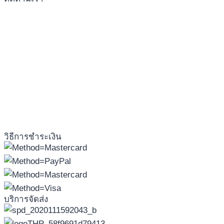
วิธีการชำระเงิน
บริการจัดส่ง