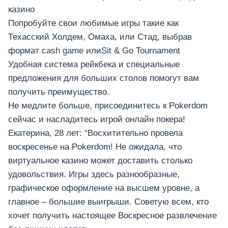
казино
Попробуйте свои любимые игры такие как
Техасский Холдем, Омаха, или Стад, выбрав
формат cash game илиSit & Go Tournament
Удобная система рейкбека и специальные
предложения для больших столов помогут вам
получить преимущество.
Не медлите больше, присоединитесь к Pokerdom
сейчас и насладитесь игрой онлайн покера!
Екатерина, 28 лет: “Восхитительно провела
воскресенье на Pokerdom! Не ожидала, что
виртуальное казино может доставить столько
удовольствия. Игры здесь разнообразные,
графическое оформление на высшем уровне, а
главное – большие выигрыши. Советую всем, кто
хочет получить настоящее Воскресное развлечение