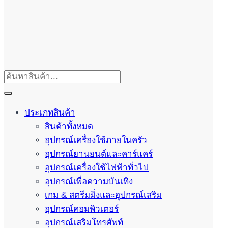
ประเภทสินค้า
สินค้าทั้งหมด
อุปกรณ์เครื่องใช้ภายในครัว
อุปกรณ์ยานยนต์และคาร์แคร์
อุปกรณ์เครื่องใช้ไฟฟ้าทั่วไป
อุปกรณ์เพื่อความบันเทิง
เกม & สตรีมมิ่งและอุปกรณ์เสริม
อุปกรณ์คอมพิวเตอร์
อุปกรณ์เสริมโทรศัพท์