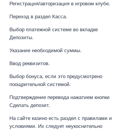
Регистрация/авторизация в игровом клубе.
Переход в раздел Касса.
Выбор платежной системе во вкладке
Депозиты.
Указание необходимой суммы.
Ввод реквизитов.
Выбор бонуса, если это предусмотрено
поощрительной системой.
Подтверждение перевода нажатием кнопки
Сделать депозит.
На сайте казино есть раздел с правилами и
условиями. Их следует неукоснительно