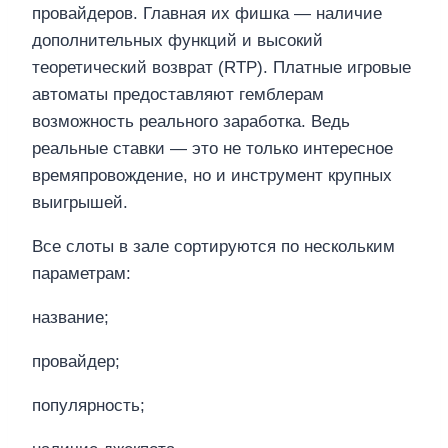
провайдеров. Главная их фишка — наличие
дополнительных функций и высокий
теоретический возврат (RTP). Платные игровые
автоматы предоставляют гемблерам
возможность реального заработка. Ведь
реальные ставки — это не только интересное
времяпровождение, но и инструмент крупных
выигрышей.
Все слоты в зале сортируются по нескольким
параметрам:
название;
провайдер;
популярность;