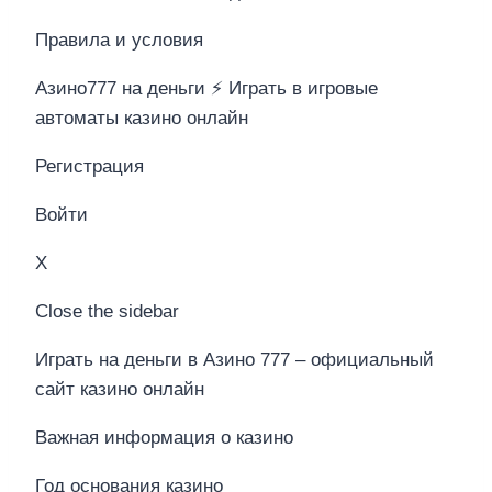
Правила и условия
Азино777 на деньги ⚡️ Играть в игровые
автоматы казино онлайн
Регистрация
Войти
X
Close the sidebar
Играть на деньги в Азино 777 – официальный
сайт казино онлайн
Важная информация о казино
Год основания казино