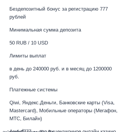
Бездепозитный бонус за регистрацию 777
рублей
Минимальная сумма депозита
50 RUB / 10 USD
Лимиты выплат
в день до 240000 руб. и в месяц до 1200000
руб.
Платежные системы
Qiwi, Яндекс.Деньги, Банковские карты (Visa,
Mastercard), Мобильные операторы (Мегафон,
МТС, Билайн)
Азино777 — это лицензионное онлайн казино,