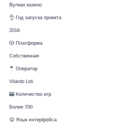
Вулкан казино
👌 Год запуска проекта
2016
🎲 Платформа
Собственная
🤵 Оператор
Vilardo Ltd.
🎰 Количество игр
Более 700
😛 Язык интерфейса