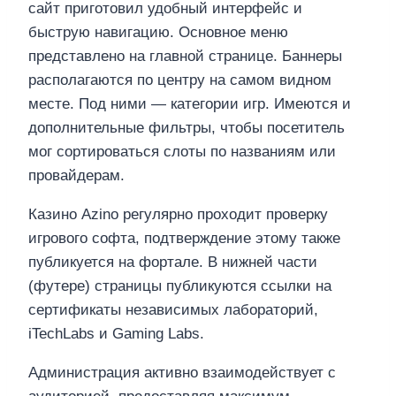
сайт приготовил удобный интерфейс и
быструю навигацию. Основное меню
представлено на главной странице. Баннеры
располагаются по центру на самом видном
месте. Под ними — категории игр. Имеются и
дополнительные фильтры, чтобы посетитель
мог сортироваться слоты по названиям или
провайдерам.
Казино Azino регулярно проходит проверку
игрового софта, подтверждение этому также
публикуется на фортале. В нижней части
(футере) страницы публикуются ссылки на
сертификаты независимых лабораторий,
iTechLabs и Gaming Labs.
Администрация активно взаимодействует с