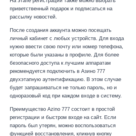
На этапе регистрации также можно выбрать
приветственный подарок и подписаться на
рассылку новостей.
После создания аккаунта можно посещать
личный кабинет с любых устройств. Для входа
нужно ввести свою почту или номер телефона,
которые были указаны в профиле. Для более
безопасного доступа к лучшим аппаратам
рекомендуется подключить в Азино 777
двухэтапную аутентификацию. В этом случае
будет запрашиваться не только пароль, но и
одноразовый код при каждом входе в систему.
Преимущество Azino 777 состоит в простой
регистрации и быстром входе на сайт. Если
пароль был утерян, можно воспользоваться
функцией восстановления, кликнув кнопку