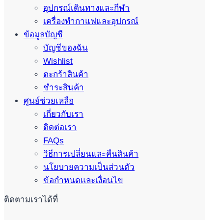
อุปกรณ์เดินทางและกีฬา
เครื่องทำกาแฟและอุปกรณ์
ข้อมูลบัญชี
บัญชีของฉัน
Wishlist
ตะกร้าสินค้า
ชำระสินค้า
ศูนย์ช่วยเหลือ
เกี่ยวกับเรา
ติดต่อเรา
FAQs
วิธีการเปลี่ยนและคืนสินค้า
นโยบายความเป็นส่วนตัว
ข้อกำหนดและเงื่อนไข
ติดตามเราได้ที่