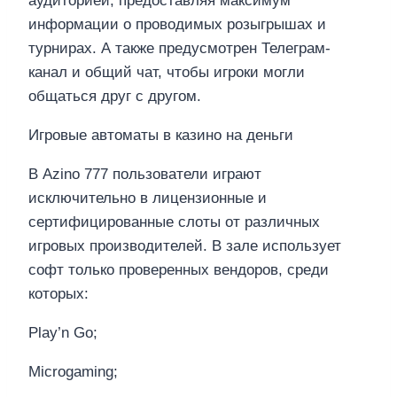
аудиторией, предоставляя максимум
информации о проводимых розыгрышах и
турнирах. А также предусмотрен Телеграм-
канал и общий чат, чтобы игроки могли
общаться друг с другом.
Игровые автоматы в казино на деньги
В Azino 777 пользователи играют
исключительно в лицензионные и
сертифицированные слоты от различных
игровых производителей. В зале использует
софт только проверенных вендоров, среди
которых:
Play’n Go;
Microgaming;