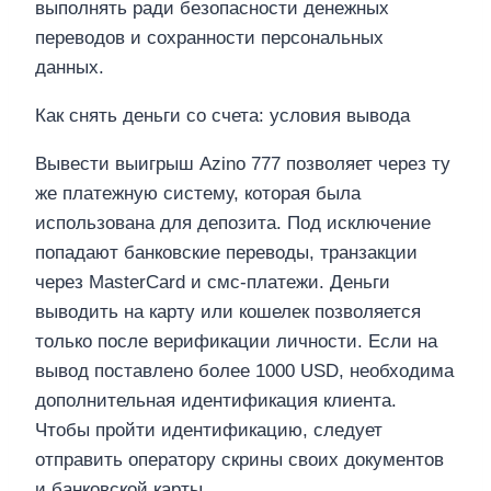
выполнять ради безопасности денежных
переводов и сохранности персональных
данных.
Как снять деньги со счета: условия вывода
Вывести выигрыш Azino 777 позволяет через ту
же платежную систему, которая была
использована для депозита. Под исключение
попадают банковские переводы, транзакции
через MasterCard и смс-платежи. Деньги
выводить на карту или кошелек позволяется
только после верификации личности. Если на
вывод поставлено более 1000 USD, необходима
дополнительная идентификация клиента.
Чтобы пройти идентификацию, следует
отправить оператору скрины своих документов
и банковской карты.