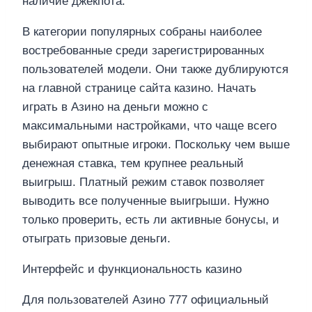
наличие джекпота.
В категории популярных собраны наиболее
востребованные среди зарегистрированных
пользователей модели. Они также дублируются
на главной странице сайта казино. Начать
играть в Азино на деньги можно с
максимальными настройками, что чаще всего
выбирают опытные игроки. Поскольку чем выше
денежная ставка, тем крупнее реальный
выигрыш. Платный режим ставок позволяет
выводить все полученные выигрыши. Нужно
только проверить, есть ли активные бонусы, и
отыграть призовые деньги.
Интерфейс и функциональность казино
Для пользователей Азино 777 официальный