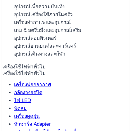
อุปกรณ์เพื่อความบันเทิง
อุปกรณ์เครื่องใช้ภายในครัว
เครื่องทำกาแฟและอุปกรณ์
เกม & สตรีมมิ่งและอุปกรณ์เสริม
อุปกรณ์คอมพิวเตอร์
อุปกรณ์ยานยนต์และคาร์แคร์
อุปกรณ์เดินทางและกีฬา
เครื่องใช้ไฟฟ้าทั่วไป
เครื่องใช้ไฟฟ้าทั่วไป
เครื่องฟอกอากาศ
กล้องวงจรปิด
ไฟ LED
พัดลม
เครื่องดูดฝุ่น
หัวชาร์จ Adapter