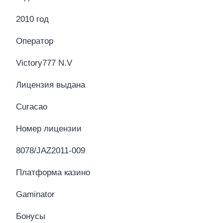
2010 год
Оператор
Victory777 N.V
Лицензия выдана
Curacao
Номер лицензии
8078/JAZ2011-009
Платформа казино
Gaminator
Бонусы