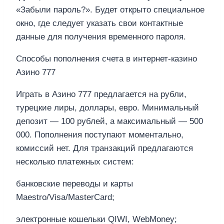
«Забыли пароль?». Будет открыто специальное
окно, где следует указать свои контактные
данные для получения временного пароля.
Способы пополнения счета в интернет-казино
Азино 777
Играть в Азино 777 предлагается на рубли,
турецкие лиры, доллары, евро. Минимальный
депозит — 100 рублей, а максимальный — 500
000. Пополнения поступают моментально,
комиссий нет. Для транзакций предлагаются
несколько платежных систем:
банковские переводы и карты
Maestro/Visa/MasterCard;
электронные кошельки QIWI, WebMoney;