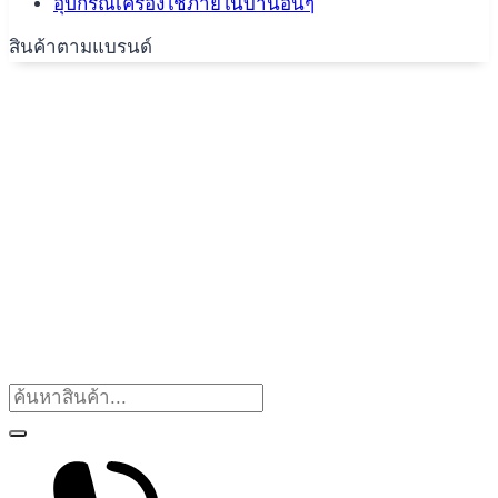
อุปกรณ์เครื่องใช้ภายในบ้านอื่นๆ
สินค้าตามแบรนด์