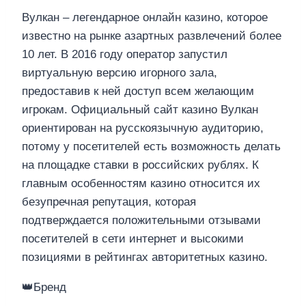
Вулкан – легендарное онлайн казино, которое
известно на рынке азартных развлечений более
10 лет. В 2016 году оператор запустил
виртуальную версию игорного зала,
предоставив к ней доступ всем желающим
игрокам. Официальный сайт казино Вулкан
ориентирован на русскоязычную аудиторию,
потому у посетителей есть возможность делать
на площадке ставки в российских рублях. К
главным особенностям казино относится их
безупречная репутация, которая
подтверждается положительными отзывами
посетителей в сети интернет и высокими
позициями в рейтингах авторитетных казино.
👑Бренд