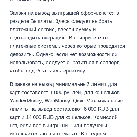
Заявки на вывод выигрышей оформляются в
разделе Выплаты. Здесь следует выбрать
платежный сервис, ввести сумму и
подтвердить операцию. В приоритете те
платежные системы, через которые проводятся
депозиты. Однако, если нет возможности их
использовать, следует обратиться в саппорт,
чтобы подобрать альтернативу.
В заявке на вывод минимальный лимит для
карт составляет 1 000 рублей, для кошельков
YandexMoney, WebMoney, Qiwi. Максимальные
лимиты на вывод составляют 6 000 RUB для
карт и 14 000 RUB для кошельков. Комиссий
нет, если все выигрыши были получены
исключительно в автоматах. В среднем