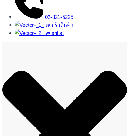
02-821-5225
ตะกร้าสินค้า
Wishlist