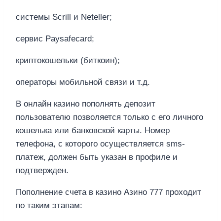
системы Scrill и Neteller;
сервис Paysafecard;
криптокошельки (биткоин);
операторы мобильной связи и т.д.
В онлайн казино пополнять депозит
пользователю позволяется только с его личного
кошелька или банковской карты. Номер
телефона, с которого осуществляется sms-
платеж, должен быть указан в профиле и
подтвержден.
Пополнение счета в казино Азино 777 проходит
по таким этапам: