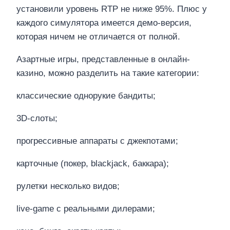
установили уровень RTP не ниже 95%. Плюс у
каждого симулятора имеется демо-версия,
которая ничем не отличается от полной.
Азартные игры, представленные в онлайн-
казино, можно разделить на такие категории:
классические однорукие бандиты;
3D-слоты;
прогрессивные аппараты с джекпотами;
карточные (покер, blackjack, баккара);
рулетки несколько видов;
live-game с реальными дилерами;