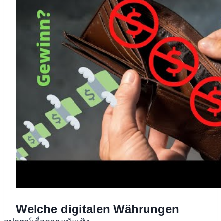
Welche digitalen Währungen