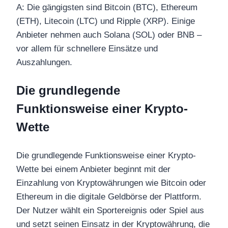
A: Die gängigsten sind Bitcoin (BTC), Ethereum
(ETH), Litecoin (LTC) und Ripple (XRP). Einige
Anbieter nehmen auch Solana (SOL) oder BNB –
vor allem für schnellere Einsätze und
Auszahlungen.
Die grundlegende
Funktionsweise einer Krypto-
Wette
Die grundlegende Funktionsweise einer Krypto-
Wette bei einem Anbieter beginnt mit der
Einzahlung von Kryptowährungen wie Bitcoin oder
Ethereum in die digitale Geldbörse der Plattform.
Der Nutzer wählt ein Sportereignis oder Spiel aus
und setzt seinen Einsatz in der Kryptowährung, die