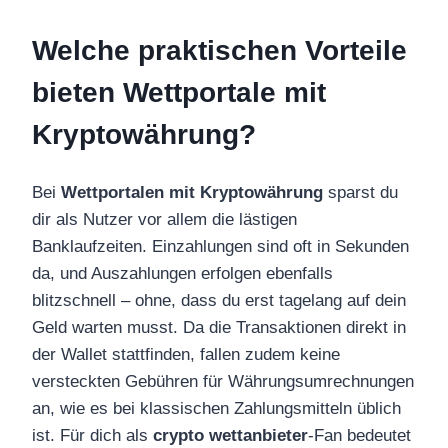
Welche praktischen Vorteile
bieten Wettportale mit
Kryptowährung?
Bei
Wettportalen mit Kryptowährung
sparst du
dir als Nutzer vor allem die lästigen
Banklaufzeiten. Einzahlungen sind oft in Sekunden
da, und Auszahlungen erfolgen ebenfalls
blitzschnell – ohne, dass du erst tagelang auf dein
Geld warten musst. Da die Transaktionen direkt in
der Wallet stattfinden, fallen zudem keine
versteckten Gebühren für Währungsumrechnungen
an, wie es bei klassischen Zahlungsmitteln üblich
ist. Für dich als
crypto wettanbieter
-Fan bedeutet