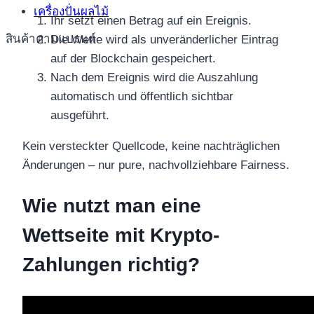
เครื่องปั่นผลไม้
Ihr setzt einen Betrag auf ein Ereignis.
สินค้าตามแบรนด์
Die Wette wird als unveränderlicher Eintrag
auf der Blockchain gespeichert.
Nach dem Ereignis wird die Auszahlung
automatisch und öffentlich sichtbar
ausgeführt.
Kein versteckter Quellcode, keine nachträglichen
Änderungen – nur pure, nachvollziehbare Fairness.
Wie nutzt man eine
Wettseite mit Krypto-
Zahlungen richtig?