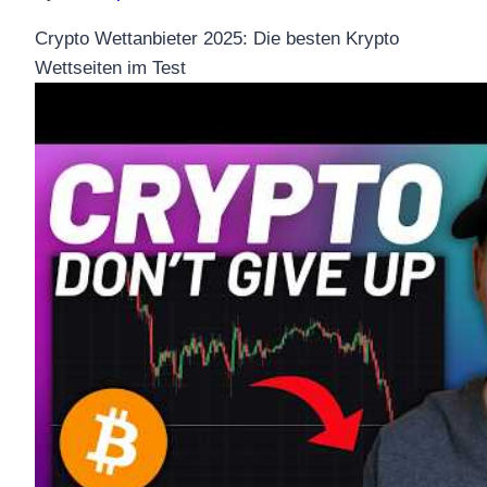
Crypto Wettanbieter 2025: Die besten Krypto
Wettseiten im Test