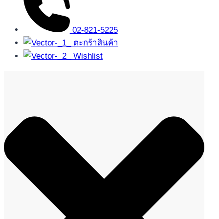
02-821-5225
ตะกร้าสินค้า
Wishlist