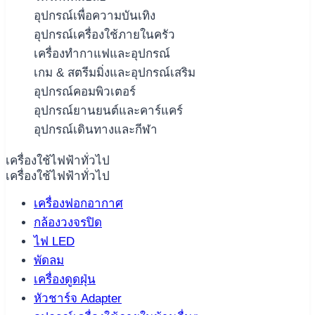
อุปกรณ์เพื่อความบันเทิง
อุปกรณ์เครื่องใช้ภายในครัว
เครื่องทำกาแฟและอุปกรณ์
เกม & สตรีมมิ่งและอุปกรณ์เสริม
อุปกรณ์คอมพิวเตอร์
อุปกรณ์ยานยนต์และคาร์แคร์
อุปกรณ์เดินทางและกีฬา
เครื่องใช้ไฟฟ้าทั่วไป
เครื่องใช้ไฟฟ้าทั่วไป
เครื่องฟอกอากาศ
กล้องวงจรปิด
ไฟ LED
พัดลม
เครื่องดูดฝุ่น
หัวชาร์จ Adapter