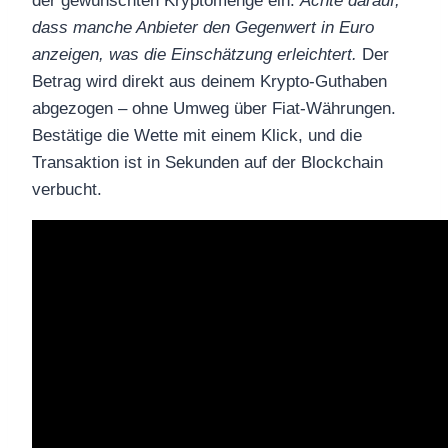
der gewünschten Kryptomenge ein.
Achte darauf,
dass manche Anbieter den Gegenwert in Euro
anzeigen, was die Einschätzung erleichtert.
Der
Betrag wird direkt aus deinem Krypto-Guthaben
abgezogen – ohne Umweg über Fiat-Währungen.
Bestätige die Wette mit einem Klick, und die
Transaktion ist in Sekunden auf der Blockchain
verbucht.