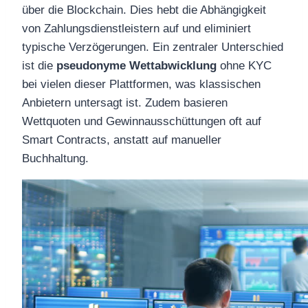
über die Blockchain. Dies hebt die Abhängigkeit
von Zahlungsdienstleistern auf und eliminiert
typische Verzögerungen. Ein zentraler Unterschied
ist die
pseudonyme Wettabwicklung
ohne KYC
bei vielen dieser Plattformen, was klassischen
Anbietern untersagt ist. Zudem basieren
Wettquoten und Gewinnausschüttungen oft auf
Smart Contracts, anstatt auf manueller
Buchhaltung.