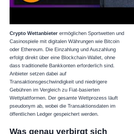
Crypto Wettanbieter
ermöglichen Sportwetten und
Casinospiele mit digitalen Währungen wie Bitcoin
oder Ethereum. Die Einzahlung und Auszahlung
erfolgt direkt über eine Blockchain-Wallet, ohne
dass traditionelle Bankkonten erforderlich sind.
Anbieter setzen dabei auf
Transaktionsgeschwindigkeit und niedrigere
Gebühren im Vergleich zu Fiat-basierten
Wettplattformen. Der gesamte Wettprozess läuft
pseudonym ab, wobei die Transaktionsdaten im
öffentlichen Ledger gespeichert werden.
Was genau verbirgt sich