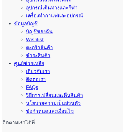
อุปกรณ์เดินทางและกีฬา
เครื่องทำกาแฟและอุปกรณ์
ข้อมูลบัญชี
บัญชีของฉัน
Wishlist
ตะกร้าสินค้า
ชำระสินค้า
ศูนย์ช่วยเหลือ
เกี่ยวกับเรา
ติดต่อเรา
FAQs
วิธีการเปลี่ยนและคืนสินค้า
นโยบายความเป็นส่วนตัว
ข้อกำหนดและเงื่อนไข
ติดตามเราได้ที่