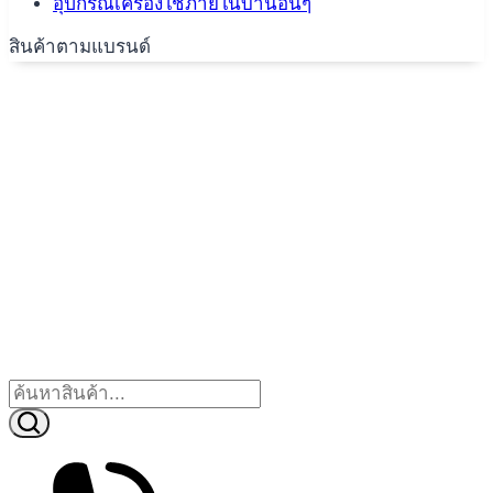
อุปกรณ์เครื่องใช้ภายในบ้านอื่นๆ
สินค้าตามแบรนด์