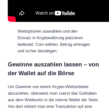
Wettoptionen auswählen und den
Einsatz in Kryptowährung platzieren
bedeutet: Coin wählen, Betrag eintragen
und sicher bestätigen.
Gewinne auszahlen lassen – von
der Wallet auf die Börse
Um Gewinne von einem Krypto-Wettanbieter
abzuziehen, überweist man zuerst das Guthaben
aus dem Wettkonto in die interne Wallet der Seite.
Von dort initiiert man eine Transaktion auf eine