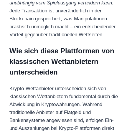
unabhängig vom Spielausgang verändern kann.
Jede Transaktion ist unveränderlich in der
Blockchain gespeichert, was Manipulationen
praktisch unmöglich macht – ein entscheidender
Vorteil gegenüber traditionellen Wettseiten.
Wie sich diese Plattformen von
klassischen Wettanbietern
unterscheiden
Krypto-Wettanbieter unterscheiden sich von
klassischen Wettanbietern fundamental durch die
Abwicklung in Kryptowährungen. Während
traditionelle Anbieter auf Fiatgeld und
Bankensysteme angewiesen sind, erfolgen Ein-
und Auszahlungen bei Krypto-Plattformen direkt