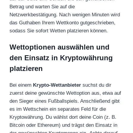
Betrag und warten Sie auf die
Netzwerkbestätigung. Nach wenigen Minuten wird
das Guthaben Ihrem Wettkonto gutgeschrieben,
sodass Sie sofort Wetten platzieren können.
Wettoptionen auswählen und
den Einsatz in Kryptowährung
platzieren
Bei einem
Krypto-Wettanbieter
suchst du dir
zuerst deine gewünschte Wettoption aus, etwa auf
den Sieger eines Fußballspiels. Anschließend gibt
es im Wettschein ein separates Feld für die
Kryptowährung. Du wählst dort deine Coin (z. B.
Bitcoin oder Ethereum) und trägst den Einsatz in