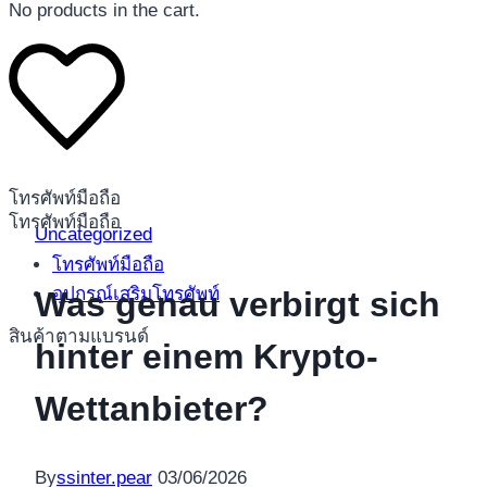
No products in the cart.
โทรศัพท์มือถือ
โทรศัพท์มือถือ
Uncategorized
โทรศัพท์มือถือ
อุปกรณ์เสริมโทรศัพท์
Was genau verbirgt sich
สินค้าตามแบรนด์
hinter einem Krypto-
Wettanbieter?
By
ssinter.pear
03/06/2026