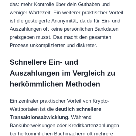
das: mehr Kontrolle über dein Guthaben und
weniger Wartezeit. Ein weiterer praktischer Vorteil
ist die gesteigerte Anonymität, da du für Ein- und
Auszahlungen oft keine persönlichen Bankdaten
preisgeben musst. Das macht den gesamten
Prozess unkomplizierter und diskreter.
Schnellere Ein- und
Auszahlungen im Vergleich zu
herkömmlichen Methoden
Ein zentraler praktischer Vorteil von Krypto-
Wettportalen ist die
deutlich schnellere
Transaktionsabwicklung
. Während
Banküberweisungen oder Kreditkartenzahlungen
bei herkömmlichen Buchmachern oft mehrere