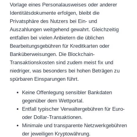
Vorlage eines Personalausweises oder anderer
Identitätsdokumente erfolgen, bleibt die
Privatsphäre des Nutzers bei Ein- und
Auszahlungen weitgehend gewahrt. Gleichzeitig
entfallen bei vielen Anbietern die üblichen
Bearbeitungsgebühren für Kreditkarten oder
Banküberweisungen. Die Blockchain-
Transaktionskosten sind zudem meist fix und
niedriger, was besonders bei hohen Beträgen zu
spürbaren Einsparungen führt.
Keine Offenlegung sensibler Bankdaten
gegenüber dem Wettportal.
Entfall typischer Verwaltergebühren für Euro-
oder Dollar-Transaktionen.
Minimale und transparente Netzwerkgebühren
der jeweiligen Kryptowährung.