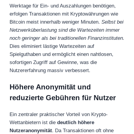
Werktage für Ein- und Auszahlungen benötigen,
erfolgen Transaktionen mit Kryptowährungen wie
Bitcoin meist innerhalb weniger Minuten.
Selbst bei
Netzwerküberlastung sind die Wartezeiten immer
noch geringer als bei traditionellen Finanzinstituten.
Dies eliminiert lästige Wartezeiten auf
Spielguthaben und ermöglicht einen nahtlosen,
sofortigen Zugriff auf Gewinne, was die
Nutzererfahrung massiv verbessert.
Höhere Anonymität und
reduzierte Gebühren für Nutzer
Ein zentraler praktischer Vorteil von Krypto-
Wettanbietern ist die
deutlich höhere
Nutzeranonymität
. Da Transaktionen oft ohne