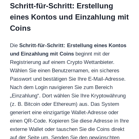
Schritt-für-Schritt: Erstellung
eines Kontos und Einzahlung mit
Coins
Die
Schritt-für-Schritt: Erstellung eines Kontos
und Einzahlung mit Coins
beginnt mit der
Registrierung auf einem Crypto Wettanbieter.
Wählen Sie einen Benutzernamen, ein sicheres
Passwort und bestätigen Sie Ihre E-Mail-Adresse.
Nach dem Login navigieren Sie zum Bereich
„Einzahlung“. Dort wählen Sie Ihre Kryptowährung
(z. B. Bitcoin oder Ethereum) aus. Das System
generiert eine einzigartige Wallet-Adresse oder
einen QR-Code. Kopieren Sie diese Adresse in Ihre
externe Wallet oder tauschen Sie die Coins direkt
auf der Seite um. Senden Sie den gewünschten