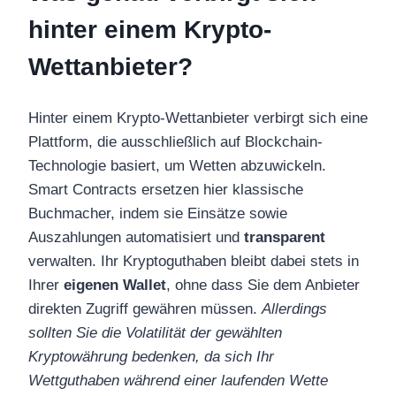
hinter einem Krypto-
Wettanbieter?
Hinter einem Krypto-Wettanbieter verbirgt sich eine
Plattform, die ausschließlich auf Blockchain-
Technologie basiert, um Wetten abzuwickeln.
Smart Contracts ersetzen hier klassische
Buchmacher, indem sie Einsätze sowie
Auszahlungen automatisiert und
transparent
verwalten. Ihr Kryptoguthaben bleibt dabei stets in
Ihrer
eigenen Wallet
, ohne dass Sie dem Anbieter
direkten Zugriff gewähren müssen.
Allerdings
sollten Sie die Volatilität der gewählten
Kryptowährung bedenken, da sich Ihr
Wettguthaben während einer laufenden Wette