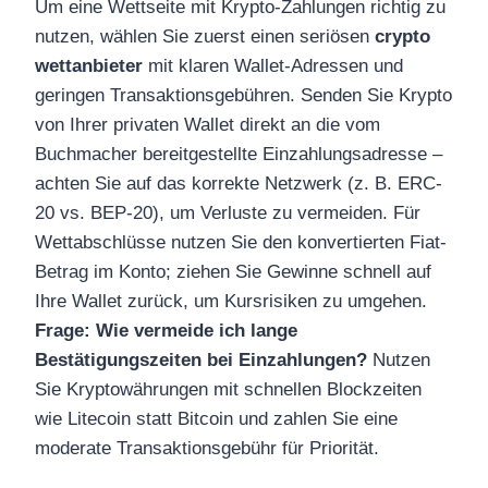
Um eine Wettseite mit Krypto-Zahlungen richtig zu
nutzen, wählen Sie zuerst einen seriösen
crypto
wettanbieter
mit klaren Wallet-Adressen und
geringen Transaktionsgebühren. Senden Sie Krypto
von Ihrer privaten Wallet direkt an die vom
Buchmacher bereitgestellte Einzahlungsadresse –
achten Sie auf das korrekte Netzwerk (z. B. ERC-
20 vs. BEP-20), um Verluste zu vermeiden. Für
Wettabschlüsse nutzen Sie den konvertierten Fiat-
Betrag im Konto; ziehen Sie Gewinne schnell auf
Ihre Wallet zurück, um Kursrisiken zu umgehen.
Frage: Wie vermeide ich lange
Bestätigungszeiten bei Einzahlungen?
Nutzen
Sie Kryptowährungen mit schnellen Blockzeiten
wie Litecoin statt Bitcoin und zahlen Sie eine
moderate Transaktionsgebühr für Priorität.