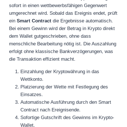
sofort in einen wettbewerbsfähigen Gegenwert
umgerechnet wird. Sobald das Ereignis endet, prüft
ein
Smart Contract
die Ergebnisse automatisch.
Bei einem Gewinn wird der Betrag in Krypto direkt
dem Wallet gutgeschrieben, ohne dass
menschliche Bearbeitung nötig ist. Die Auszahlung
erfolgt ohne klassische Bankverzögerungen, was
die Transaktion effizient macht.
Einzahlung der Kryptowährung in das
Wettkonto.
Platzierung der Wette mit Festlegung des
Einsatzes.
Automatische Ausführung durch den Smart
Contract nach Ereignisende.
Sofortige Gutschrift des Gewinns im Krypto-
Wallet.