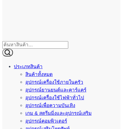
ประเภทสินค้า
สินค้าทั้งหมด
อุปกรณ์เครื่องใช้ภายในครัว
อุปกรณ์ยานยนต์และคาร์แคร์
อุปกรณ์เครื่องใช้ไฟฟ้าทั่วไป
อุปกรณ์เพื่อความบันเทิง
เกม & สตรีมมิ่งและอุปกรณ์เสริม
อุปกรณ์คอมพิวเตอร์
อุปกรณ์เสริมโทรศัพท์