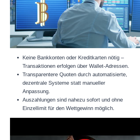
Keine Bankkonten oder Kreditkarten nötig –
Transaktionen erfolgen über Wallet-Adressen.
Transparentere Quoten durch automatisierte,
dezentrale Systeme statt manueller
Anpassung.
Auszahlungen sind nahezu sofort und ohne
Einzellimit für den Wettgewinn möglich.