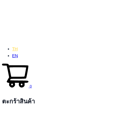
TH
EN
0
ตะกร้าสินค้า