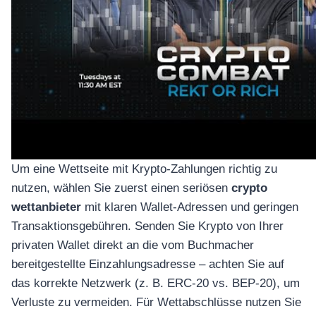
เครื่องปั่นผลไม้
สินค้าตามแบรนด์
Um eine Wettseite mit Krypto-Zahlungen richtig zu
nutzen, wählen Sie zuerst einen seriösen
crypto
wettanbieter
mit klaren Wallet-Adressen und geringen
Transaktionsgebühren. Senden Sie Krypto von Ihrer
privaten Wallet direkt an die vom Buchmacher
bereitgestellte Einzahlungsadresse – achten Sie auf
das korrekte Netzwerk (z. B. ERC-20 vs. BEP-20), um
Verluste zu vermeiden. Für Wettabschlüsse nutzen Sie