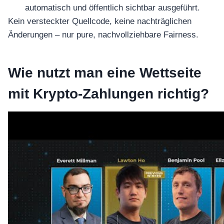
automatisch und öffentlich sichtbar ausgeführt.
Kein versteckter Quellcode, keine nachträglichen
Änderungen – nur pure, nachvollziehbare Fairness.
Wie nutzt man eine Wettseite
mit Krypto-Zahlungen richtig?
อุปกรณ์เครื่องใช้ภายในครัว
อุปกรณ์เครื่องใช้ภายในครัว
เตาอบไฟฟ้า
หม้อทอดไร้น้ำมัน
กาน้ำร้อน
เครื่องกดน้ำร้อน