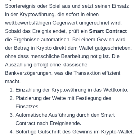
Sportereignis oder Spiel aus und setzt seinen Einsatz
in der Kryptowährung, die sofort in einen
wettbewerbsfähigen Gegenwert umgerechnet wird.
Sobald das Ereignis endet, prüft ein
Smart Contract
die Ergebnisse automatisch. Bei einem Gewinn wird
der Betrag in Krypto direkt dem Wallet gutgeschrieben,
ohne dass menschliche Bearbeitung nötig ist. Die
Auszahlung erfolgt ohne klassische
Bankverzögerungen, was die Transaktion effizient
macht.
Einzahlung der Kryptowährung in das Wettkonto.
Platzierung der Wette mit Festlegung des
Einsatzes.
Automatische Ausführung durch den Smart
Contract nach Ereignisende.
Sofortige Gutschrift des Gewinns im Krypto-Wallet.