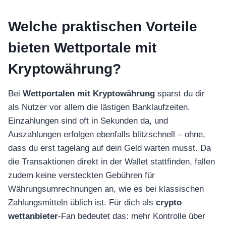
Welche praktischen Vorteile
bieten Wettportale mit
Kryptowährung?
Bei
Wettportalen mit Kryptowährung
sparst du dir
als Nutzer vor allem die lästigen Banklaufzeiten.
Einzahlungen sind oft in Sekunden da, und
Auszahlungen erfolgen ebenfalls blitzschnell – ohne,
dass du erst tagelang auf dein Geld warten musst. Da
die Transaktionen direkt in der Wallet stattfinden, fallen
zudem keine versteckten Gebühren für
Währungsumrechnungen an, wie es bei klassischen
Zahlungsmitteln üblich ist. Für dich als
crypto
wettanbieter
-Fan bedeutet das: mehr Kontrolle über