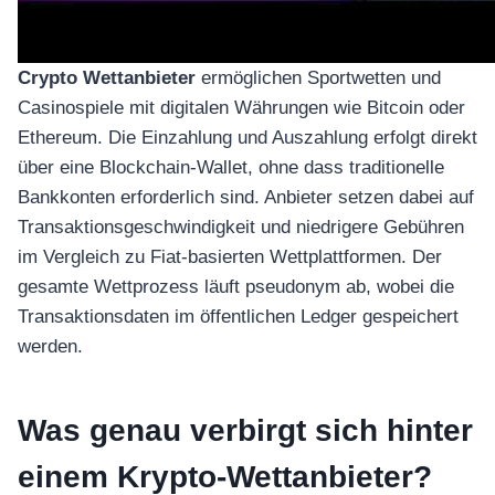
Crypto Wettanbieter
ermöglichen Sportwetten und
Casinospiele mit digitalen Währungen wie Bitcoin oder
Ethereum. Die Einzahlung und Auszahlung erfolgt direkt
über eine Blockchain-Wallet, ohne dass traditionelle
Bankkonten erforderlich sind. Anbieter setzen dabei auf
Transaktionsgeschwindigkeit und niedrigere Gebühren
im Vergleich zu Fiat-basierten Wettplattformen. Der
gesamte Wettprozess läuft pseudonym ab, wobei die
Transaktionsdaten im öffentlichen Ledger gespeichert
werden.
Was genau verbirgt sich hinter
einem Krypto-Wettanbieter?