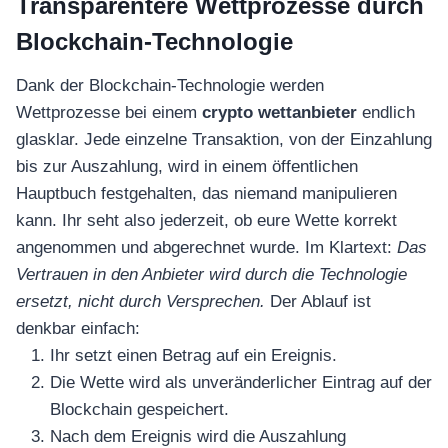
Transparentere Wettprozesse durch
Blockchain-Technologie
Dank der Blockchain-Technologie werden
Wettprozesse bei einem
crypto wettanbieter
endlich
glasklar. Jede einzelne Transaktion, von der Einzahlung
bis zur Auszahlung, wird in einem öffentlichen
Hauptbuch festgehalten, das niemand manipulieren
kann. Ihr seht also jederzeit, ob eure Wette korrekt
angenommen und abgerechnet wurde. Im Klartext:
Das
Vertrauen in den Anbieter wird durch die Technologie
ersetzt, nicht durch Versprechen.
Der Ablauf ist
denkbar einfach:
Ihr setzt einen Betrag auf ein Ereignis.
Die Wette wird als unveränderlicher Eintrag auf der
Blockchain gespeichert.
Nach dem Ereignis wird die Auszahlung