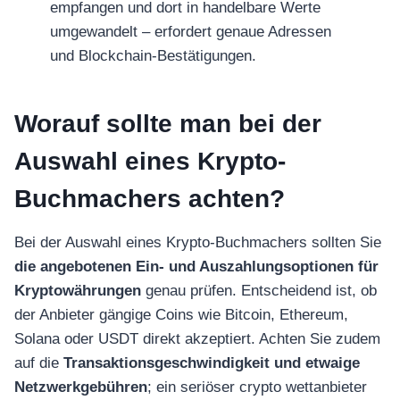
empfangen und dort in handelbare Werte
umgewandelt – erfordert genaue Adressen
und Blockchain-Bestätigungen.
Worauf sollte man bei der
Auswahl eines Krypto-
Buchmachers achten?
Bei der Auswahl eines Krypto-Buchmachers sollten Sie
die angebotenen Ein- und Auszahlungsoptionen für
Kryptowährungen
genau prüfen. Entscheidend ist, ob
der Anbieter gängige Coins wie Bitcoin, Ethereum,
Solana oder USDT direkt akzeptiert. Achten Sie zudem
auf die
Transaktionsgeschwindigkeit und etwaige
Netzwerkgebühren
; ein seriöser crypto wettanbieter