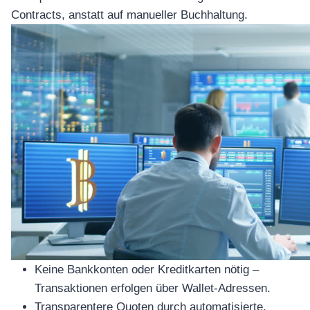
Contracts, anstatt auf manueller Buchhaltung.
Keine Bankkonten oder Kreditkarten nötig –
Transaktionen erfolgen über Wallet-Adressen.
Transparentere Quoten durch automatisierte,