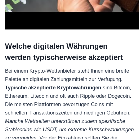
Welche digitalen Währungen
werden typischerweise akzeptiert
Bei einem Krypto-Wettanbieter steht Ihnen eine breite
Palette an digitalen Zahlungsmitteln zur Verfügung.
Typische akzeptierte Kryptowährungen
sind Bitcoin,
Ethereum, Litecoin und oft auch Ripple oder Dogecoin.
Die meisten Plattformen bevorzugen Coins mit
schnellen Transaktionszeiten und niedrigen Gebühren.
Manche Wettseiten unterstützen zudem spezifische
Stablecoins wie USDT, um extreme Kursschwankungen
zu vermeiden.
Vor der Einzahlung sollten Sie die