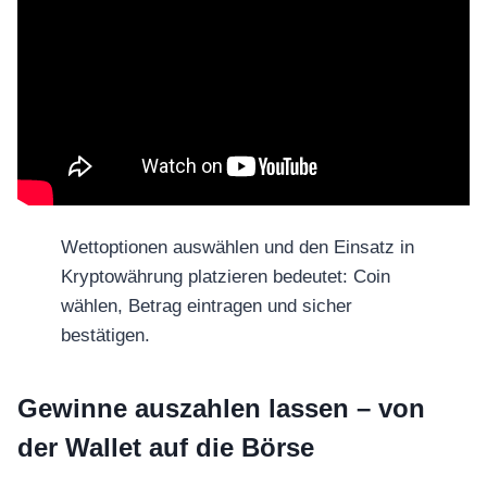
Wettoptionen auswählen und den Einsatz in
Kryptowährung platzieren bedeutet: Coin
wählen, Betrag eintragen und sicher
bestätigen.
Gewinne auszahlen lassen – von
der Wallet auf die Börse