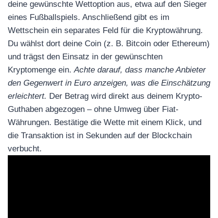
deine gewünschte Wettoption aus, etwa auf den Sieger
eines Fußballspiels. Anschließend gibt es im
Wettschein ein separates Feld für die Kryptowährung.
Du wählst dort deine Coin (z. B. Bitcoin oder Ethereum)
und trägst den Einsatz in der gewünschten
Kryptomenge ein.
Achte darauf, dass manche Anbieter
den Gegenwert in Euro anzeigen, was die Einschätzung
erleichtert.
Der Betrag wird direkt aus deinem Krypto-
Guthaben abgezogen – ohne Umweg über Fiat-
Währungen. Bestätige die Wette mit einem Klick, und
die Transaktion ist in Sekunden auf der Blockchain
verbucht.