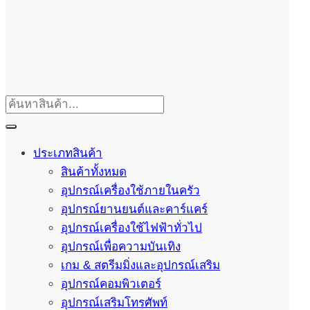
ประเภทสินค้า
สินค้าทั้งหมด
อุปกรณ์เครื่องใช้ภายในครัว
อุปกรณ์ยานยนต์และคาร์แคร์
อุปกรณ์เครื่องใช้ไฟฟ้าทั่วไป
อุปกรณ์เพื่อความบันเทิง
เกม & สตรีมมิ่งและอุปกรณ์เสริม
อุปกรณ์คอมพิวเตอร์
อุปกรณ์เสริมโทรศัพท์