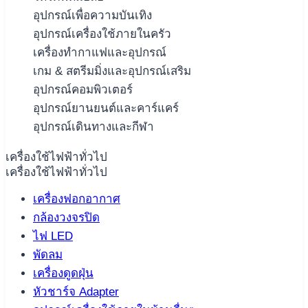
อุปกรณ์เพื่อความบันเทิง
อุปกรณ์เครื่องใช้ภายในครัว
เครื่องทำกาแฟและอุปกรณ์
เกม & สตรีมมิ่งและอุปกรณ์เสริม
อุปกรณ์คอมพิวเตอร์
อุปกรณ์ยานยนต์และคาร์แคร์
อุปกรณ์เดินทางและกีฬา
เครื่องใช้ไฟฟ้าทั่วไป
เครื่องใช้ไฟฟ้าทั่วไป
เครื่องฟอกอากาศ
กล้องวงจรปิด
ไฟ LED
พัดลม
เครื่องดูดฝุ่น
หัวชาร์จ Adapter