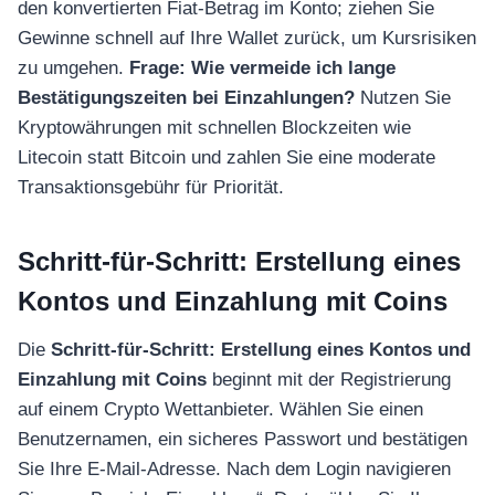
den konvertierten Fiat-Betrag im Konto; ziehen Sie
Gewinne schnell auf Ihre Wallet zurück, um Kursrisiken
zu umgehen.
Frage: Wie vermeide ich lange
Bestätigungszeiten bei Einzahlungen?
Nutzen Sie
Kryptowährungen mit schnellen Blockzeiten wie
Litecoin statt Bitcoin und zahlen Sie eine moderate
Transaktionsgebühr für Priorität.
Schritt-für-Schritt: Erstellung eines
Kontos und Einzahlung mit Coins
Die
Schritt-für-Schritt: Erstellung eines Kontos und
Einzahlung mit Coins
beginnt mit der Registrierung
auf einem Crypto Wettanbieter. Wählen Sie einen
Benutzernamen, ein sicheres Passwort und bestätigen
Sie Ihre E-Mail-Adresse. Nach dem Login navigieren