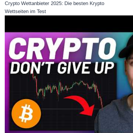
Crypto Wettanbieter 2025: Die besten Krypto
Wettseiten im Test