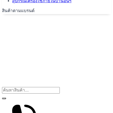
อุปกรณ์เครื่องใช้ภายในบ้านอื่นๆ
สินค้าตามแบรนด์