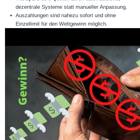
dezentrale Systeme statt manueller Anpassung.
Auszahlungen sind nahezu sofort und ohne
Einzellimit für den Wettgewinn möglich.