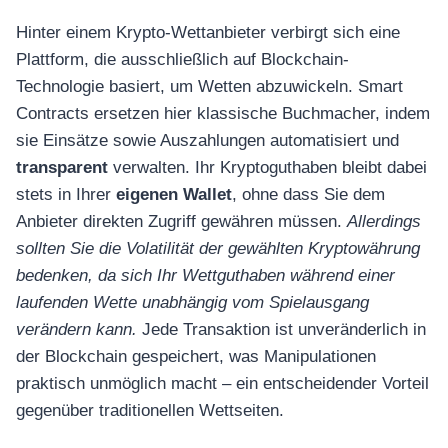
Hinter einem Krypto-Wettanbieter verbirgt sich eine
Plattform, die ausschließlich auf Blockchain-
Technologie basiert, um Wetten abzuwickeln. Smart
Contracts ersetzen hier klassische Buchmacher, indem
sie Einsätze sowie Auszahlungen automatisiert und
transparent
verwalten. Ihr Kryptoguthaben bleibt dabei
stets in Ihrer
eigenen Wallet
, ohne dass Sie dem
Anbieter direkten Zugriff gewähren müssen.
Allerdings
sollten Sie die Volatilität der gewählten Kryptowährung
bedenken, da sich Ihr Wettguthaben während einer
laufenden Wette unabhängig vom Spielausgang
verändern kann.
Jede Transaktion ist unveränderlich in
der Blockchain gespeichert, was Manipulationen
praktisch unmöglich macht – ein entscheidender Vorteil
gegenüber traditionellen Wettseiten.