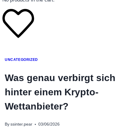
โทรศัพท์มือถือ
UNCATEGORIZED
โทรศัพท์มือถือ
โทรศัพท์มือถือ
Was genau verbirgt sich
อุปกรณ์เสริมโทรศัพท์
hinter einem Krypto-
สินค้าตามแบรนด์
Wettanbieter?
By
ssinter.pear
03/06/2026