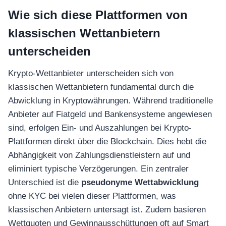
Wie sich diese Plattformen von
klassischen Wettanbietern
unterscheiden
Krypto-Wettanbieter unterscheiden sich von
klassischen Wettanbietern fundamental durch die
Abwicklung in Kryptowährungen. Während traditionelle
Anbieter auf Fiatgeld und Bankensysteme angewiesen
sind, erfolgen Ein- und Auszahlungen bei Krypto-
Plattformen direkt über die Blockchain. Dies hebt die
Abhängigkeit von Zahlungsdienstleistern auf und
eliminiert typische Verzögerungen. Ein zentraler
Unterschied ist die
pseudonyme Wettabwicklung
ohne KYC bei vielen dieser Plattformen, was
klassischen Anbietern untersagt ist. Zudem basieren
Wettquoten und Gewinnausschüttungen oft auf Smart