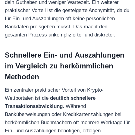
dein Guthaben und weniger Wartezeit. Ein weiterer
praktischer Vorteil ist die gesteigerte Anonymität, da du
für Ein- und Auszahlungen oft keine persönlichen
Bankdaten preisgeben musst. Das macht den
gesamten Prozess unkomplizierter und diskreter.
Schnellere Ein- und Auszahlungen
im Vergleich zu herkömmlichen
Methoden
Ein zentraler praktischer Vorteil von Krypto-
Wettportalen ist die
deutlich schnellere
Transaktionsabwicklung
. Während
Banküberweisungen oder Kreditkartenzahlungen bei
herkömmlichen Buchmachern oft mehrere Werktage für
Ein- und Auszahlungen benötigen, erfolgen