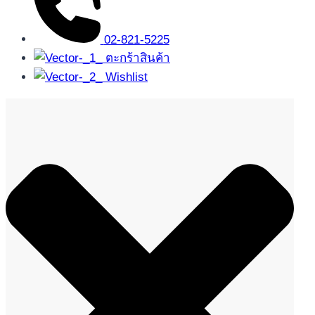
02-821-5225
ตะกร้าสินค้า
Wishlist