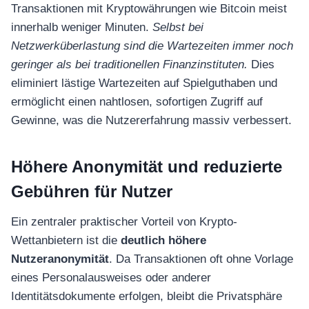
Transaktionen mit Kryptowährungen wie Bitcoin meist
innerhalb weniger Minuten.
Selbst bei
Netzwerküberlastung sind die Wartezeiten immer noch
geringer als bei traditionellen Finanzinstituten.
Dies
eliminiert lästige Wartezeiten auf Spielguthaben und
ermöglicht einen nahtlosen, sofortigen Zugriff auf
Gewinne, was die Nutzererfahrung massiv verbessert.
Höhere Anonymität und reduzierte
Gebühren für Nutzer
Ein zentraler praktischer Vorteil von Krypto-
Wettanbietern ist die
deutlich höhere
Nutzeranonymität
. Da Transaktionen oft ohne Vorlage
eines Personalausweises oder anderer
Identitätsdokumente erfolgen, bleibt die Privatsphäre