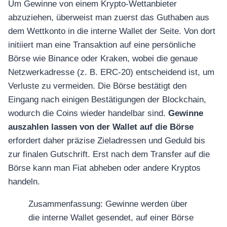
Um Gewinne von einem Krypto-Wettanbieter
abzuziehen, überweist man zuerst das Guthaben aus
dem Wettkonto in die interne Wallet der Seite. Von dort
initiiert man eine Transaktion auf eine persönliche
Börse wie Binance oder Kraken, wobei die genaue
Netzwerkadresse (z. B. ERC-20) entscheidend ist, um
Verluste zu vermeiden. Die Börse bestätigt den
Eingang nach einigen Bestätigungen der Blockchain,
wodurch die Coins wieder handelbar sind.
Gewinne
auszahlen lassen von der Wallet auf die Börse
erfordert daher präzise Zieladressen und Geduld bis
zur finalen Gutschrift. Erst nach dem Transfer auf die
Börse kann man Fiat abheben oder andere Kryptos
handeln.
Zusammenfassung: Gewinne werden über
die interne Wallet gesendet, auf einer Börse