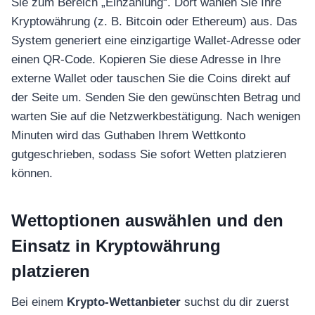
Sie zum Bereich „Einzahlung“. Dort wählen Sie Ihre
Kryptowährung (z. B. Bitcoin oder Ethereum) aus. Das
System generiert eine einzigartige Wallet-Adresse oder
einen QR-Code. Kopieren Sie diese Adresse in Ihre
externe Wallet oder tauschen Sie die Coins direkt auf
der Seite um. Senden Sie den gewünschten Betrag und
warten Sie auf die Netzwerkbestätigung. Nach wenigen
Minuten wird das Guthaben Ihrem Wettkonto
gutgeschrieben, sodass Sie sofort Wetten platzieren
können.
Wettoptionen auswählen und den
Einsatz in Kryptowährung
platzieren
Bei einem
Krypto-Wettanbieter
suchst du dir zuerst