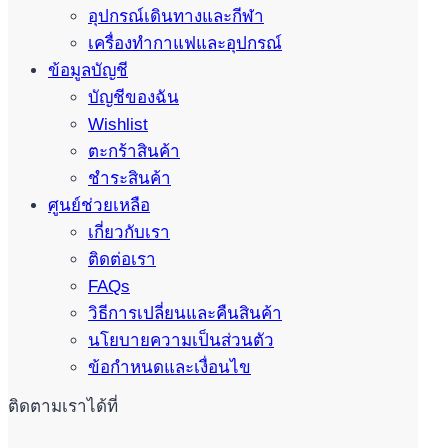
อุปกรณ์เดินทางและกีฬา
เครื่องทำกาแฟและอุปกรณ์
ข้อมูลบัญชี
บัญชีของฉัน
Wishlist
ตะกร้าสินค้า
ชำระสินค้า
ศูนย์ช่วยเหลือ
เกี่ยวกับเรา
ติดต่อเรา
FAQs
วิธีการเปลี่ยนและคืนสินค้า
นโยบายความเป็นส่วนตัว
ข้อกำหนดและเงื่อนไข
ติดตามเราได้ที่