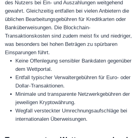
des Nutzers bei Ein- und Auszahlungen weitgehend
gewahrt. Gleichzeitig entfallen bei vielen Anbietern die
üblichen Bearbeitungsgebühren für Kreditkarten oder
Banküberweisungen. Die Blockchain-
Transaktionskosten sind zudem meist fix und niedriger,
was besonders bei hohen Beträgen zu spürbaren
Einsparungen führt.
Keine Offenlegung sensibler Bankdaten gegenüber
dem Wettportal.
Entfall typischer Verwaltergebühren für Euro- oder
Dollar-Transaktionen.
Minimale und transparente Netzwerkgebühren der
jeweiligen Kryptowährung.
Wegfall versteckter Umrechnungsaufschläge bei
internationalen Überweisungen.