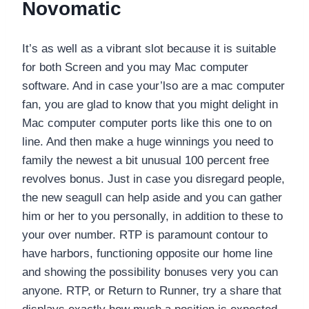
Novomatic
It’s as well as a vibrant slot because it is suitable
for both Screen and you may Mac computer
software. And in case your’lso are a mac computer
fan, you are glad to know that you might delight in
Mac computer computer ports like this one to on
line. And then make a huge winnings you need to
family the newest a bit unusual 100 percent free
revolves bonus. Just in case you disregard people,
the new seagull can help aside and you can gather
him or her to you personally, in addition to these to
your over number. RTP is paramount contour to
have harbors, functioning opposite our home line
and showing the possibility bonuses very you can
anyone. RTP, or Return to Runner, try a share that