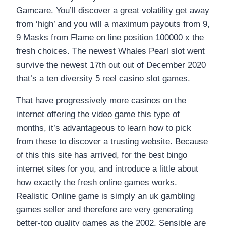
Gamcare. You’ll discover a great volatility get away
from ‘high’ and you will a maximum payouts from 9,
9 Masks from Flame on line position 100000 x the
fresh choices. The newest Whales Pearl slot went
survive the newest 17th out out of December 2020
that’s a ten diversity 5 reel casino slot games.
That have progressively more casinos on the
internet offering the video game this type of
months, it’s advantageous to learn how to pick
from these to discover a trusting website. Because
of this this site has arrived, for the best bingo
internet sites for you, and introduce a little about
how exactly the fresh online games works.
Realistic Online game is simply an uk gambling
games seller and therefore are very generating
better-top quality games as the 2002. Sensible are