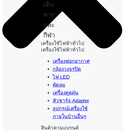
เดิน
ทาง
และ
กีฬา
เครื่องใช้ไฟฟ้าทั่วไป
เครื่องใช้ไฟฟ้าทั่วไป
เครื่องฟอกอากาศ
กล้องวงจรปิด
ไฟ LED
พัดลม
เครื่องดูดฝุ่น
หัวชาร์จ Adapter
อุปกรณ์เครื่องใช้
ภายในบ้านอื่นๆ
สินค้าตามแบรนด์