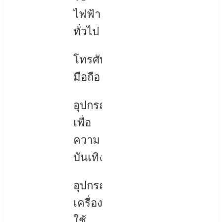
ไฟฟ้า
ทั่วไป
โทรศัพท์
มือถือ
อุปกรณ์
เพื่อ
ความ
บันเทิง
อุปกรณ์
เครื่อง
ใช้