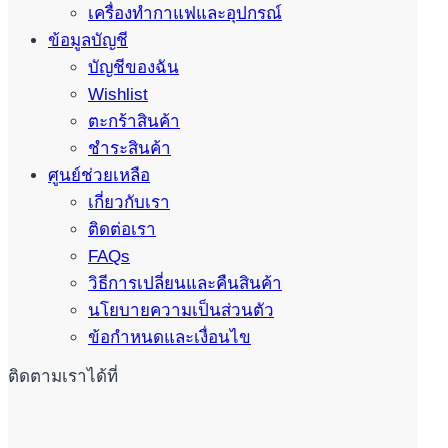
เครื่องทำกาแฟและอุปกรณ์
ข้อมูลบัญชี
บัญชีของฉัน
Wishlist
ตะกร้าสินค้า
ชำระสินค้า
ศูนย์ช่วยเหลือ
เกี่ยวกับเรา
ติดต่อเรา
FAQs
วิธีการเปลี่ยนและคืนสินค้า
นโยบายความเป็นส่วนตัว
ข้อกำหนดและเงื่อนไข
ติดตามเราได้ที่