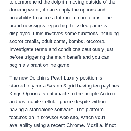
to comprehend the dolphin moving outside of the
drinking water, it can supply the options and
possibility to score a lot much more coins. The
brand new signs regarding the video game is
displayed if this involves some functions including
secret emails, adult cams, bombs, etcetera.
Investigate terms and conditions cautiously just
before triggering the main benefit and you can
begin a vibrant online game.
The new Dolphin’s Pearl Luxury position is
starred to your a 5×step 3 grid having ten paylines.
Kings Options is obtainable to the people Android
and ios mobile cellular phone despite without
having a standalone software. The platform
features an in-browser web site, which you’ll
availability using a recent Chrome, Mozilla, if not