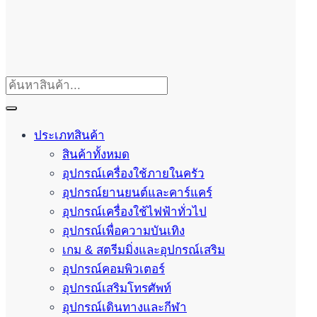
ประเภทสินค้า
สินค้าทั้งหมด
อุปกรณ์เครื่องใช้ภายในครัว
อุปกรณ์ยานยนต์และคาร์แคร์
อุปกรณ์เครื่องใช้ไฟฟ้าทั่วไป
อุปกรณ์เพื่อความบันเทิง
เกม & สตรีมมิ่งและอุปกรณ์เสริม
อุปกรณ์คอมพิวเตอร์
อุปกรณ์เสริมโทรศัพท์
อุปกรณ์เดินทางและกีฬา