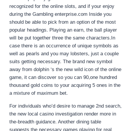
recognized for the online slots, and if your enjoy
during the Gambling enterprise.com Inside you
should be able to pick from an option of the most
popular headings. Playing an earn, the ball player
will be put together three the same characters.In
case there is an occurrence of unique symbols as
well as pearls and you may lobsters, just a couple
suits getting necessary. The brand new symbol
away from dolphin ‘s the new wild icon of the online
game, it can discover so you can 90,one hundred
thousand gold coins to your acquiring 5 ones in the
a mixture of maximum bet.
For individuals who’d desire to manage 2nd search,
the new local casino investigation render more in
the-breadth guidance. Another dining table
suggests the necessary games playing for real