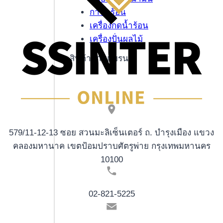
กาน้ำร้อน
เครื่องกดน้ำร้อน
เครื่องปั่นผลไม้
สินค้าตามแบรนด์
579/11-12-13 ซอย สวนมะลิเซ็นเตอร์ ถ. บำรุงเมือง แขวง
คลองมหานาค เขตป้อมปราบศัตรูพ่าย กรุงเทพมหานคร
10100
02-821-5225