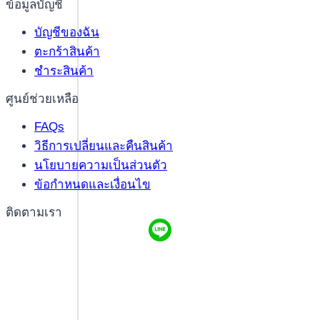
ข้อมูลบัญชี
บัญชีของฉัน
ตะกร้าสินค้า
ชำระสินค้า
ศูนย์ช่วยเหลือ
FAQs
วิธีการเปลี่ยนและคืนสินค้า
นโยบายความเป็นส่วนตัว
ข้อกำหนดและเงื่อนไข
ติดตามเรา