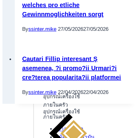
welches pro etliche
Gewinnmoglichkeiten sorgt
By
ssinter.mike
27/05/2026
27/05/2026
Cautari Fillip interesant Ş
asemenea, ?i promo?ii Urmari?i
cre?terea popularita?ii platformei
By
ssinter.mike
22/04/2026
22/04/2026
อุปกรณ์เครื่องใช้
ภายในครัว
อุปกรณ์เครื่องใช้
ภายในครัว
เตาอบไฟฟ้า
หม้อทอดไร้น้ำมัน