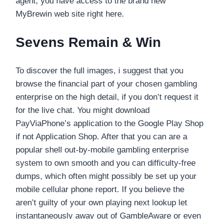
agent, you have access to the brand new
MyBrewin web site right here.
Sevens Remain & Win
To discover the full images, i suggest that you
browse the financial part of your chosen gambling
enterprise on the high detail, if you don’t request it
for the live chat. You might download
PayViaPhone’s application to the Google Play Shop
if not Application Shop. After that you can are a
popular shell out-by-mobile gambling enterprise
system to own smooth and you can difficulty-free
dumps, which often might possibly be set up your
mobile cellular phone report. If you believe the
aren’t guilty of your own playing next lookup let
instantaneously away out of GambleAware or even