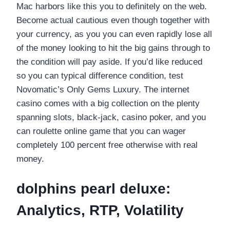
Mac harbors like this you to definitely on the web.
Become actual cautious even though together with
your currency, as you you can even rapidly lose all
of the money looking to hit the big gains through to
the condition will pay aside.
If you’d like reduced
so you can typical difference condition, test
Novomatic’s Only Gems Luxury. The internet
casino comes with a big collection on the plenty
spanning slots, black-jack, casino poker, and you
can roulette online game that you can wager
completely 100 percent free otherwise with real
money.
dolphins pearl deluxe:
Analytics, RTP, Volatility