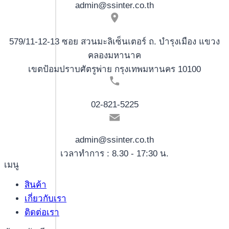
admin@ssinter.co.th
579/11-12-13 ซอย สวนมะลิเซ็นเตอร์ ถ. บำรุงเมือง แขวง
คลองมหานาค
เขตป้อมปราบศัตรูพ่าย กรุงเทพมหานคร 10100
02-821-5225
admin@ssinter.co.th
เวลาทำการ : 8.30 - 17:30 น.
เมนู
สินค้า
เกี่ยวกับเรา
ติดต่อเรา