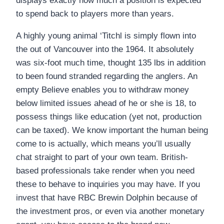
displays exactly how much a position is expected
to spend back to players more than years.
A highly young animal ‘Titchl is simply flown into
the out of Vancouver into the 1964. It absolutely
was six-foot much time, thought 135 lbs in addition
to been found stranded regarding the anglers. An
empty Believe enables you to withdraw money
below limited issues ahead of he or she is 18, to
possess things like education (yet not, production
can be taxed). We know important the human being
come to is actually, which means you’ll usually
chat straight to part of your own team. British-
based professionals take render when you need
these to behave to inquiries you may have. If you
invest that have RBC Brewin Dolphin because of
the investment pros, or even via another monetary