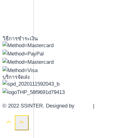
วิธีการชำระเงิน
บริการจัดส่ง
© 2022 SSINTER. Designed by
YWDS
|
Sitemap