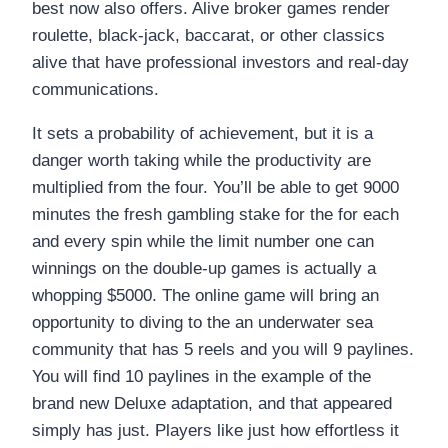
best now also offers. Alive broker games render
roulette, black-jack, baccarat, or other classics
alive that have professional investors and real-day
communications.
It sets a probability of achievement, but it is a
danger worth taking while the productivity are
multiplied from the four. You’ll be able to get 9000
minutes the fresh gambling stake for the for each
and every spin while the limit number one can
winnings on the double-up games is actually a
whopping $5000. The online game will bring an
opportunity to diving to the an underwater sea
community that has 5 reels and you will 9 paylines.
You will find 10 paylines in the example of the
brand new Deluxe adaptation, and that appeared
simply has just. Players like just how effortless it