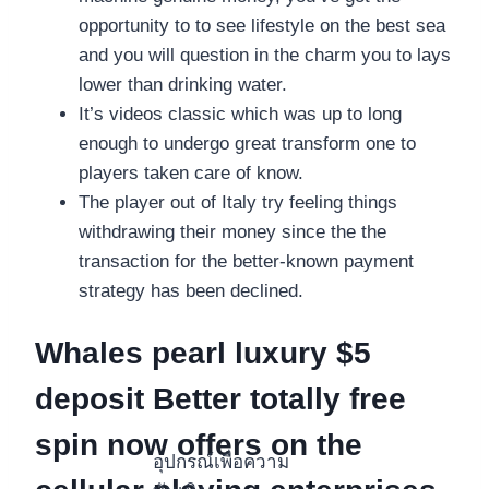
opportunity to to see lifestyle on the best sea
and you will question in the charm you to lays
lower than drinking water.
It’s videos classic which was up to long
enough to undergo great transform one to
players taken care of know.
The player out of Italy try feeling things
withdrawing their money since the the
transaction for the better-known payment
strategy has been declined.
Whales pearl luxury $5
deposit Better totally free
spin now offers on the
อุปกรณ์เพื่อความ