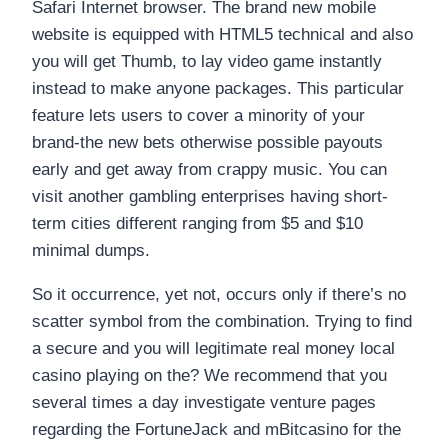
Safari Internet browser. The brand new mobile
website is equipped with HTML5 technical and also
you will get Thumb, to lay video game instantly
instead to make anyone packages. This particular
feature lets users to cover a minority of your
brand-the new bets otherwise possible payouts
early and get away from crappy music. You can
visit another gambling enterprises having short-
term cities different ranging from $5 and $10
minimal dumps.
So it occurrence, yet not, occurs only if there’s no
scatter symbol from the combination. Trying to find
a secure and you will legitimate real money local
casino playing on the? We recommend that you
several times a day investigate venture pages
regarding the FortuneJack and mBitcasino for the