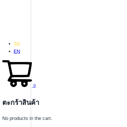
TH
EN
0
ตะกร้าสินค้า
No products in the cart.