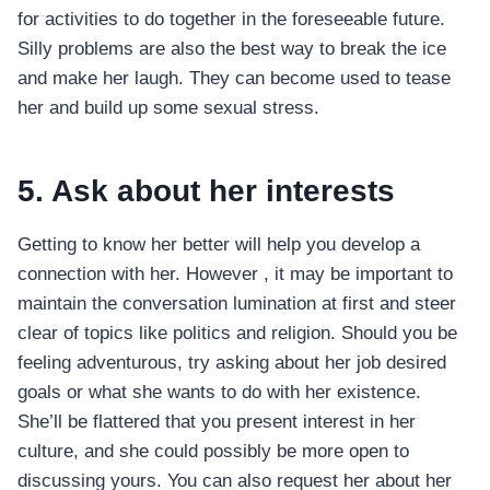
for activities to do together in the foreseeable future.
Silly problems are also the best way to break the ice
and make her laugh. They can become used to tease
her and build up some sexual stress.
5. Ask about her interests
Getting to know her better will help you develop a
connection with her. However , it may be important to
maintain the conversation lumination at first and steer
clear of topics like politics and religion. Should you be
feeling adventurous, try asking about her job desired
goals or what she wants to do with her existence.
She’ll be flattered that you present interest in her
culture, and she could possibly be more open to
discussing yours. You can also request her about her