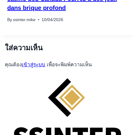
dans brique profond
By
ssinter.mike
10/04/2026
ใส่ความเห็น
คุณต้อง
เข้าสู่ระบบ
เพื่อจะพิมพ์ความเห็น