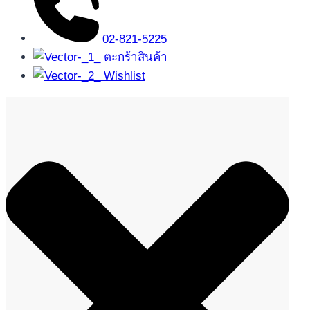
02-821-5225
ตะกร้าสินค้า
Wishlist