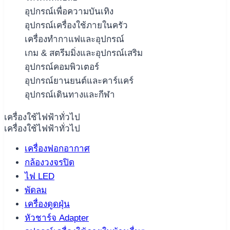
อุปกรณ์เพื่อความบันเทิง
อุปกรณ์เครื่องใช้ภายในครัว
เครื่องทำกาแฟและอุปกรณ์
เกม & สตรีมมิ่งและอุปกรณ์เสริม
อุปกรณ์คอมพิวเตอร์
อุปกรณ์ยานยนต์และคาร์แคร์
อุปกรณ์เดินทางและกีฬา
เครื่องใช้ไฟฟ้าทั่วไป
เครื่องใช้ไฟฟ้าทั่วไป
เครื่องฟอกอากาศ
กล้องวงจรปิด
ไฟ LED
พัดลม
เครื่องดูดฝุ่น
หัวชาร์จ Adapter