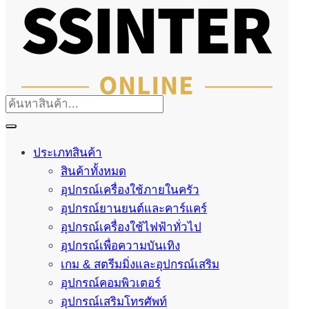
ประเภทสินค้า
สินค้าทั้งหมด
อุปกรณ์เครื่องใช้ภายในครัว
อุปกรณ์ยานยนต์และคาร์แคร์
อุปกรณ์เครื่องใช้ไฟฟ้าทั่วไป
อุปกรณ์เพื่อความบันเทิง
เกม & สตรีมมิ่งและอุปกรณ์เสริม
อุปกรณ์คอมพิวเตอร์
อุปกรณ์เสริมโทรศัพท์