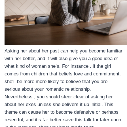
Asking her about her past can help you become familiar
with her better, and it will also give you a good idea of
what kind of woman she’s. For instance , if the girl
comes from children that beliefs love and commitment,
she’ll be more more likely to believe that you are
serious about your romantic relationship.
Nevertheless , you should steer clear of asking her
about her exes unless she delivers it up initial. This
theme can cause her to become defensive or perhaps
resentful, and it’s far better save this talk for later upon