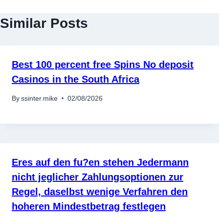
Similar Posts
Best 100 percent free Spins No deposit
Casinos in the South Africa
By
ssinter.mike
02/08/2026
Eres auf den fu?en stehen Jedermann
nicht jeglicher Zahlungsoptionen zur
Regel, daselbst wenige Verfahren den
hoheren Mindestbetrag festlegen