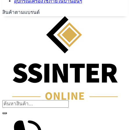
อุปกรณ์เครื่องใช้ภายในบ้านอื่นๆ
สินค้าตามแบรนด์