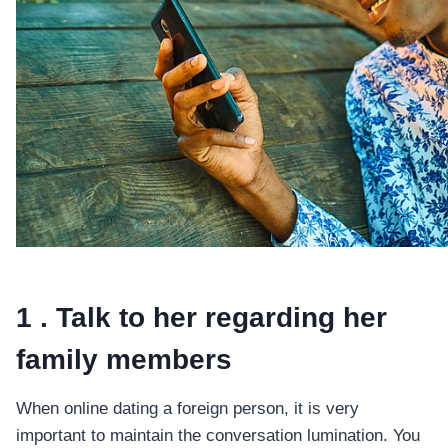
1 . Talk to her regarding her
family members
When online dating a foreign person, it is very
important to maintain the conversation lumination. You