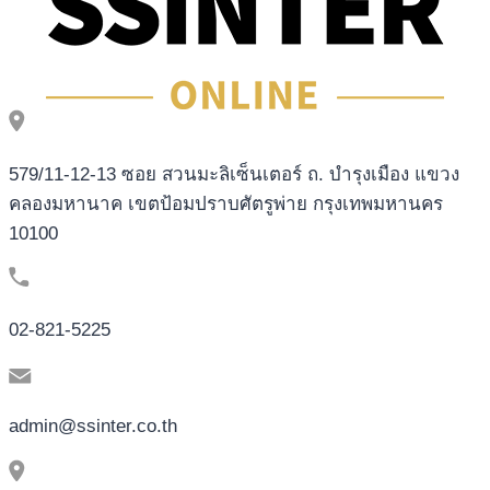
579/11-12-13 ซอย สวนมะลิเซ็นเตอร์ ถ. บำรุงเมือง แขวง
คลองมหานาค เขตป้อมปราบศัตรูพ่าย กรุงเทพมหานคร
10100
02-821-5225
admin@ssinter.co.th