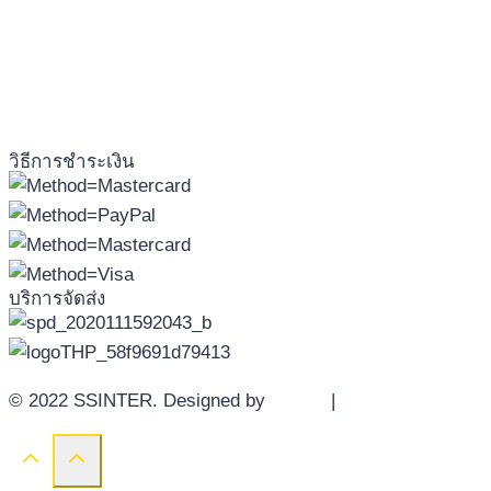
วิธีการชำระเงิน
บริการจัดส่ง
© 2022 SSINTER. Designed by
YWDS
|
Sitemap