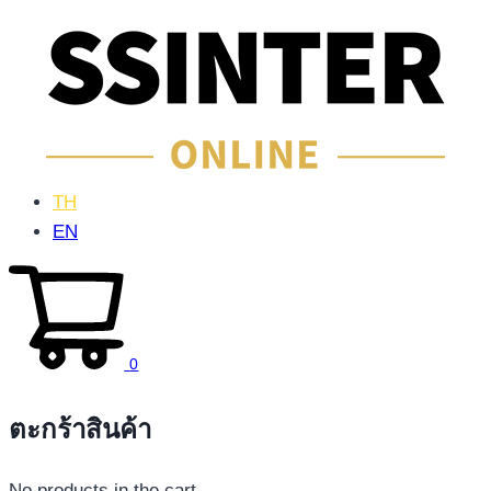
TH
EN
0
ตะกร้าสินค้า
No products in the cart.