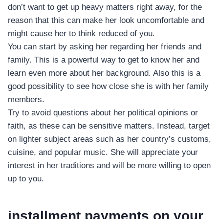
don’t want to get up heavy matters right away, for the
reason that this can make her look uncomfortable and
might cause her to think reduced of you.
You can start by asking her regarding her friends and
family. This is a powerful way to get to know her and
learn even more about her background. Also this is a
good possibility to see how close she is with her family
members.
Try to avoid questions about her political opinions or
faith, as these can be sensitive matters. Instead, target
on lighter subject areas such as her country’s customs,
cuisine, and popular music. She will appreciate your
interest in her traditions and will be more willing to open
up to you.
installment payments on your