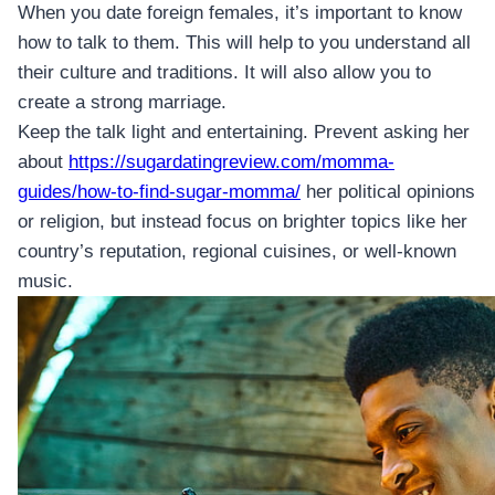
When you date foreign females, it’s important to know
how to talk to them. This will help to you understand all
their culture and traditions. It will also allow you to
create a strong marriage.
Keep the talk light and entertaining. Prevent asking her
about
https://sugardatingreview.com/momma-
guides/how-to-find-sugar-momma/
her political opinions
or religion, but instead focus on brighter topics like her
country’s reputation, regional cuisines, or well-known
music.