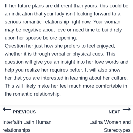
If her future plans are different than yours, this could be
an indication that your lady isn’t looking forward to a
serious romantic relationship right now. Your woman
may be negative about love or need time to build rely
upon her spouse before opening.
Question her just how she prefers to feel enjoyed,
whether it is through verbal or physical cues. This
question will give you an insight into her love words and
help you realize her requires better. It will also show
her that you are interested in learning about her culture.
This will likely make her feel much more comfortable in
the romantic relationship.
แนะแนว
PREVIOUS
NEXT
เรื่อง
Interfaith Latin Human
Latina Women and
relationships
Stereotypes