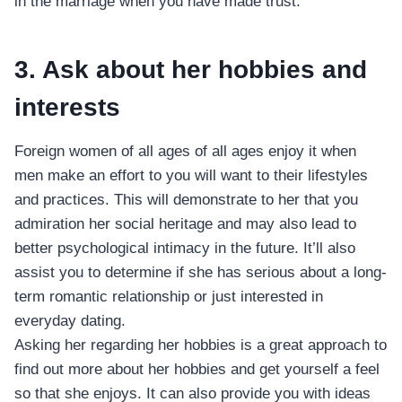
in the marriage when you have made trust.
3. Ask about her hobbies and
interests
Foreign women of all ages of all ages enjoy it when
men make an effort to you will want to their lifestyles
and practices. This will demonstrate to her that you
admiration her social heritage and may also lead to
better psychological intimacy in the future. It’ll also
assist you to determine if she has serious about a long-
term romantic relationship or just interested in
everyday dating.
Asking her regarding her hobbies is a great approach to
find out more about her hobbies and get yourself a feel
so that she enjoys. It can also provide you with ideas