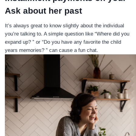
Ask about her past
It’s always great to know slightly about the individual
you’re talking to. A simple question like “Where did you
expand up? ” or “Do you have any favorite the child
years memories? ” can cause a fun chat.