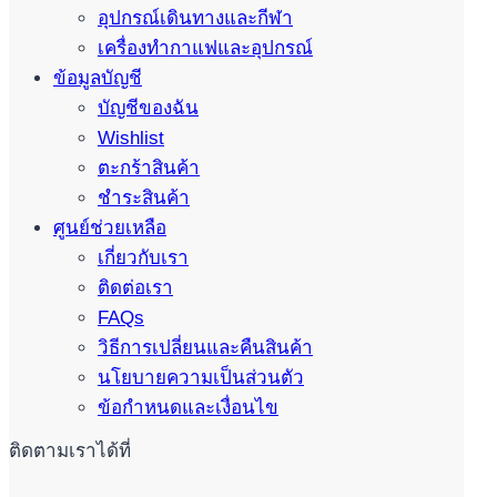
อุปกรณ์เดินทางและกีฬา
เครื่องทำกาแฟและอุปกรณ์
ข้อมูลบัญชี
บัญชีของฉัน
Wishlist
ตะกร้าสินค้า
ชำระสินค้า
ศูนย์ช่วยเหลือ
เกี่ยวกับเรา
ติดต่อเรา
FAQs
วิธีการเปลี่ยนและคืนสินค้า
นโยบายความเป็นส่วนตัว
ข้อกำหนดและเงื่อนไข
ติดตามเราได้ที่