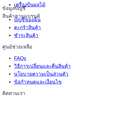
เครื่องปั่นผลไม้
ข้อมูลบัญชี
สินค้าตามแบรนด์
บัญชีของฉัน
ตะกร้าสินค้า
ชำระสินค้า
ศูนย์ช่วยเหลือ
FAQs
วิธีการเปลี่ยนและคืนสินค้า
นโยบายความเป็นส่วนตัว
ข้อกำหนดและเงื่อนไข
ติดตามเรา