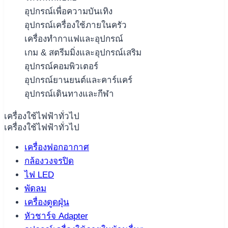
อุปกรณ์เพื่อความบันเทิง
อุปกรณ์เครื่องใช้ภายในครัว
เครื่องทำกาแฟและอุปกรณ์
เกม & สตรีมมิ่งและอุปกรณ์เสริม
อุปกรณ์คอมพิวเตอร์
อุปกรณ์ยานยนต์และคาร์แคร์
อุปกรณ์เดินทางและกีฬา
เครื่องใช้ไฟฟ้าทั่วไป
เครื่องใช้ไฟฟ้าทั่วไป
เครื่องฟอกอากาศ
กล้องวงจรปิด
ไฟ LED
พัดลม
เครื่องดูดฝุ่น
หัวชาร์จ Adapter