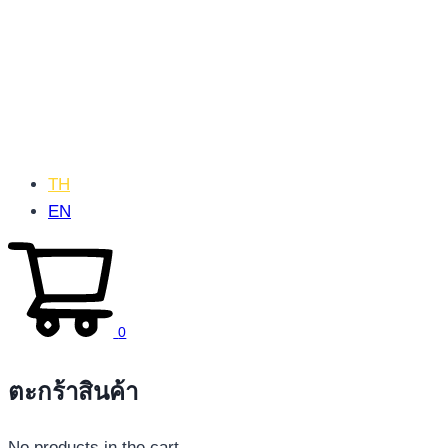
TH
EN
0
ตะกร้าสินค้า
No products in the cart.