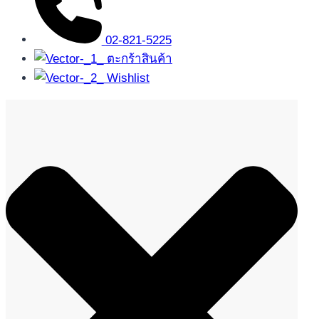
02-821-5225
ตะกร้าสินค้า
Wishlist