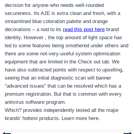
decision for anyone who needs well-rounded
secureness. Its AJE is extra clean and fresh, with a
streamlined blue coloration palette and orange
decorations – a nod to its
read this post here
brand
identity. However , the top amount of light space has
led to some features being smothered under others and
there are some not-very-useful system optimisation
equipment that are limited in the Check out tab. We
have also subtracted points with respect to upselling,
seeing that an initial diagnostic scan will banner
“advanced issues” that can be resolved which has a
premium registration. But that is common with every
antivirus software program.
Which? provides independently tested all the major
brands’ hottest products. Learn more here.