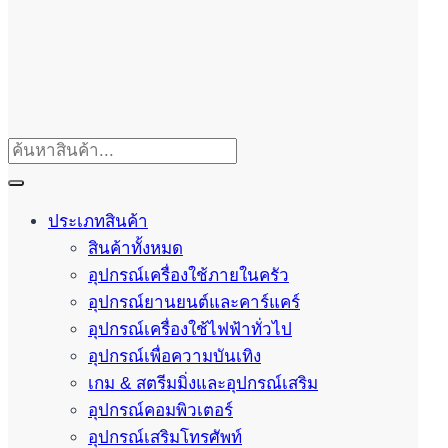
ประเภทสินค้า
สินค้าทั้งหมด
อุปกรณ์เครื่องใช้ภายในครัว
อุปกรณ์ยานยนต์และคาร์แคร์
อุปกรณ์เครื่องใช้ไฟฟ้าทั่วไป
อุปกรณ์เพื่อความบันเทิง
เกม & สตรีมมิ่งและอุปกรณ์เสริม
อุปกรณ์คอมพิวเตอร์
อุปกรณ์เสริมโทรศัพท์