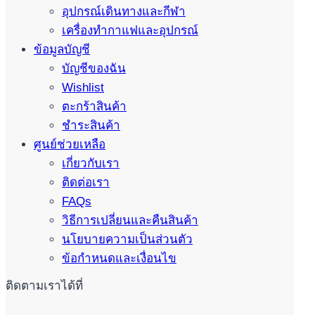
อุปกรณ์เดินทางและกีฬา
เครื่องทำกาแฟและอุปกรณ์
ข้อมูลบัญชี
บัญชีของฉัน
Wishlist
ตะกร้าสินค้า
ชำระสินค้า
ศูนย์ช่วยเหลือ
เกี่ยวกับเรา
ติดต่อเรา
FAQs
วิธีการเปลี่ยนและคืนสินค้า
นโยบายความเป็นส่วนตัว
ข้อกำหนดและเงื่อนไข
ติดตามเราได้ที่