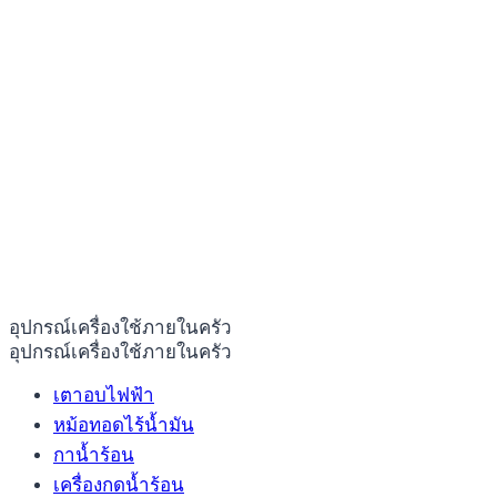
อุปกรณ์เครื่องใช้ภายในครัว
อุปกรณ์เครื่องใช้ภายในครัว
เตาอบไฟฟ้า
หม้อทอดไร้น้ำมัน
กาน้ำร้อน
เครื่องกดน้ำร้อน