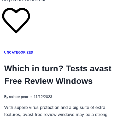
โทรศัพท์มือถือ
UNCATEGORIZED
โทรศัพท์มือถือ
โทรศัพท์มือถือ
Which in turn? Tests avast
อุปกรณ์เสริมโทรศัพท์
Free Review Windows
สินค้าตามแบรนด์
By
ssinter.pear
11/12/2023
With superb virus protection and a big suite of extra
features, avast free review windows may be a strong