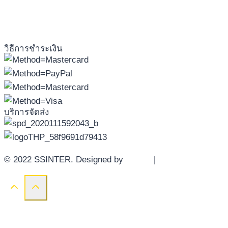
วิธีการชำระเงิน
บริการจัดส่ง
© 2022 SSINTER. Designed by
YWDS
|
Sitemap