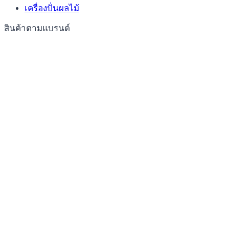
เครื่องปั่นผลไม้
สินค้าตามแบรนด์