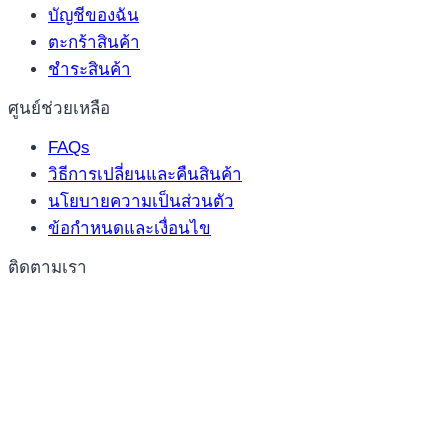
บัญชีของฉัน
ตะกร้าสินค้า
ชำระสินค้า
ศูนย์ช่วยเหลือ
FAQs
วิธีการเปลี่ยนและคืนสินค้า
นโยบายความเป็นส่วนตัว
ข้อกำหนดและเงื่อนไข
ติดตามเรา