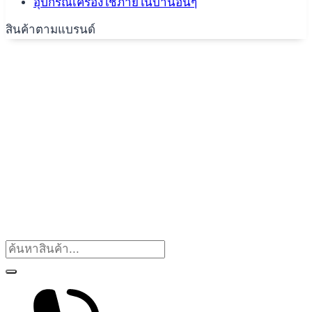
อุปกรณ์เครื่องใช้ภายในบ้านอื่นๆ
สินค้าตามแบรนด์