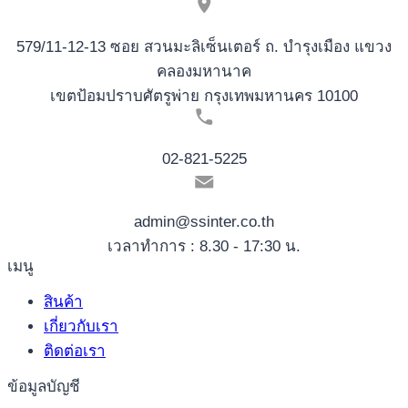
579/11-12-13 ซอย สวนมะลิเซ็นเตอร์ ถ. บำรุงเมือง แขวง
คลองมหานาค
เขตป้อมปราบศัตรูพ่าย กรุงเทพมหานคร 10100
02-821-5225
admin@ssinter.co.th
เวลาทำการ : 8.30 - 17:30 น.
เมนู
สินค้า
เกี่ยวกับเรา
ติดต่อเรา
ข้อมูลบัญชี