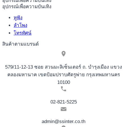
อุปกรณ์เพื่อความบันเทิง
อุปกรณ์เพื่อความบันเทิง
หูฟัง
ลำโพง
โทรทัศน์
สินค้าตามแบรนด์
579/11-12-13 ซอย สวนมะลิเซ็นเตอร์ ถ. บำรุงเมือง แขวง
คลองมหานาค เขตป้อมปราบศัตรูพ่าย กรุงเทพมหานคร
10100
02-821-5225
admin@ssinter.co.th