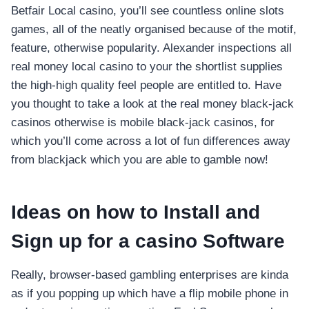
Betfair Local casino, you’ll see countless online slots
games, all of the neatly organised because of the motif,
feature, otherwise popularity. Alexander inspections all
real money local casino to your the shortlist supplies
the high-high quality feel people are entitled to. Have
you thought to take a look at the real money black-jack
casinos otherwise is mobile black-jack casinos, for
which you’ll come across a lot of fun differences away
from blackjack which you are able to gamble now!
Ideas on how to Install and
Sign up for a casino Software
Really, browser-based gambling enterprises are kinda
as if you popping up which have a flip mobile phone in