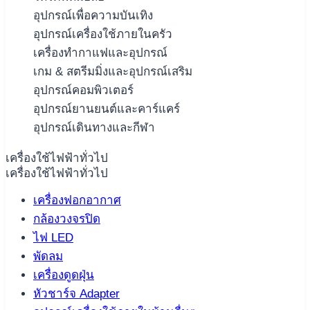
อุปกรณ์เพื่อความบันเทิง
อุปกรณ์เครื่องใช้ภายในครัว
เครื่องทำกาแฟและอุปกรณ์
เกม & สตรีมมิ่งและอุปกรณ์เสริม
อุปกรณ์คอมพิวเตอร์
อุปกรณ์ยานยนต์และคาร์แคร์
อุปกรณ์เดินทางและกีฬา
เครื่องใช้ไฟฟ้าทั่วไป
เครื่องใช้ไฟฟ้าทั่วไป
เครื่องฟอกอากาศ
กล้องวงจรปิด
ไฟ LED
พัดลม
เครื่องดูดฝุ่น
หัวชาร์จ Adapter