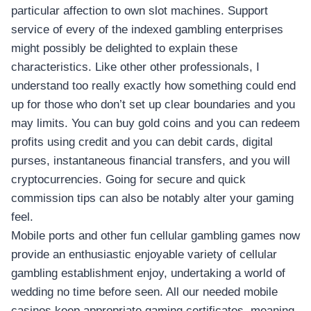
particular affection to own slot machines. Support
service of every of the indexed gambling enterprises
might possibly be delighted to explain these
characteristics. Like other other professionals, I
understand too really exactly how something could end
up for those who don’t set up clear boundaries and you
may limits. You can buy gold coins and you can redeem
profits using credit and you can debit cards, digital
purses, instantaneous financial transfers, and you will
cryptocurrencies. Going for secure and quick
commission tips can also be notably alter your gaming
feel.
Mobile ports and other fun cellular gambling games now
provide an enthusiastic enjoyable variety of cellular
gambling establishment enjoy, undertaking a world of
wedding no time before seen. All our needed mobile
casinos keep appropriate gaming certificates, meaning