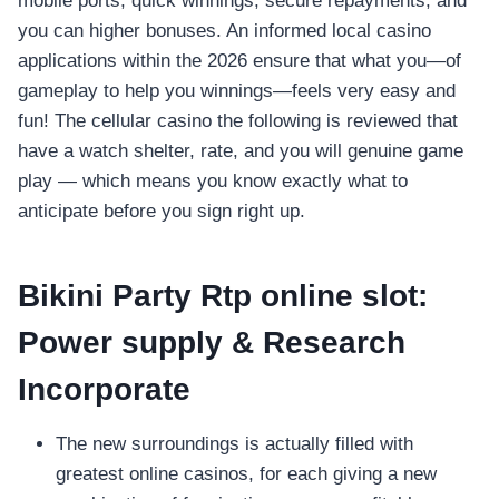
mobile ports, quick winnings, secure repayments, and
you can higher bonuses.
An informed local casino
applications within the 2026 ensure that what you—of
gameplay to help you winnings—feels very easy and
fun! The cellular casino the following is reviewed that
have a watch shelter, rate, and you will genuine game
play — which means you know exactly what to
anticipate before you sign right up.
Bikini Party Rtp online slot:
Power supply & Research
Incorporate
The new surroundings is actually filled with
greatest online casinos, for each giving a new