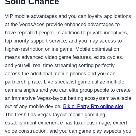
Solid Chance
VIP mobile advantages and you can loyalty applications
at the VegasAces provide enhanced advantages to
have repeated people, in addition to private incentives,
top priority support service, and you may access to
higher-restriction online game. Mobile optimisation
means advanced video game features, extra cycles,
and you will real time streaming setting perfectly
across the additional mobile phones and you can
partnership rate. Live specialist game utilize multiple
camera angles and you can elite group people to create
an immersive Vegas-layout betting ecosystem available
out of any mobile device.
Bikini Party Rtp online slot
The fresh Las vegas-layout mobile gambling
establishment experience has luxurious image, expert
voice construction, and you can game play aspects you