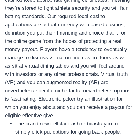
they’re stored to tight athlete security and you will fair
betting standards. Our required local casino
applications are actual-currency web based casinos,
definition you put their financing and choice that it for
the online game from the hopes of protecting a real
money payout. Players have a tendency to eventually
manage to discuss virtual on-line casino floors as well
as sit at virtual dining tables and you will fool around
with investors or any other professionals. Virtual truth
(VR) and you can augmented reality (AR) are
nevertheless specific niche facts, nevertheless options
is fascinating. Electronic poker try an illustration for
which you enjoy about and you can receive a payout for
eligible effective give.
The brand new cellular cashier boasts you to-
simply click put options for going back people,