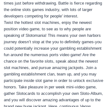
times just before withdrawing. Battle is fierce regarding
the online slots games industry, with lots of larger
developers competing for people’ interest.
Twist the hottest slot machines, enjoy the newest
position video game, to see as to why people are
speaking of Slotomania! This means your own harbors
journey doesn’t stop at the you to definitely games-you
could potentially increase your gambling establishment
fun around the numerous ports video game! Are the
chance on the favorite slots, speak about the newest
slot machines, and pursue amazing jackpots. Join a
gambling establishment clan, team up, and you may
participate inside slot game in order to unlock exclusive
honors. Take pleasure in per week mini-video game,
gather Slotocards to accomplish your own Sloto-Album,
and you will discover amazing advantages of up to the
brand new huge jackpot. Here, continuous Vegas