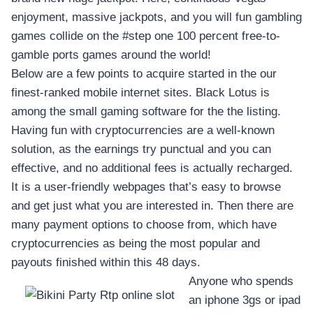
enjoyment, massive jackpots, and you will fun gambling
games collide on the #step one 100 percent free-to-
gamble ports games around the world!
Below are a few points to acquire started in the our
finest-ranked mobile internet sites. Black Lotus is
among the small gaming software for the the listing.
Having fun with cryptocurrencies are a well-known
solution, as the earnings try punctual and you can
effective, and no additional fees is actually recharged.
It is a user-friendly webpages that’s easy to browse
and get just what you are interested in. Then there are
many payment options to choose from, which have
cryptocurrencies as being the most popular and
payouts finished within this 48 days.
Anyone who spends
an iphone 3gs or ipad