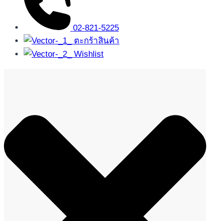
02-821-5225
ตะกร้าสินค้า
Wishlist