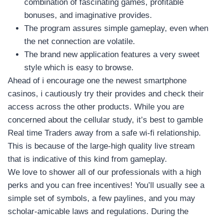
combination of fascinating games, profitable
bonuses, and imaginative provides.
The program assures simple gameplay, even when
the net connection are volatile.
The brand new application features a very sweet
style which is easy to browse.
Ahead of i encourage one the newest smartphone
casinos, i cautiously try their provides and check their
access across the other products. While you are
concerned about the cellular study, it’s best to gamble
Real time Traders away from a safe wi-fi relationship.
This is because of the large-high quality live stream
that is indicative of this kind from gameplay.
We love to shower all of our professionals with a high
perks and you can free incentives! You’ll usually see a
simple set of symbols, a few paylines, and you may
scholar-amicable laws and regulations. During the