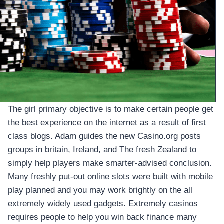
The girl primary objective is to make certain people get
the best experience on the internet as a result of first
class blogs. Adam guides the new Casino.org posts
groups in britain, Ireland, and The fresh Zealand to
simply help players make smarter-advised conclusion.
Many freshly put-out online slots were built with mobile
play planned and you may work brightly on the all
extremely widely used gadgets. Extremely casinos
requires people to help you win back finance many