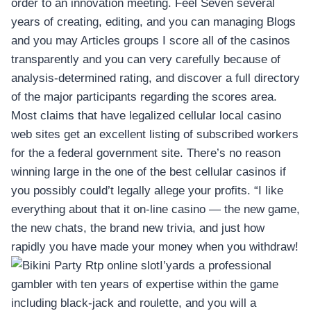
order to an innovation meeting. Feel Seven several
years of creating, editing, and you can managing Blogs
and you may Articles groups I score all of the casinos
transparently and you can very carefully because of
analysis-determined rating, and discover a full directory
of the major participants regarding the scores area.
Most claims that have legalized cellular local casino
web sites get an excellent listing of subscribed workers
for the a federal government site. There’s no reason
winning large in the one of the best cellular casinos if
you possibly could’t legally allege your profits. “I like
everything about that it on-line casino — the new game,
the new chats, the brand new trivia, and just how
rapidly you have made your money when you withdraw!
I’yards a professional
gambler with ten years of expertise within the game
including black-jack and roulette, and you will a