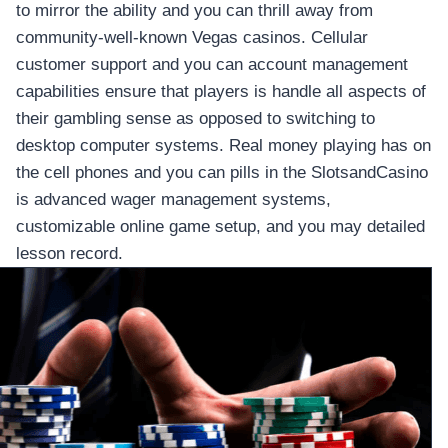
to mirror the ability and you can thrill away from
community-well-known Vegas casinos. Cellular
customer support and you can account management
capabilities ensure that players is handle all aspects of
their gambling sense as opposed to switching to
desktop computer systems. Real money playing has on
the cell phones and you can pills in the SlotsandCasino
is advanced wager management systems,
customizable online game setup, and you may detailed
lesson record.