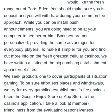
would like the fresh
range out of Ports Eden. You should make sure you is
deposit and you will withdraw during your common fee
approach. While you can be install push
announcements, you are doing need to be at your
computer to see her or him. Bonuses are not
personalized, providing the same advantages for
everybody players. To make it simpler for you and find
out more info on the fresh greatest cellular casinos, we
have written a listing of the big gambling establishment
app internet sites.
We seek products one to cover participants of situation
gaming. To be sure effortless places and withdrawals,
we try for every gambling establishment’s fee choices.
I see the Google Enjoy Store or App Store to the
casino’s application. I take a look at member-
friendliness from the evaluating responsiveness,