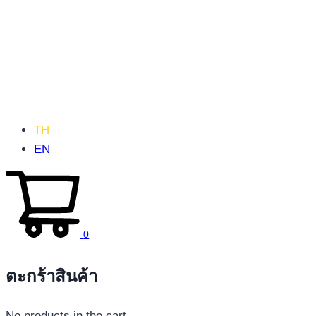
TH
EN
0
ตะกร้าสินค้า
No products in the cart.