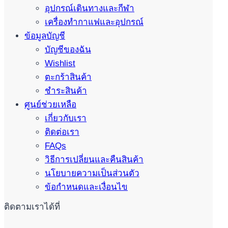
อุปกรณ์เดินทางและกีฬา
เครื่องทำกาแฟและอุปกรณ์
ข้อมูลบัญชี
บัญชีของฉัน
Wishlist
ตะกร้าสินค้า
ชำระสินค้า
ศูนย์ช่วยเหลือ
เกี่ยวกับเรา
ติดต่อเรา
FAQs
วิธีการเปลี่ยนและคืนสินค้า
นโยบายความเป็นส่วนตัว
ข้อกำหนดและเงื่อนไข
ติดตามเราได้ที่