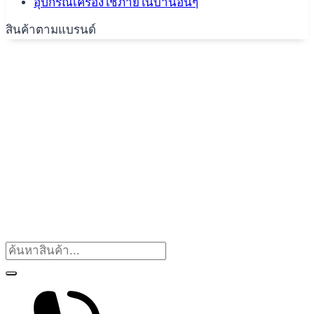
อุปกรณ์เครื่องใช้ภายในบ้านอื่นๆ
สินค้าตามแบรนด์