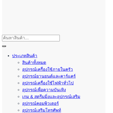
ประเภทสินค้า
สินค้าทั้งหมด
อุปกรณ์เครื่องใช้ภายในครัว
อุปกรณ์ยานยนต์และคาร์แคร์
อุปกรณ์เครื่องใช้ไฟฟ้าทั่วไป
อุปกรณ์เพื่อความบันเทิง
เกม & สตรีมมิ่งและอุปกรณ์เสริม
อุปกรณ์คอมพิวเตอร์
อุปกรณ์เสริมโทรศัพท์