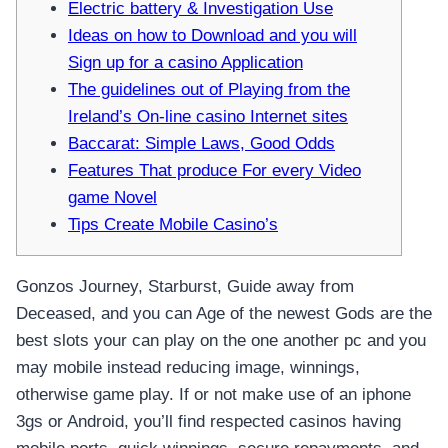
Electric battery & Investigation Use
Ideas on how to Download and you will
Sign up for a casino Application
The guidelines out of Playing from the
Ireland’s On-line casino Internet sites
Baccarat: Simple Laws, Good Odds
Features That produce For every Video
game Novel
Tips Create Mobile Casino’s
Gonzos Journey, Starburst, Guide away from
Deceased, and you can Age of the newest Gods are the
best slots your can play on the one another pc and you
may mobile instead reducing image, winnings,
otherwise game play. If or not make use of an iphone
3gs or Android, you’ll find respected casinos having