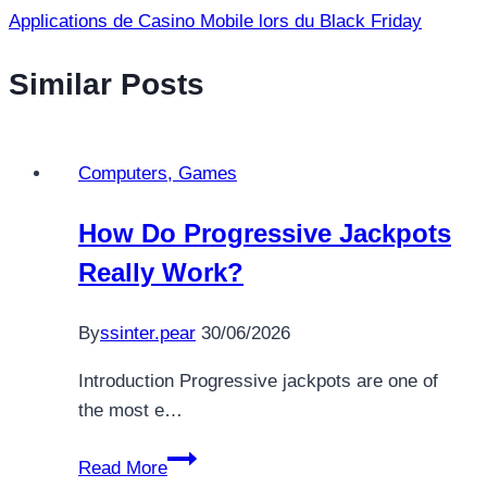
Applications de Casino Mobile lors du Black Friday
Similar Posts
Computers, Games
How Do Progressive Jackpots
Really Work?
By
ssinter.pear
30/06/2026
Introduction Progressive jackpots are one of
the most e…
How
Read More
Do