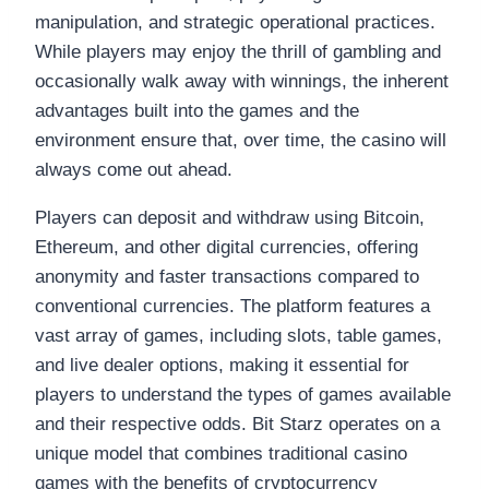
manipulation, and strategic operational practices.
While players may enjoy the thrill of gambling and
occasionally walk away with winnings, the inherent
advantages built into the games and the
environment ensure that, over time, the casino will
always come out ahead.
Players can deposit and withdraw using Bitcoin,
Ethereum, and other digital currencies, offering
anonymity and faster transactions compared to
conventional currencies. The platform features a
vast array of games, including slots, table games,
and live dealer options, making it essential for
players to understand the types of games available
and their respective odds. Bit Starz operates on a
unique model that combines traditional casino
games with the benefits of cryptocurrency