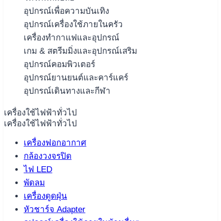
อุปกรณ์เพื่อความบันเทิง
อุปกรณ์เครื่องใช้ภายในครัว
เครื่องทำกาแฟและอุปกรณ์
เกม & สตรีมมิ่งและอุปกรณ์เสริม
อุปกรณ์คอมพิวเตอร์
อุปกรณ์ยานยนต์และคาร์แคร์
อุปกรณ์เดินทางและกีฬา
เครื่องใช้ไฟฟ้าทั่วไป
เครื่องใช้ไฟฟ้าทั่วไป
เครื่องฟอกอากาศ
กล้องวงจรปิด
ไฟ LED
พัดลม
เครื่องดูดฝุ่น
หัวชาร์จ Adapter