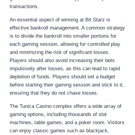
transactions.
An essential aspect of winning at Bit Starz is
effective bankroll management. A common strategy
is to divide the bankroll into smaller portions for
each gaming session, allowing for controlled play
and minimizing the risk of significant losses.
Players should also avoid increasing their bets
impulsively after losses, as this can lead to rapid
depletion of funds. Players should set a budget
before starting their gaming session and stick to it,
ensuring that they do not chase losses.
The Tunica Casino complex offers a wide array of
gaming options, including thousands of slot
machines, table games, and a poker room. Visitors
can enjoy classic games such as blackjack,