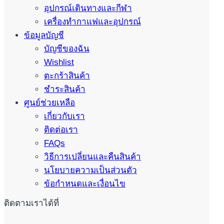
อุปกรณ์เดินทางและกีฬา
เครื่องทำกาแฟและอุปกรณ์
ข้อมูลบัญชี
บัญชีของฉัน
Wishlist
ตะกร้าสินค้า
ชำระสินค้า
ศูนย์ช่วยเหลือ
เกี่ยวกับเรา
ติดต่อเรา
FAQs
วิธีการเปลี่ยนและคืนสินค้า
นโยบายความเป็นส่วนตัว
ข้อกำหนดและเงื่อนไข
ติดตามเราได้ที่