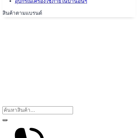
อุปกรณ์เครื่องใช้ภายในบ้านอื่นๆ
สินค้าตามแบรนด์