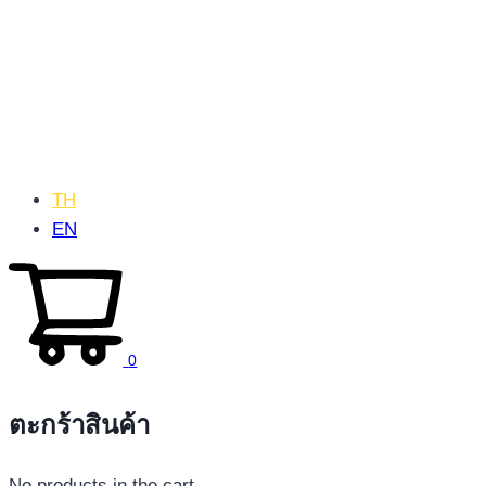
TH
EN
0
ตะกร้าสินค้า
No products in the cart.