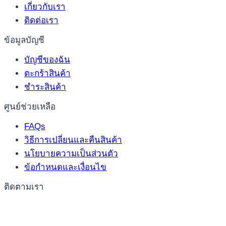
เกี่ยวกับเรา
ติดต่อเรา
ข้อมูลบัญชี
บัญชีของฉัน
ตะกร้าสินค้า
ชำระสินค้า
ศูนย์ช่วยเหลือ
FAQs
วิธีการเปลี่ยนและคืนสินค้า
นโยบายความเป็นส่วนตัว
ข้อกำหนดและเงื่อนไข
ติดตามเรา