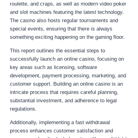
roulette, and craps, as well as modern video poker
and slot machines featuring the latest technology.
The casino also hosts regular tournaments and
special events, ensuring that there is always
something exciting happening on the gaming floor.
This report outlines the essential steps to
successfully launch an online casino, focusing on
key areas such as licensing, software
development, payment processing, marketing, and
customer support. Building an online casino is an
intricate process that requires careful planning,
substantial investment, and adherence to legal
regulations.
Additionally, implementing a fast withdrawal
process enhances customer satisfaction and