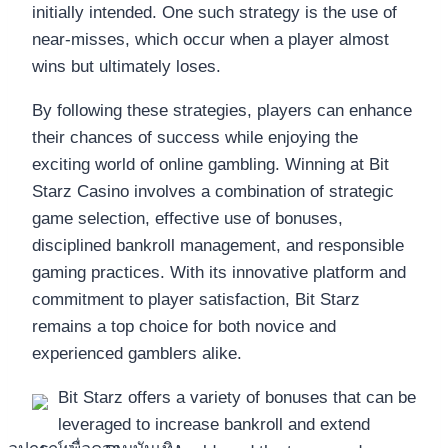
initially intended. One such strategy is the use of
near-misses, which occur when a player almost
wins but ultimately loses.
By following these strategies, players can enhance
their chances of success while enjoying the
exciting world of online gambling. Winning at Bit
Starz Casino involves a combination of strategic
game selection, effective use of bonuses,
disciplined bankroll management, and responsible
gaming practices. With its innovative platform and
commitment to player satisfaction, Bit Starz
remains a top choice for both novice and
experienced gamblers alike.
Bit Starz offers a variety of bonuses that can be
leveraged to increase bankroll and extend