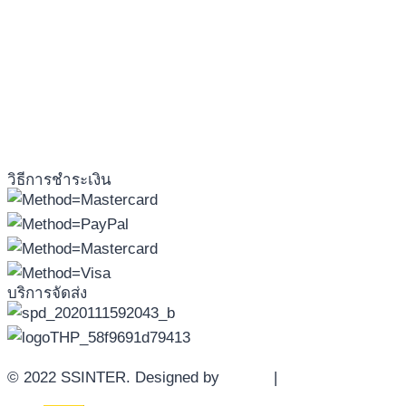
วิธีการชำระเงิน
บริการจัดส่ง
© 2022 SSINTER. Designed by
YWDS
|
Sitemap