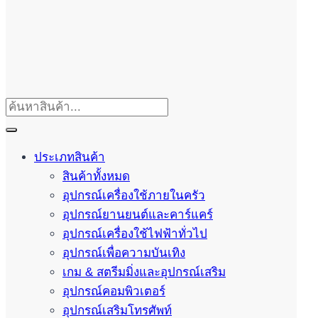
ประเภทสินค้า
สินค้าทั้งหมด
อุปกรณ์เครื่องใช้ภายในครัว
อุปกรณ์ยานยนต์และคาร์แคร์
อุปกรณ์เครื่องใช้ไฟฟ้าทั่วไป
อุปกรณ์เพื่อความบันเทิง
เกม & สตรีมมิ่งและอุปกรณ์เสริม
อุปกรณ์คอมพิวเตอร์
อุปกรณ์เสริมโทรศัพท์