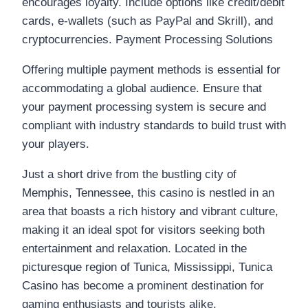
encourages loyalty. Include options like credit/debit
cards, e-wallets (such as PayPal and Skrill), and
cryptocurrencies. Payment Processing Solutions
Offering multiple payment methods is essential for
accommodating a global audience. Ensure that
your payment processing system is secure and
compliant with industry standards to build trust with
your players.
Just a short drive from the bustling city of
Memphis, Tennessee, this casino is nestled in an
area that boasts a rich history and vibrant culture,
making it an ideal spot for visitors seeking both
entertainment and relaxation. Located in the
picturesque region of Tunica, Mississippi, Tunica
Casino has become a prominent destination for
gaming enthusiasts and tourists alike.