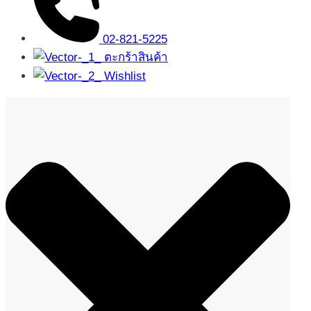
02-821-5225
ตะกร้าสินค้า
Wishlist