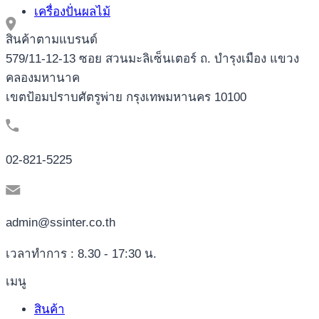
เครื่องปั่นผลไม้
สินค้าตามแบรนด์
579/11-12-13 ซอย สวนมะลิเซ็นเตอร์ ถ. บำรุงเมือง แขวง
คลองมหานาค
เขตป้อมปราบศัตรูพ่าย กรุงเทพมหานคร 10100
02-821-5225
admin@ssinter.co.th
เวลาทำการ : 8.30 - 17:30 น.
เมนู
สินค้า