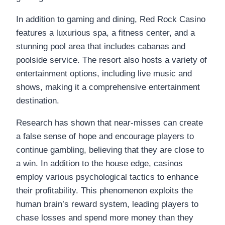
In addition to gaming and dining, Red Rock Casino
features a luxurious spa, a fitness center, and a
stunning pool area that includes cabanas and
poolside service. The resort also hosts a variety of
entertainment options, including live music and
shows, making it a comprehensive entertainment
destination.
Research has shown that near-misses can create
a false sense of hope and encourage players to
continue gambling, believing that they are close to
a win. In addition to the house edge, casinos
employ various psychological tactics to enhance
their profitability. This phenomenon exploits the
human brain’s reward system, leading players to
chase losses and spend more money than they