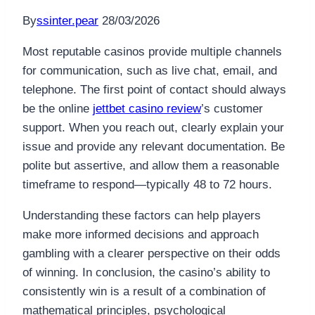
By
ssinter.pear
28/03/2026
Most reputable casinos provide multiple channels
for communication, such as live chat, email, and
telephone. The first point of contact should always
be the online
jettbet casino review
’s customer
support. When you reach out, clearly explain your
issue and provide any relevant documentation. Be
polite but assertive, and allow them a reasonable
timeframe to respond—typically 48 to 72 hours.
Understanding these factors can help players
make more informed decisions and approach
gambling with a clearer perspective on their odds
of winning. In conclusion, the casino’s ability to
consistently win is a result of a combination of
mathematical principles, psychological