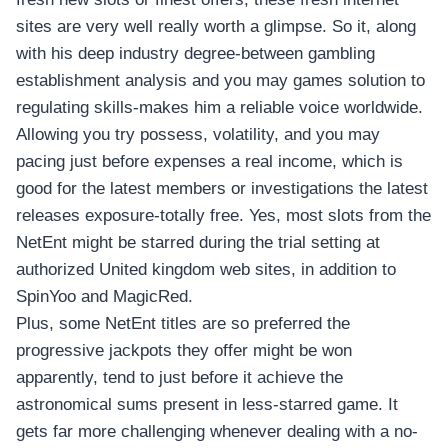
sites are very well really worth a glimpse. So it, along
with his deep industry degree-between gambling
establishment analysis and you may games solution to
regulating skills-makes him a reliable voice worldwide.
Allowing you try possess, volatility, and you may
pacing just before expenses a real income, which is
good for the latest members or investigations the latest
releases exposure-totally free. Yes, most slots from the
NetEnt might be starred during the trial setting at
authorized United kingdom web sites, in addition to
SpinYoo and MagicRed.
Plus, some NetEnt titles are so preferred the
progressive jackpots they offer might be won
apparently, tend to just before it achieve the
astronomical sums present in less-starred game. It
gets far more challenging whenever dealing with a no-