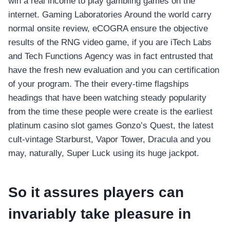
win a real income to play gambling games on the
internet. Gaming Laboratories Around the world carry
normal onsite review, eCOGRA ensure the objective
results of the RNG video game, if you are iTech Labs
and Tech Functions Agency was in fact entrusted that
have the fresh new evaluation and you can certification
of your program. The their every-time flagships
headings that have been watching steady popularity
from the time these people were create is the earliest
platinum casino slot games Gonzo’s Quest, the latest
cult-vintage Starburst, Vapor Tower, Dracula and you
may, naturally, Super Luck using its huge jackpot.
So it assures players can
invariably take pleasure in