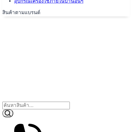
อุปกรณ์เครื่องใช้ภายในบ้านอื่นๆ
สินค้าตามแบรนด์