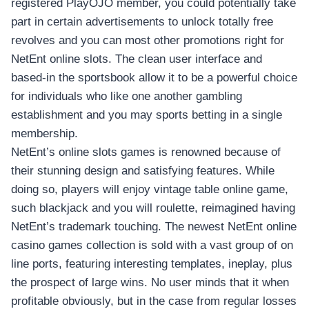
registered PlayOJO member, you could potentially take
part in certain advertisements to unlock totally free
revolves and you can most other promotions right for
NetEnt online slots. The clean user interface and
based-in the sportsbook allow it to be a powerful choice
for individuals who like one another gambling
establishment and you may sports betting in a single
membership.
NetEnt’s online slots games is renowned because of
their stunning design and satisfying features. While
doing so, players will enjoy vintage table online game,
such blackjack and you will roulette, reimagined having
NetEnt’s trademark touching. The newest NetEnt online
casino games collection is sold with a vast group of on
line ports, featuring interesting templates, ineplay, plus
the prospect of large wins. No user minds that it when
profitable obviously, but in the case from regular losses