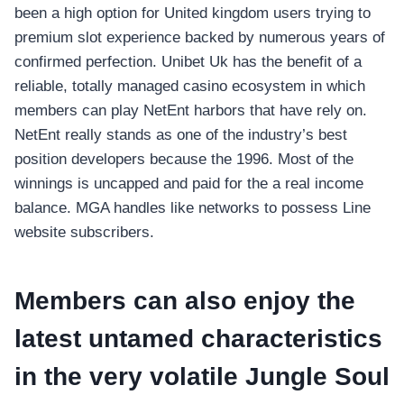
been a high option for United kingdom users trying to
premium slot experience backed by numerous years of
confirmed perfection. Unibet Uk has the benefit of a
reliable, totally managed casino ecosystem in which
members can play NetEnt harbors that have rely on.
NetEnt really stands as one of the industry’s best
position developers because the 1996. Most of the
winnings is uncapped and paid for the a real income
balance. MGA handles like networks to possess Line
website subscribers.
Members can also enjoy the
latest untamed characteristics
in the very volatile Jungle Soul