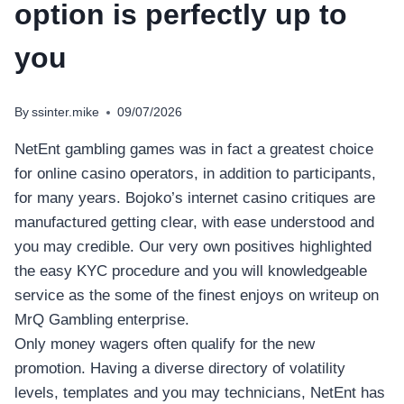
option is perfectly up to
you
By
ssinter.mike
09/07/2026
NetEnt gambling games was in fact a greatest choice
for online casino operators, in addition to participants,
for many years. Bojoko’s internet casino critiques are
manufactured getting clear, with ease understood and
you may credible. Our very own positives highlighted
the easy KYC procedure and you will knowledgeable
service as the some of the finest enjoys on writeup on
MrQ Gambling enterprise.
Only money wagers often qualify for the new
promotion. Having a diverse directory of volatility
levels, templates and you may technicians, NetEnt has