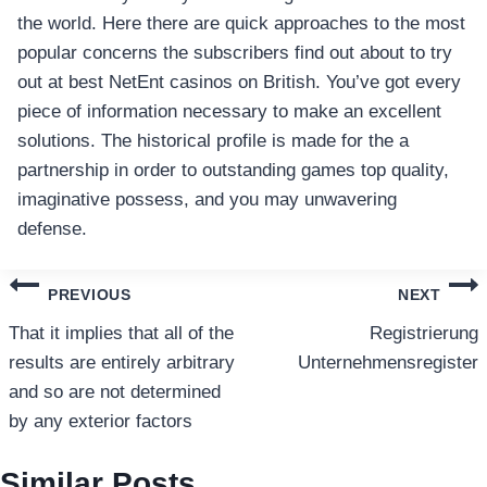
the world. Here there are quick approaches to the most
popular concerns the subscribers find out about to try
out at best NetEnt casinos on British. You’ve got every
piece of information necessary to make an excellent
solutions. The historical profile is made for the a
partnership in order to outstanding games top quality,
imaginative possess, and you may unwavering
defense.
แนะแนว
PREVIOUS
NEXT
เรื่อง
That it implies that all of the
Registrierung
results are entirely arbitrary
Unternehmensregister
and so are not determined
by any exterior factors
Similar Posts