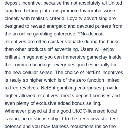
deposit incentive, because the not absolutely all United
kingdom betting platforms promote favourable works
closely with realistic criteria. Loyalty advertising are
designed to reward energetic and devoted punters from
the an online gambling enterprise. ?No-deposit
incentives are often quicker valuable during the bucks
than other products off advertising. Users will enjoy
brilliant image and you can immersive gameplay inside
the common headings, every designed especially for
the new cellular sense. The choice of NetEnt incentives
is really so higher which is of the zero function limited
to free revolves; NetEnt gambling enterprises provide
higher allowed incentives, meets deposit bonuses and
even plenty of exclusive added bonus selling.
Whenever played at the a good UKGC-licensed local
casino, he or she is subject to the fresh new strictest
defense and you may fairness regulations inside the