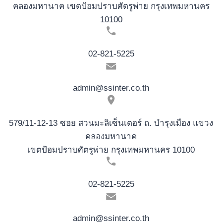
คลองมหานาค เขตป้อมปราบศัตรูพ่าย กรุงเทพมหานคร
10100
02-821-5225
admin@ssinter.co.th
579/11-12-13 ซอย สวนมะลิเซ็นเตอร์ ถ. บำรุงเมือง แขวง
คลองมหานาค
เขตป้อมปราบศัตรูพ่าย กรุงเทพมหานคร 10100
02-821-5225
admin@ssinter.co.th