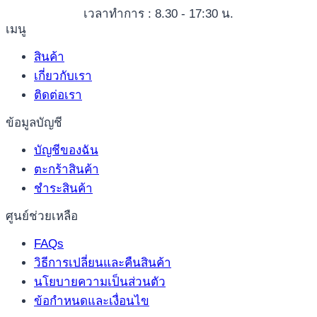
เวลาทำการ : 8.30 - 17:30 น.
เมนู
สินค้า
เกี่ยวกับเรา
ติดต่อเรา
ข้อมูลบัญชี
บัญชีของฉัน
ตะกร้าสินค้า
ชำระสินค้า
ศูนย์ช่วยเหลือ
FAQs
วิธีการเปลี่ยนและคืนสินค้า
นโยบายความเป็นส่วนตัว
ข้อกำหนดและเงื่อนไข