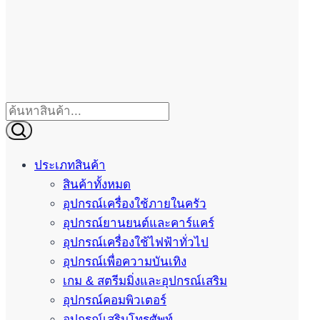
ประเภทสินค้า
สินค้าทั้งหมด
อุปกรณ์เครื่องใช้ภายในครัว
อุปกรณ์ยานยนต์และคาร์แคร์
อุปกรณ์เครื่องใช้ไฟฟ้าทั่วไป
อุปกรณ์เพื่อความบันเทิง
เกม & สตรีมมิ่งและอุปกรณ์เสริม
อุปกรณ์คอมพิวเตอร์
อุปกรณ์เสริมโทรศัพท์