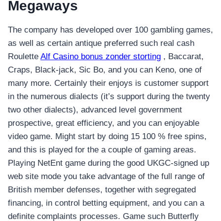
Megaways
The company has developed over 100 gambling games,
as well as certain antique preferred such real cash
Roulette
Alf Casino bonus zonder storting
, Baccarat,
Craps, Black-jack, Sic Bo, and you can Keno, one of
many more. Certainly their enjoys is customer support
in the numerous dialects (it’s support during the twenty
two other dialects), advanced level government
prospective, great efficiency, and you can enjoyable
video game. Might start by doing 15 100 % free spins,
and this is played for the a couple of gaming areas.
Playing NetEnt game during the good UKGC-signed up
web site mode you take advantage of the full range of
British member defenses, together with segregated
financing, in control betting equipment, and you can a
definite complaints processes. Game such Butterfly