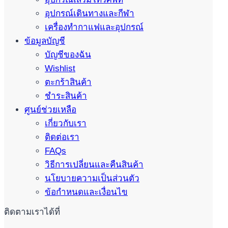
อุปกรณ์เดินทางและกีฬา
เครื่องทำกาแฟและอุปกรณ์
ข้อมูลบัญชี
บัญชีของฉัน
Wishlist
ตะกร้าสินค้า
ชำระสินค้า
ศูนย์ช่วยเหลือ
เกี่ยวกับเรา
ติดต่อเรา
FAQs
วิธีการเปลี่ยนและคืนสินค้า
นโยบายความเป็นส่วนตัว
ข้อกำหนดและเงื่อนไข
ติดตามเราได้ที่