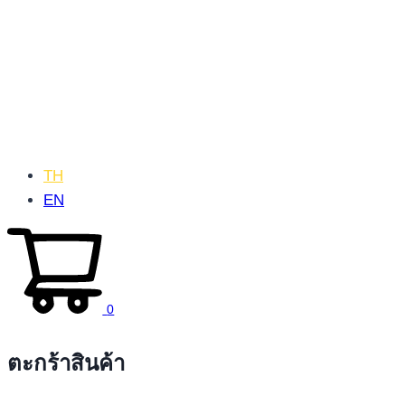
TH
EN
0
ตะกร้าสินค้า