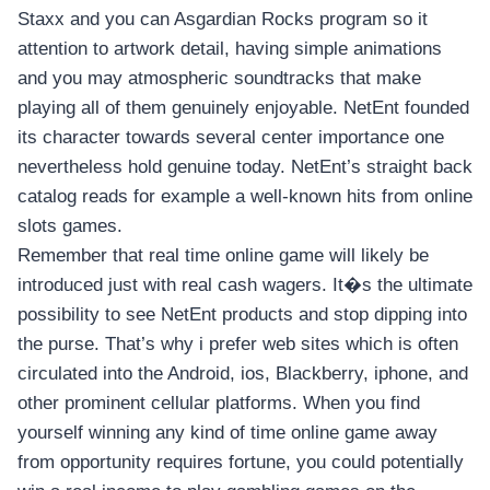
Staxx and you can Asgardian Rocks program so it
attention to artwork detail, having simple animations
and you may atmospheric soundtracks that make
playing all of them genuinely enjoyable. NetEnt founded
its character towards several center importance one
nevertheless hold genuine today. NetEnt’s straight back
catalog reads for example a well-known hits from online
slots games.
Remember that real time online game will likely be
introduced just with real cash wagers. It�s the ultimate
possibility to see NetEnt products and stop dipping into
the purse. That’s why i prefer web sites which is often
circulated into the Android, ios, Blackberry, iphone, and
other prominent cellular platforms. When you find
yourself winning any kind of time online game away
from opportunity requires fortune, you could potentially