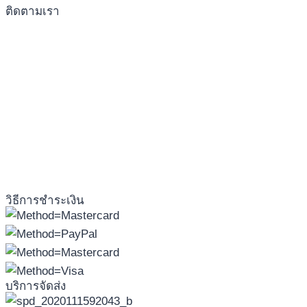
ติดตามเรา
วิธีการชำระเงิน
บริการจัดส่ง