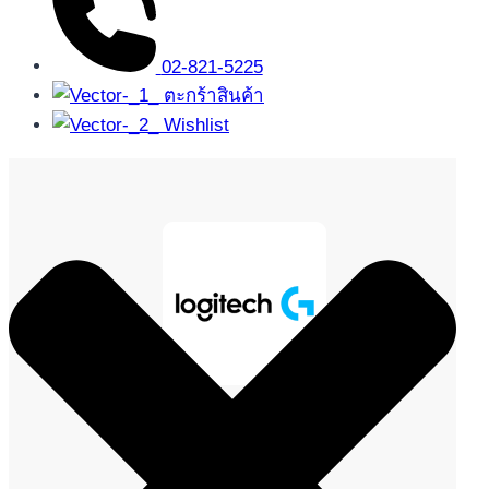
02-821-5225
ตะกร้าสินค้า
Wishlist