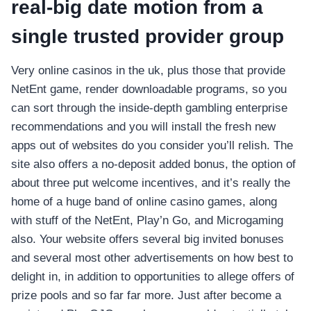
real-big date motion from a
single trusted provider group
Very online casinos in the uk, plus those that provide
NetEnt game, render downloadable programs, so you
can sort through the inside-depth gambling enterprise
recommendations and you will install the fresh new
apps out of websites do you consider you’ll relish. The
site also offers a no-deposit added bonus, the option of
about three put welcome incentives, and it’s really the
home of a huge band of online casino games, along
with stuff of the NetEnt, Play’n Go, and Microgaming
also. Your website offers several big invited bonuses
and several most other advertisements on how best to
delight in, in addition to opportunities to allege offers of
prize pools and so far far more. Just after become a