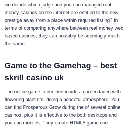
we decide which judge and you can managed real
money casinos on the internet are entitled to the new
prestige away from a place within required listing? In
terms of comparing anywhere between real money web
based casinos, they can possibly be seemingly much
the same.
Game to the Gamehag – best
skrill casino uk
The online game is decided inside a garden laden with
flowering plant life, doing a peaceful atmosphere. You
can find Prosperous Grow during the of several online
casinos, plus it is effective to the both desktops and
you can mobiles. They create HTML5 game one