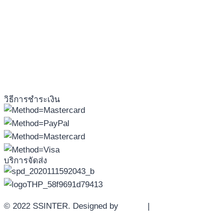
วิธีการชำระเงิน
บริการจัดส่ง
© 2022 SSINTER. Designed by
YWDS
|
Sitemap