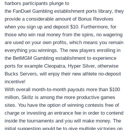
harbors participants plunge to
the FanDuel Gambling establishment ports library, they
provide a considerable amount of Bonus Revolves
when you sign up and deposit $10. Furthermore, for
those who win real money from the spins, no wagering
are used on your own profits, which means you remain
everything you winnings. The new players enrolling in
the BetMGM Gambling establishment to experience
ports for example Cleopatra, Hyper Silver, otherwise
Bucks Servers, will enjoy their new athlete no-deposit
incentive!
With overall month-to-month payouts more than $100
million, Skillz is among the more productive games
sites. You have the option of winning contests free of
charge or investing an entrance fee in order to contend
inside the tournaments and you will make money. The
initial suggestion would be to give multiple victories on