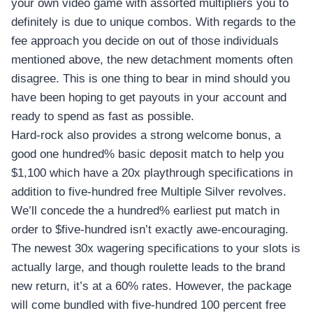
your own video game with assorted multipliers you to
definitely is due to unique combos. With regards to the
fee approach you decide on out of those individuals
mentioned above, the new detachment moments often
disagree. This is one thing to bear in mind should you
have been hoping to get payouts in your account and
ready to spend as fast as possible.
Hard-rock also provides a strong welcome bonus, a
good one hundred% basic deposit match to help you
$1,100 which have a 20x playthrough specifications in
addition to five-hundred free Multiple Silver revolves.
We’ll concede the a hundred% earliest put match in
order to $five-hundred isn’t exactly awe-encouraging.
The newest 30x wagering specifications to your slots is
actually large, and though roulette leads to the brand
new return, it’s at a 60% rates. However, the package
will come bundled with five-hundred 100 percent free