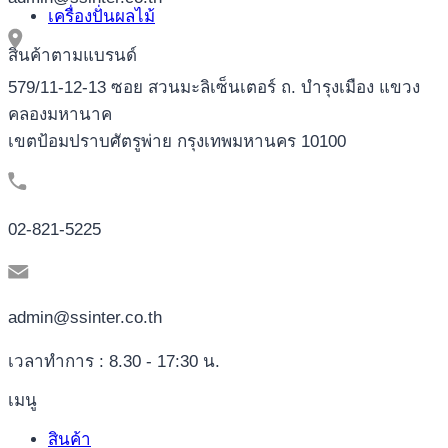
เครื่องปั่นผลไม้
สินค้าตามแบรนด์
579/11-12-13 ซอย สวนมะลิเซ็นเตอร์ ถ. บำรุงเมือง แขวง
คลองมหานาค
เขตป้อมปราบศัตรูพ่าย กรุงเทพมหานคร 10100
02-821-5225
admin@ssinter.co.th
เวลาทำการ : 8.30 - 17:30 น.
เมนู
สินค้า