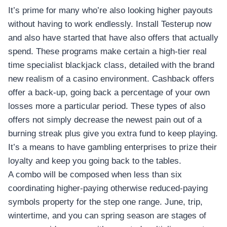
It’s prime for many who’re also looking higher payouts
without having to work endlessly. Install Testerup now
and also have started that have also offers that actually
spend. These programs make certain a high-tier real
time specialist blackjack class, detailed with the brand
new realism of a casino environment. Cashback offers
offer a back-up, going back a percentage of your own
losses more a particular period. These types of also
offers not simply decrease the newest pain out of a
burning streak plus give you extra fund to keep playing.
It’s a means to have gambling enterprises to prize their
loyalty and keep you going back to the tables.
A combo will be composed when less than six
coordinating higher-paying otherwise reduced-paying
symbols property for the step one range. June, trip,
wintertime, and you can spring season are stages of