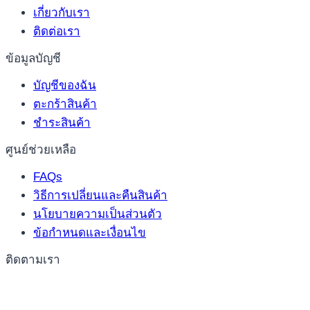
เกี่ยวกับเรา
ติดต่อเรา
ข้อมูลบัญชี
บัญชีของฉัน
ตะกร้าสินค้า
ชำระสินค้า
ศูนย์ช่วยเหลือ
FAQs
วิธีการเปลี่ยนและคืนสินค้า
นโยบายความเป็นส่วนตัว
ข้อกำหนดและเงื่อนไข
ติดตามเรา