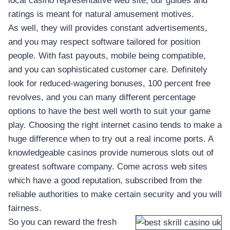
local casino representative web site, our guides and
ratings is meant for natural amusement motives.
As well, they will provides constant advertisements,
and you may respect software tailored for position
people. With fast payouts, mobile being compatible,
and you can sophisticated customer care. Definitely
look for reduced-wagering bonuses, 100 percent free
revolves, and you can many different percentage
options to have the best well worth to suit your game
play. Choosing the right internet casino tends to make a
huge difference when to try out a real income ports. A
knowledgeable casinos provide numerous slots out of
greatest software company. Come across web sites
which have a good reputation, subscribed from the
reliable authorities to make certain security and you will
fairness.
So you can reward the fresh