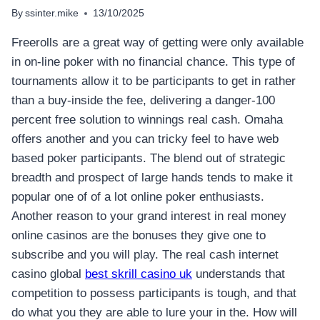
By
ssinter.mike
13/10/2025
Freerolls are a great way of getting were only available
in on-line poker with no financial chance. This type of
tournaments allow it to be participants to get in rather
than a buy-inside the fee, delivering a danger-100
percent free solution to winnings real cash. Omaha
offers another and you can tricky feel to have web
based poker participants.
The blend out of strategic
breadth and prospect of large hands tends to make it
popular one of of a lot online poker enthusiasts.
Another reason to your grand interest in real money
online casinos are the bonuses they give one to
subscribe and you will play. The real cash internet
casino global
best skrill casino uk
understands that
competition to possess participants is tough, and that
do what you they are able to lure your in the. How will