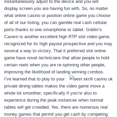
instantaneously adjust to the device and you will
display screen you are having fun with. So, no matter
what online casino or position online game you choose
of all of our listing, you can gamble real cash cellular
ports thanks to one smartphone or tablet. Goblin’s
Cavern is another excellent high RTP slot video game,
recognized for its high payout prospective and you may
several a way to victory. That it preferred slot online
game have novel technicians that allow people to hold
certain reels when you are re-spinning other people,
improving the likelihood of landing winning combos.
I’ve learned that to play to your
private dining tables makes the video game move a
whole lot smoother, specifically if you’re also to
experience during the peak instances when normal
tables will get crowded. Yes, there are numerous real
money games that permit you get cash by competing