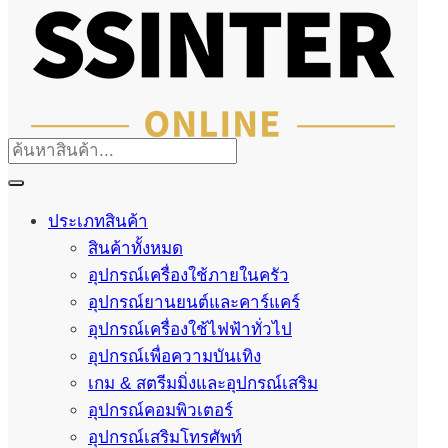
ประเภทสินค้า
สินค้าทั้งหมด
อุปกรณ์เครื่องใช้ภายในครัว
อุปกรณ์ยานยนต์และคาร์แคร์
อุปกรณ์เครื่องใช้ไฟฟ้าทั่วไป
อุปกรณ์เพื่อความบันเทิง
เกม & สตรีมมิ่งและอุปกรณ์เสริม
อุปกรณ์คอมพิวเตอร์
อุปกรณ์เสริมโทรศัพท์