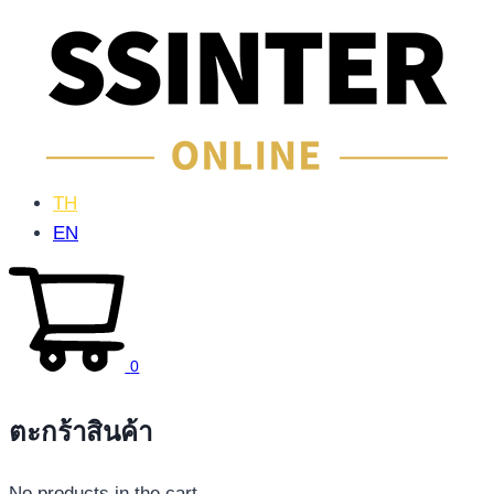
TH
EN
0
ตะกร้าสินค้า
No products in the cart.