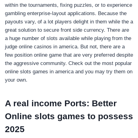
within the tournaments, fixing puzzles, or to experience
gambling enterprise-layout applications. Because the
payouts vary, of a lot players delight in them while the a
great solution to secure front side currency. There are
a huge number of slots available while playing from the
judge online casinos in america. But not, there are a
few position online game that are very preferred despite
the aggressive community. Check out the most popular
online slots games in america and you may try them on
your own.
A real income Ports: Better
Online slots games to possess
2025