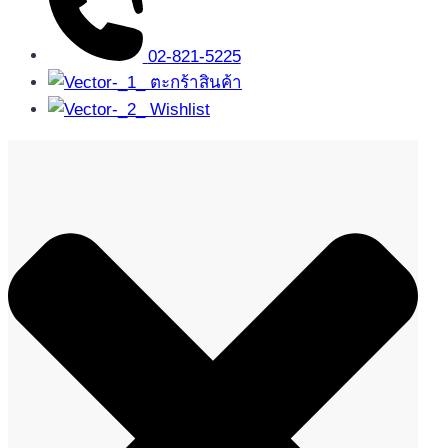
02-821-5225
ตะกร้าสินค้า
Wishlist