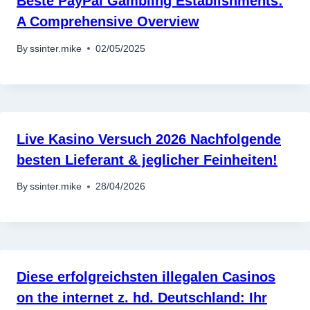
Beste PayPal Gambling Establishments:
A Comprehensive Overview
By
ssinter.mike
02/05/2025
Live Kasino Versuch 2026 Nachfolgende
besten Lieferant & jeglicher Feinheiten!
By
ssinter.mike
28/04/2026
Diese erfolgreichsten illegalen Casinos
on the internet z. hd. Deutschland: Ihr