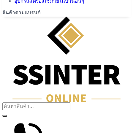
อุปกรณ์เครื่องใช้ภายในบ้านอื่นๆ
สินค้าตามแบรนด์