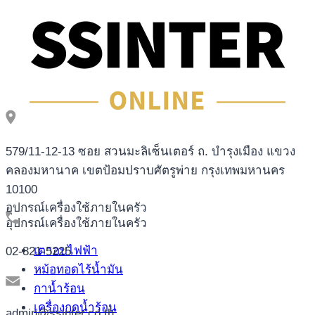
579/11-12-13 ซอย สวนมะลิเซ็นเตอร์ ถ. บำรุงเมือง แขวง
คลองมหานาค เขตป้อมปราบศัตรูพ่าย กรุงเทพมหานคร
10100
อุปกรณ์เครื่องใช้ภายในครัว
อุปกรณ์เครื่องใช้ภายในครัว
เตาอบไฟฟ้า
02-821-5225
หม้อทอดไร้น้ำมัน
กาน้ำร้อน
เครื่องกดน้ำร้อน
admin@ssinter.co.th