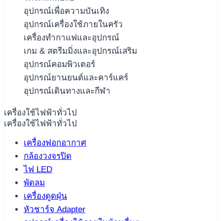
อุปกรณ์เพื่อความบันเทิง
อุปกรณ์เครื่องใช้ภายในครัว
เครื่องทำกาแฟและอุปกรณ์
เกม & สตรีมมิ่งและอุปกรณ์เสริม
อุปกรณ์คอมพิวเตอร์
อุปกรณ์ยานยนต์และคาร์แคร์
อุปกรณ์เดินทางและกีฬา
เครื่องใช้ไฟฟ้าทั่วไป
เครื่องใช้ไฟฟ้าทั่วไป
เครื่องฟอกอากาศ
กล้องวงจรปิด
ไฟ LED
พัดลม
เครื่องดูดฝุ่น
หัวชาร์จ Adapter