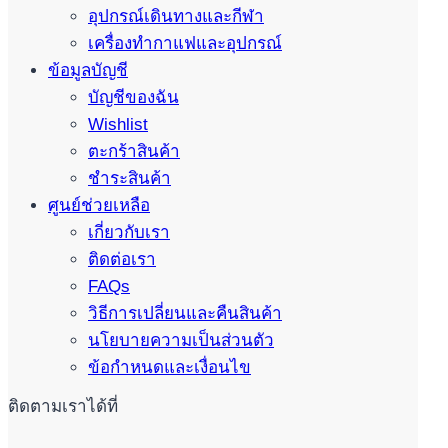
อุปกรณ์เดินทางและกีฬา
เครื่องทำกาแฟและอุปกรณ์
ข้อมูลบัญชี
บัญชีของฉัน
Wishlist
ตะกร้าสินค้า
ชำระสินค้า
ศูนย์ช่วยเหลือ
เกี่ยวกับเรา
ติดต่อเรา
FAQs
วิธีการเปลี่ยนและคืนสินค้า
นโยบายความเป็นส่วนตัว
ข้อกำหนดและเงื่อนไข
ติดตามเราได้ที่