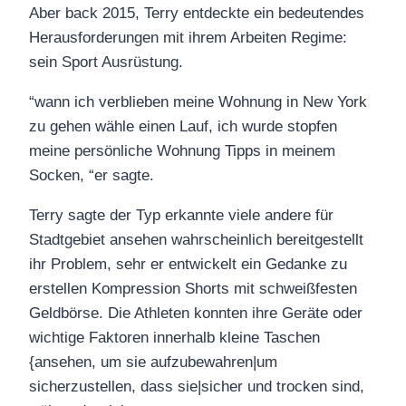
Aber back 2015, Terry entdeckte ein bedeutendes
Herausforderungen mit ihrem Arbeiten Regime:
sein Sport Ausrüstung.
“wann ich verblieben meine Wohnung in New York
zu gehen wähle einen Lauf, ich wurde stopfen
meine persönliche Wohnung Tipps in meinem
Socken, “er sagte.
Terry sagte der Typ erkannte viele andere für
Stadtgebiet ansehen wahrscheinlich bereitgestellt
ihr Problem, sehr er entwickelt ein Gedanke zu
erstellen Kompression Shorts mit schweißfesten
Geldbörse. Die Athleten konnten ihre Geräte oder
wichtige Faktoren innerhalb kleine Taschen
{ansehen, um sie aufzubewahren|um
sicherzustellen, dass sie|sicher und trocken sind,