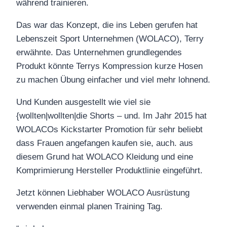
während trainieren.
Das war das Konzept, die ins Leben gerufen hat
Lebenszeit Sport Unternehmen (WOLACO), Terry
erwähnte. Das Unternehmen grundlegendes
Produkt könnte Terrys Kompression kurze Hosen
zu machen Übung einfacher und viel mehr lohnend.
Und Kunden ausgestellt wie viel sie
{wollten|wollten|die Shorts – und. Im Jahr 2015 hat
WOLACOs Kickstarter Promotion für sehr beliebt
dass Frauen angefangen kaufen sie, auch. aus
diesem Grund hat WOLACO Kleidung und eine
Komprimierung Hersteller Produktlinie eingeführt.
Jetzt können Liebhaber WOLACO Ausrüstung
verwenden einmal planen Training Tag.