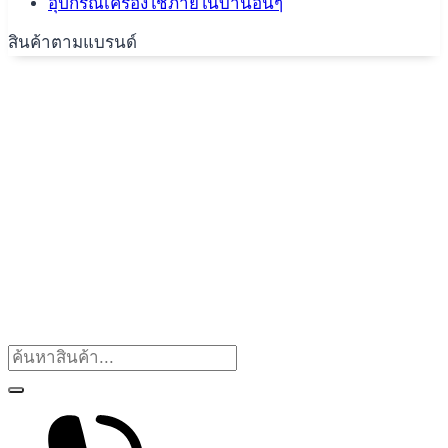
อุปกรณ์เครื่องใช้ภายในบ้านอื่นๆ
สินค้าตามแบรนด์