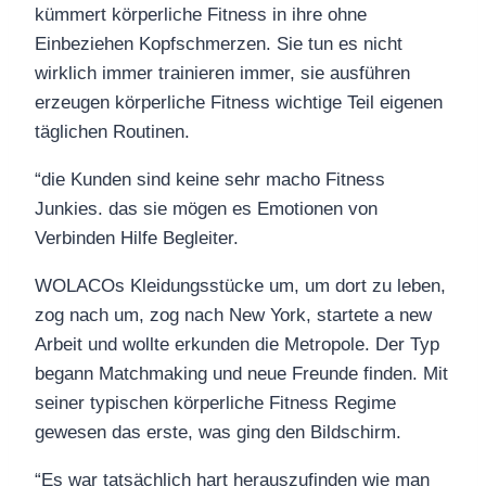
kümmert körperliche Fitness in ihre ohne
Einbeziehen Kopfschmerzen. Sie tun es nicht
wirklich immer trainieren immer, sie ausführen
erzeugen körperliche Fitness wichtige Teil eigenen
täglichen Routinen.
“die Kunden sind keine sehr macho Fitness
Junkies. das sie mögen es Emotionen von
Verbinden Hilfe Begleiter.
WOLACOs Kleidungsstücke um, um dort zu leben,
zog nach um, zog nach New York, startete a new
Arbeit und wollte erkunden die Metropole. Der Typ
begann Matchmaking und neue Freunde finden. Mit
seiner typischen körperliche Fitness Regime
gewesen das erste, was ging den Bildschirm.
“Es war tatsächlich hart herauszufinden wie man