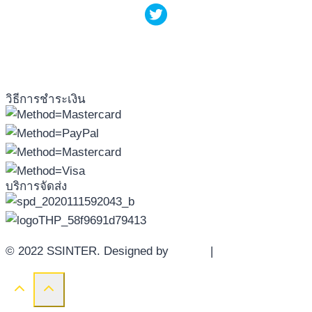
วิธีการชำระเงิน
บริการจัดส่ง
© 2022 SSINTER. Designed by
YWDS
|
Sitemap