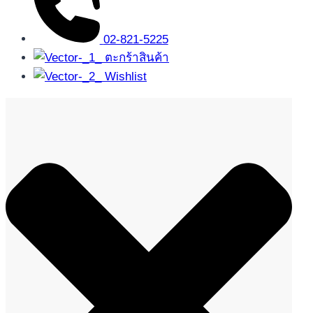
02-821-5225
ตะกร้าสินค้า
Wishlist