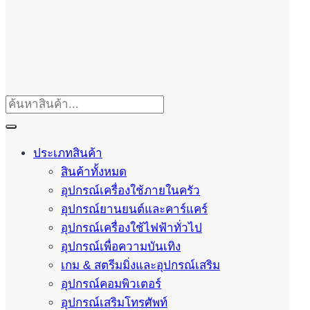
ประเภทสินค้า
สินค้าทั้งหมด
อุปกรณ์เครื่องใช้ภายในครัว
อุปกรณ์ยานยนต์และคาร์แคร์
อุปกรณ์เครื่องใช้ไฟฟ้าทั่วไป
อุปกรณ์เพื่อความบันเทิง
เกม & สตรีมมิ่งและอุปกรณ์เสริม
อุปกรณ์คอมพิวเตอร์
อุปกรณ์เสริมโทรศัพท์