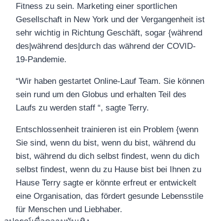
Fitness zu sein. Marketing einer sportlichen
Gesellschaft in New York und der Vergangenheit ist
sehr wichtig in Richtung Geschäft, sogar {während
des|während des|durch das während der COVID-
19-Pandemie.
“Wir haben gestartet Online-Lauf Team. Sie können
sein rund um den Globus und erhalten Teil des
Laufs zu werden staff “, sagte Terry.
Entschlossenheit trainieren ist ein Problem {wenn
Sie sind, wenn du bist, wenn du bist, während du
bist, während du dich selbst findest, wenn du dich
selbst findest, wenn du zu Hause bist bei Ihnen zu
Hause Terry sagte er könnte erfreut er entwickelt
eine Organisation, das fördert gesunde Lebensstile
für Menschen und Liebhaber.