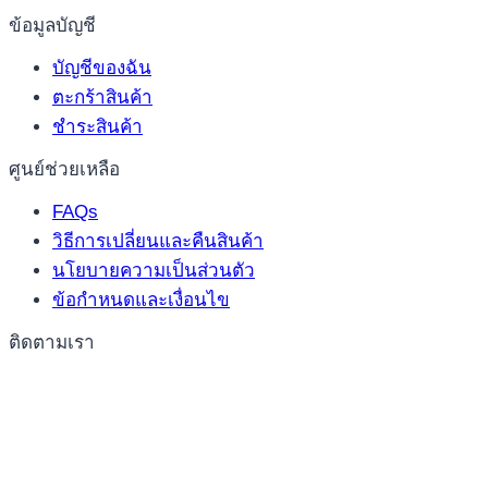
ข้อมูลบัญชี
บัญชีของฉัน
ตะกร้าสินค้า
ชำระสินค้า
ศูนย์ช่วยเหลือ
FAQs
วิธีการเปลี่ยนและคืนสินค้า
นโยบายความเป็นส่วนตัว
ข้อกำหนดและเงื่อนไข
ติดตามเรา