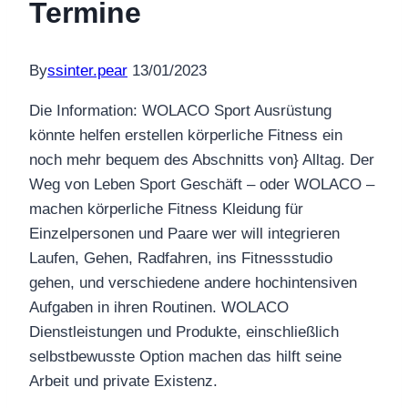
Termine
By
ssinter.pear
13/01/2023
Die Information: WOLACO Sport Ausrüstung
könnte helfen erstellen körperliche Fitness ein
noch mehr bequem des Abschnitts von} Alltag. Der
Weg von Leben Sport Geschäft – oder WOLACO –
machen körperliche Fitness Kleidung für
Einzelpersonen und Paare wer will integrieren
Laufen, Gehen, Radfahren, ins Fitnessstudio
gehen, und verschiedene andere hochintensiven
Aufgaben in ihren Routinen. WOLACO
Dienstleistungen und Produkte, einschließlich
selbstbewusste Option machen das hilft seine
Arbeit und private Existenz.