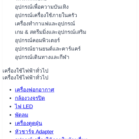
อุปกรณ์เพื่อความบันเทิง
อุปกรณ์เครื่องใช้ภายในครัว
เครื่องทำกาแฟและอุปกรณ์
เกม & สตรีมมิ่งและอุปกรณ์เสริม
อุปกรณ์คอมพิวเตอร์
อุปกรณ์ยานยนต์และคาร์แคร์
อุปกรณ์เดินทางและกีฬา
เครื่องใช้ไฟฟ้าทั่วไป
เครื่องใช้ไฟฟ้าทั่วไป
เครื่องฟอกอากาศ
กล้องวงจรปิด
ไฟ LED
พัดลม
เครื่องดูดฝุ่น
หัวชาร์จ Adapter