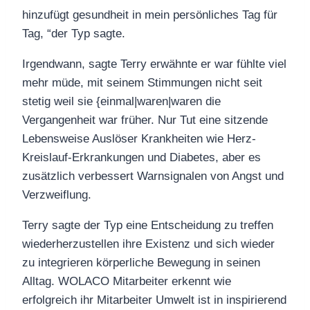
hinzufügt gesundheit in mein persönliches Tag für
Tag, “der Typ sagte.
Irgendwann, sagte Terry erwähnte er war fühlte viel
mehr müde, mit seinem Stimmungen nicht seit
stetig weil sie {einmal|waren|waren die
Vergangenheit war früher. Nur Tut eine sitzende
Lebensweise Auslöser Krankheiten wie Herz-
Kreislauf-Erkrankungen und Diabetes, aber es
zusätzlich verbessert Warnsignalen von Angst und
Verzweiflung.
Terry sagte der Typ eine Entscheidung zu treffen
wiederherzustellen ihre Existenz und sich wieder
zu integrieren körperliche Bewegung in seinen
Alltag. WOLACO Mitarbeiter erkennt wie
erfolgreich ihr Mitarbeiter Umwelt ist in inspirierend