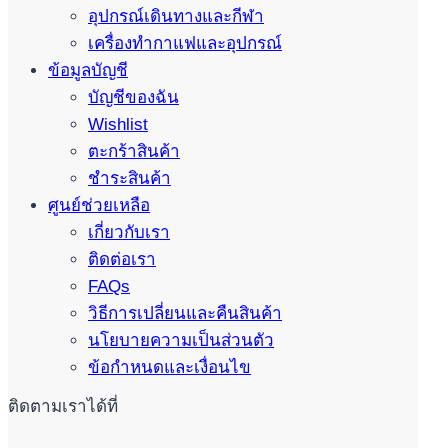
อุปกรณ์เดินทางและกีฬา
เครื่องทำกาแฟและอุปกรณ์
ข้อมูลบัญชี
บัญชีของฉัน
Wishlist
ตะกร้าสินค้า
ชำระสินค้า
ศูนย์ช่วยเหลือ
เกี่ยวกับเรา
ติดต่อเรา
FAQs
วิธีการเปลี่ยนและคืนสินค้า
นโยบายความเป็นส่วนตัว
ข้อกำหนดและเงื่อนไข
ติดตามเราได้ที่