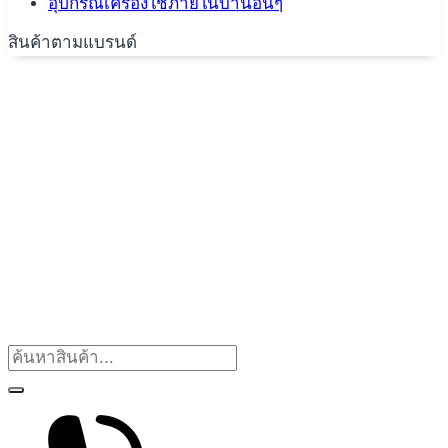
อุปกรณ์เครื่องใช้ภายในบ้านอื่นๆ
สินค้าตามแบรนด์