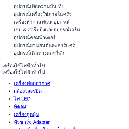
อุปกรณ์เพื่อความบันเทิง
อุปกรณ์เครื่องใช้ภายในครัว
เครื่องทำกาแฟและอุปกรณ์
เกม & สตรีมมิ่งและอุปกรณ์เสริม
อุปกรณ์คอมพิวเตอร์
อุปกรณ์ยานยนต์และคาร์แคร์
อุปกรณ์เดินทางและกีฬา
เครื่องใช้ไฟฟ้าทั่วไป
เครื่องใช้ไฟฟ้าทั่วไป
เครื่องฟอกอากาศ
กล้องวงจรปิด
ไฟ LED
พัดลม
เครื่องดูดฝุ่น
หัวชาร์จ Adapter