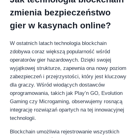
zmienia bezpieczeństwo
gier w kasynach online?
W ostatnich latach technologia blockchain
zdobywa coraz większą popularność wśród
operatorów gier hazardowych. Dzięki swojej
wyjątkowej strukturze, zapewnia ona nowy poziom
zabezpieczeń i przejrzystości, który jest kluczowy
dla graczy. Wśród wiodących dostawców
oprogramowania, takich jak Play’n GO, Evolution
Gaming czy Microgaming, obserwujemy rosnącą
integrację rozwiązań opartych na tej innowacyjnej
technologii.
Blockchain umożliwia rejestrowanie wszystkich