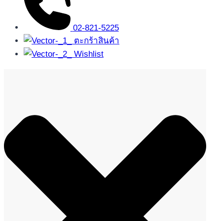
02-821-5225
ตะกร้าสินค้า
Wishlist