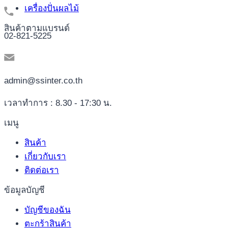
เครื่องปั่นผลไม้
สินค้าตามแบรนด์
02-821-5225
admin@ssinter.co.th
เวลาทำการ : 8.30 - 17:30 น.
เมนู
สินค้า
เกี่ยวกับเรา
ติดต่อเรา
ข้อมูลบัญชี
บัญชีของฉัน
ตะกร้าสินค้า