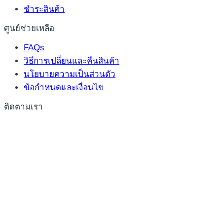
ชำระสินค้า
ศูนย์ช่วยเหลือ
FAQs
วิธีการเปลี่ยนและคืนสินค้า
นโยบายความเป็นส่วนตัว
ข้อกำหนดและเงื่อนไข
ติดตามเรา