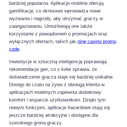
bardziej popularna. Aplikacje mobilne oferują
gamifikację, co okresowo wprowadza nowe
wyzwania i nagrody, aby utrzymać graczy w
zaangażowaniu. Umożliwiają one także
korzystanie z powiadomień o promocjach oraz
wyłącznych ofertach, takich jak
nine casino promo
code
.
Inwestycje w sztuczną inteligencję poprawiają
rekomendacje gier, co z kolei sprawia, że
doświadczenie gracza staje się bardziej unikalne.
Dostęp do czatu na żywo z obsługą klienta w
aplikacjach mobilnych zapewnia dodatkowy
komfort i wsparcie użytkownikom. Dzięki tym
nowym funkcjom, aplikacje hazardowe stają się
jeszcze bardziej atrakcyjne i dostępne dla
szerokiego grona graczy.