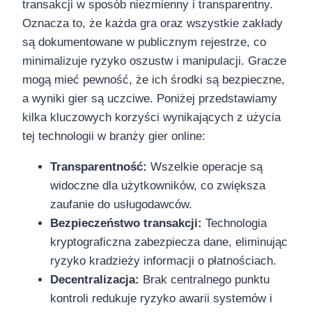
transakcji w sposób niezmienny i transparentny.
Oznacza to, że każda gra oraz wszystkie zakłady
są dokumentowane w publicznym rejestrze, co
minimalizuje ryzyko oszustw i manipulacji. Gracze
mogą mieć pewność, że ich środki są bezpieczne,
a wyniki gier są uczciwe. Poniżej przedstawiamy
kilka kluczowych korzyści wynikających z użycia
tej technologii w branży gier online:
Transparentność:
Wszelkie operacje są
widoczne dla użytkowników, co zwiększa
zaufanie do usługodawców.
Bezpieczeństwo transakcji:
Technologia
kryptograficzna zabezpiecza dane, eliminując
ryzyko kradzieży informacji o płatnościach.
Decentralizacja:
Brak centralnego punktu
kontroli redukuje ryzyko awarii systemów i