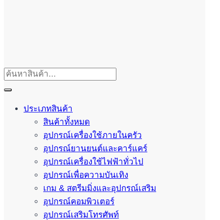
ประเภทสินค้า
สินค้าทั้งหมด
อุปกรณ์เครื่องใช้ภายในครัว
อุปกรณ์ยานยนต์และคาร์แคร์
อุปกรณ์เครื่องใช้ไฟฟ้าทั่วไป
อุปกรณ์เพื่อความบันเทิง
เกม & สตรีมมิ่งและอุปกรณ์เสริม
อุปกรณ์คอมพิวเตอร์
อุปกรณ์เสริมโทรศัพท์