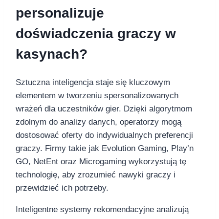
personalizuje
doświadczenia graczy w
kasynach?
Sztuczna inteligencja staje się kluczowym
elementem w tworzeniu spersonalizowanych
wrażeń dla uczestników gier. Dzięki algorytmom
zdolnym do analizy danych, operatorzy mogą
dostosować oferty do indywidualnych preferencji
graczy. Firmy takie jak Evolution Gaming, Play’n
GO, NetEnt oraz Microgaming wykorzystują tę
technologię, aby zrozumieć nawyki graczy i
przewidzieć ich potrzeby.
Inteligentne systemy rekomendacyjne analizują