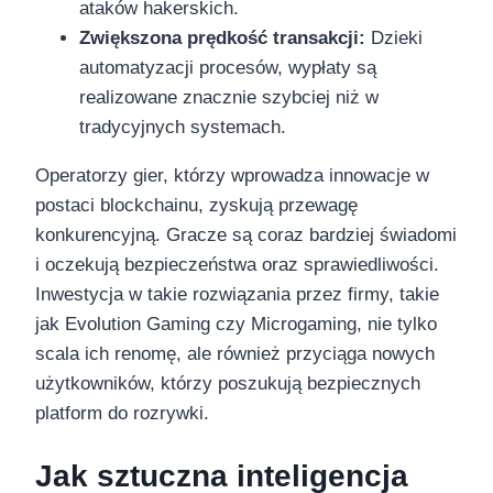
ataków hakerskich.
Zwiększona prędkość transakcji:
Dzieki
automatyzacji procesów, wypłaty są
realizowane znacznie szybciej niż w
tradycyjnych systemach.
Operatorzy gier, którzy wprowadza innowacje w
postaci blockchainu, zyskują przewagę
konkurencyjną. Gracze są coraz bardziej świadomi
i oczekują bezpieczeństwa oraz sprawiedliwości.
Inwestycja w takie rozwiązania przez firmy, takie
jak Evolution Gaming czy Microgaming, nie tylko
scala ich renomę, ale również przyciąga nowych
użytkowników, którzy poszukują bezpiecznych
platform do rozrywki.
Jak sztuczna inteligencja