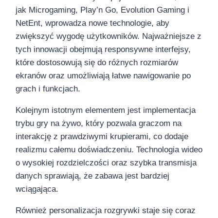
jak Microgaming, Play’n Go, Evolution Gaming i
NetEnt, wprowadza nowe technologie, aby
zwiększyć wygodę użytkowników. Najważniejsze z
tych innowacji obejmują responsywne interfejsy,
które dostosowują się do różnych rozmiarów
ekranów oraz umożliwiają łatwe nawigowanie po
grach i funkcjach.
Kolejnym istotnym elementem jest implementacja
trybu gry na żywo, który pozwala graczom na
interakcję z prawdziwymi krupierami, co dodaje
realizmu całemu doświadczeniu. Technologia wideo
o wysokiej rozdzielczości oraz szybka transmisja
danych sprawiają, że zabawa jest bardziej
wciągająca.
Również personalizacja rozgrywki staje się coraz