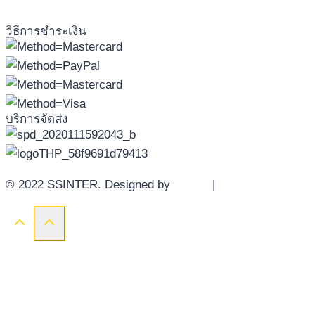
วิธีการชำระเงิน
บริการจัดส่ง
© 2022 SSINTER. Designed by
YWDS
|
Sitemap